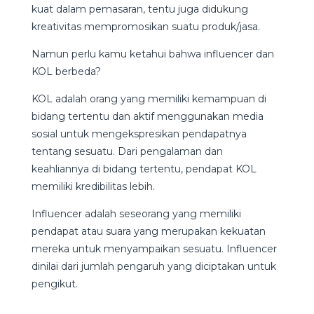
kuat dalam pemasaran, tentu juga didukung
kreativitas mempromosikan suatu produk/jasa.
Namun perlu kamu ketahui bahwa influencer dan
KOL berbeda?
KOL adalah orang yang memiliki kemampuan di
bidang tertentu dan aktif menggunakan media
sosial untuk mengekspresikan pendapatnya
tentang sesuatu. Dari pengalaman dan
keahliannya di bidang tertentu, pendapat KOL
memiliki kredibilitas lebih.
Influencer adalah seseorang yang memiliki
pendapat atau suara yang merupakan kekuatan
mereka untuk menyampaikan sesuatu. Influencer
dinilai dari jumlah pengaruh yang diciptakan untuk
pengikut.