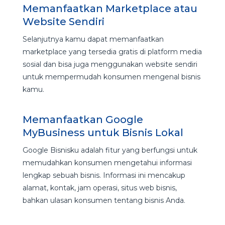
Memanfaatkan Marketplace atau
Website Sendiri
Selanjutnya kamu dapat memanfaatkan
marketplace yang tersedia gratis di platform media
sosial dan bisa juga menggunakan website sendiri
untuk mempermudah konsumen mengenal bisnis
kamu.
Memanfaatkan Google
MyBusiness untuk Bisnis Lokal
Google Bisnisku adalah fitur yang berfungsi untuk
memudahkan konsumen mengetahui informasi
lengkap sebuah bisnis. Informasi ini mencakup
alamat, kontak, jam operasi, situs web bisnis,
bahkan ulasan konsumen tentang bisnis Anda.