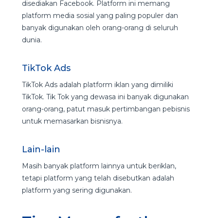
disediakan Facebook. Platform ini memang
platform media sosial yang paling populer dan
banyak digunakan oleh orang-orang di seluruh
dunia.
TikTok Ads
TikTok Ads adalah platform iklan yang dimiliki
TikTok. Tik Tok yang dewasa ini banyak digunakan
orang-orang, patut masuk pertimbangan pebisnis
untuk memasarkan bisnisnya.
Lain-lain
Masih banyak platform lainnya untuk beriklan,
tetapi platform yang telah disebutkan adalah
platform yang sering digunakan.