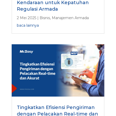
Kendaraan untuk Kepatuhan
Regulasi Armada
2 Mei 2025
|
Bisnis
,
Manajemen Armada
baca lainnya
Tingkatkan Efisiensi Pengiriman
dengan Pelacakan Real-time dan