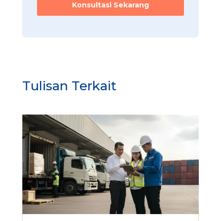
Konsultasi Sekarang
Tulisan Terkait