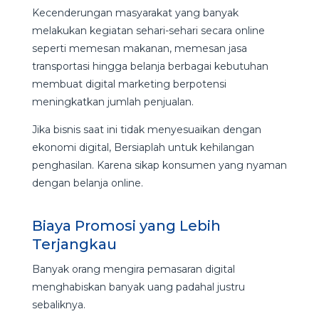
Kecenderungan masyarakat yang banyak
melakukan kegiatan sehari-sehari secara online
seperti memesan makanan, memesan jasa
transportasi hingga belanja berbagai kebutuhan
membuat digital marketing berpotensi
meningkatkan jumlah penjualan.
Jika bisnis saat ini tidak menyesuaikan dengan
ekonomi digital, Bersiaplah untuk kehilangan
penghasilan. Karena sikap konsumen yang nyaman
dengan belanja online.
Biaya Promosi yang Lebih
Terjangkau
Banyak orang mengira pemasaran digital
menghabiskan banyak uang padahal justru
sebaliknya.