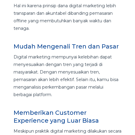
Hal ini karena prinsip dana digital marketing lebih
transparan dan akuntabel dibanding pemasaran
offline yang membutuhkan banyak waktu dan
tenaga.
Mudah Mengenali Tren dan Pasar
Digital marketing mempunyai kelebihan dapat
menyesuaikan dengan tren yang terjadi di
masyarakat. Dengan menyesuaikan tren,
pemasaran akan lebih efektif. Selain itu, kamu bisa
menganalisis perkembangan pasar melalui
berbagai platform.
Memberikan Customer
Experience yang Luar Biasa
Meskipun praktik digital marketing dilakukan secara