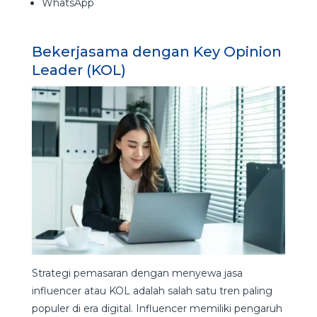
WhatsApp
Bekerjasama dengan Key Opinion
Leader (KOL)
Strategi pemasaran dengan menyewa jasa
influencer atau KOL adalah salah satu tren paling
populer di era digital. Influencer memiliki pengaruh