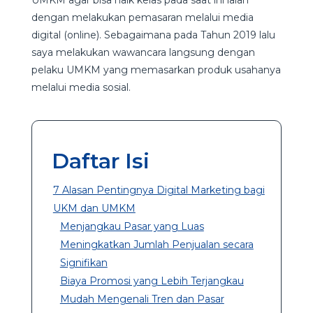
dengan melakukan pemasaran melalui media
digital (online). Sebagaimana pada Tahun 2019 lalu
saya melakukan wawancara langsung dengan
pelaku UMKM yang memasarkan produk usahanya
melalui media sosial.
Daftar Isi
7 Alasan Pentingnya Digital Marketing bagi
UKM dan UMKM
Menjangkau Pasar yang Luas
Meningkatkan Jumlah Penjualan secara
Signifikan
Biaya Promosi yang Lebih Terjangkau
Mudah Mengenali Tren dan Pasar