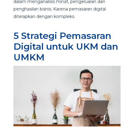
dalam menganalisis minat, pengeluaran dan
penghasilan bisnis. Karena pemasaran digital
diterapkan dengan kompleks.
5 Strategi Pemasaran
Digital untuk UKM dan
UMKM