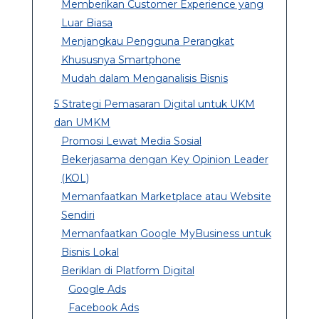
Memberikan Customer Experience yang
Luar Biasa
Menjangkau Pengguna Perangkat
Khususnya Smartphone
Mudah dalam Menganalisis Bisnis
5 Strategi Pemasaran Digital untuk UKM
dan UMKM
Promosi Lewat Media Sosial
Bekerjasama dengan Key Opinion Leader
(KOL)
Memanfaatkan Marketplace atau Website
Sendiri
Memanfaatkan Google MyBusiness untuk
Bisnis Lokal
Beriklan di Platform Digital
Google Ads
Facebook Ads