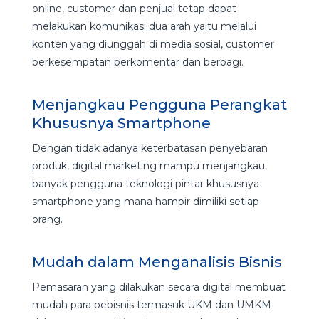
online, customer dan penjual tetap dapat
melakukan komunikasi dua arah yaitu melalui
konten yang diunggah di media sosial, customer
berkesempatan berkomentar dan berbagi.
Menjangkau Pengguna Perangkat
Khususnya Smartphone
Dengan tidak adanya keterbatasan penyebaran
produk, digital marketing mampu menjangkau
banyak pengguna teknologi pintar khususnya
smartphone yang mana hampir dimiliki setiap
orang.
Mudah dalam Menganalisis Bisnis
Pemasaran yang dilakukan secara digital membuat
mudah para pebisnis termasuk UKM dan UMKM