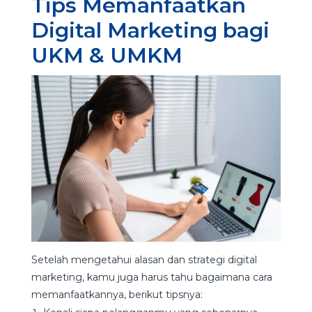
Tips Memanfaatkan
Digital Marketing bagi
UKM & UMKM
Setelah mengetahui alasan dan strategi digital
marketing, kamu juga harus tahu bagaimana cara
memanfaatkannya, berikut tipsnya: