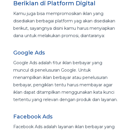
Beriklan di Platform Digital
Kamu juga bisa mempromosikan iklan yang
disediakan berbagai platform yag akan disediakan
berikut, sayangnya disini kamu harus menyiapkan
dana untuk melakukan promosi, diantaranya:
Google Ads
Google Ads adalah fitur iklan berbayar yang
muncul di penelusuran Google. Untuk
menampilkan iklan berbayar atau penelusuran
berbayar, pengiklan tentu harus membayar agar
iklan dapat ditampilkan menggunakan kata kunci
tertentu yang relevan dengan produk dan layanan.
Facebook Ads
Facebook Ads adalah layanan iklan berbayar yang