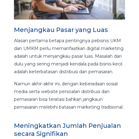
Menjangkau Pasar yang Luas
Alasan pertama betapa pentingnya pebisnis UKM
dan UMKM perlu memanfaatkan digital marketing
adalah untuk menjangkau pasar luas. Masalah dari
dulu yang sering menjadi kendala pada bisnis kecil
adalah keterbatasan distribusi dan pemasaran.
Namun akhir-akhir ini, dengan keberadaan sosial
media serta website persoalan distribusi dan
pemasaran bisa teratasi bahkan jangkaun
pemasaran melebihi batasan marketing tradisional.
Meningkatkan Jumlah Penjualan
secara Signifikan