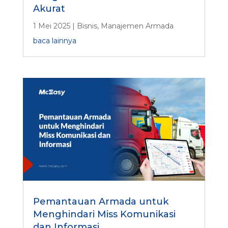
Akurat
1 Mei 2025
|
Bisnis
,
Manajemen Armada
baca lainnya
Pemantauan Armada untuk
Menghindari Miss Komunikasi
dan Informasi