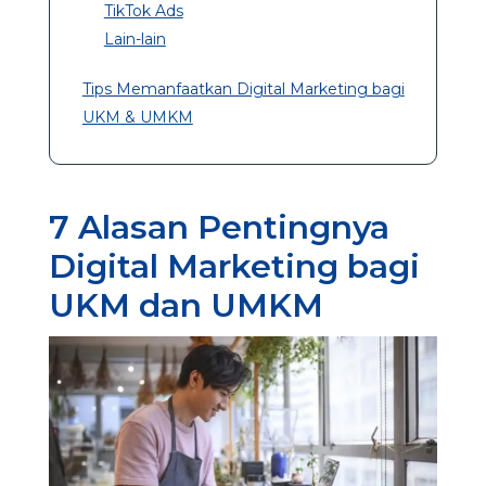
TikTok Ads
Lain-lain
Tips Memanfaatkan Digital Marketing bagi
UKM & UMKM
7 Alasan Pentingnya
Digital Marketing bagi
UKM dan UMKM