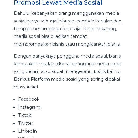
Promosi Lewat Media Sosial
Dahulu, kebanyakan orang menggunakan media
sosial hanya sebagai hiburan, nambah kenalan dan
tempat menampilkan foto saja. Tetapi sekarang,
media sosial bisa dijadikan tempat
mempromosikan bisnis atau mengiklankan bisnis.
Dengan banyaknya pengguna media sosial, bisnis
kamu akan mudah dikenal pengguna media sosial
yang belum atau sudah mengetahui bisnis kamu.
Berikut Platform media sosial yang sering dipakai
masyarakat:
Facebook
Instagram
Tiktok
Twitter
LinkedIn