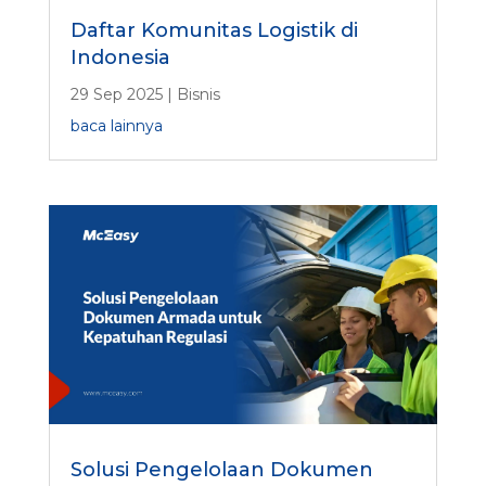
Daftar Komunitas Logistik di
Indonesia
29 Sep 2025
|
Bisnis
baca lainnya
Solusi Pengelolaan Dokumen