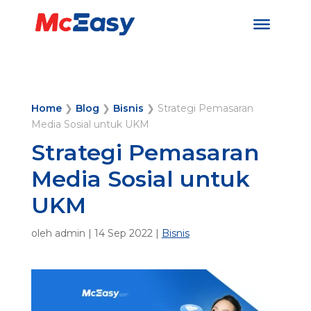
Home
❯
Blog
❯
Bisnis
❯
Strategi Pemasaran
Media Sosial untuk UKM
Strategi Pemasaran
Media Sosial untuk
UKM
oleh
admin
|
14 Sep 2022
|
Bisnis