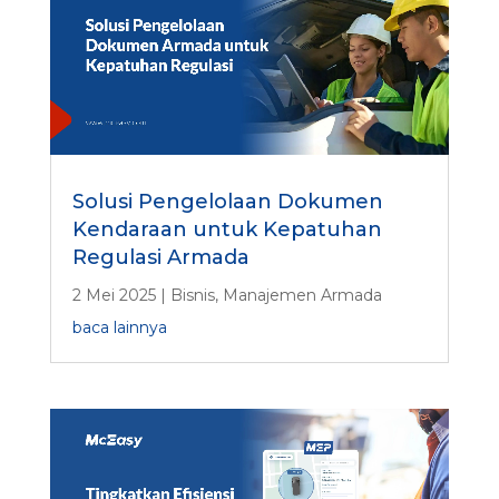
Solusi Pengelolaan Dokumen
Kendaraan untuk Kepatuhan
Regulasi Armada
2 Mei 2025
|
Bisnis
,
Manajemen Armada
baca lainnya