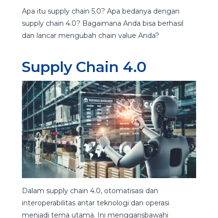
Apa itu supply chain 5.0? Apa bedanya dengan
supply chain 4.0? Bagaimana Anda bisa berhasil
dan lancar mengubah chain value Anda?
Supply Chain 4.0
Dalam supply chain 4.0, otomatisasi dan
interoperabilitas antar teknologi dan operasi
menjadi tema utama. Ini menggarisbawahi