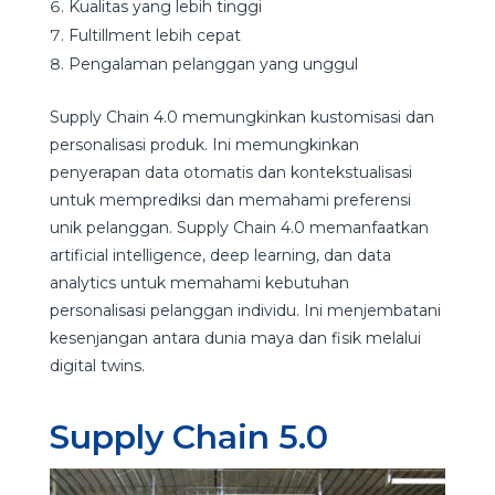
Kualitas yang lebih tinggi
Fultillment lebih cepat
Pengalaman pelanggan yang unggul
Supply Chain 4.0 memungkinkan kustomisasi dan
personalisasi produk. Ini memungkinkan
penyerapan data otomatis dan kontekstualisasi
untuk memprediksi dan memahami preferensi
unik pelanggan. Supply Chain 4.0 memanfaatkan
artificial intelligence, deep learning, dan data
analytics untuk memahami kebutuhan
personalisasi pelanggan individu. Ini menjembatani
kesenjangan antara dunia maya dan fisik melalui
digital twins.
Supply Chain 5.0