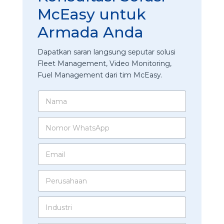
McEasy untuk
Armada Anda
Dapatkan saran langsung seputar solusi
Fleet Management, Video Monitoring,
Fuel Management dari tim McEasy.
N
a
m
N
a
o
*
m
E
o
m
r
a
W
P
i
h
e
l
a
r
*
t
I
u
s
n
s
A
d
a