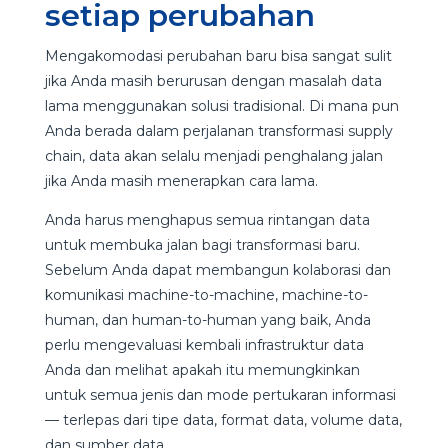
setiap perubahan
Mengakomodasi perubahan baru bisa sangat sulit
jika Anda masih berurusan dengan masalah data
lama menggunakan solusi tradisional. Di mana pun
Anda berada dalam perjalanan transformasi supply
chain, data akan selalu menjadi penghalang jalan
jika Anda masih menerapkan cara lama.
Anda harus menghapus semua rintangan data
untuk membuka jalan bagi transformasi baru.
Sebelum Anda dapat membangun kolaborasi dan
komunikasi machine-to-machine, machine-to-
human, dan human-to-human yang baik, Anda
perlu mengevaluasi kembali infrastruktur data
Anda dan melihat apakah itu memungkinkan
untuk semua jenis dan mode pertukaran informasi
— terlepas dari tipe data, format data, volume data,
dan sumber data.