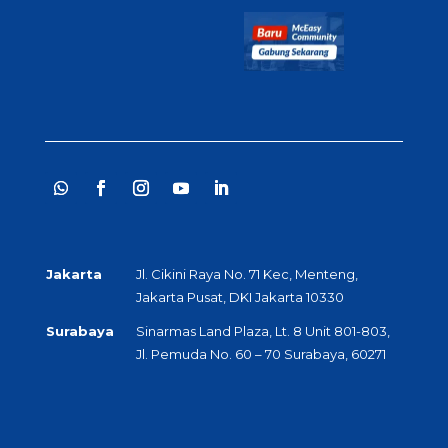
Jakarta
Jl. Cikini Raya No. 71 Kec, Menteng,
Jakarta Pusat, DKI Jakarta 10330
Surabaya
Sinarmas Land Plaza, Lt. 8 Unit 801-803,
Jl. Pemuda No. 60 – 70 Surabaya, 60271