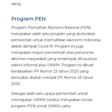
saing.
Program PEN
Program Pemulihan Ekonomi Nasional (PEN)
merupakan salah satu program yang dicetuskan
pemerintah untuk memulihkan ekonomi Indonesia
akibat dampak Covid-19. Program ini juga
merupakan respon pemerintah atas penurunan
aktivitas masyarakat yang terdampak, khususnya
sektor informal atau UMKM. Program ini dibuat
berdasarkan PP Nomor 23 tahun 2020 yang
kemudian diubah menjadi PP Nomor 43 tahun
2020.
Sebagai salah satu upaya pemerintah untuk
memajukan UMKM, berikut merupakan rincian
program PEN untuk UMKM, yaitu: