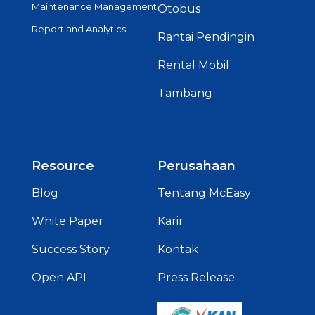
Maintenance Management
Otobus
Report and Analytics
Rantai Pendingin
Rental Mobil
Tambang
Resource
Perusahaan
Blog
Tentang McEasy
White Paper
Karir
Success Story
Kontak
Open API
Press Release