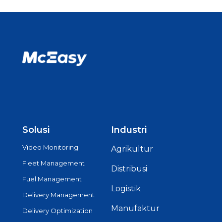
Solusi
Industri
Video Monitoring
Agrikultur
Fleet Management
Distribusi
Fuel Management
Logistik
Delivery Management
Manufaktur
Delivery Optimization