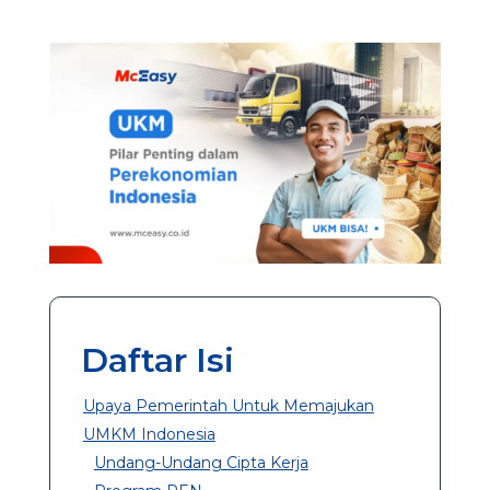
Daftar Isi
Upaya Pemerintah Untuk Memajukan
UMKM Indonesia
Undang-Undang Cipta Kerja