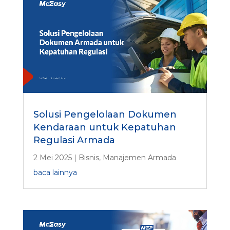
Solusi Pengelolaan Dokumen
Kendaraan untuk Kepatuhan
Regulasi Armada
2 Mei 2025
|
Bisnis
,
Manajemen Armada
baca lainnya