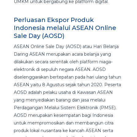
UMKM untuk bergabung ke platform digital.
Perluasan Ekspor Produk
Indonesia melalui ASEAN Online
Sale Day (AOSD)
ASEAN Online Sale Day (AOSD) atau Hari Belanja
Daring ASEAN merupakan acara belanja yang
dilakukan secara serentak oleh platform niaga-
elektronik di sepuluh negara ASEAN. AOSD
diselenggarakan bertepatan pada hari ulang tahun
ASEAN yaitu 8 Agustus sejak tahun 2020. Peserta
AOSD adalah pelaku usaha di Kawasan ASEAN
yang menyediakan barang dan jasa melalui
Perdagangan Melalui Sistem Elektronik (PMSE).
AOSD merupakan kesempatan bagi Indonesia
untuk mempromosikan dan membangun citra
produk lokal nusantara ke kancah ASEAN serta