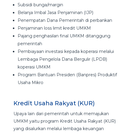
Subsidi bunga/margin
Belanja Imbal Jasa Penjaminan (IJP)
Penempatan Dana Pemerintah di perbankan
Penjaminan loss limit kredit UMKM
Pajang penghasilan final UMKM ditanggung
pemerintah
Pembiayaan investasi kepada koperasi melalui
Lembaga Pengelola Dana Bergulir (LPDB)
koperasi UMKM
Program Bantuan Presiden (Banpres) Produktif
Usaha Mikro
Kredit Usaha Rakyat (KUR)
Upaya lain dari pemerintah untuk memajukan
UMKM yaitu program Kredit Usaha Rakyat (KUR)
yang disalurkan melalui lembaga keuangan