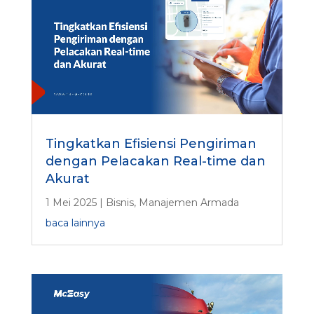
Tingkatkan Efisiensi Pengiriman
dengan Pelacakan Real-time dan
Akurat
1 Mei 2025
|
Bisnis
,
Manajemen Armada
baca lainnya