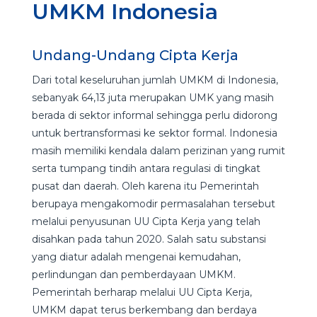
UMKM Indonesia
Undang-Undang Cipta Kerja
Dari total keseluruhan jumlah UMKM di Indonesia,
sebanyak 64,13 juta merupakan UMK yang masih
berada di sektor informal sehingga perlu didorong
untuk bertransformasi ke sektor formal. Indonesia
masih memiliki kendala dalam perizinan yang rumit
serta tumpang tindih antara regulasi di tingkat
pusat dan daerah. Oleh karena itu Pemerintah
berupaya mengakomodir permasalahan tersebut
melalui penyusunan UU Cipta Kerja yang telah
disahkan pada tahun 2020. Salah satu substansi
yang diatur adalah mengenai kemudahan,
perlindungan dan pemberdayaan UMKM.
Pemerintah berharap melalui UU Cipta Kerja,
UMKM dapat terus berkembang dan berdaya