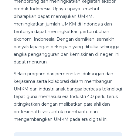
mendorong dan meningkatkan kegiatan ekspor
produk Indonesia. Upaya-upaya tersebut
diharapkan dapat memajukan UMKM,
meningkatkan jumlah UMKM di Indonesia dan
tentunya dapat meningkatkan pertumbuhan
ekonomi Indonesia. Dengan demikian, semakin
banyak lapangan pekerjaan yang dibuka sehingga
angka pengangguran dan kemiskinan di negeri ini
dapat menurun.
Selain program dari pemerintah, dukungan dan
kerjasama serta kolaborasi dalam membangun
UMKM dan industri anak bangsa berbasis teknologi
tepat guna memasuki era Industri 4.0 perlu terus
ditingkatkan dengan melibatkan para ahli dan
profesional bisnis untuk membantu dan
mengembangkan UMKM pada era digital ini.