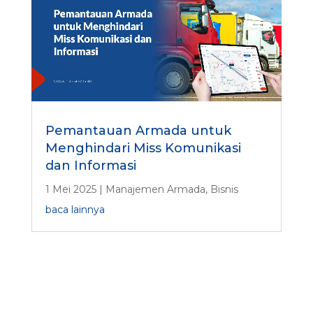
Pemantauan Armada untuk
Menghindari Miss Komunikasi
dan Informasi
1 Mei 2025
|
Manajemen Armada
,
Bisnis
baca lainnya