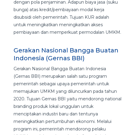
dengan pola penjaminan. Adapun biaya jasa (suku
bunga) atas kredit/pembiayaan modal kerja
disubsidi oleh pemerintah. Tujuan KUR adalah
untuk meningkatkan meningkatkan akses
pembiayaan dan memperkuat permodalan UMKM.
Gerakan Nasional Bangga Buatan
Indonesia (Gernas BBI)
Gerakan Nasional Bangga Buatan Indonesia
(Gernas BBI) merupakan salah satu program
pemerintah sebagai upaya pemerintah untuk
memajukan UMKM yang diluncurkan pada tahun
2020. Tujuan Gernas BBI yaitu mendorong national
branding produk lokal unggulan untuk
menciptakan industri baru dan tentunya
meningkatkan pertumbuhan ekonomi. Melalui
program ini, pemerintah mendorong pelaku