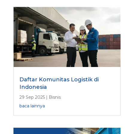
Daftar Komunitas Logistik di
Indonesia
29 Sep 2025
|
Bisnis
baca lainnya