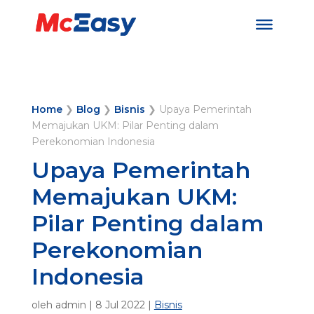
Home
❯
Blog
❯
Bisnis
❯
Upaya Pemerintah
Memajukan UKM: Pilar Penting dalam
Perekonomian Indonesia
Upaya Pemerintah
Memajukan UKM:
Pilar Penting dalam
Perekonomian
Indonesia
oleh
admin
|
8 Jul 2022
|
Bisnis