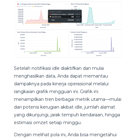
Setelah notifikasi idle diaktifkan dan mulai
menghasilkan data, Anda dapat memantau
dampaknya pada kinerja operasional melalui
rangkaian grafik mingguan ini. Grafik ini
menampilkan tren berbagai metrik utama—mulai
dari potensi kerugian akibat idle, jumlah alamat
yang dikunjungi, jarak tempuh kendaraan, hingga
estimasi omzet setiap minggu.
Dengan melihat pola ini, Anda bisa mengetahui