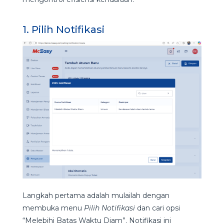
1. Pilih Notifikasi
Langkah pertama adalah mulailah dengan
membuka menu
Pilih Notifikasi
dan cari opsi
“Melebihi Batas Waktu Diam”. Notifikasi ini