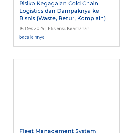
Risiko Kegagalan Cold Chain
Logistics dan Dampaknya ke
Bisnis (Waste, Retur, Komplain)
16 Des 2025
|
Efisiensi
,
Keamanan
baca lainnya
Fleet Management System