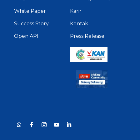
White Paper
Karir
Success Story
Kontak
Open API
Press Release