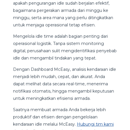
apakah pengurangan idle sudah berjalan efektif,
bagaimana pergerakan armada dari minggu ke
minggu, serta area mana yang perlu ditingkatkan
untuk menjaga operasional tetap efisien.
Mengelola idle time adalah bagian penting dari
operasional logistik. Tanpa sistem monitoring
digital, perusahaan sulit mengidentifikasi penyebab
idle dan mengambil tindakan yang tepat.
Dengan Dashboard McEasy, analisis kendaraan idle
menjadi lebih mudah, cepat, dan akurat. Anda
dapat melihat data secara real-time, menerima
notifikasi otomatis, hingga mengambil keputusan
untuk meningkatkan efisiensi armada.
Saatnya membuat armada Anda bekerja lebih
produktif dan efisien dengan pengelolaan
kendaraan idle melalui McEasy.
Hubungi tim kami