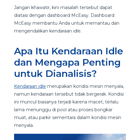
Jangan khawatir, kini masalah tersebut dapat
diatasi dengan dashboard McEasy. Dashboard
McEasy membantu Anda untuk memantau dan
mengendalikan kendaraan idle.
Apa Itu Kendaraan Idle
dan Mengapa Penting
untuk Dianalisis?
Kendaraan idle
merupakan kondisi mesin menyala,
namun kendaraan tersebut tidak bergerak. Kondisi
ini muncul biasanya terjadi karena macet, terlalu
lama menunggu di pool atau proses bongkar
muat, atau parkir sementara dalam kondisi mesin
menyala.