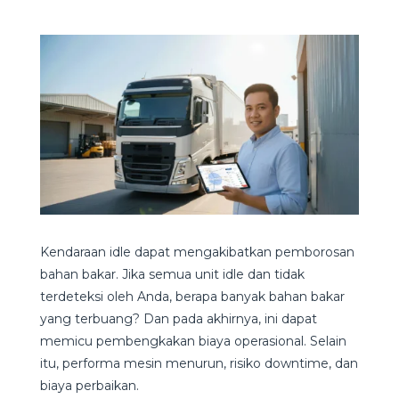
Kendaraan idle dapat mengakibatkan pemborosan
bahan bakar. Jika semua unit idle dan tidak
terdeteksi oleh Anda, berapa banyak bahan bakar
yang terbuang? Dan pada akhirnya, ini dapat
memicu pembengkakan biaya operasional. Selain
itu, performa mesin menurun, risiko downtime, dan
biaya perbaikan.