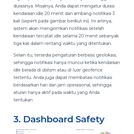
durasinya. Misalnya, Anda dapat mengatur durasi
kendaraan idle 20 menit dan ambang notifikasi 3
kali (seperti pada gambar berikut ini). Ini artinya,
sistem akan mengirimkan notifikasi setelah
kendaraan tercatat idle selama 20 menit sebanyak
tiga kali dalam rentang waktu yang ditentukan.
Selain itu, tersedia pengaturan berbasis geolokasi,
sehingga notifikasi hanya muncul ketika kendaraan
idle berada
di dalam
atau
di luar
geofence
tertentu. Anda juga dapat membatasi notifikasi
berdasarkan hari dan jam operasional, sehingga
aturan hanya aktif pada waktu yang Anda
tentukan.
3. Dashboard Safety