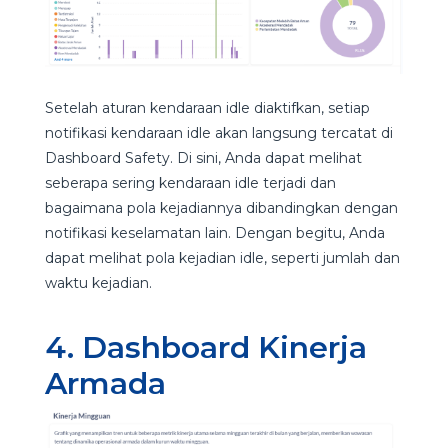
Setelah aturan kendaraan idle diaktifkan, setiap
notifikasi kendaraan idle akan langsung tercatat di
Dashboard Safety. Di sini, Anda dapat melihat
seberapa sering kendaraan idle terjadi dan
bagaimana pola kejadiannya dibandingkan dengan
notifikasi keselamatan lain. Dengan begitu, Anda
dapat melihat pola kejadian idle, seperti jumlah dan
waktu kejadian.
4. Dashboard Kinerja
Armada