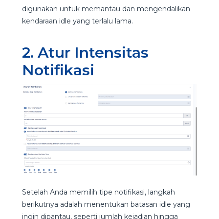
digunakan untuk memantau dan mengendalikan
kendaraan idle yang terlalu lama.
2. Atur Intensitas
Notifikasi
Setelah Anda memilih tipe notifikasi, langkah
berikutnya adalah menentukan batasan idle yang
ingin dipantau, seperti jumlah kejadian hingga