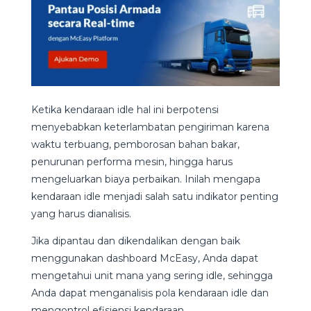
Ketika kendaraan idle hal ini berpotensi
menyebabkan keterlambatan pengiriman karena
waktu terbuang, pemborosan bahan bakar,
penurunan performa mesin, hingga harus
mengeluarkan biaya perbaikan. Inilah mengapa
kendaraan idle menjadi salah satu indikator penting
yang harus dianalisis.
Jika dipantau dan dikendalikan dengan baik
menggunakan dashboard McEasy, Anda dapat
mengetahui unit mana yang sering idle, sehingga
Anda dapat menganalisis pola kendaraan idle dan
mengontrol efisiensi kendaraan.