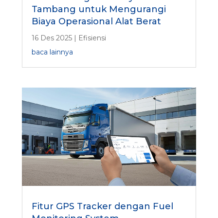
Tambang untuk Mengurangi
Biaya Operasional Alat Berat
16 Des 2025
|
Efisiensi
baca lainnya
Fitur GPS Tracker dengan Fuel