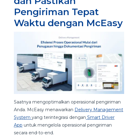
dan Pastikan
Pengiriman Tepat
Waktu dengan McEasy
Saatnya mengoptimalkan operasional pengiriman
Anda. McEasy menawarkan
Delivery Management
System
yang terintegrasi dengan
Smart Driver
App
untuk mengelola operasional pengiriman
secara end-to-end.