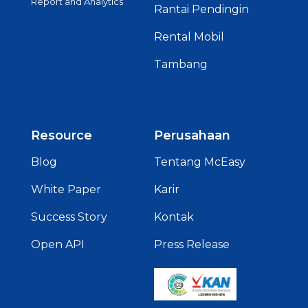
Rental Mobil
Tambang
Resource
Perusahaan
Blog
Tentang McEasy
White Paper
Karir
Success Story
Kontak
Open API
Press Release