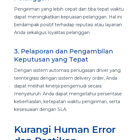
Pengiriman yang lebih cepat dan tiba tepat waktu
dapat meningkatkan kepuasan pelanggan. Hal ini
berdampak positif terhadap reputasi atau layanan
Anda sekaligus loyalitas pelanggan.
3. Pelaporan dan Pengambilan
Keputusan yang Tepat
Dengan sistem automasi penugasan driver yang
terintegrasi dengan sistem delivery order, Anda
dapat melihat kinerja pengemudi secara
menyeluruh. Anda dapat mengetahui persentase
keberhasilan, ketepatan waktu pengiriman, serta
kesesuaian dengan SLA.
Kurangi Human Error