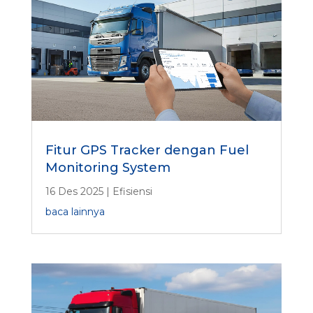
Fitur GPS Tracker dengan Fuel
Monitoring System
16 Des 2025
|
Efisiensi
baca lainnya