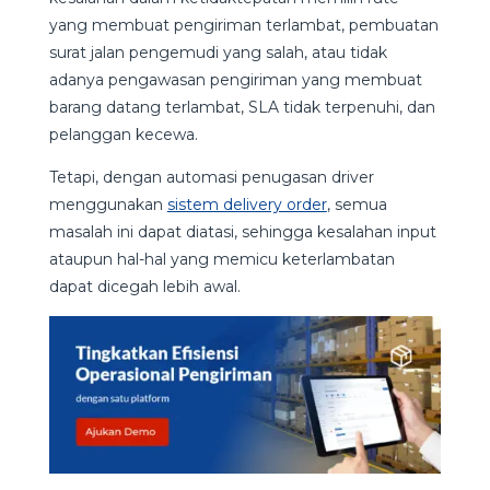
yang membuat pengiriman terlambat, pembuatan
surat jalan pengemudi yang salah, atau tidak
adanya pengawasan pengiriman yang membuat
barang datang terlambat, SLA tidak terpenuhi, dan
pelanggan kecewa.
Tetapi, dengan automasi penugasan driver
menggunakan
sistem delivery order
, semua
masalah ini dapat diatasi, sehingga kesalahan input
ataupun hal-hal yang memicu keterlambatan
dapat dicegah lebih awal.