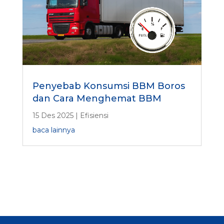
Penyebab Konsumsi BBM Boros
dan Cara Menghemat BBM
15 Des 2025
|
Efisiensi
baca lainnya