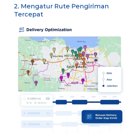
2. Mengatur Rute Pengiriman
Tercepat