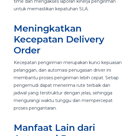
time dan mengakses laporan kinerja pengiriman
untuk memastikan kepatuhan SLA.
Meningkatkan
Kecepatan Delivery
Order
Kecepatan pengiriman merupakan kunci kepuasan
pelanggan, dan automasi penugasan driver ini
membantu proses pengiriman lebih cepat. Setiap
pengemudi dapat menerima rute terbaik dan
jadwal yang terstruktur dengan jelas, sehingga
mengurangi waktu tunggu dan mempercepat
proses pengantaran.
Manfaat Lain dari