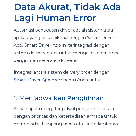
Data Akurat, Tidak Ada
Lagi Human Error
Automasi penugasan driver adalah sistem atau
aplikasi yang biasa dikenal dengan Smart Driver
App. Smart Driver App ini terintegrasi dengan
sistem delivery order untuk mengelola operasional
pengiriman secara end-to-end.
Integrasi antara sistem delivery order dengan
Smart Driver App
membantu Anda untuk:
1. Menjadwalkan Pengiriman
Anda dapat mengatur jadwal pengiriman sesuai
dengan prioritas dan ketersediaan armada untuk
menghindari tumpang tindih atau keterlambatan.