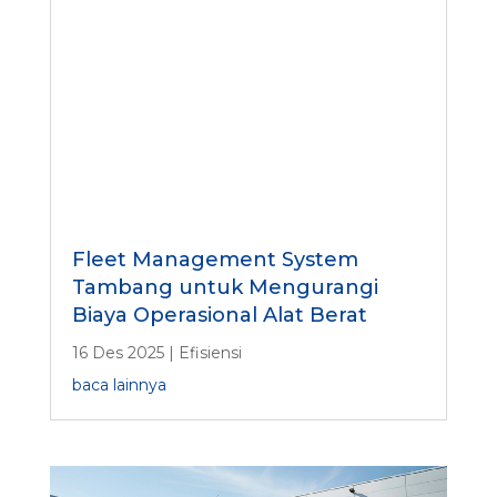
Fleet Management System
Tambang untuk Mengurangi
Biaya Operasional Alat Berat
16 Des 2025
|
Efisiensi
baca lainnya