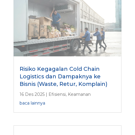
Risiko Kegagalan Cold Chain
Logistics dan Dampaknya ke
Bisnis (Waste, Retur, Komplain)
16 Des 2025
|
Efisiensi
,
Keamanan
baca lainnya