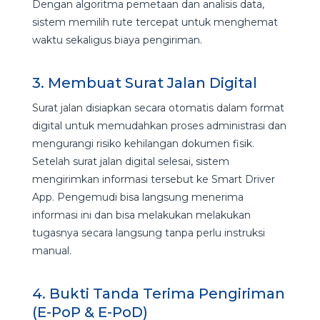
Dengan algoritma pemetaan dan analisis data,
sistem memilih rute tercepat untuk menghemat
waktu sekaligus biaya pengiriman.
3. Membuat Surat Jalan Digital
Surat jalan disiapkan secara otomatis dalam format
digital untuk memudahkan proses administrasi dan
mengurangi risiko kehilangan dokumen fisik.
Setelah surat jalan digital selesai, sistem
mengirimkan informasi tersebut ke Smart Driver
App. Pengemudi bisa langsung menerima
informasi ini dan bisa melakukan melakukan
tugasnya secara langsung tanpa perlu instruksi
manual.
4. Bukti Tanda Terima Pengiriman
(E-PoP & E-PoD)