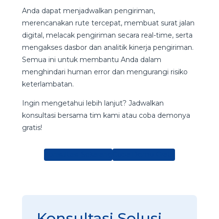
Anda dapat menjadwalkan pengiriman,
merencanakan rute tercepat, membuat surat jalan
digital, melacak pengiriman secara real-time, serta
mengakses dasbor dan analitik kinerja pengiriman.
Semua ini untuk membantu Anda dalam
menghindari human error dan mengurangi risiko
keterlambatan.
Ingin mengetahui lebih lanjut? Jadwalkan
konsultasi bersama tim kami atau coba demonya
gratis!
Konsultasi Sekarang
Coba Demo Gratis
Konsultasi Solusi