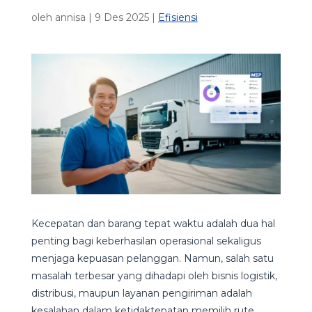
oleh
annisa
|
9 Des 2025
|
Efisiensi
Kecepatan dan barang tepat waktu adalah dua hal
penting bagi keberhasilan operasional sekaligus
menjaga kepuasan pelanggan. Namun, salah satu
masalah terbesar yang dihadapi oleh bisnis logistik,
distribusi, maupun layanan pengiriman adalah
kesalahan dalam ketidaktepatan memilih rute