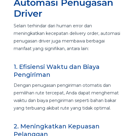
Automasi Penugasan
Driver
Selain terhindar dari human error dan
meningkatkan kecepatan delivery order, automasi
penugasan driver juga membawa berbagai
manfaat yang signifikan, antara lain:
1. Efisiensi Waktu dan Biaya
Pengiriman
Dengan penugasan pengiriman otomatis dan
pemilihan rute tercepat, Anda dapat menghemat
waktu dan biaya pengiriman seperti bahan bakar
yang terbuang akibat rute yang tidak optimal.
2. Meningkatkan Kepuasan
Pelanggan