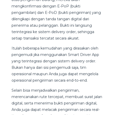
mengkonfirmasi dengan E-PoP (bukti
pengambilan) dan E-PoD (bukti pengiriman) yang
dilengkapi dengan tanda tangan digital dari
penerima atau pelanggan. Bukti ini langsung
terintegrasi ke sistem delivery order, sehingga
setiap transaksi tercatat secara akurat.
Itulah beberapa kemudahan yang dirasakan oleh
pengemudi jika menggunakan Smart Driver App
yang terintegrasi dengan sistem delivery order.
Bukan hanya dari sisi pengemudi saja, tim
operasional maupun Anda juga dapat mengelola
operasional pengiriman secara end-to-end.
Selain bisa menjadwalkan pengiriman,
merencanakan rute tercepat, membuat surat jalan
digital, serta menerima bukti pengiriman digital,
Anda juga dapat melacak pengiriman secara real-