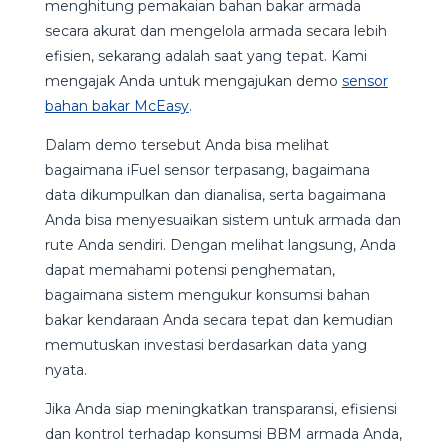
menghitung pemakaian bahan bakar armada
secara akurat dan mengelola armada secara lebih
efisien, sekarang adalah saat yang tepat. Kami
mengajak Anda untuk mengajukan demo
sensor
bahan bakar McEasy
.
Dalam demo tersebut Anda bisa melihat
bagaimana iFuel sensor terpasang, bagaimana
data dikumpulkan dan dianalisa, serta bagaimana
Anda bisa menyesuaikan sistem untuk armada dan
rute Anda sendiri. Dengan melihat langsung, Anda
dapat memahami potensi penghematan,
bagaimana sistem mengukur konsumsi bahan
bakar kendaraan Anda secara tepat dan kemudian
memutuskan investasi berdasarkan data yang
nyata.
Jika Anda siap meningkatkan transparansi, efisiensi
dan kontrol terhadap konsumsi BBM armada Anda,