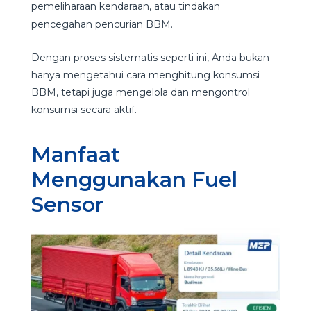
pemeliharaan kendaraan, atau tindakan
pencegahan pencurian BBM.
Dengan proses sistematis seperti ini, Anda bukan
hanya mengetahui
cara menghitung konsumsi
BBM
, tetapi juga mengelola dan mengontrol
konsumsi secara aktif.
Manfaat
Menggunakan Fuel
Sensor