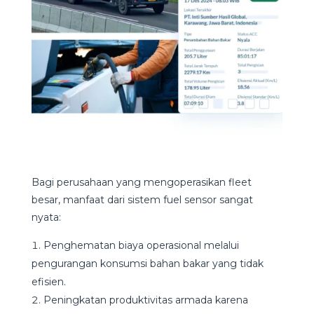
Bagi perusahaan yang mengoperasikan fleet
besar, manfaat dari sistem fuel sensor sangat
nyata:
Penghematan biaya operasional melalui
pengurangan konsumsi bahan bakar yang tidak
efisien.
Peningkatan produktivitas armada karena