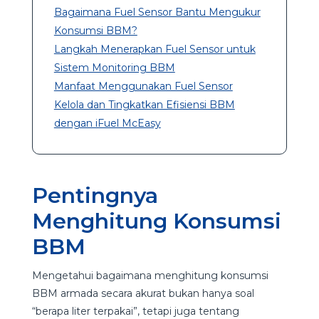
Bagaimana Fuel Sensor Bantu Mengukur
Konsumsi BBM?
Langkah Menerapkan Fuel Sensor untuk
Sistem Monitoring BBM
Manfaat Menggunakan Fuel Sensor
Kelola dan Tingkatkan Efisiensi BBM
dengan iFuel McEasy
Pentingnya
Menghitung Konsumsi
BBM
Mengetahui bagaimana menghitung konsumsi
BBM armada secara akurat bukan hanya soal
“berapa liter terpakai”, tetapi juga tentang