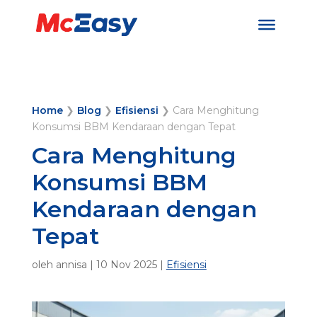
Home
❯
Blog
❯
Efisiensi
❯
Cara Menghitung
Konsumsi BBM Kendaraan dengan Tepat
Cara Menghitung
Konsumsi BBM
Kendaraan dengan
Tepat
oleh
annisa
|
10 Nov 2025
|
Efisiensi