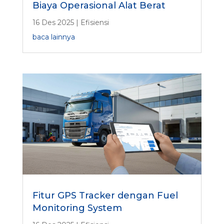
Biaya Operasional Alat Berat
16 Des 2025
|
Efisiensi
baca lainnya
Fitur GPS Tracker dengan Fuel
Monitoring System