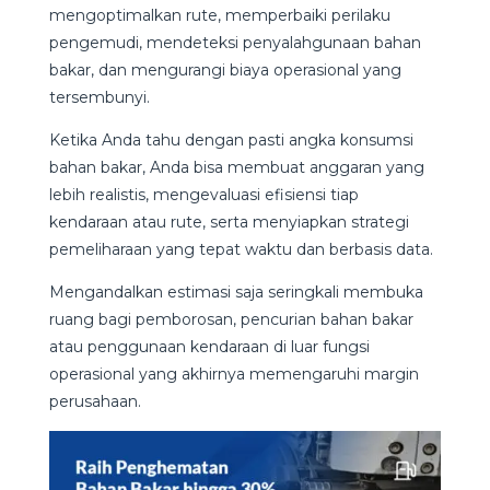
mengoptimalkan rute, memperbaiki perilaku
pengemudi, mendeteksi penyalahgunaan bahan
bakar, dan mengurangi biaya operasional yang
tersembunyi.
Ketika Anda tahu dengan pasti angka konsumsi
bahan bakar, Anda bisa membuat anggaran yang
lebih realistis, mengevaluasi efisiensi tiap
kendaraan atau rute, serta menyiapkan strategi
pemeliharaan yang tepat waktu dan berbasis data.
Mengandalkan estimasi saja seringkali membuka
ruang bagi pemborosan, pencurian bahan bakar
atau penggunaan kendaraan di luar fungsi
operasional yang akhirnya memengaruhi margin
perusahaan.