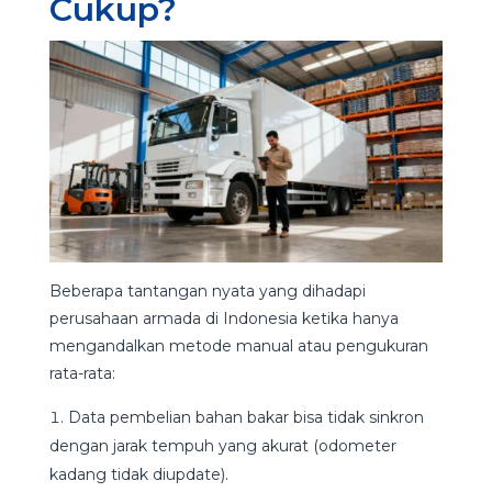
Cukup?
Beberapa tantangan nyata yang dihadapi
perusahaan armada di Indonesia ketika hanya
mengandalkan metode manual atau pengukuran
rata-rata:
Data pembelian bahan bakar bisa tidak sinkron
dengan jarak tempuh yang akurat (odometer
kadang tidak diupdate).