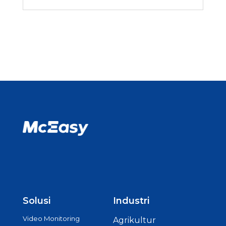
Solusi
Industri
Video Monitoring
Agrikultur