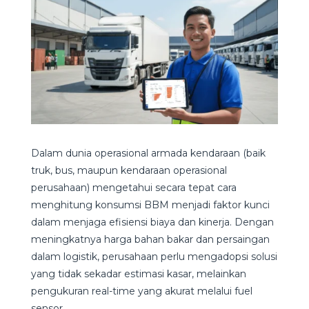
Dalam dunia operasional armada kendaraan (baik
truk, bus, maupun kendaraan operasional
perusahaan) mengetahui secara tepat cara
menghitung konsumsi BBM menjadi faktor kunci
dalam menjaga efisiensi biaya dan kinerja. Dengan
meningkatnya harga bahan bakar dan persaingan
dalam logistik, perusahaan perlu mengadopsi solusi
yang tidak sekadar estimasi kasar, melainkan
pengukuran real-time yang akurat melalui fuel
sensor.