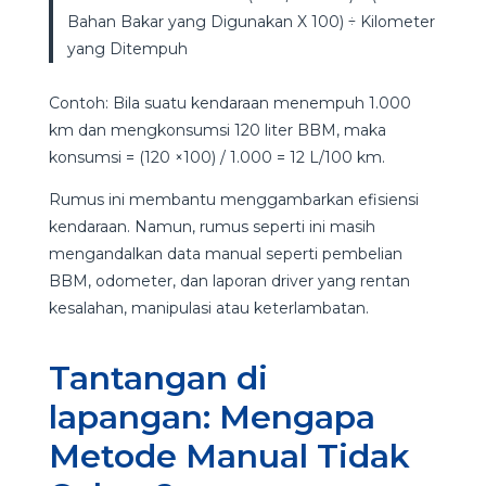
Bahan Bakar yang Digunakan X 100) ÷ Kilometer
yang Ditempuh
Contoh: Bila suatu kendaraan menempuh 1.000
km dan mengkonsumsi 120 liter BBM, maka
konsumsi = (120 ×100) / 1.000 = 12 L/100 km.
Rumus ini membantu menggambarkan efisiensi
kendaraan. Namun, rumus seperti ini masih
mengandalkan data manual seperti pembelian
BBM, odometer, dan laporan driver yang rentan
kesalahan, manipulasi atau keterlambatan.
Tantangan di
lapangan: Mengapa
Metode Manual Tidak