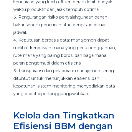
kendaraan yang lebih efisien berarti lebih banyak
waktu produktif dan jarak tempuh optimal.
Pengurangan risiko penyalahgunaan bahan
bakar seperti pencurian atau pengisian di luar
jadwal.
Keputusan berbasis data: manajemen dapat
melihat kendaraan mana yang perlu penggantian,
rute mana yang paling boros, dan bagaimana
peran pengemudi dalam efisiensi.
Transparansi dan pelaporan: manajemen sering
dituntut untuk menunjukkan efisiensi dan
kepatuhan, sistem monitoring menyediakan data
yang dapat dipertanggungjawabkan.
Kelola dan Tingkatkan
Efisiensi BBM dengan