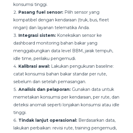
konsumsi tinggi.
Pasang fuel sensor:
Pilih sensor yang
kompatibel dengan kendaraan (truk, bus, fleet
ringan) dan layanan telematika Anda.
Integrasi sistem:
Koneksikan sensor ke
dashboard monitoring bahan bakar yang
menggabungkan data level BBM, jarak tempuh,
idle time, perilaku pengemudi.
Kalibrasi awal:
Lakukan pengukuran baseline:
catat konsumsi bahan bakar standar per rute,
sebelum dan setelah pemasangan.
Analisis dan pelaporan:
Gunakan data untuk
memetakan konsumsi per kendaraan, per rute, dan
deteksi anomali seperti lonjakan konsumsi atau idle
tinggi.
Tindak lanjut operasional:
Berdasarkan data,
lakukan perbaikan: revisi rute, training pengemudi,