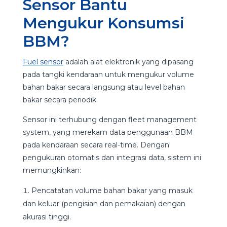
Sensor Bantu
Mengukur Konsumsi
BBM?
Fuel sensor
adalah alat elektronik yang dipasang
pada tangki kendaraan untuk mengukur volume
bahan bakar secara langsung atau level bahan
bakar secara periodik.
Sensor ini terhubung dengan fleet management
system, yang merekam data penggunaan BBM
pada kendaraan secara real-time. Dengan
pengukuran otomatis dan integrasi data, sistem ini
memungkinkan:
Pencatatan volume bahan bakar yang masuk
dan keluar (pengisian dan pemakaian) dengan
akurasi tinggi.