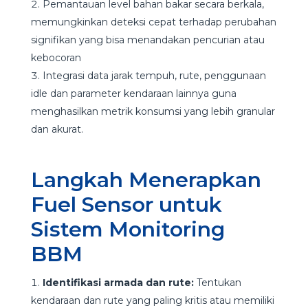
Pemantauan level bahan bakar secara berkala,
memungkinkan deteksi cepat terhadap perubahan
signifikan yang bisa menandakan pencurian atau
kebocoran
Integrasi data jarak tempuh, rute, penggunaan
idle dan parameter kendaraan lainnya guna
menghasilkan metrik konsumsi yang lebih granular
dan akurat.
Langkah Menerapkan
Fuel Sensor untuk
Sistem Monitoring
BBM
Identifikasi armada dan rute:
Tentukan
kendaraan dan rute yang paling kritis atau memiliki