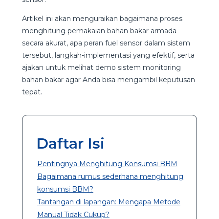
Artikel ini akan menguraikan bagaimana proses
menghitung pemakaian bahan bakar armada
secara akurat, apa peran fuel sensor dalam sistem
tersebut, langkah-implementasi yang efektif, serta
ajakan untuk melihat demo sistem monitoring
bahan bakar agar Anda bisa mengambil keputusan
tepat.
Daftar Isi
Pentingnya Menghitung Konsumsi BBM
Bagaimana rumus sederhana menghitung
konsumsi BBM?
Tantangan di lapangan: Mengapa Metode
Manual Tidak Cukup?