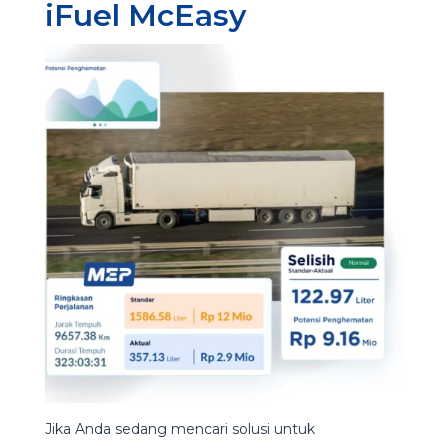
iFuel McEasy
Jika Anda sedang mencari solusi untuk