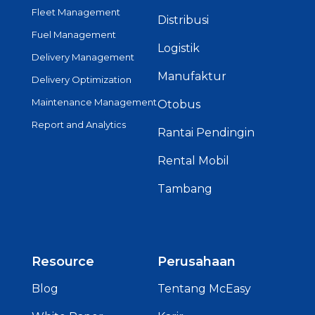
Fleet Management
Distribusi
Fuel Management
Logistik
Delivery Management
Manufaktur
Delivery Optimization
Maintenance Management
Otobus
Report and Analytics
Rantai Pendingin
Rental Mobil
Tambang
Resource
Perusahaan
Blog
Tentang McEasy