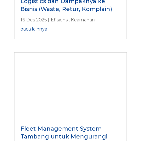
Logistics dan Dampaknya ke
Bisnis (Waste, Retur, Komplain)
16 Des 2025
|
Efisiensi
,
Keamanan
baca lainnya
Fleet Management System
Tambang untuk Mengurangi