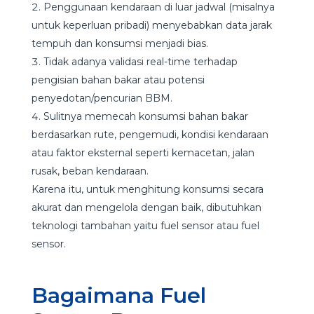
Penggunaan kendaraan di luar jadwal (misalnya
untuk keperluan pribadi) menyebabkan data jarak
tempuh dan konsumsi menjadi bias.
Tidak adanya validasi real-time terhadap
pengisian bahan bakar atau potensi
penyedotan/pencurian BBM.
Sulitnya memecah konsumsi bahan bakar
berdasarkan rute, pengemudi, kondisi kendaraan
atau faktor eksternal seperti kemacetan, jalan
rusak, beban kendaraan.
Karena itu, untuk menghitung konsumsi secara
akurat dan mengelola dengan baik, dibutuhkan
teknologi tambahan yaitu fuel sensor atau fuel
sensor.
Bagaimana Fuel