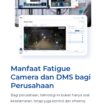
Manfaat Fatigue
Camera dan DMS bagi
Perusahaan
Bagi perusahaan, teknologi ini bukan hanya soal
keselamatan, tetapi juga kontrol dan efisiensi.