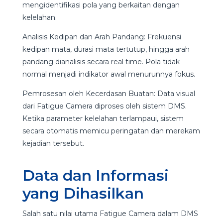
mengidentifikasi pola yang berkaitan dengan
kelelahan.
Analisis Kedipan dan Arah Pandang: Frekuensi
kedipan mata, durasi mata tertutup, hingga arah
pandang dianalisis secara real time. Pola tidak
normal menjadi indikator awal menurunnya fokus.
Pemrosesan oleh Kecerdasan Buatan: Data visual
dari Fatigue Camera diproses oleh sistem DMS.
Ketika parameter kelelahan terlampaui, sistem
secara otomatis memicu peringatan dan merekam
kejadian tersebut.
Data dan Informasi
yang Dihasilkan
Salah satu nilai utama Fatigue Camera dalam DMS