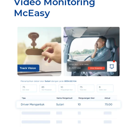
Video Monitoring
McEasy