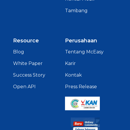
Tambang
Resource
Perusahaan
Blog
Tentang McEasy
White Paper
Karir
Success Story
Kontak
Open API
Press Release