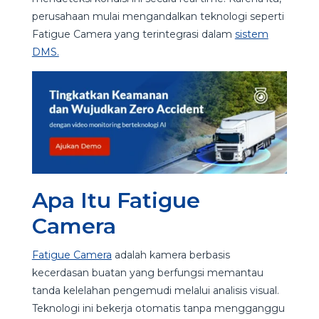
perusahaan mulai mengandalkan teknologi seperti
Fatigue Camera yang terintegrasi dalam
sistem
DMS.
Apa Itu Fatigue
Camera
Fatigue Camera
adalah kamera berbasis
kecerdasan buatan yang berfungsi memantau
tanda kelelahan pengemudi melalui analisis visual.
Teknologi ini bekerja otomatis tanpa mengganggu