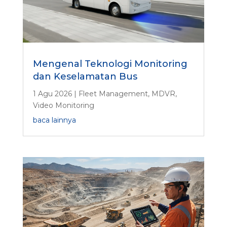
Mengenal Teknologi Monitoring
dan Keselamatan Bus
1 Agu 2026
|
Fleet Management
,
MDVR
,
Video Monitoring
baca lainnya