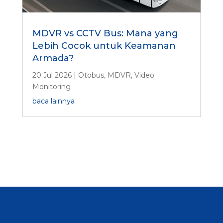
MDVR vs CCTV Bus: Mana yang
Lebih Cocok untuk Keamanan
Armada?
20 Jul 2026
|
Otobus
,
MDVR
,
Video
Monitoring
baca lainnya