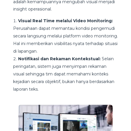
adalah kemampuannya mengubah visual menjadi
insight operasional.
Visual Real Time melalui Video Monitoring:
Perusahaan dapat memantau kondisi pengemudi
secara langsung melalui platform video monitoring.
Hal ini memberikan visibilitas nyata terhadap situasi
di lapangan.
Notifikasi dan Rekaman Kontekstual:
Selain
peringatan, sistem juga menyimpan rekaman
visual sehingga tim dapat memahami konteks
kejadian secara objektif, bukan hanya berdasarkan
laporan teks.