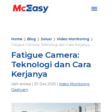
Home
❯
Blog
❯
Solusi
❯
Video Monitoring
❯
Fatigue Camera: Teknologi dan Cara Kerjanya
Fatigue Camera:
Teknologi dan Cara
Kerjanya
oleh
annisa
|
30 Des 2025
|
Video Monitoring
,
Dashcam