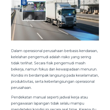
Dalam operasional perusahaan berbasis kendaraan,
kelelahan pengemudi adalah risiko yang sering
tidak terlihat. Secara fisik pengemudi masih
bekerja, namun fokus dan kewaspadaan menurun.
Kondisi ini berdampak langsung pada keselamatan,
produktivitas, serta keberlangsungan operasional
perusahaan.
Pendekatan manual seperti jadwal kerja atau
pengawasan lapangan tidak selalu mampu
mendeteksi kondisi ini secara real time. Karena itu,