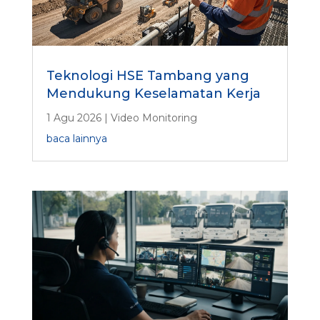
Teknologi HSE Tambang yang
Mendukung Keselamatan Kerja
1 Agu 2026
|
Video Monitoring
baca lainnya