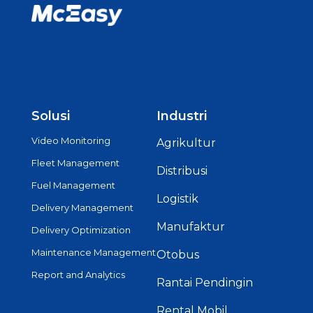
Solusi
Industri
Video Monitoring
Agrikultur
Fleet Management
Distribusi
Fuel Management
Logistik
Delivery Management
Manufaktur
Delivery Optimization
Maintenance Management
Otobus
Report and Analytics
Rantai Pendingin
Rental Mobil