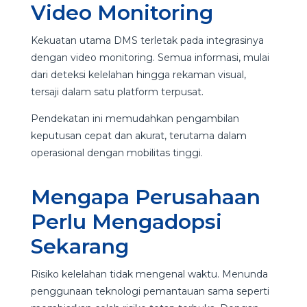
Video Monitoring
Kekuatan utama DMS terletak pada integrasinya
dengan video monitoring. Semua informasi, mulai
dari deteksi kelelahan hingga rekaman visual,
tersaji dalam satu platform terpusat.
Pendekatan ini memudahkan pengambilan
keputusan cepat dan akurat, terutama dalam
operasional dengan mobilitas tinggi.
Mengapa Perusahaan
Perlu Mengadopsi
Sekarang
Risiko kelelahan tidak mengenal waktu. Menunda
penggunaan teknologi pemantauan sama seperti