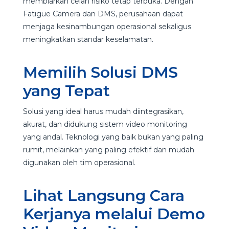
membiarkan celah risiko tetap terbuka. Dengan
Fatigue Camera dan DMS, perusahaan dapat
menjaga kesinambungan operasional sekaligus
meningkatkan standar keselamatan.
Memilih Solusi DMS
yang Tepat
Solusi yang ideal harus mudah diintegrasikan,
akurat, dan didukung sistem video monitoring
yang andal. Teknologi yang baik bukan yang paling
rumit, melainkan yang paling efektif dan mudah
digunakan oleh tim operasional.
Lihat Langsung Cara
Kerjanya melalui Demo