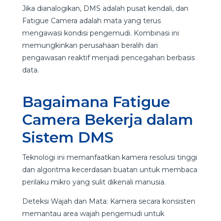
Jika dianalogikan, DMS adalah pusat kendali, dan
Fatigue Camera adalah mata yang terus
mengawasi kondisi pengemudi. Kombinasi ini
memungkinkan perusahaan beralih dari
pengawasan reaktif menjadi pencegahan berbasis
data.
Bagaimana Fatigue
Camera Bekerja dalam
Sistem DMS
Teknologi ini memanfaatkan kamera resolusi tinggi
dan algoritma kecerdasan buatan untuk membaca
perilaku mikro yang sulit dikenali manusia.
Deteksi Wajah dan Mata: Kamera secara konsisten
memantau area wajah pengemudi untuk