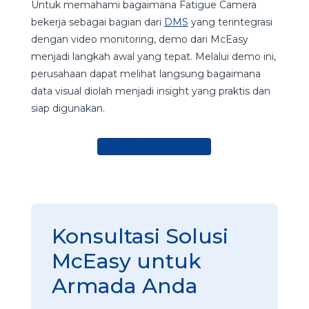
Untuk memahami bagaimana Fatigue Camera
bekerja sebagai bagian dari
DMS
yang terintegrasi
dengan video monitoring, demo dari McEasy
menjadi langkah awal yang tepat. Melalui demo ini,
perusahaan dapat melihat langsung bagaimana
data visual diolah menjadi insight yang praktis dan
siap digunakan.
Ajukan Demo Sekarang
Konsultasi Solusi
McEasy untuk
Armada Anda