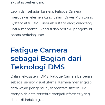
aktivitas berkendara.
Lebih dari sekadar kamera, Fatigue Camera
merupakan elemen kunci dalam Driver Monitoring
System atau DMS, sebuah sistem yang dirancang
untuk memantau kondisi dan perilaku pengemudi
secara berkelanjutan.
Fatigue Camera
sebagai Bagian dari
Teknologi DMS
Dalam ekosistem DMS, Fatigue Camera berperan
sebagai sensor visual utama. Kamera menangkap
data wajah pengemudi, sementara sistem DMS
mengolah data tersebut menjadi informasi yang
dapat ditindaklanjuti.