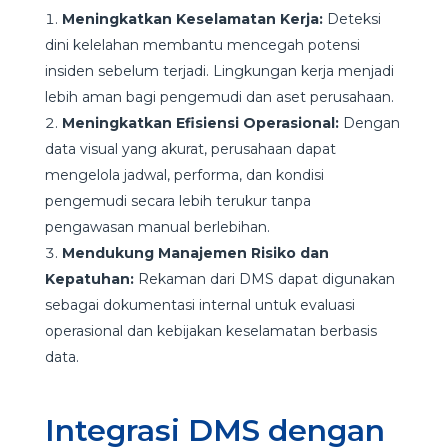
Meningkatkan Keselamatan Kerja:
Deteksi
dini kelelahan membantu mencegah potensi
insiden sebelum terjadi. Lingkungan kerja menjadi
lebih aman bagi pengemudi dan aset perusahaan.
Meningkatkan Efisiensi Operasional:
Dengan
data visual yang akurat, perusahaan dapat
mengelola jadwal, performa, dan kondisi
pengemudi secara lebih terukur tanpa
pengawasan manual berlebihan.
Mendukung Manajemen Risiko dan
Kepatuhan:
Rekaman dari DMS dapat digunakan
sebagai dokumentasi internal untuk evaluasi
operasional dan kebijakan keselamatan berbasis
data.
Integrasi DMS dengan