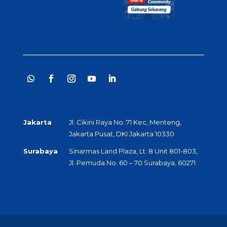
Jakarta
Jl. Cikini Raya No. 71 Kec, Menteng,
Jakarta Pusat, DKI Jakarta 10330
Surabaya
Sinarmas Land Plaza, Lt. 8 Unit 801-803,
Jl. Pemuda No. 60 – 70 Surabaya, 60271