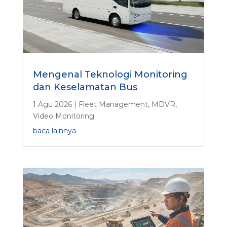
Mengenal Teknologi Monitoring
dan Keselamatan Bus
1 Agu 2026
|
Fleet Management
,
MDVR
,
Video Monitoring
baca lainnya