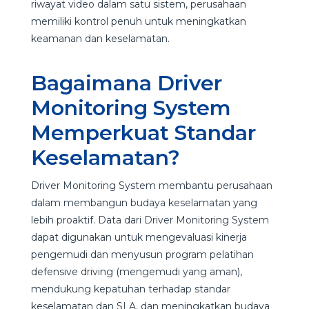
riwayat video dalam satu sistem, perusahaan
memiliki kontrol penuh untuk meningkatkan
keamanan dan keselamatan.
Bagaimana Driver
Monitoring System
Memperkuat Standar
Keselamatan?
Driver Monitoring System membantu perusahaan
dalam membangun budaya keselamatan yang
lebih proaktif. Data dari Driver Monitoring System
dapat digunakan untuk mengevaluasi kinerja
pengemudi dan menyusun program pelatihan
defensive driving (mengemudi yang aman),
mendukung kepatuhan terhadap standar
keselamatan dan SLA, dan meningkatkan budaya