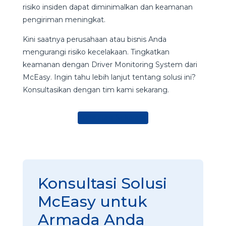
risiko insiden dapat diminimalkan dan keamanan
pengiriman meningkat.
Kini saatnya perusahaan atau bisnis Anda
mengurangi risiko kecelakaan. Tingkatkan
keamanan dengan Driver Monitoring System dari
McEasy. Ingin tahu lebih lanjut tentang solusi ini?
Konsultasikan dengan tim kami sekarang.
Konsultasi Sekarang
Konsultasi Solusi
McEasy untuk
Armada Anda