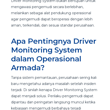
Driver Monitoring System bukan bertujuan untuk
mengawasi pengemudi secara berlebihan,
melainkan sebagai alat pendukung operasional
agar pengemudi dapat beroperasi dengan lebih
aman, terkendali, dan sesuai standar perusahaan.
Apa Pentingnya Driver
Monitoring System
dalam Operasional
Armada?
Tanpa sistem pemantauan, perusahaan sering kali
baru mengetahui adanya masalah setelah insiden
terjadi. Di sinilah kenapa Driver Monitoring System
dapat menjadi solusi. Perilaku pengemudi dapat
dipantau dan peringatan langsung muncul ketika
kebiasaan mengemudi berbahaya terjadi