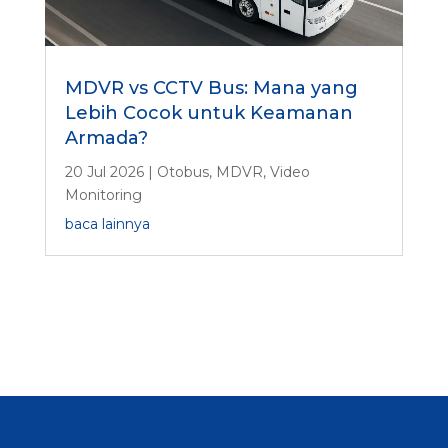
MDVR vs CCTV Bus: Mana yang
Lebih Cocok untuk Keamanan
Armada?
20 Jul 2026
|
Otobus
,
MDVR
,
Video
Monitoring
baca lainnya