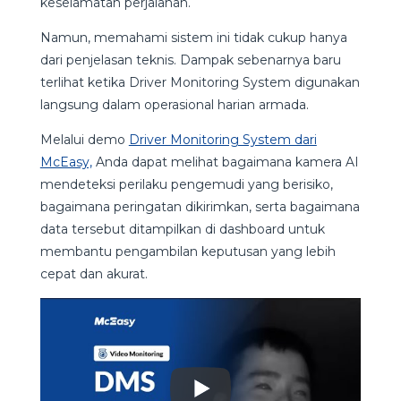
keselamatan perjalanan.
Namun, memahami sistem ini tidak cukup hanya
dari penjelasan teknis. Dampak sebenarnya baru
terlihat ketika Driver Monitoring System digunakan
langsung dalam operasional harian armada.
Melalui demo
Driver Monitoring System dari
McEasy,
Anda dapat melihat bagaimana kamera AI
mendeteksi perilaku pengemudi yang berisiko,
bagaimana peringatan dikirimkan, serta bagaimana
data tersebut ditampilkan di dashboard untuk
membantu pengambilan keputusan yang lebih
cepat dan akurat.