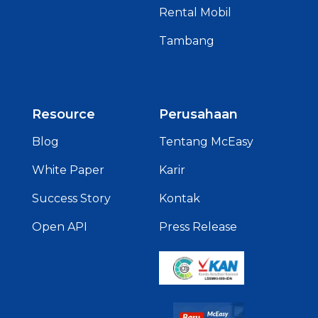
Rental Mobil
Tambang
Resource
Perusahaan
Blog
Tentang McEasy
White Paper
Karir
Success Story
Kontak
Open API
Press Release