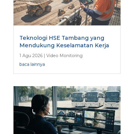
Teknologi HSE Tambang yang
Mendukung Keselamatan Kerja
1 Agu 2026
|
Video Monitoring
baca lainnya