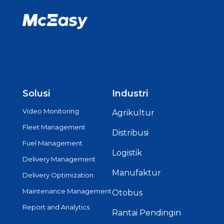
Solusi
Industri
Video Monitoring
Agrikultur
Fleet Management
Distribusi
Fuel Management
Logistik
Delivery Management
Manufaktur
Delivery Optimization
Maintenance Management
Otobus
Report and Analytics
Rantai Pendingin