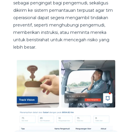
sebagai pengingat bagi pengemudi, sekaligus
dikirim ke sistem pemantauan terpusat agar tim
operasional dapat segera mengambil tindakan
preventif, seperti menghubungi pengemudi,
memberikan instruksi, atau meminta mereka
untuk beristirahat untuk mencegah risiko yang
lebih besar.