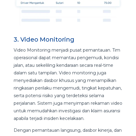
3. Video Monitoring
Video Monitoring menjadi pusat pemantauan. Tim
operasional dapat memantau pengemudi, kondisi
jalan, atau sekeliling kendaraan secara real-time
dalam satu tampilan. Video monitoring juga
menyediakan dasbor khusus yang menampilkan
ringkasan perilaku mengemudi, tingkat kepatuhan,
serta potensi risiko yang terdeteksi selama
perjalanan. Sistem juga menyimpan rekaman video
untuk memudahkan investigasi dan klaim asuransi
apabila terjadi insiden kecelakaan.
Dengan pemantauan langsung, dasbor kinerja, dan