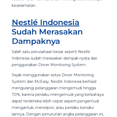
keselamatan.
Nestlé Indonesia
Sudah Merasakan
Dampaknya
Salah satu perusahaan besar seperti Nestlé
Indonesia sudah merasakan dampak nyata dari
penggunakan Driver Monitoring System.
Sejak menggunakan solusi Driver Monitoring
System dari McEasy, Nestlé Indonesia berhasil
mengurangi pelanggaran mengemudi hingga
70%, karena perilaku mengemudi yang berbahaya
dapat terdeteksi lebih cepat seperti pengemudi
mengantuk, menelpon, atau perilaku berisiko
lainnya. Dengan penurunan angka pelanggaran ini,