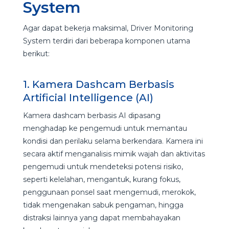
System
Agar dapat bekerja maksimal, Driver Monitoring
System terdiri dari beberapa komponen utama
berikut:
1. Kamera Dashcam Berbasis
Artificial Intelligence (AI)
Kamera dashcam berbasis AI dipasang
menghadap ke pengemudi untuk memantau
kondisi dan perilaku selama berkendara. Kamera ini
secara aktif menganalisis mimik wajah dan aktivitas
pengemudi untuk mendeteksi potensi risiko,
seperti kelelahan, mengantuk, kurang fokus,
penggunaan ponsel saat mengemudi, merokok,
tidak mengenakan sabuk pengaman, hingga
distraksi lainnya yang dapat membahayakan