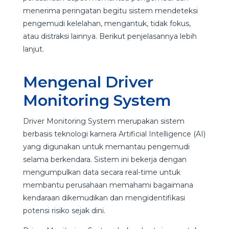
menerima peringatan begitu sistem mendeteksi
pengemudi kelelahan, mengantuk, tidak fokus,
atau distraksi lainnya. Berikut penjelasannya lebih
lanjut.
Mengenal Driver
Monitoring System
Driver Monitoring System merupakan sistem
berbasis teknologi kamera Artificial Intelligence (AI)
yang digunakan untuk memantau pengemudi
selama berkendara. Sistem ini bekerja dengan
mengumpulkan data secara real-time untuk
membantu perusahaan memahami bagaimana
kendaraan dikemudikan dan mengidentifikasi
potensi risiko sejak dini.