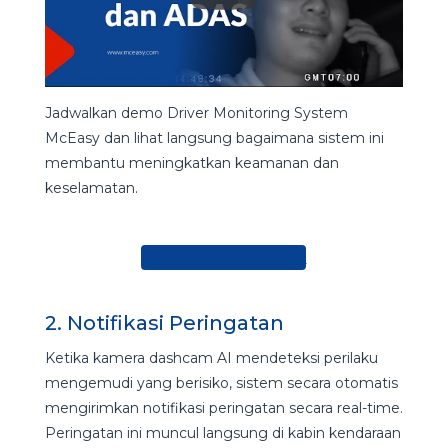
Jadwalkan demo Driver Monitoring System
McEasy dan lihat langsung bagaimana sistem ini
membantu meningkatkan keamanan dan
keselamatan.
Ajukan Demo Sekarang
2. Notifikasi Peringatan
Ketika kamera dashcam AI mendeteksi perilaku
mengemudi yang berisiko, sistem secara otomatis
mengirimkan notifikasi peringatan secara real-time.
Peringatan ini muncul langsung di kabin kendaraan