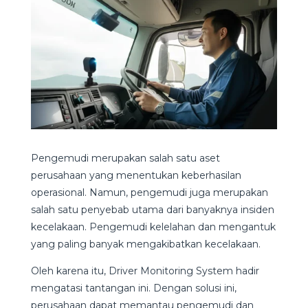
Pengemudi merupakan salah satu aset
perusahaan yang menentukan keberhasilan
operasional. Namun, pengemudi juga merupakan
salah satu penyebab utama dari banyaknya insiden
kecelakaan. Pengemudi kelelahan dan mengantuk
yang paling banyak mengakibatkan kecelakaan.
Oleh karena itu, Driver Monitoring System hadir
mengatasi tantangan ini. Dengan solusi ini,
perusahaan dapat memantau pengemudi dan