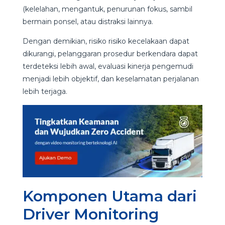
(kelelahan, mengantuk, penurunan fokus, sambil
bermain ponsel, atau distraksi lainnya.
Dengan demikian, risiko risiko kecelakaan dapat
dikurangi, pelanggaran prosedur berkendara dapat
terdeteksi lebih awal, evaluasi kinerja pengemudi
menjadi lebih objektif, dan keselamatan perjalanan
lebih terjaga.
Komponen Utama dari
Driver Monitoring