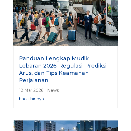
Panduan Lengkap Mudik
Lebaran 2026: Regulasi, Prediksi
Arus, dan Tips Keamanan
Perjalanan
12 Mar 2026
|
News
baca lainnya