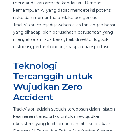
mengandalkan armada kendaraan. Dengan
kemampuan AI yang dapat mendeteksi potensi
risiko dan memantau perilaku pengemudi,
TrackVision menjadi jawaban atas tantangan besar
yang dihadapi oleh perusahaan-perusahaan yang
mengelola armada besar, baik di sektor logistik,
distribusi, pertambangan, maupun transportasi.
Teknologi
Tercanggih untuk
Wujudkan Zero
Accident
TrackVision adalah sebuah terobosan dalam sistem
keamanan transportasi untuk mewujudkan
ekosistem yang lebih aman dan nihil kecelakaan.
Dengan AI Detection
Driver Monitoring System