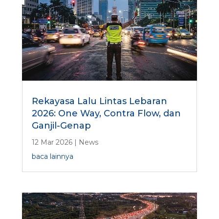
Rekayasa Lalu Lintas Lebaran
2026: One Way, Contra Flow, dan
Ganjil-Genap
12 Mar 2026
|
News
baca lainnya