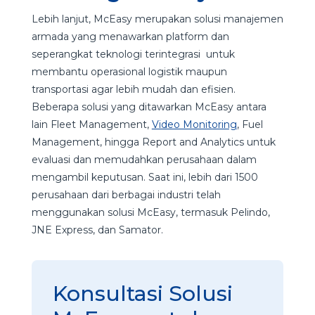
Lebih lanjut, McEasy merupakan solusi manajemen
armada yang menawarkan platform dan
seperangkat teknologi terintegrasi untuk
membantu operasional logistik maupun
transportasi agar lebih mudah dan efisien.
Beberapa solusi yang ditawarkan McEasy antara
lain Fleet Management,
Video Monitoring
, Fuel
Management, hingga Report and Analytics untuk
evaluasi dan memudahkan perusahaan dalam
mengambil keputusan. Saat ini, lebih dari 1500
perusahaan dari berbagai industri telah
menggunakan solusi McEasy, termasuk Pelindo,
JNE Express, dan Samator.
Konsultasi Solusi