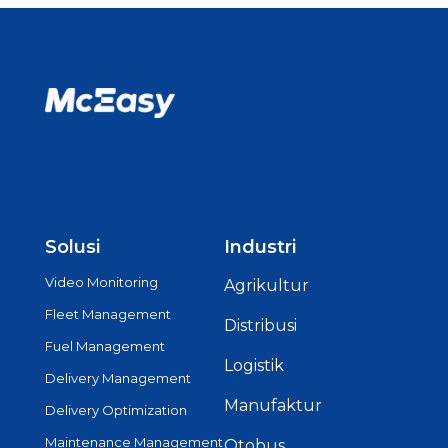
Solusi
Industri
Video Monitoring
Agrikultur
Fleet Management
Distribusi
Fuel Management
Logistik
Delivery Management
Manufaktur
Delivery Optimization
Maintenance Management
Otobus