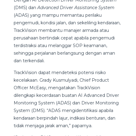
(DMS) dan
Advanced Driver Assistance System
(ADAS) yang mampu memantau perilaku
pengemudi, kondisi jalan, dan sekeliling kendaraan,
TrackVision membantu manajer armada atau
perusahaan bertindak cepat apabila pengemudi
terdistraksi atau melanggar SOP keamanan,
sehingga perjalanan berlangsung dengan aman
dan terkendali.
TrackVision dapat mendeteksi potensi risiko
kecelakaan. Grady Kusmulyadi, Chief Product
Officer McEasy, mengatakan TrackVision
dilengkapi kecerdasan buatan AI Advanced Driver
Monitoring System (ADAS) dan Driver Monitoring
System (DMS). “ADAS mengidentifikasi apabila
kendaraan berpindah lajur, indikasi benturan, dan
tidak menjaga jarak aman,” paparnya.