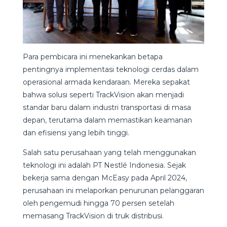
Para pembicara ini menekankan betapa
pentingnya implementasi teknologi cerdas dalam
operasional armada kendaraan. Mereka sepakat
bahwa solusi seperti TrackVision akan menjadi
standar baru dalam industri transportasi di masa
depan, terutama dalam memastikan keamanan
dan efisiensi yang lebih tinggi.
Salah satu perusahaan yang telah menggunakan
teknologi ini adalah PT Nestlé Indonesia. Sejak
bekerja sama dengan McEasy pada April 2024,
perusahaan ini melaporkan penurunan pelanggaran
oleh pengemudi hingga 70 persen setelah
memasang TrackVision di truk distribusi.