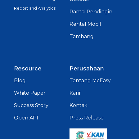
Report and Analytics
Rantai Pendingin
Rental Mobil
Tambang
Resource
Perusahaan
Blog
Tentang McEasy
White Paper
Karir
Success Story
Kontak
Open API
Press Release