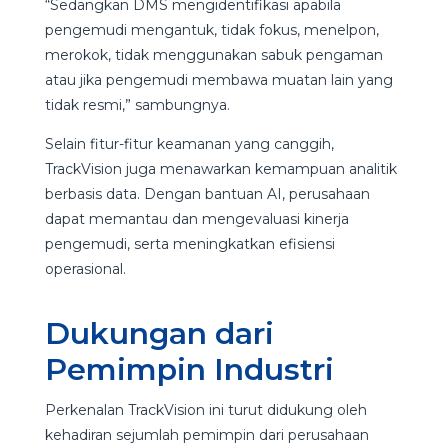
“Sedangkan DMS mengidentifikasi apabila
pengemudi mengantuk, tidak fokus, menelpon,
merokok, tidak menggunakan sabuk pengaman
atau jika pengemudi membawa muatan lain yang
tidak resmi,” sambungnya.
Selain fitur-fitur keamanan yang canggih,
TrackVision juga menawarkan kemampuan analitik
berbasis data. Dengan bantuan AI, perusahaan
dapat memantau dan mengevaluasi kinerja
pengemudi, serta meningkatkan efisiensi
operasional.
Dukungan dari
Pemimpin Industri
Perkenalan TrackVision ini turut didukung oleh
kehadiran sejumlah pemimpin dari perusahaan