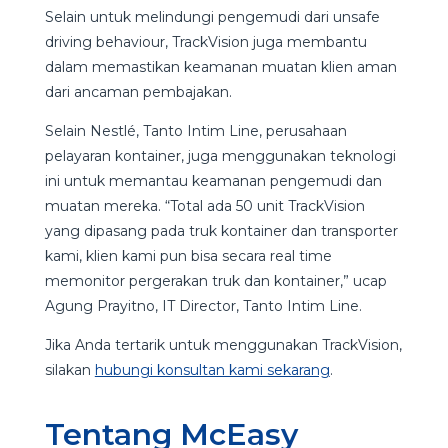
Selain untuk melindungi pengemudi dari unsafe
driving behaviour, TrackVision juga membantu
dalam memastikan keamanan muatan klien aman
dari ancaman pembajakan.
Selain Nestlé, Tanto Intim Line, perusahaan
pelayaran kontainer, juga menggunakan teknologi
ini untuk memantau keamanan pengemudi dan
muatan mereka. “Total ada 50 unit TrackVision
yang dipasang pada truk kontainer dan transporter
kami, klien kami pun bisa secara real time
memonitor pergerakan truk dan kontainer,” ucap
Agung Prayitno, IT Director, Tanto Intim Line.
Jika Anda tertarik untuk menggunakan TrackVision,
silakan
hubungi konsultan kami sekarang
.
Tentang McEasy