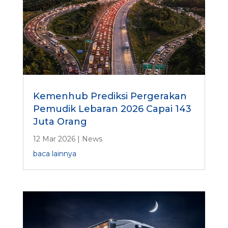
Kemenhub Prediksi Pergerakan
Pemudik Lebaran 2026 Capai 143
Juta Orang
12 Mar 2026
|
News
baca lainnya