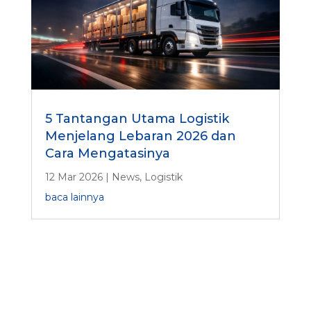
5 Tantangan Utama Logistik
Menjelang Lebaran 2026 dan
Cara Mengatasinya
12 Mar 2026
|
News
,
Logistik
baca lainnya