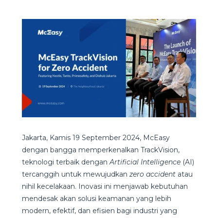
Jakarta, Kamis 19 September 2024, McEasy
dengan bangga memperkenalkan TrackVision,
teknologi terbaik dengan
Artificial Intelligence
(AI)
tercanggih untuk mewujudkan
zero accident
atau
nihil kecelakaan. Inovasi ini menjawab kebutuhan
mendesak akan solusi keamanan yang lebih
modern, efektif, dan efisien bagi industri yang