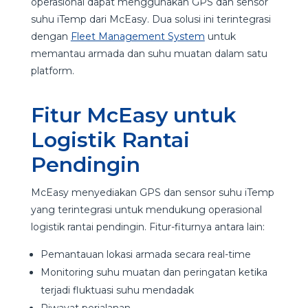
operasional dapat menggunakan GPS dan sensor
suhu iTemp dari McEasy. Dua solusi ini terintegrasi
dengan
Fleet Management System
untuk
memantau armada dan suhu muatan dalam satu
platform.
Fitur McEasy untuk
Logistik Rantai
Pendingin
McEasy menyediakan GPS dan sensor suhu iTemp
yang terintegrasi untuk mendukung operasional
logistik rantai pendingin. Fitur-fiturnya antara lain:
Pemantauan lokasi armada secara real-time
Monitoring suhu muatan dan peringatan ketika
terjadi fluktuasi suhu mendadak