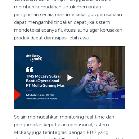
memberi kemudahan untuk memantau
pengiriman secara real-time sekaligus perusahaan
dapat mengambil tindakan cepat jika sistem
mendeteksi adanya fluktuasi suhu agar kerusakan
produk dapat diantisipasi lebih awal.
Selain memudahkan monitoring real-time dan
pengambilan keputusan operasional, sistem
McEasy juga terintegrasi dengan ERP yang