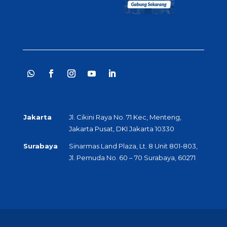
Jakarta
Jl. Cikini Raya No. 71 Kec, Menteng,
Jakarta Pusat, DKI Jakarta 10330
Surabaya
Sinarmas Land Plaza, Lt. 8 Unit 801-803,
Jl. Pemuda No. 60 – 70 Surabaya, 60271