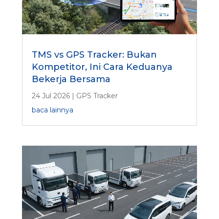
TMS vs GPS Tracker: Bukan
Kompetitor, Ini Cara Keduanya
Bekerja Bersama
24 Jul 2026
|
GPS Tracker
baca lainnya