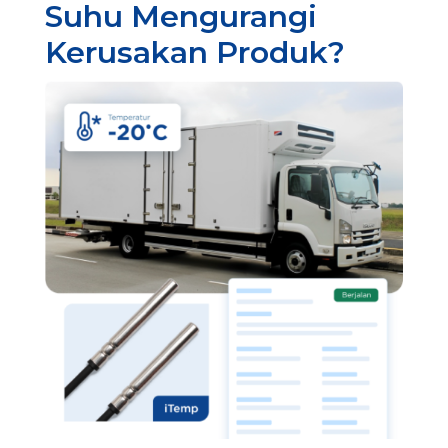
Suhu Mengurangi
Kerusakan Produk?