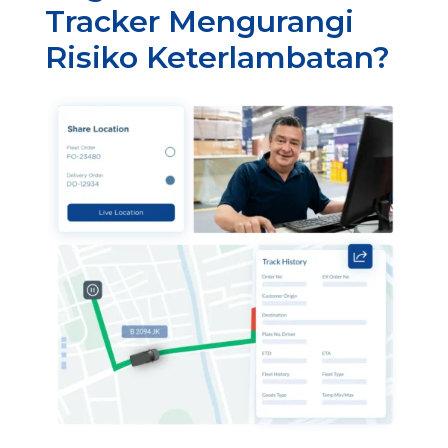
Tracker Mengurangi
Risiko Keterlambatan?