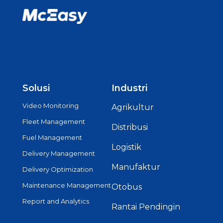
Solusi
Industri
Video Monitoring
Agrikultur
Fleet Management
Distribusi
Fuel Management
Logistik
Delivery Management
Manufaktur
Delivery Optimization
Maintenance Management
Otobus
Report and Analytics
Rantai Pendingin