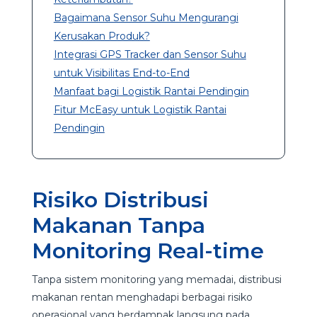
Bagaimana Sensor Suhu Mengurangi
Kerusakan Produk?
Integrasi GPS Tracker dan Sensor Suhu
untuk Visibilitas End-to-End
Manfaat bagi Logistik Rantai Pendingin
Fitur McEasy untuk Logistik Rantai
Pendingin
Risiko Distribusi
Makanan Tanpa
Monitoring Real-time
Tanpa sistem monitoring yang memadai, distribusi
makanan rentan menghadapi berbagai risiko
operasional yang berdampak langsung pada