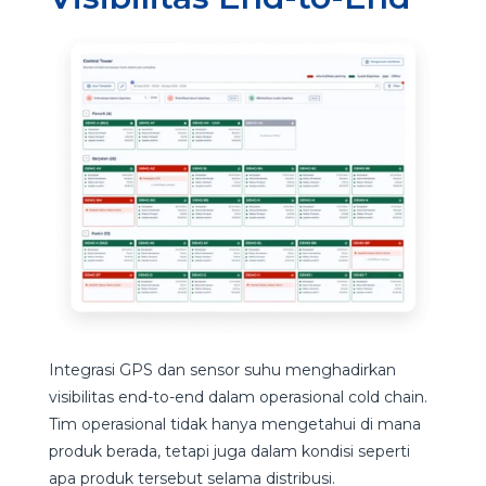
Integrasi GPS dan sensor suhu menghadirkan
visibilitas end-to-end dalam operasional cold chain.
Tim operasional tidak hanya mengetahui di mana
produk berada, tetapi juga dalam kondisi seperti
apa produk tersebut selama distribusi.