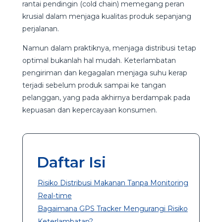
rantai pendingin (cold chain) memegang peran
krusial dalam menjaga kualitas produk sepanjang
perjalanan.
Namun dalam praktiknya, menjaga distribusi tetap
optimal bukanlah hal mudah. Keterlambatan
pengiriman dan kegagalan menjaga suhu kerap
terjadi sebelum produk sampai ke tangan
pelanggan, yang pada akhirnya berdampak pada
kepuasan dan kepercayaan konsumen.
Daftar Isi
Risiko Distribusi Makanan Tanpa Monitoring
Real-time
Bagaimana GPS Tracker Mengurangi Risiko
Keterlambatan?