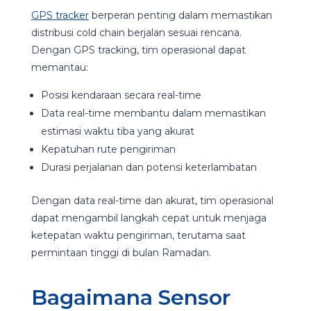
GPS tracker
berperan penting dalam memastikan
distribusi cold chain berjalan sesuai rencana.
Dengan GPS tracking, tim operasional dapat
memantau:
Posisi kendaraan secara real-time
Data real-time membantu dalam memastikan
estimasi waktu tiba yang akurat
Kepatuhan rute pengiriman
Durasi perjalanan dan potensi keterlambatan
Dengan data real-time dan akurat, tim operasional
dapat mengambil langkah cepat untuk menjaga
ketepatan waktu pengiriman, terutama saat
permintaan tinggi di bulan Ramadan.
Bagaimana Sensor