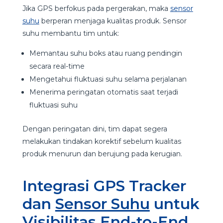
Jika GPS berfokus pada pergerakan, maka
sensor
suhu
berperan menjaga kualitas produk. Sensor
suhu membantu tim untuk:
Memantau suhu boks atau ruang pendingin
secara real-time
Mengetahui fluktuasi suhu selama perjalanan
Menerima peringatan otomatis saat terjadi
fluktuasi suhu
Dengan peringatan dini, tim dapat segera
melakukan tindakan korektif sebelum kualitas
produk menurun dan berujung pada kerugian.
Integrasi GPS Tracker
dan
Sensor Suhu
untuk
Visibilitas End-to-End