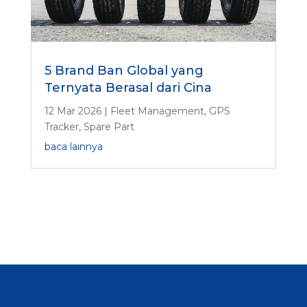
5 Brand Ban Global yang
Ternyata Berasal dari Cina
12 Mar 2026
|
Fleet Management
,
GPS
Tracker
,
Spare Part
baca lainnya