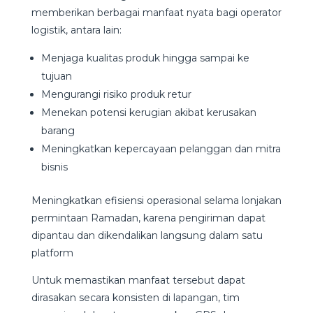
memberikan berbagai manfaat nyata bagi operator
logistik, antara lain:
Menjaga kualitas produk hingga sampai ke
tujuan
Mengurangi risiko produk retur
Menekan potensi kerugian akibat kerusakan
barang
Meningkatkan kepercayaan pelanggan dan mitra
bisnis
Meningkatkan efisiensi operasional selama lonjakan
permintaan Ramadan, karena pengiriman dapat
dipantau dan dikendalikan langsung dalam satu
platform
Untuk memastikan manfaat tersebut dapat
dirasakan secara konsisten di lapangan, tim