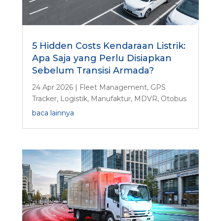
5 Hidden Costs Kendaraan Listrik:
Apa Saja yang Perlu Disiapkan
Sebelum Transisi Armada?
24 Apr 2026
|
Fleet Management
,
GPS
Tracker
,
Logistik
,
Manufaktur
,
MDVR
,
Otobus
baca lainnya