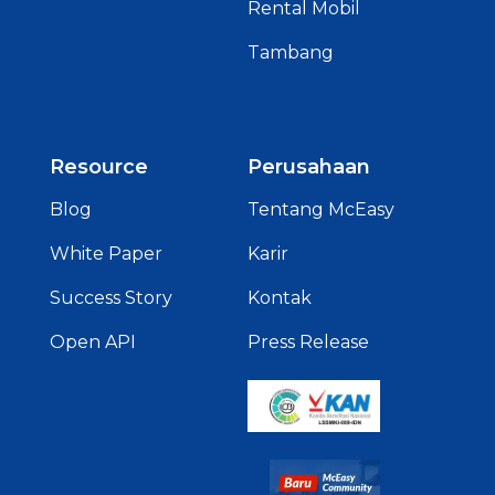
Rental Mobil
Tambang
Resource
Perusahaan
Blog
Tentang McEasy
White Paper
Karir
Success Story
Kontak
Open API
Press Release