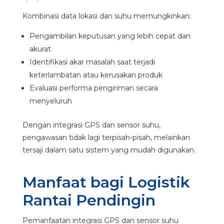
Kombinasi data lokasi dan suhu memungkinkan:
Pengambilan keputusan yang lebih cepat dan
akurat
Identifikasi akar masalah saat terjadi
keterlambatan atau kerusakan produk
Evaluasi performa pengiriman secara
menyeluruh
Dengan integrasi GPS dan sensor suhu,
pengawasan tidak lagi terpisah-pisah, melainkan
tersaji dalam satu sistem yang mudah digunakan.
Manfaat bagi Logistik
Rantai Pendingin
Pemanfaatan integrasi GPS dan sensor suhu