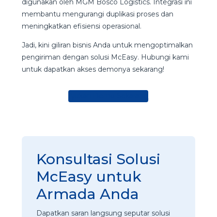
digunakan oleh MGM Bosco Logistics. Integrasi ini
membantu mengurangi duplikasi proses dan
meningkatkan efisiensi operasional.
Jadi, kini giliran bisnis Anda untuk mengoptimalkan
pengiriman dengan solusi McEasy. Hubungi kami
untuk dapatkan akses demonya sekarang!
Ajukan Demo Sekarang
Konsultasi Solusi
McEasy untuk
Armada Anda
Dapatkan saran langsung seputar solusi