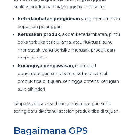
kualitas produk dan biaya logistik, antara lain:
Keterlambatan pengiriman
yang menurunkan
kepuasan pelanggan
Kerusakan produk
, akibat keterlambatan, pintu
boks terbuka terlalu lama, atau fluktuasi suhu
mendadak, yang berisiko merusak produk dan
memicu retur
Kurangnya pengawasan
, membuat
penyimpangan suhu baru diketahui setelah
produk tiba di tujuan, sehingga potensi kerugian
sulit dihindari
Tanpa visibilitas real-time, penyimpangan suhu
sering baru diketahui setelah produk tiba di tujuan.
Bagaimana GPS