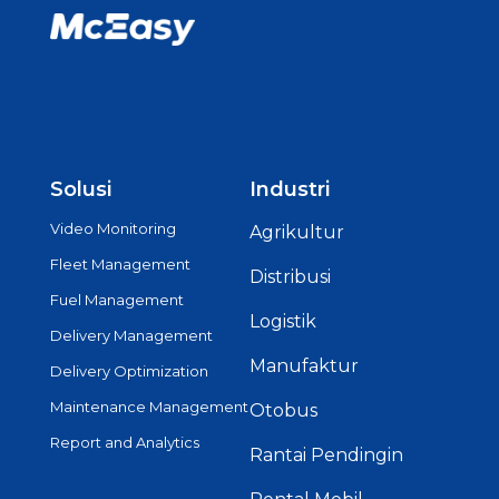
Solusi
Industri
Video Monitoring
Agrikultur
Fleet Management
Distribusi
Fuel Management
Logistik
Delivery Management
Manufaktur
Delivery Optimization
Maintenance Management
Otobus
Report and Analytics
Rantai Pendingin