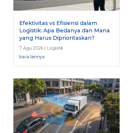
Efektivitas vs Efisiensi dalam
Logistik: Apa Bedanya dan Mana
yang Harus Diprioritaskan?
7 Agu 2026
|
Logistik
baca lainnya