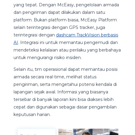
yang tepat. Dengan McEasy, pengelolaan armada
dan pengiriman dapat dilakukan dalam satu
platform. Bukan platform biasa, McEasy Platform
selain terintegrasi dengan GPS tracker, juga
terintegrasi dengan
dashcam TrackVision berbasis
AI
. Integrasi ini untuk memantau pengemudi dan
mendeteksi kelalaian atau perilaku yang berbahaya
untuk mengurangi risiko insiden.
Selain itu, tim operasional dapat memantau posisi
armada secara real-time, melihat status
pengiriman, serta mengetahui potensi kendala di
lapangan sejak awal. Informasi yang biasanya
tersebar di banyak laporan kini bisa diakses lebih
cepat dan digunakan sebagai dasar pengambilan
keputusan harian.