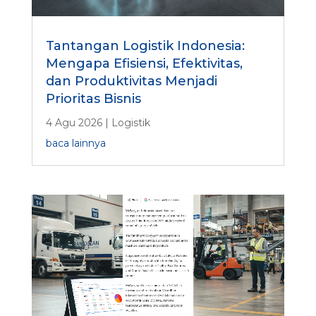
Tantangan Logistik Indonesia:
Mengapa Efisiensi, Efektivitas,
dan Produktivitas Menjadi
Prioritas Bisnis
4 Agu 2026
|
Logistik
baca lainnya