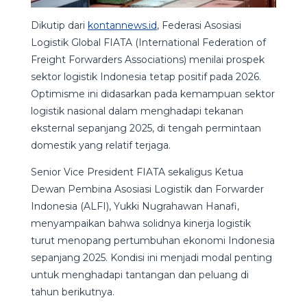
Dikutip dari
kontannews.id
, Federasi Asosiasi
Logistik Global FIATA (International Federation of
Freight Forwarders Associations) menilai prospek
sektor logistik Indonesia tetap positif pada 2026.
Optimisme ini didasarkan pada kemampuan sektor
logistik nasional dalam menghadapi tekanan
eksternal sepanjang 2025, di tengah permintaan
domestik yang relatif terjaga.
Senior Vice President FIATA sekaligus Ketua
Dewan Pembina Asosiasi Logistik dan Forwarder
Indonesia (ALFI), Yukki Nugrahawan Hanafi,
menyampaikan bahwa solidnya kinerja logistik
turut menopang pertumbuhan ekonomi Indonesia
sepanjang 2025. Kondisi ini menjadi modal penting
untuk menghadapi tantangan dan peluang di
tahun berikutnya.