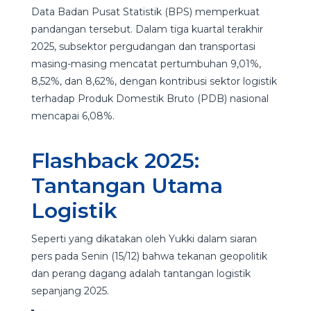
Data Badan Pusat Statistik (BPS) memperkuat
pandangan tersebut. Dalam tiga kuartal terakhir
2025, subsektor pergudangan dan transportasi
masing-masing mencatat pertumbuhan 9,01%,
8,52%, dan 8,62%, dengan kontribusi sektor logistik
terhadap Produk Domestik Bruto (PDB) nasional
mencapai 6,08%.
Flashback 2025:
Tantangan Utama
Logistik
Seperti yang dikatakan oleh Yukki dalam siaran
pers pada Senin (15/12) bahwa tekanan geopolitik
dan perang dagang adalah tantangan logistik
sepanjang 2025.