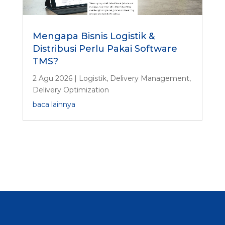
Mengapa Bisnis Logistik &
Distribusi Perlu Pakai Software
TMS?
2 Agu 2026
|
Logistik
,
Delivery Management
,
Delivery Optimization
baca lainnya