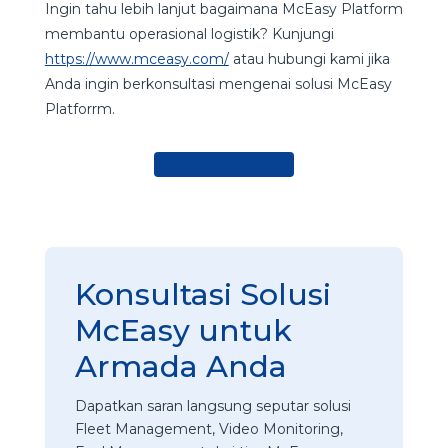
Ingin tahu lebih lanjut bagaimana McEasy Platform
membantu operasional logistik? Kunjungi
https://www.mceasy.com/
atau hubungi kami jika
Anda ingin berkonsultasi mengenai solusi McEasy
Platforrm.
Konsultasi Sekarang
Konsultasi Solusi
McEasy untuk
Armada Anda
Dapatkan saran langsung seputar solusi
Fleet Management, Video Monitoring,