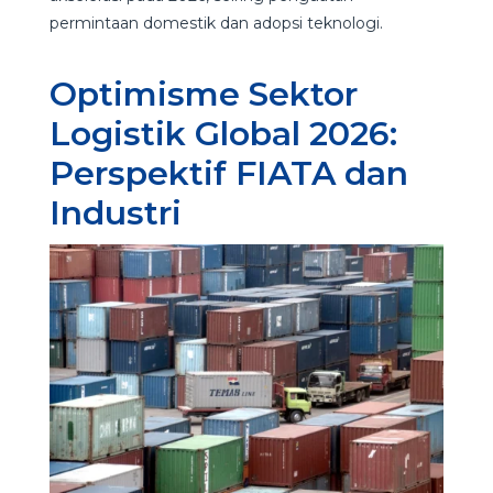
permintaan domestik dan adopsi teknologi.
Optimisme Sektor
Logistik Global 2026:
Perspektif FIATA dan
Industri