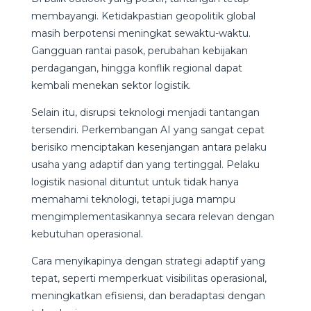
membayangi. Ketidakpastian geopolitik global
masih berpotensi meningkat sewaktu-waktu.
Gangguan rantai pasok, perubahan kebijakan
perdagangan, hingga konflik regional dapat
kembali menekan sektor logistik.
Selain itu, disrupsi teknologi menjadi tantangan
tersendiri. Perkembangan AI yang sangat cepat
berisiko menciptakan kesenjangan antara pelaku
usaha yang adaptif dan yang tertinggal. Pelaku
logistik nasional dituntut untuk tidak hanya
memahami teknologi, tetapi juga mampu
mengimplementasikannya secara relevan dengan
kebutuhan operasional.
Cara menyikapinya dengan strategi adaptif yang
tepat, seperti memperkuat visibilitas operasional,
meningkatkan efisiensi, dan beradaptasi dengan