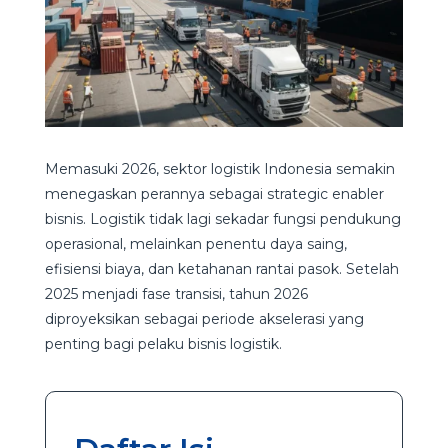
Memasuki 2026, sektor logistik Indonesia semakin
menegaskan perannya sebagai strategic enabler
bisnis. Logistik tidak lagi sekadar fungsi pendukung
operasional, melainkan penentu daya saing,
efisiensi biaya, dan ketahanan rantai pasok. Setelah
2025 menjadi fase transisi, tahun 2026
diproyeksikan sebagai periode akselerasi yang
penting bagi pelaku bisnis logistik.