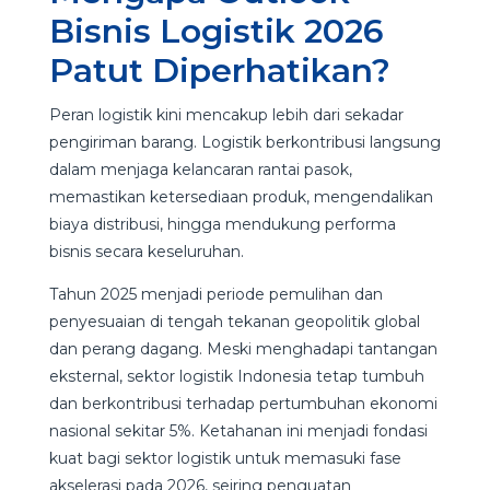
Bisnis Logistik 2026
Patut Diperhatikan?
Peran logistik kini mencakup lebih dari sekadar
pengiriman barang. Logistik berkontribusi langsung
dalam menjaga kelancaran rantai pasok,
memastikan ketersediaan produk, mengendalikan
biaya distribusi, hingga mendukung performa
bisnis secara keseluruhan.
Tahun 2025 menjadi periode pemulihan dan
penyesuaian di tengah tekanan geopolitik global
dan perang dagang. Meski menghadapi tantangan
eksternal, sektor logistik Indonesia tetap tumbuh
dan berkontribusi terhadap pertumbuhan ekonomi
nasional sekitar 5%. Ketahanan ini menjadi fondasi
kuat bagi sektor logistik untuk memasuki fase
akselerasi pada 2026, seiring penguatan