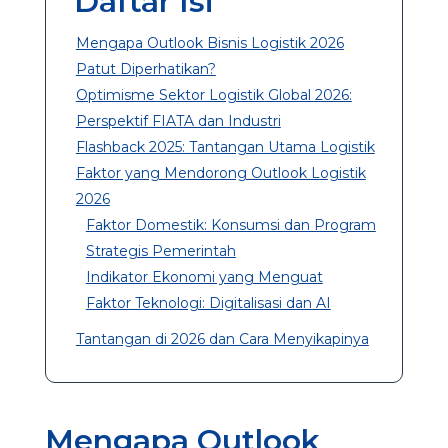
Daftar Isi
Mengapa Outlook Bisnis Logistik 2026
Patut Diperhatikan?
Optimisme Sektor Logistik Global 2026:
Perspektif FIATA dan Industri
Flashback 2025: Tantangan Utama Logistik
Faktor yang Mendorong Outlook Logistik
2026
Faktor Domestik: Konsumsi dan Program
Strategis Pemerintah
Indikator Ekonomi yang Menguat
Faktor Teknologi: Digitalisasi dan AI
Tantangan di 2026 dan Cara Menyikapinya
Mengapa Outlook