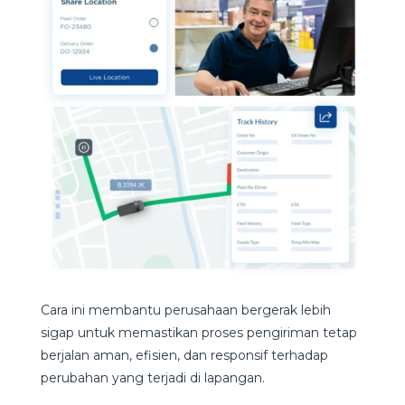
Cara ini membantu perusahaan bergerak lebih
sigap untuk memastikan proses pengiriman tetap
berjalan aman, efisien, dan responsif terhadap
perubahan yang terjadi di lapangan.