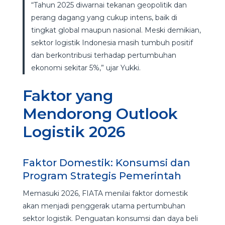
“Tahun 2025 diwarnai tekanan geopolitik dan
perang dagang yang cukup intens, baik di
tingkat global maupun nasional. Meski demikian,
sektor logistik Indonesia masih tumbuh positif
dan berkontribusi terhadap pertumbuhan
ekonomi sekitar 5%,” ujar Yukki.
Faktor yang
Mendorong Outlook
Logistik 2026
Faktor Domestik: Konsumsi dan
Program Strategis Pemerintah
Memasuki 2026, FIATA menilai faktor domestik
akan menjadi penggerak utama pertumbuhan
sektor logistik. Penguatan konsumsi dan daya beli