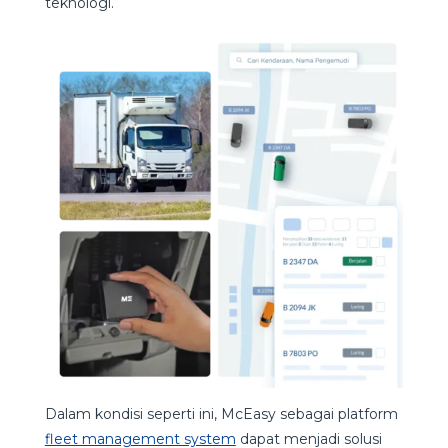
teknologi.
Dalam kondisi seperti ini, McEasy sebagai platform
fleet management system
dapat menjadi solusi