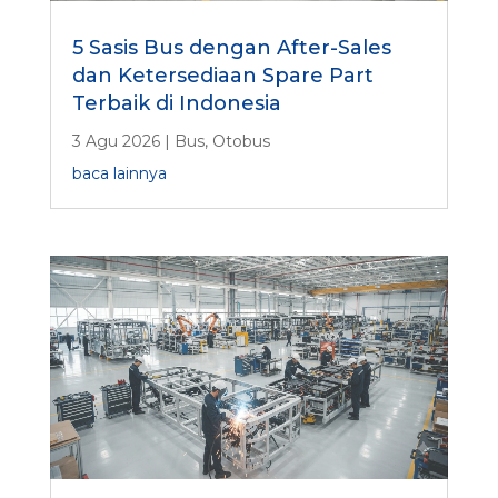
5 Sasis Bus dengan After-Sales
dan Ketersediaan Spare Part
Terbaik di Indonesia
3 Agu 2026
|
Bus
,
Otobus
baca lainnya