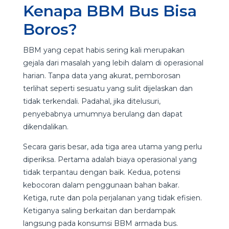
Kenapa BBM Bus Bisa
Boros?
BBM yang cepat habis sering kali merupakan
gejala dari masalah yang lebih dalam di operasional
harian. Tanpa data yang akurat, pemborosan
terlihat seperti sesuatu yang sulit dijelaskan dan
tidak terkendali. Padahal, jika ditelusuri,
penyebabnya umumnya berulang dan dapat
dikendalikan.
Secara garis besar, ada tiga area utama yang perlu
diperiksa. Pertama adalah biaya operasional yang
tidak terpantau dengan baik. Kedua, potensi
kebocoran dalam penggunaan bahan bakar.
Ketiga, rute dan pola perjalanan yang tidak efisien.
Ketiganya saling berkaitan dan berdampak
langsung pada konsumsi BBM armada bus.