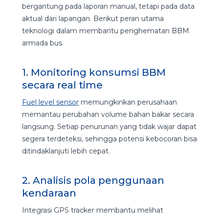
bergantung pada laporan manual, tetapi pada data
aktual dari lapangan. Berikut peran utama
teknologi dalam membantu penghematan BBM
armada bus.
1. Monitoring konsumsi BBM
secara real time
Fuel level sensor
memungkinkan perusahaan
memantau perubahan volume bahan bakar secara
langsung. Setiap penurunan yang tidak wajar dapat
segera terdeteksi, sehingga potensi kebocoran bisa
ditindaklanjuti lebih cepat.
2. Analisis pola penggunaan
kendaraan
Integrasi GPS tracker membantu melihat