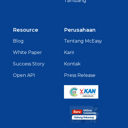
Tambang
Resource
Perusahaan
Blog
Tentang McEasy
White Paper
Karir
Success Story
Kontak
Open API
Press Release