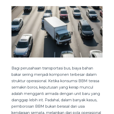
Bagi perusahaan transportasi bus, biaya bahan
bakar sering menjadi komponen terbesar dalam
struktur operasional. Ketika konsumsi BBM terasa
semakin boros, keputusan yang kerap muncul
adalah mengganti armada dengan unit baru yang
dianggap lebih irit. Padahal, dalam banyak kasus,
pemborosan BBM bukan berasal dari usia
kendaraan semata, melainkan dari pola operasional