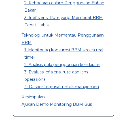
2. Kebocoran dalam Penggunaan Bahan
Bakar
3. Inefisiensi Rute yang Membuat BBM
Cepat Habis
Teknologi untuk Memantau Penggunaan
BBM
1. Monitoring konsumsi BBM secara real
time
2. Analisis pola penggunaan kendaraan
3. Evaluasi efisiensi rute dan jam
operasional
4. Dasbor terpusat untuk manajemen
Kesimpulan
Ajukan Demo Monitoring BBM Bus