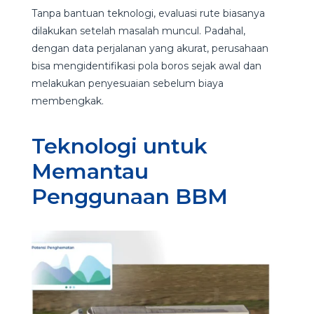
Tanpa bantuan teknologi, evaluasi rute biasanya
dilakukan setelah masalah muncul. Padahal,
dengan data perjalanan yang akurat, perusahaan
bisa mengidentifikasi pola boros sejak awal dan
melakukan penyesuaian sebelum biaya
membengkak.
Teknologi untuk
Memantau
Penggunaan BBM