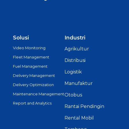
Solusi
Industri
Video Monitoring
Agrikultur
Fleet Management
Distribusi
Fuel Management
Logistik
Delivery Management
Manufaktur
Delivery Optimization
Maintenance Management
Otobus
Report and Analytics
Rantai Pendingin
Rental Mobil