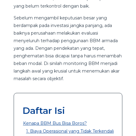
yang belum terkontrol dengan baik.
Sebelum mengambil keputusan besar yang
berdampak pada investasi jangka panjang, ada
baiknya perusahaan melakukan evaluasi
menyeluruh terhadap penggunaan BBM armada
yang ada. Dengan pendekatan yang tepat,
penghematan bisa dicapai tanpa harus menambah
beban modal. Di sinilah monitoring BBM menjadi
langkah awal yang krusial untuk menemukan akar
masalah secara objektif.
Daftar Isi
Kenapa BBM Bus Bisa Boros?
1. Biaya Operasional yang Tidak Terkendali