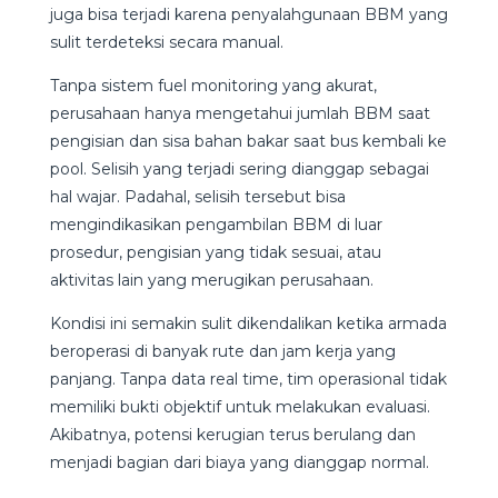
juga bisa terjadi karena penyalahgunaan BBM yang
sulit terdeteksi secara manual.
Tanpa sistem fuel monitoring yang akurat,
perusahaan hanya mengetahui jumlah BBM saat
pengisian dan sisa bahan bakar saat bus kembali ke
pool. Selisih yang terjadi sering dianggap sebagai
hal wajar. Padahal, selisih tersebut bisa
mengindikasikan pengambilan BBM di luar
prosedur, pengisian yang tidak sesuai, atau
aktivitas lain yang merugikan perusahaan.
Kondisi ini semakin sulit dikendalikan ketika armada
beroperasi di banyak rute dan jam kerja yang
panjang. Tanpa data real time, tim operasional tidak
memiliki bukti objektif untuk melakukan evaluasi.
Akibatnya, potensi kerugian terus berulang dan
menjadi bagian dari biaya yang dianggap normal.