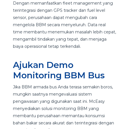
Dengan memanfaatkan fleet management yang
terintegrasi dengan GPS tracker dan fuel level
sensor, perusahaan dapat mengubah cara
mengelola BBM secara menyeluruh. Data real
time membantu menemukan masalah lebih cepat,
mengambil tindakan yang tepat, dan menjaga
biaya operasional tetap terkendali.
Ajukan Demo
Monitoring BBM Bus
Jika BBM armada bus Anda terasa semakin boros,
mungkin saatnya mengevaluasi sistem
pengawasan yang digunakan saat ini. McEasy
menyediakan solusi monitoring BBM yang
membantu perusahaan memantau konsumsi
bahan bakar secara akurat dan terintegrasi dengan