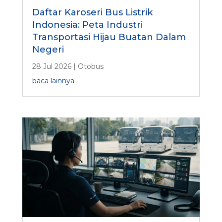
Daftar Karoseri Bus Listrik
Indonesia: Peta Industri
Transportasi Hijau Buatan Dalam
Negeri
28 Jul 2026
|
Otobus
baca lainnya