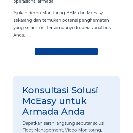
operasional armada.
Ajukan demo Monitoring BBM dari McEasy
sekarang dan temukan potensi penghematan
yang selama ini tersembunyi di operasional bus
Anda.
Ajukan Demo Fuel Monitoring
Konsultasi Solusi
McEasy untuk
Armada Anda
Dapatkan saran langsung seputar solusi
Fleet Management, Video Monitoring,