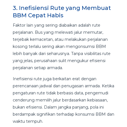
3. Inefisiensi Rute yang Membuat
BBM Cepat Habis
Faktor lain yang sering diabaikan adalah rute
perjalanan. Bus yang melewati jalur memutar,
terjebak kemacetan, atau melakukan perjalanan
kosong terlalu sering akan mengonsumsi BBM
lebih banyak dari seharusnya. Tanpa visibilitas rute
yang jelas, perusahaan sulit mengukur efisiensi
perjalanan setiap armada.
Inefisiensi rute juga berkaitan erat dengan
perencanaan jadwal dan penugasan armada. Ketika
pengaturan rute tidak berbasis data, pengemudi
cenderung memilih jalur berdasarkan kebiasaan,
bukan efisiensi. Dalam jangka panjang, pola ini
berdampak signifikan terhadap konsumsi BBM dan
waktu tempuh.