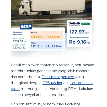
Untuk menjawab tantangan tersebut, perusahaan
membutuhkan pendekatan yang lebih modern
dan berbasis data.
Fleet management
yang
dilengkapi dengan
GPS tracker
dan
sensor bahan
bakar
memungkinkan monitoring BBM dilakukan
secara menyeluruh dan real time.
Dengan sistem ini, pengawasan tidak lagi