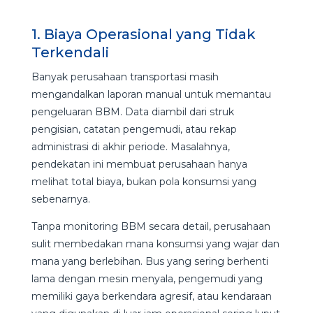
1. Biaya Operasional yang Tidak
Terkendali
Banyak perusahaan transportasi masih
mengandalkan laporan manual untuk memantau
pengeluaran BBM. Data diambil dari struk
pengisian, catatan pengemudi, atau rekap
administrasi di akhir periode. Masalahnya,
pendekatan ini membuat perusahaan hanya
melihat total biaya, bukan pola konsumsi yang
sebenarnya.
Tanpa monitoring BBM secara detail, perusahaan
sulit membedakan mana konsumsi yang wajar dan
mana yang berlebihan. Bus yang sering berhenti
lama dengan mesin menyala, pengemudi yang
memiliki gaya berkendara agresif, atau kendaraan