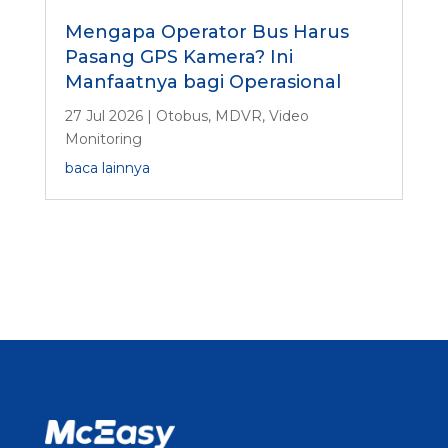
Mengapa Operator Bus Harus
Pasang GPS Kamera? Ini
Manfaatnya bagi Operasional
27 Jul 2026
|
Otobus
,
MDVR
,
Video
Monitoring
baca lainnya