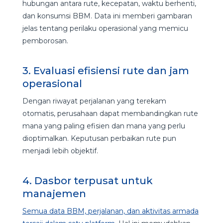
hubungan antara rute, kecepatan, waktu berhenti,
dan konsumsi BBM. Data ini memberi gambaran
jelas tentang perilaku operasional yang memicu
pemborosan.
3. Evaluasi efisiensi rute dan jam
operasional
Dengan riwayat perjalanan yang terekam
otomatis, perusahaan dapat membandingkan rute
mana yang paling efisien dan mana yang perlu
dioptimalkan. Keputusan perbaikan rute pun
menjadi lebih objektif.
4. Dasbor terpusat untuk
manajemen
Semua data BBM, perjalanan, dan aktivitas armada