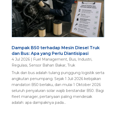
Dampak B50 terhadap Mesin Diesel Truk
dan Bus: Apa yang Perlu Diantisipasi
4 Jul 2026
|
Fuel Management
,
Bus
,
Industri
,
Regulasi
,
Sensor Bahan Bakar
,
Truk
Truk dan bus adalah tulang punggung logistik serta
angkutan penumpang. Sejak 1 Juli 2026 kebijakan
mandatori B50 berlaku, dan mulai 1 Oktober 2026
seluruh penyaluran solar wajib berstandar B50. Bagi
fleet manager, pertanyaan paling mendesak
adalah: apa dampaknya pada...