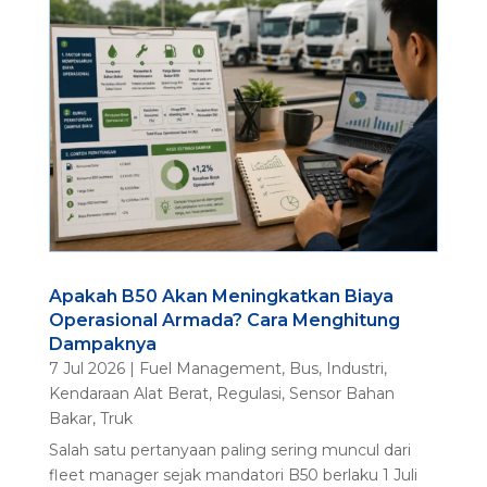
Apakah B50 Akan Meningkatkan Biaya
Operasional Armada? Cara Menghitung
Dampaknya
7 Jul 2026
|
Fuel Management
,
Bus
,
Industri
,
Kendaraan Alat Berat
,
Regulasi
,
Sensor Bahan
Bakar
,
Truk
Salah satu pertanyaan paling sering muncul dari
fleet manager sejak mandatori B50 berlaku 1 Juli