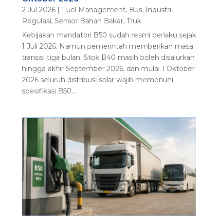
2 Jul 2026
|
Fuel Management
,
Bus
,
Industri
,
Regulasi
,
Sensor Bahan Bakar
,
Truk
Kebijakan mandatori B50 sudah resmi berlaku sejak
1 Juli 2026. Namun pemerintah memberikan masa
transisi tiga bulan. Stok B40 masih boleh disalurkan
hingga akhir September 2026, dan mulai 1 Oktober
2026 seluruh distribusi solar wajib memenuhi
spesifikasi B50....