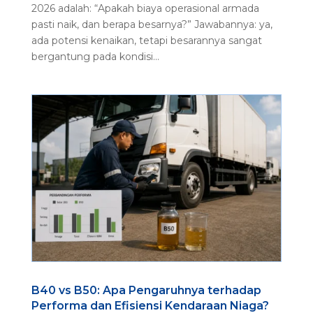
2026 adalah: “Apakah biaya operasional armada
pasti naik, dan berapa besarnya?” Jawabannya: ya,
ada potensi kenaikan, tetapi besarannya sangat
bergantung pada kondisi...
B40 vs B50: Apa Pengaruhnya terhadap
Performa dan Efisiensi Kendaraan Niaga?