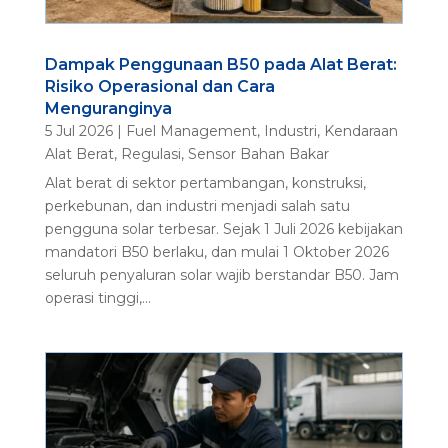
Dampak Penggunaan B50 pada Alat Berat:
Risiko Operasional dan Cara
Menguranginya
5 Jul 2026
|
Fuel Management
,
Industri
,
Kendaraan
Alat Berat
,
Regulasi
,
Sensor Bahan Bakar
Alat berat di sektor pertambangan, konstruksi,
perkebunan, dan industri menjadi salah satu
pengguna solar terbesar. Sejak 1 Juli 2026 kebijakan
mandatori B50 berlaku, dan mulai 1 Oktober 2026
seluruh penyaluran solar wajib berstandar B50. Jam
operasi tinggi,...