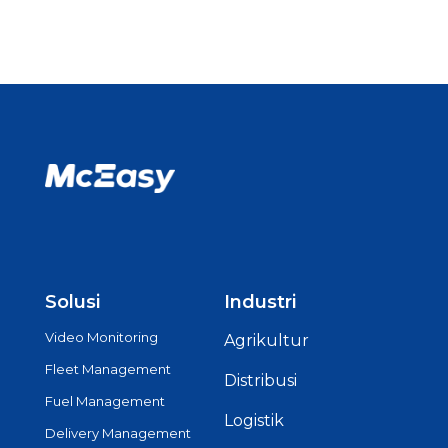
Solusi
Industri
Video Monitoring
Agrikultur
Fleet Management
Distribusi
Fuel Management
Logistik
Delivery Management