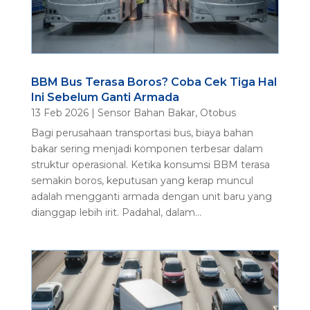
BBM Bus Terasa Boros? Coba Cek Tiga Hal
Ini Sebelum Ganti Armada
13 Feb 2026
|
Sensor Bahan Bakar
,
Otobus
Bagi perusahaan transportasi bus, biaya bahan
bakar sering menjadi komponen terbesar dalam
struktur operasional. Ketika konsumsi BBM terasa
semakin boros, keputusan yang kerap muncul
adalah mengganti armada dengan unit baru yang
dianggap lebih irit. Padahal, dalam...