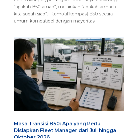
“apakah B50 aman”, melainkan “apakah armada
kita sudah siap”. [ tomotif.kompas] B50 secara
umum kompatibel dengan mayoritas...
Masa Transisi B50: Apa yang Perlu
Disiapkan Fleet Manager dari Juli hingga
Oktober 2026