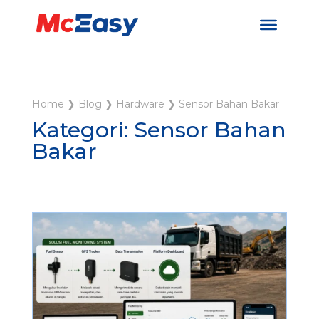
Home
❯
Blog
❯
Hardware
❯
Sensor Bahan Bakar
Kategori: Sensor Bahan
Bakar