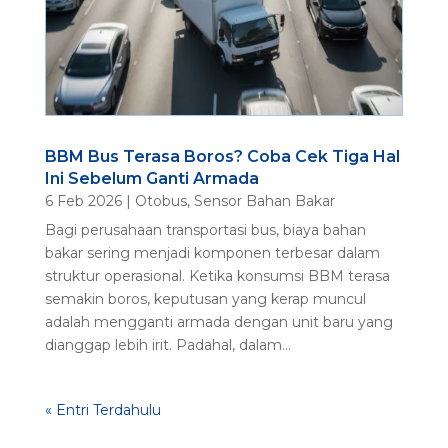
BBM Bus Terasa Boros? Coba Cek Tiga Hal
Ini Sebelum Ganti Armada
6 Feb 2026
|
Otobus
,
Sensor Bahan Bakar
Bagi perusahaan transportasi bus, biaya bahan
bakar sering menjadi komponen terbesar dalam
struktur operasional. Ketika konsumsi BBM terasa
semakin boros, keputusan yang kerap muncul
adalah mengganti armada dengan unit baru yang
dianggap lebih irit. Padahal, dalam...
« Entri Terdahulu