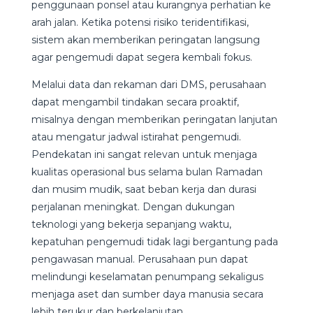
penggunaan ponsel atau kurangnya perhatian ke
arah jalan. Ketika potensi risiko teridentifikasi,
sistem akan memberikan peringatan langsung
agar pengemudi dapat segera kembali fokus.
Melalui data dan rekaman dari DMS, perusahaan
dapat mengambil tindakan secara proaktif,
misalnya dengan memberikan peringatan lanjutan
atau mengatur jadwal istirahat pengemudi.
Pendekatan ini sangat relevan untuk menjaga
kualitas operasional bus selama bulan Ramadan
dan musim mudik, saat beban kerja dan durasi
perjalanan meningkat. Dengan dukungan
teknologi yang bekerja sepanjang waktu,
kepatuhan pengemudi tidak lagi bergantung pada
pengawasan manual. Perusahaan pun dapat
melindungi keselamatan penumpang sekaligus
menjaga aset dan sumber daya manusia secara
lebih terukur dan berkelanjutan.