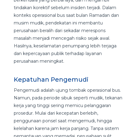
tindakan korektif sebelum insiden terjadi. Dalam
konteks operasional bus saat bulan Ramadan dan
musim mudik, pendekatan ini membantu
perusahaan beralih dari sekadar merespons
masalah menjadi mencegah risiko sejak awal.
Hasilnya, keselamatan penumpang lebih terjaga
dan kepercayaan publik terhadap layanan
perusahaan meningkat.
Kepatuhan Pengemudi
Pengemudi adalah ujung tombak operasional bus.
Namun, pada periode sibuk seperti mudik, tekanan
kerja yang tinggi sering memicu pelanggaran
prosedur. Mulai dari kecepatan berlebih,
penggunaan ponsel saat mengemudi, hingga
kelelahan karena jam kerja panjang. Tanpa sistem
pemantauan yang memadai, perusahaan sulit