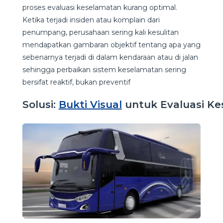
proses evaluasi keselamatan kurang optimal.
Ketika terjadi insiden atau komplain dari
penumpang, perusahaan sering kali kesulitan
mendapatkan gambaran objektif tentang apa yang
sebenarnya terjadi di dalam kendaraan atau di jalan
sehingga perbaikan sistem keselamatan sering
bersifat reaktif, bukan preventif
Solusi:
Bukti Visual
untuk Evaluasi K