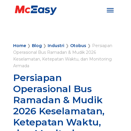
Home
❯
Blog
❯
Industri
❯
Otobus
❯
Persiapan
Operasional Bus Ramadan & Mudik 2026
Keselamatan, Ketepatan Waktu, dan Monitoring
Armada
Persiapan
Operasional Bus
Ramadan & Mudik
2026 Keselamatan,
Ketepatan Waktu,