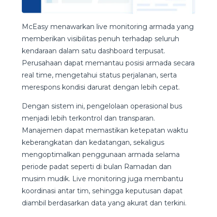
McEasy menawarkan live monitoring armada yang
memberikan visibilitas penuh terhadap seluruh
kendaraan dalam satu dashboard terpusat.
Perusahaan dapat memantau posisi armada secara
real time, mengetahui status perjalanan, serta
merespons kondisi darurat dengan lebih cepat.
Dengan sistem ini, pengelolaan operasional bus
menjadi lebih terkontrol dan transparan.
Manajemen dapat memastikan ketepatan waktu
keberangkatan dan kedatangan, sekaligus
mengoptimalkan penggunaan armada selama
periode padat seperti di bulan Ramadan dan
musim mudik. Live monitoring juga membantu
koordinasi antar tim, sehingga keputusan dapat
diambil berdasarkan data yang akurat dan terkini.