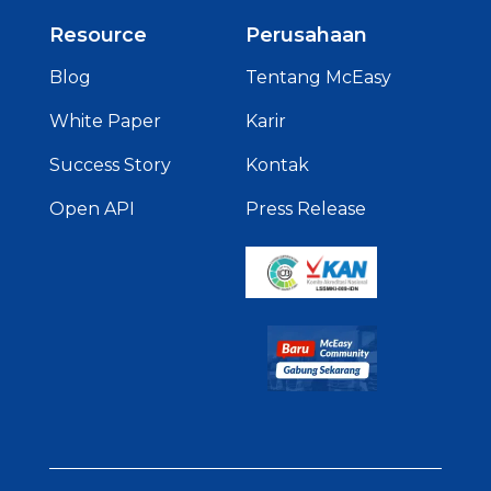
Resource
Perusahaan
Blog
Tentang McEasy
White Paper
Karir
Success Story
Kontak
Open API
Press Release