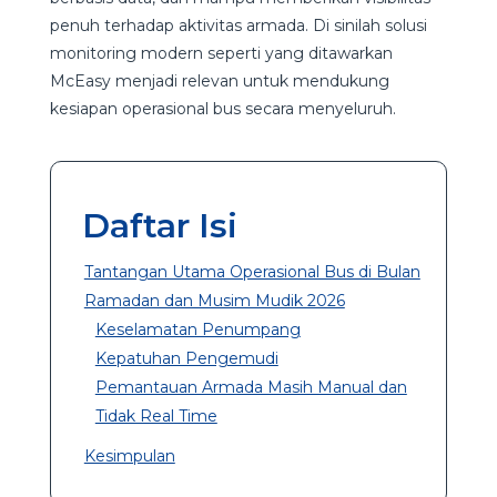
penuh terhadap aktivitas armada. Di sinilah solusi
monitoring modern seperti yang ditawarkan
McEasy menjadi relevan untuk mendukung
kesiapan operasional bus secara menyeluruh.
Daftar Isi
Tantangan Utama Operasional Bus di Bulan
Ramadan dan Musim Mudik 2026
Keselamatan Penumpang
Kepatuhan Pengemudi
Pemantauan Armada Masih Manual dan
Tidak Real Time
Kesimpulan