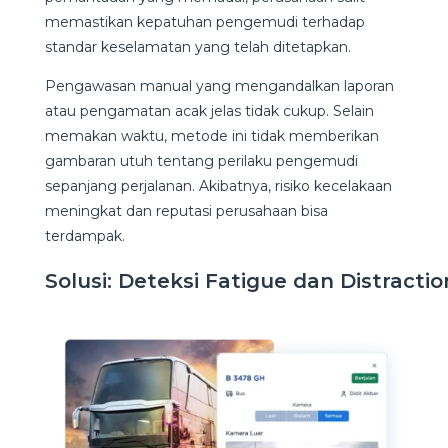
memastikan kepatuhan pengemudi terhadap
standar keselamatan yang telah ditetapkan.
Pengawasan manual yang mengandalkan laporan
atau pengamatan acak jelas tidak cukup. Selain
memakan waktu, metode ini tidak memberikan
gambaran utuh tentang perilaku pengemudi
sepanjang perjalanan. Akibatnya, risiko kecelakaan
meningkat dan reputasi perusahaan bisa
terdampak.
Solusi: Deteksi Fatigue dan Distract