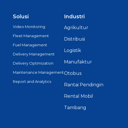
Solusi
Industri
Video Monitoring
Agrikultur
Fleet Management
Distribusi
Fuel Management
Logistik
Delivery Management
Manufaktur
Delivery Optimization
Maintenance Management
Otobus
Report and Analytics
Rantai Pendingin
Rental Mobil
Tambang