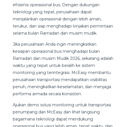
efisiensi operasional bus. Dengan dukungan
teknologi yang tepat, perusahaan dapat
menjalankan operasional dengan lebih aman,
terukur, dan siap menghadapi lonjakan permintaan
selama bulan Ramadan dan musim mudik.
Jika perusahaan Anda ingin meningkatkan
kesiapan operasional bus menghadapi bulan
Ramadan dan musim Mudik 2026, sekarang adalah
waktu yang tepat untuk beralih ke sistem
monitoring yang terintegrasi. McEasy membantu
perusahaan transportasi mendapatkan visibilitas
penuh, meningkatkan keselamatan, dan menjaga
performa armada secara konsisten.
Ajukan demo solusi monitoring untuk transportasi
penumpang dari McEasy dan lihat langsung
bagaimana teknologi dapat mendukung
operasional bus yang lebih aman, tepat waktu, dan