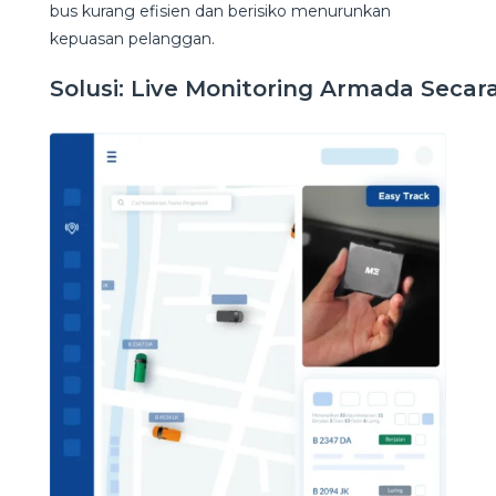
bus kurang efisien dan berisiko menurunkan
kepuasan pelanggan.
Solusi: Live Monitoring Armada Secar