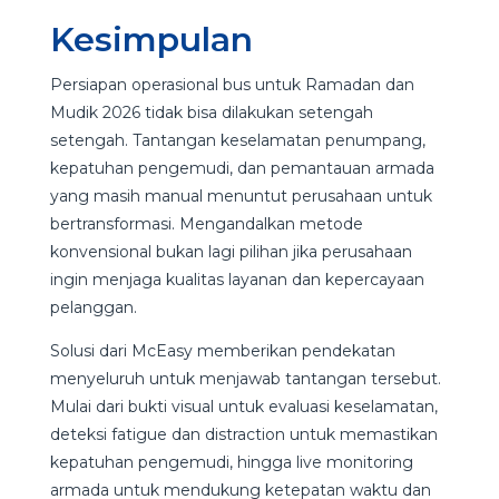
Kesimpulan
Persiapan operasional bus untuk Ramadan dan
Mudik 2026 tidak bisa dilakukan setengah
setengah. Tantangan keselamatan penumpang,
kepatuhan pengemudi, dan pemantauan armada
yang masih manual menuntut perusahaan untuk
bertransformasi. Mengandalkan metode
konvensional bukan lagi pilihan jika perusahaan
ingin menjaga kualitas layanan dan kepercayaan
pelanggan.
Solusi dari McEasy memberikan pendekatan
menyeluruh untuk menjawab tantangan tersebut.
Mulai dari bukti visual untuk evaluasi keselamatan,
deteksi fatigue dan distraction untuk memastikan
kepatuhan pengemudi, hingga live monitoring
armada untuk mendukung ketepatan waktu dan