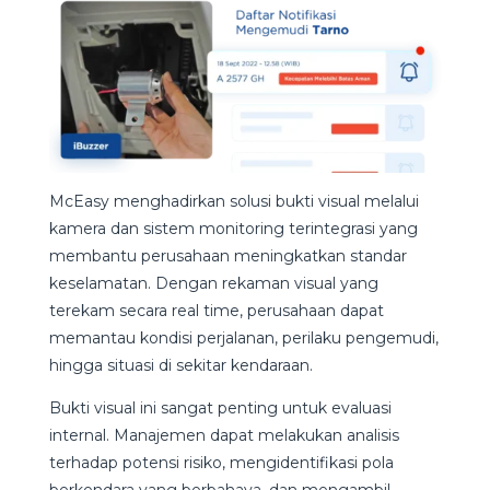
McEasy menghadirkan solusi bukti visual melalui
kamera dan sistem monitoring terintegrasi yang
membantu perusahaan meningkatkan standar
keselamatan. Dengan rekaman visual yang
terekam secara real time, perusahaan dapat
memantau kondisi perjalanan, perilaku pengemudi,
hingga situasi di sekitar kendaraan.
Bukti visual ini sangat penting untuk evaluasi
internal. Manajemen dapat melakukan analisis
terhadap potensi risiko, mengidentifikasi pola
berkendara yang berbahaya, dan mengambil