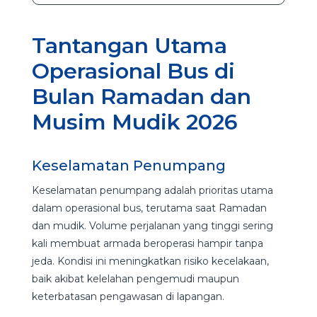
Tantangan Utama
Operasional Bus di
Bulan Ramadan dan
Musim Mudik 2026
Keselamatan Penumpang
Keselamatan penumpang adalah prioritas utama
dalam operasional bus, terutama saat Ramadan
dan mudik. Volume perjalanan yang tinggi sering
kali membuat armada beroperasi hampir tanpa
jeda. Kondisi ini meningkatkan risiko kecelakaan,
baik akibat kelelahan pengemudi maupun
keterbatasan pengawasan di lapangan.