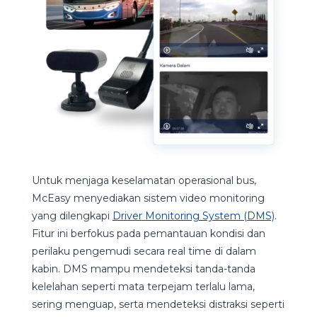
Untuk menjaga keselamatan operasional bus,
McEasy menyediakan sistem video monitoring
yang dilengkapi
Driver Monitoring System (DMS)
.
Fitur ini berfokus pada pemantauan kondisi dan
perilaku pengemudi secara real time di dalam
kabin. DMS mampu mendeteksi tanda-tanda
kelelahan seperti mata terpejam terlalu lama,
sering menguap, serta mendeteksi distraksi seperti