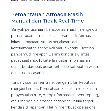
Pemantauan Armada Masih
Manual dan Tidak Real Time
Banyak perusahaan transportasi masih mengelola
pemantauan armada secara manual. Informasi
lokasi kendaraan, status perjalanan, dan
keterlambatan sering kali baru diketahui setelah
pengemudi melapor. Dalam kondisi lalu lintas
padat saat mudik, keterlambatan informasi ini
dapat berdampak besar terhadap ketepatan waktu
dan kualitas layanan.
Tanpa visibilitas real time, pengambilan keputusan
menjadi lambat. Perusahaan kesulitan melakukan
penyesuaian rute, menginformasikan penumpang,
atau mengelola armada cadangan ketika terjadi
kendala di lapangan. Hal ini membuat operasional