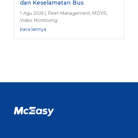
dan Keselamatan Bus
1 Agu 2026
|
Fleet Management
,
MDVR
,
Video Monitoring
baca lainnya