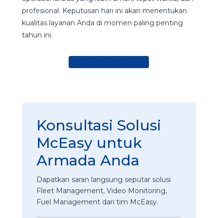
profesional. Keputusan hari ini akan menentukan
kualitas layanan Anda di momen paling penting
tahun ini.
Ajukan Demo Sekarang
Konsultasi Solusi
McEasy untuk
Armada Anda
Dapatkan saran langsung seputar solusi
Fleet Management, Video Monitoring,
Fuel Management dari tim McEasy.