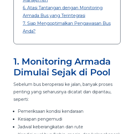
6. Atasi Tantangan dengan Monitoring
Armada Bus yang Terintegrasi
7. Siap Mengoptimalkan Pengawasan Bus
Anda?
1. Monitoring Armada
Dimulai Sejak di Pool
Sebelum bus beroperasi ke jalan, banyak proses
penting yang seharusnya dicatat dan dipantau,
seperti:
Pemeriksaan kondisi kendaraan
Kesiapan pengemudi
Jadwal keberangkatan dan rute