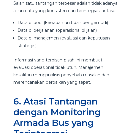
Salah satu tantangan terbesar adalah tidak adanya
aliran data yang konsisten dan terintegrasi antara:
Data di pool (kesiapan unit dan pengemudi)
Data di perjalanan (operasional di jalan)
Data di manajemen (evaluasi dan keputusan
strategis)
Informasi yang terpisah-pisah ini membuat
evaluasi operasional tidak utuh. Manajemen
kesulitan menganalisis penyebab masalah dan
merencanakan perbaikan yang tepat.
6. Atasi Tantangan
dengan Monitoring
Armada Bus yang