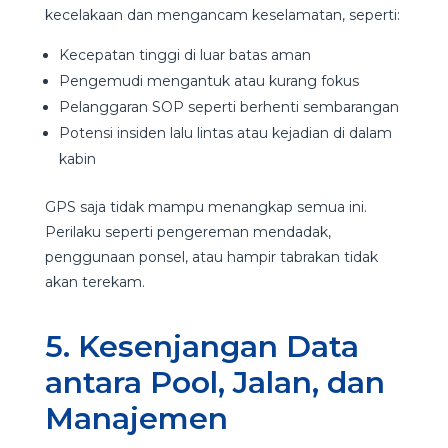
kecelakaan dan mengancam keselamatan, seperti:
Kecepatan tinggi di luar batas aman
Pengemudi mengantuk atau kurang fokus
Pelanggaran SOP seperti berhenti sembarangan
Potensi insiden lalu lintas atau kejadian di dalam
kabin
GPS saja tidak mampu menangkap semua ini.
Perilaku seperti pengereman mendadak,
penggunaan ponsel, atau hampir tabrakan tidak
akan terekam.
5. Kesenjangan Data
antara Pool, Jalan, dan
Manajemen