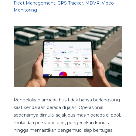
Fleet Management
,
GPS Tracker
,
MDVR
,
Video
Monitoring
Pengelolaan armada bus tidak hanya berlangsung
saat kendaraan berada di jalan. Operasional
sebenarnya dimulai sejak bus masih berada di pool,
mulai dari persiapan unit, pengecekan kondisi,
hingga memastikan pengemudi siap bertugas.