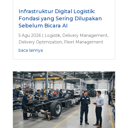
Infrastruktur Digital Logistik:
Fondasi yang Sering Dilupakan
Sebelum Bicara AI
5 Agu 2026
|
Logistik
,
Delivery Management
,
Delivery Optimization
,
Fleet Management
baca lainnya