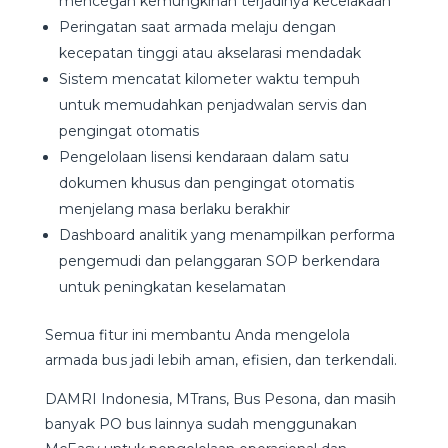
mencegah kemungkinan terjadinya kecelakaan
Peringatan saat armada melaju dengan
kecepatan tinggi atau akselarasi mendadak
Sistem mencatat kilometer waktu tempuh
untuk memudahkan penjadwalan servis dan
pengingat otomatis
Pengelolaan lisensi kendaraan dalam satu
dokumen khusus dan pengingat otomatis
menjelang masa berlaku berakhir
Dashboard analitik yang menampilkan performa
pengemudi dan pelanggaran SOP berkendara
untuk peningkatan keselamatan
Semua fitur ini membantu Anda mengelola
armada bus jadi lebih aman, efisien, dan terkendali.
DAMRI Indonesia, MTrans, Bus Pesona, dan masih
banyak PO bus lainnya sudah menggunakan