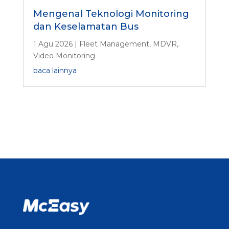
Mengenal Teknologi Monitoring
dan Keselamatan Bus
1 Agu 2026
|
Fleet Management
,
MDVR
,
Video Monitoring
baca lainnya