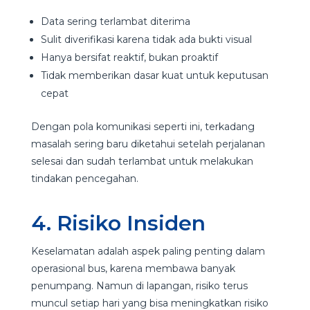
Data sering terlambat diterima
Sulit diverifikasi karena tidak ada bukti visual
Hanya bersifat reaktif, bukan proaktif
Tidak memberikan dasar kuat untuk keputusan
cepat
Dengan pola komunikasi seperti ini, terkadang
masalah sering baru diketahui setelah perjalanan
selesai dan sudah terlambat untuk melakukan
tindakan pencegahan.
4. Risiko Insiden
Keselamatan adalah aspek paling penting dalam
operasional bus, karena membawa banyak
penumpang. Namun di lapangan, risiko terus
muncul setiap hari yang bisa meningkatkan risiko