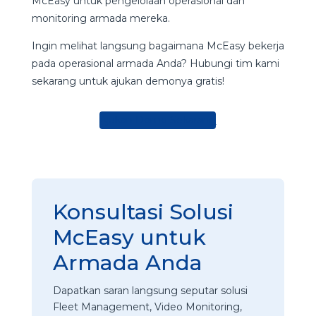
McEasy untuk pengelolaan operasional dan
monitoring armada mereka.
Ingin melihat langsung bagaimana McEasy bekerja
pada operasional armada Anda? Hubungi tim kami
sekarang untuk ajukan demonya gratis!
Ajukan Demo Sekarang
Konsultasi Solusi
McEasy untuk
Armada Anda
Dapatkan saran langsung seputar solusi
Fleet Management, Video Monitoring,