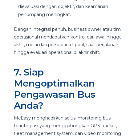
dievaluasi dengan objektif, dan keamanan
penumpang meningkat.
Dengan integrasi penuh, business owner atau tim
operasional mendapatkan kontrol dari awal hingga
akhir, mulai dari persiapan di pool, saat perjalanan,
hingga evaluasi operasional di akhir shift.
7. Siap
Mengoptimalkan
Pengawasan Bus
Anda?
McEasy menghadirkan solusi monitoring bus
terintegrasi yang menggabungkan GPS tracker,
fleet management system, dan video monitoring