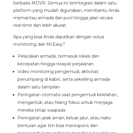
berbasis MDVR. Semua ini terintegrasi dalam satu
platform yang mudah digunakan, membantu Anda
memantau armada dari pool hingga jalan secara
real-time dan lebih akurat.
Apa yang bisa Anda dapatkan dengan solusi
monitoring dari McEasy?
Pelacakan armada, termasuk lokasi dan
kecepatan hingga riwayat perjalanan
Video monitoring pengemudi, aktivitas
penumpang di kabin, serta sekeliling armada
dalam satu tampilan
Peringatan otomatis saat pengemudi kelelahan,
mengantuk, atau hilang fokus untuk menjaga
mereka tetap waspada
Peringatan jarak aman, keluar jalur, atau risiko
benturan agar tim bisa merespons dan