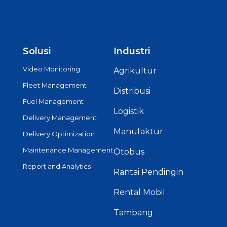
Solusi
Industri
Video Monitoring
Agrikultur
Fleet Management
Distribusi
Fuel Management
Logistik
Delivery Management
Manufaktur
Delivery Optimization
Maintenance Management
Otobus
Report and Analytics
Rantai Pendingin
Rental Mobil
Tambang