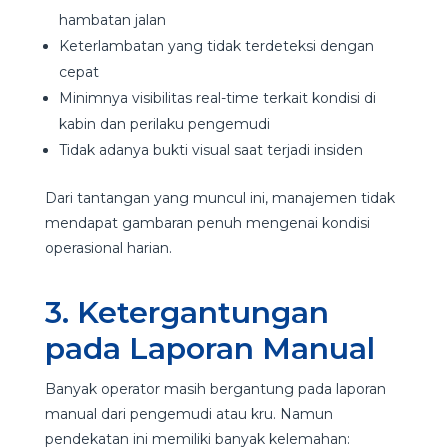
hambatan jalan
Keterlambatan yang tidak terdeteksi dengan
cepat
Minimnya visibilitas real-time terkait kondisi di
kabin dan perilaku pengemudi
Tidak adanya bukti visual saat terjadi insiden
Dari tantangan yang muncul ini, manajemen tidak
mendapat gambaran penuh mengenai kondisi
operasional harian.
3. Ketergantungan
pada Laporan Manual
Banyak operator masih bergantung pada laporan
manual dari pengemudi atau kru. Namun
pendekatan ini memiliki banyak kelemahan: