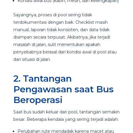
Kondisi awal bus (kabin, mesin, dan kelengkapan)
Sayangnya, proses di pool sering tidak
terdokumentasi dengan baik. Checklist masih
manual, laporan tidak konsisten, dan data tidak
disimpan secara terpusat. Akibatnya, jika terjadi
masalah di jalan, sulit menentukan apakah
penyebabnya berasal dari kondisi awal di pool atau
dari situasi di jalan.
2. Tantangan
Pengawasan saat Bus
Beroperasi
Saat bus sudah keluar dari pool, tantangan semakin
besar. Beberapa kendala yang sering terjadi adalah:
Perubahan rute mendadak karena macet atau