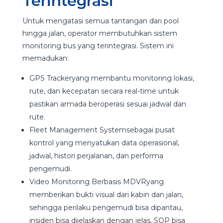
Terintegrasi
Untuk mengatasi semua tantangan dari pool
hingga jalan, operator membutuhkan sistem
monitoring bus yang terintegrasi. Sistem ini
memadukan:
GPS Trackeryang membantu monitoring lokasi,
rute, dan kecepatan secara real-time untuk
pastikan armada beroperasi sesuai jadwal dan
rute.
Fleet Management Systemsebagai pusat
kontrol yang menyatukan data operasional,
jadwal, histori perjalanan, dan performa
pengemudi.
Video Monitoring Berbasis MDVRyang
memberikan bukti visual dari kabin dan jalan,
sehingga perilaku pengemudi bisa dipantau,
insiden bisa dijelaskan dengan jelas, SOP bisa