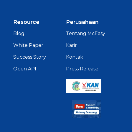
Resource
Perusahaan
Blog
Tentang McEasy
White Paper
Karir
Success Story
Kontak
Open API
Press Release