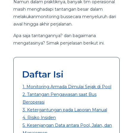
Namun dalam praktiknya, banyak tim operasional
masih menghadapi tantangan besar dalam
melakukanmonitoring bussecara menyeluruh dari
awal hingga akhir perjalanan.
Apa saja tantangannya? dan bagaimana
mengatasinya? Simak penjelasan berikut ini.
Daftar Isi
1. Monitoring Armada Dimulai Sejak di Pool
2. Tantangan Pengawasan saat Bus
Beroperasi
3. Ketergantungan pada Laporan Manual
4. Risiko Insiden
5. Kesenjangan Data antara Pool, Jalan, dan
Manajemen