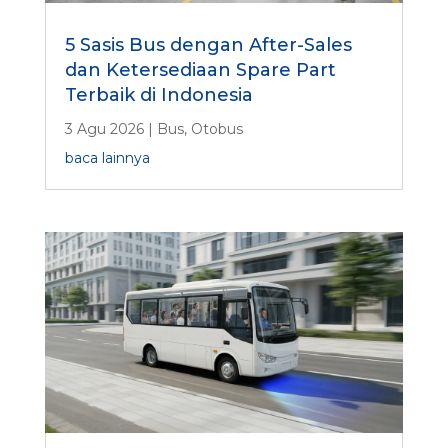
5 Sasis Bus dengan After-Sales
dan Ketersediaan Spare Part
Terbaik di Indonesia
3 Agu 2026
|
Bus
,
Otobus
baca lainnya