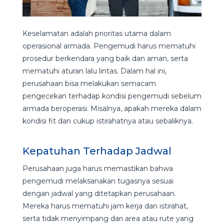
Keselamatan adalah prioritas utama dalam
operasional armada. Pengemudi harus mematuhi
prosedur berkendara yang baik dan aman, serta
mematuhi aturan lalu lintas. Dalam hal ini,
perusahaan bisa melakukan semacam
pengecekan terhadap kondisi pengemudi sebelum
armada beroperasi. Misalnya, apakah mereka dalam
kondisi fit dan cukup istirahatnya atau sebaliknya.
Kepatuhan Terhadap Jadwal
Perusahaan juga harus memastikan bahwa
pengemudi melaksanakan tugasnya sesuai
dengan jadwal yang ditetapkan perusahaan.
Mereka harus mematuhi jam kerja dan istirahat,
serta tidak menyimpang dari area atau rute yang