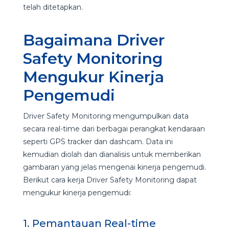
telah ditetapkan.
Bagaimana Driver
Safety Monitoring
Mengukur Kinerja
Pengemudi
Driver Safety Monitoring mengumpulkan data
secara real-time dari berbagai perangkat kendaraan
seperti GPS tracker dan dashcam. Data ini
kemudian diolah dan dianalisis untuk memberikan
gambaran yang jelas mengenai kinerja pengemudi.
Berikut cara kerja Driver Safety Monitoring dapat
mengukur kinerja pengemudi:
1. Pemantauan Real-time