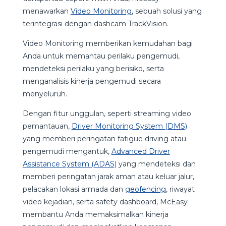
menawarkan
Video Monitoring
, sebuah solusi yang
terintegrasi dengan dashcam TrackVision.
Video Monitoring memberikan kemudahan bagi
Anda untuk memantau perilaku pengemudi,
mendeteksi perilaku yang berisiko, serta
menganalisis kinerja pengemudi secara
menyeluruh.
Dengan fitur unggulan, seperti streaming video
pemantauan,
Driver Monitoring System (DMS)
yang memberi peringatan fatigue driving atau
pengemudi mengantuk,
Advanced Driver
Assistance System (ADAS)
yang mendeteksi dan
memberi peringatan jarak aman atau keluar jalur,
pelacakan lokasi armada dan
geofencing
, riwayat
video kejadian, serta safety dashboard, McEasy
membantu Anda memaksimalkan kinerja