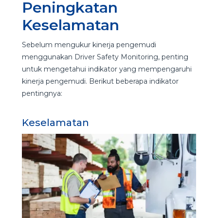
Peningkatan
Keselamatan
Sebelum mengukur kinerja pengemudi
menggunakan Driver Safety Monitoring, penting
untuk mengetahui indikator yang mempengaruhi
kinerja pengemudi. Berikut beberapa indikator
pentingnya:
Keselamatan