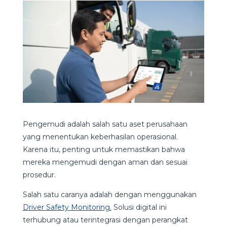
Pengemudi adalah salah satu aset perusahaan
yang menentukan keberhasilan operasional.
Karena itu, penting untuk memastikan bahwa
mereka mengemudi dengan aman dan sesuai
prosedur.
Salah satu caranya adalah dengan menggunakan
Driver Safety Monitoring.
Solusi digital ini
terhubung atau terintegrasi dengan perangkat