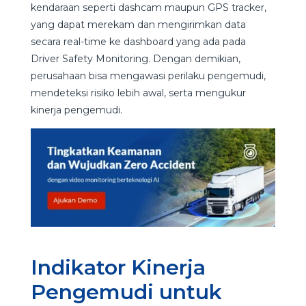
kendaraan seperti dashcam maupun GPS tracker,
yang dapat merekam dan mengirimkan data
secara real-time ke dashboard yang ada pada
Driver Safety Monitoring. Dengan demikian,
perusahaan bisa mengawasi perilaku pengemudi,
mendeteksi risiko lebih awal, serta mengukur
kinerja pengemudi.
Indikator Kinerja
Pengemudi untuk