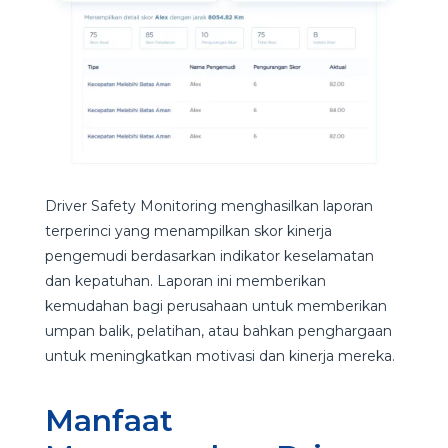
Driver Safety Monitoring menghasilkan laporan
terperinci yang menampilkan skor kinerja
pengemudi berdasarkan indikator keselamatan
dan kepatuhan. Laporan ini memberikan
kemudahan bagi perusahaan untuk memberikan
umpan balik, pelatihan, atau bahkan penghargaan
untuk meningkatkan motivasi dan kinerja mereka.
Manfaat