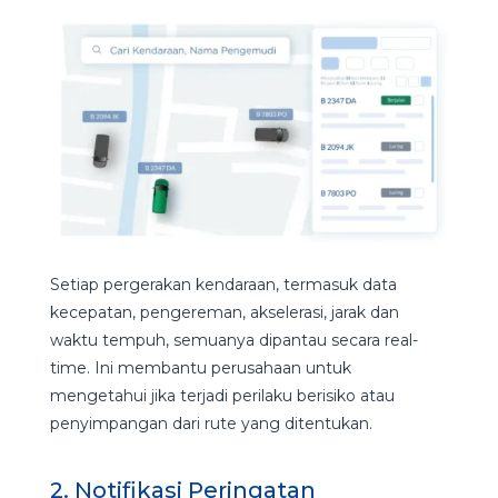
Setiap pergerakan kendaraan, termasuk data
kecepatan, pengereman, akselerasi, jarak dan
waktu tempuh, semuanya dipantau secara real-
time. Ini membantu perusahaan untuk
mengetahui jika terjadi perilaku berisiko atau
penyimpangan dari rute yang ditentukan.
2. Notifikasi Peringatan