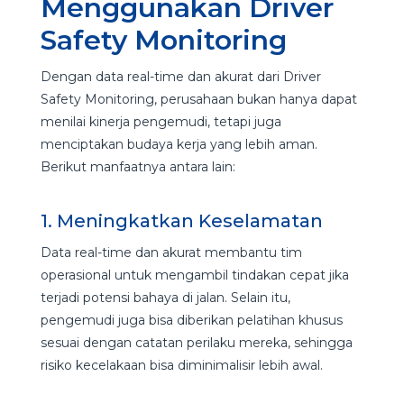
Menggunakan Driver
Safety Monitoring
Dengan data real-time dan akurat dari Driver
Safety Monitoring, perusahaan bukan hanya dapat
menilai kinerja pengemudi, tetapi juga
menciptakan budaya kerja yang lebih aman.
Berikut manfaatnya antara lain:
1. Meningkatkan Keselamatan
Data real-time dan akurat membantu tim
operasional untuk mengambil tindakan cepat jika
terjadi potensi bahaya di jalan. Selain itu,
pengemudi juga bisa diberikan pelatihan khusus
sesuai dengan catatan perilaku mereka, sehingga
risiko kecelakaan bisa diminimalisir lebih awal.