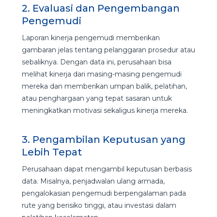
2. Evaluasi dan Pengembangan
Pengemudi
Laporan kinerja pengemudi memberikan
gambaran jelas tentang pelanggaran prosedur atau
sebaliknya. Dengan data ini, perusahaan bisa
melihat kinerja dari masing-masing pengemudi
mereka dan memberikan umpan balik, pelatihan,
atau penghargaan yang tepat sasaran untuk
meningkatkan motivasi sekaligus kinerja mereka.
3. Pengambilan Keputusan yang
Lebih Tepat
Perusahaan dapat mengambil keputusan berbasis
data. Misalnya, penjadwalan ulang armada,
pengalokasian pengemudi berpengalaman pada
rute yang berisiko tinggi, atau investasi dalam