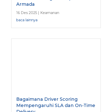
Armada
16 Des 2025
|
Keamanan
baca lainnya
Bagaimana Driver Scoring
Mempengaruhi SLA dan On-Time
Delivery