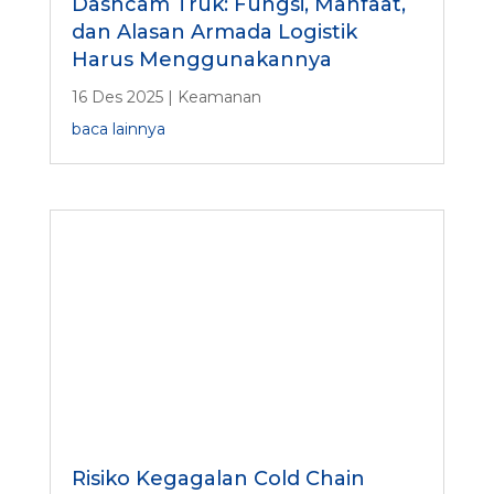
Dashcam Truk: Fungsi, Manfaat,
dan Alasan Armada Logistik
Harus Menggunakannya
16 Des 2025
|
Keamanan
baca lainnya
Risiko Kegagalan Cold Chain