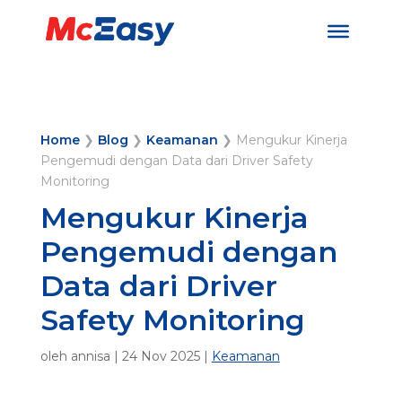
Home
❯
Blog
❯
Keamanan
❯
Mengukur Kinerja
Pengemudi dengan Data dari Driver Safety
Monitoring
Mengukur Kinerja
Pengemudi dengan
Data dari Driver
Safety Monitoring
oleh
annisa
|
24 Nov 2025
|
Keamanan