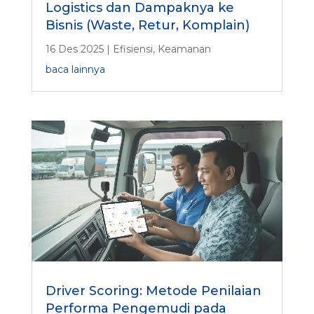
Logistics dan Dampaknya ke
Bisnis (Waste, Retur, Komplain)
16 Des 2025
|
Efisiensi
,
Keamanan
baca lainnya
Driver Scoring: Metode Penilaian
Performa Pengemudi pada