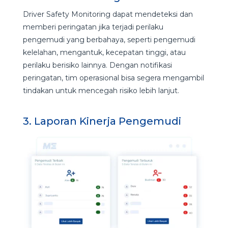
Driver Safety Monitoring dapat mendeteksi dan
memberi peringatan jika terjadi perilaku
pengemudi yang berbahaya, seperti pengemudi
kelelahan, mengantuk, kecepatan tinggi, atau
perilaku berisiko lainnya. Dengan notifikasi
peringatan, tim operasional bisa segera mengambil
tindakan untuk mencegah risiko lebih lanjut.
3. Laporan Kinerja Pengemudi