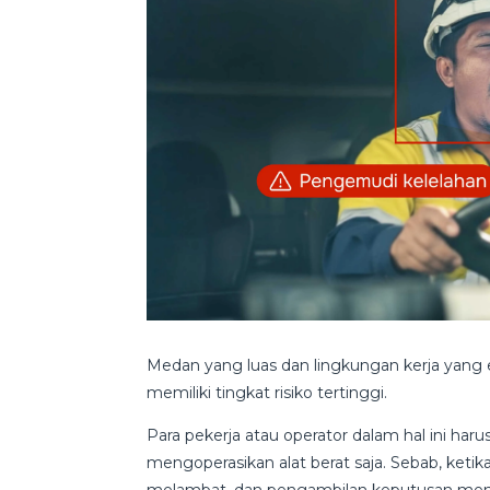
Medan yang luas dan lingkungan kerja yang 
memiliki tingkat risiko tertinggi.
Para pekerja atau operator dalam hal ini ha
mengoperasikan alat berat saja. Sebab, ketik