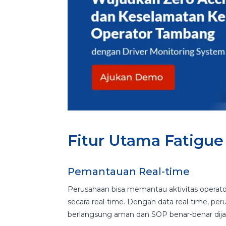
Fitur Utama Fatigue
Pemantauan Real-time
Perusahaan bisa memantau aktivitas operator
secara real-time. Dengan data real-time, p
berlangsung aman dan SOP benar-benar dija