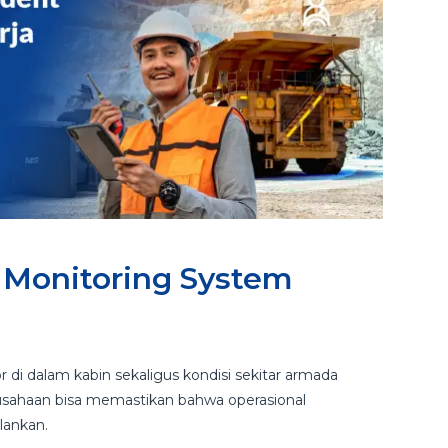
 Monitoring System
 di dalam kabin sekaligus kondisi sekitar armada
erusahaan bisa memastikan bahwa operasional
lankan.