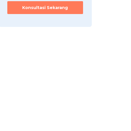
Konsultasi Sekarang