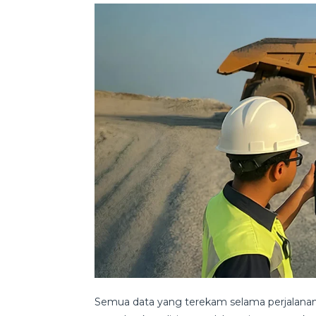
Semua data yang terekam selama perjalanan, 