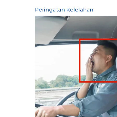
Peringatan Kelelahan