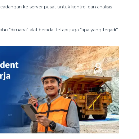
dangan ke server pusat untuk kontrol dan analisis
u “dimana” alat berada, tetapi juga “apa yang terjadi”