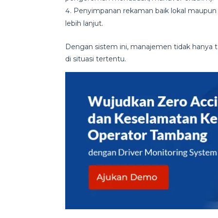
Penyimpanan rekaman baik lokal maupun ca
lebih lanjut.
Dengan sistem ini, manajemen tidak hanya tah
di situasi tertentu.