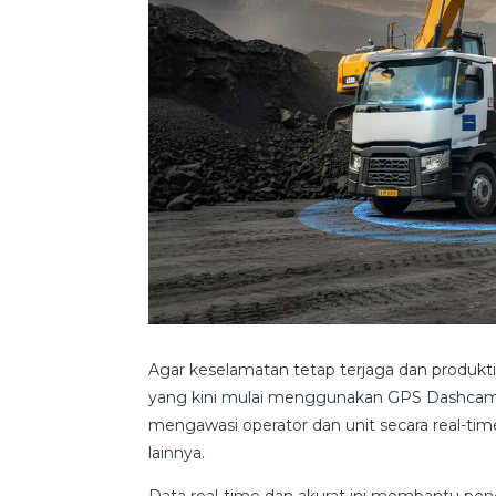
Agar keselamatan tetap terjaga dan produkt
yang kini mulai menggunakan GPS Dashcam 
mengawasi operator dan unit secara real-time,
lainnya.