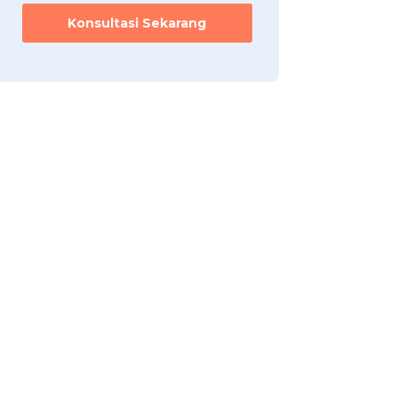
Konsultasi Sekarang