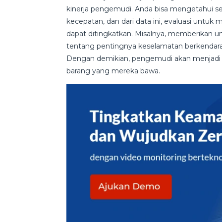
kinerja pengemudi. Anda bisa mengetahui 
kecepatan, dan dari data ini, evaluasi unt
dapat ditingkatkan. Misalnya, memberikan
tentang pentingnya keselamatan berkendara 
Dengan demikian, pengemudi akan menjadi l
barang yang mereka bawa.