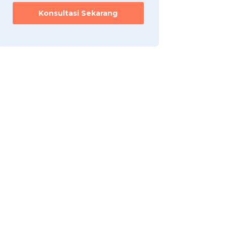
Konsultasi Sekarang