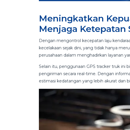
Meningkatkan Kepu
Menjaga Ketepatan
Dengan mengontrol kecepatan laju kendaraan
kecelakaan sejak dini, yang tidak hanya meru
perusahaan dalam menghadirkan layanan ya
Selain itu, penggunaan GPS tracker truk ini
pengiriman secara real-time. Dengan inform
estimasi kedatangan yang lebih akurat dan 