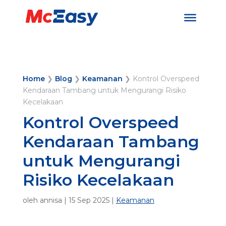
Home
❯
Blog
❯
Keamanan
❯
Kontrol Overspeed
Kendaraan Tambang untuk Mengurangi Risiko
Kecelakaan
Kontrol Overspeed
Kendaraan Tambang
untuk Mengurangi
Risiko Kecelakaan
oleh
annisa
|
15 Sep 2025
|
Keamanan