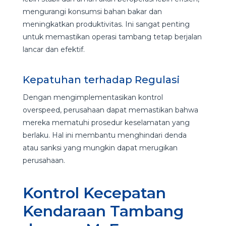
mengurangi konsumsi bahan bakar dan
meningkatkan produktivitas. Ini sangat penting
untuk memastikan operasi tambang tetap berjalan
lancar dan efektif.
Kepatuhan terhadap Regulasi
Dengan mengimplementasikan kontrol
overspeed, perusahaan dapat memastikan bahwa
mereka mematuhi prosedur keselamatan yang
berlaku. Hal ini membantu menghindari denda
atau sanksi yang mungkin dapat merugikan
perusahaan.
Kontrol Kecepatan
Kendaraan Tambang