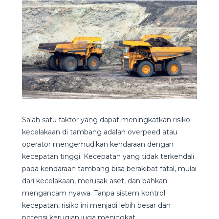
Salah satu faktor yang dapat meningkatkan risiko
kecelakaan di tambang adalah overpeed atau
operator mengemudikan kendaraan dengan
kecepatan tinggi. Kecepatan yang tidak terkendali
pada kendaraan tambang bisa berakibat fatal, mulai
dari kecelakaan, merusak aset, dan bahkan
mengancam nyawa. Tanpa sistem kontrol
kecepatan, risiko ini menjadi lebih besar dan
potensi kerugian juga meningkat.