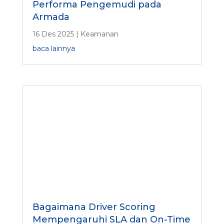
Performa Pengemudi pada
Armada
16 Des 2025
|
Keamanan
baca lainnya
Bagaimana Driver Scoring
Mempengaruhi SLA dan On-Time