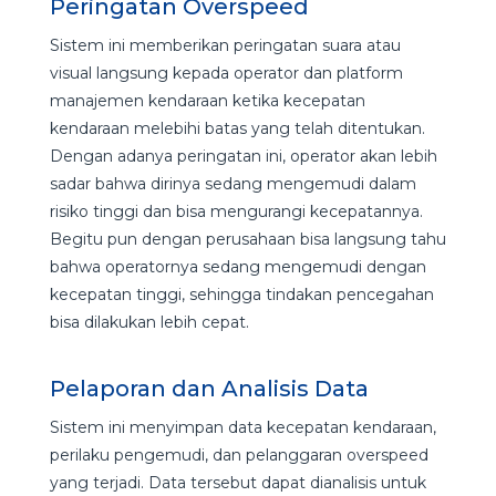
Peringatan Overspeed
Sistem ini memberikan peringatan suara atau
visual langsung kepada operator dan platform
manajemen kendaraan ketika kecepatan
kendaraan melebihi batas yang telah ditentukan.
Dengan adanya peringatan ini, operator akan lebih
sadar bahwa dirinya sedang mengemudi dalam
risiko tinggi dan bisa mengurangi kecepatannya.
Begitu pun dengan perusahaan bisa langsung tahu
bahwa operatornya sedang mengemudi dengan
kecepatan tinggi, sehingga tindakan pencegahan
bisa dilakukan lebih cepat.
Pelaporan dan Analisis Data
Sistem ini menyimpan data kecepatan kendaraan,
perilaku pengemudi, dan pelanggaran overspeed
yang terjadi. Data tersebut dapat dianalisis untuk