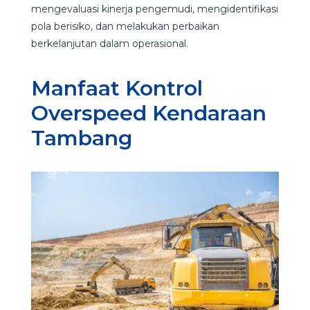
mengevaluasi kinerja pengemudi, mengidentifikasi
pola berisiko, dan melakukan perbaikan
berkelanjutan dalam operasional.
Manfaat Kontrol
Overspeed Kendaraan
Tambang