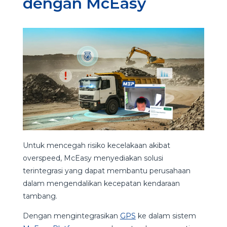
dengan McEasy
Untuk mencegah risiko kecelakaan akibat
overspeed, McEasy menyediakan solusi
terintegrasi yang dapat membantu perusahaan
dalam mengendalikan kecepatan kendaraan
tambang.
Dengan mengintegrasikan
GPS
ke dalam sistem