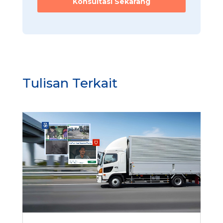
Konsultasi Sekarang
Tulisan Terkait