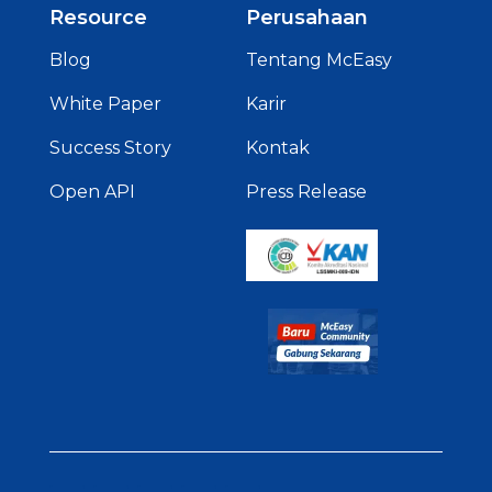
Resource
Perusahaan
Blog
Tentang McEasy
White Paper
Karir
Success Story
Kontak
Open API
Press Release