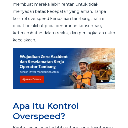
membuat mereka lebih rentan untuk tidak
menyadari batas kecepatan yang aman. Tanpa
kontrol overspeed kendaraan tambang, hal ini
dapat berakibat pada penurunan konsentrasi,
keterlambatan dalam reaksi, dan peningkatan risiko
kecelakaan.
Apa Itu Kontrol
Overspeed?
Kontrol overspeed adalah sistem yang terintegrasi