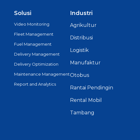
Solusi
Industri
Video Monitoring
Agrikultur
Fleet Management
Distribusi
Fuel Management
Logistik
Delivery Management
Manufaktur
Delivery Optimization
Maintenance Management
Otobus
Report and Analytics
Rantai Pendingin
Rental Mobil
Tambang