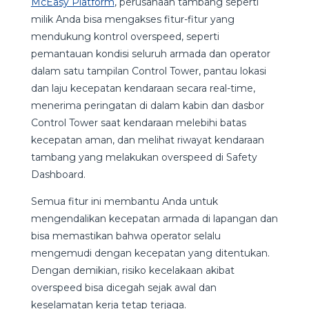
McEasy Platform
, perusahaan tambang seperti
milik Anda bisa mengakses fitur-fitur yang
mendukung kontrol overspeed, seperti
pemantauan kondisi seluruh armada dan operator
dalam satu tampilan Control Tower, pantau lokasi
dan laju kecepatan kendaraan secara real-time,
menerima peringatan di dalam kabin dan dasbor
Control Tower saat kendaraan melebihi batas
kecepatan aman, dan melihat riwayat kendaraan
tambang yang melakukan overspeed di Safety
Dashboard.
Semua fitur ini membantu Anda untuk
mengendalikan kecepatan armada di lapangan dan
bisa memastikan bahwa operator selalu
mengemudi dengan kecepatan yang ditentukan.
Dengan demikian, risiko kecelakaan akibat
overspeed bisa dicegah sejak awal dan
keselamatan kerja tetap terjaga.