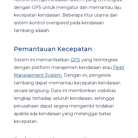
dengan GPS untuk mengatur dan memantau laju
kecepatan kendaraan. Beberapa fitur utama dari
sistem kontrol overspeed pada kendaraan
tambang adalah:
Pemantauan Kecepatan
Sistem ini memanfaatkan
GPS
yang terintegrasi
dengan platform manajemen kendaraan atau
Fleet
Management System.
Dengan ini,
pengelola
tambang dapat memantau kecepatan kendaraan
secara langsung. Data ini memberikan visibilitas
lengkap terhadap seluruh kendaraan, sehingga
perusahaan dapat segera mengambil tindakan
apabila ada kendaraan yang melanggar batas
kecepatan.