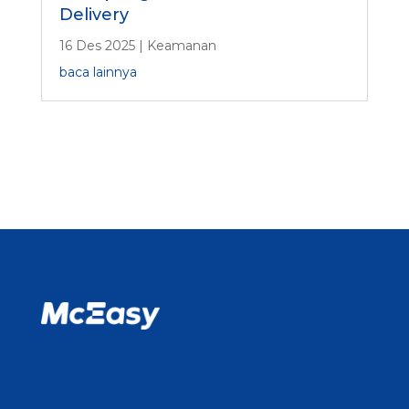
Delivery
16 Des 2025
|
Keamanan
baca lainnya