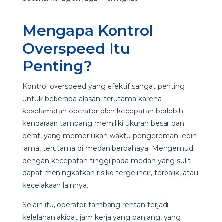
Mengapa Kontrol
Overspeed Itu
Penting?
Kontrol overspeed yang efektif sangat penting
untuk beberapa alasan, terutama karena
keselamatan operator oleh kecepatan berlebih.
kendaraan tambang memiliki ukuran besar dan
berat, yang memerlukan waktu pengereman lebih
lama, terutama di medan berbahaya. Mengemudi
dengan kecepatan tinggi pada medan yang sulit
dapat meningkatkan risiko tergelincir, terbalik, atau
kecelakaan lainnya.
Selain itu, operator tambang rentan terjadi
kelelahan akibat jam kerja yang panjang, yang