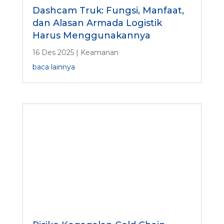
Dashcam Truk: Fungsi, Manfaat,
dan Alasan Armada Logistik
Harus Menggunakannya
16 Des 2025
|
Keamanan
baca lainnya