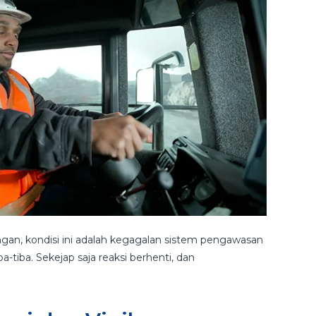
ngan, kondisi ini adalah kegagalan sistem pengawasan
tiba. Sekejap saja reaksi berhenti, dan