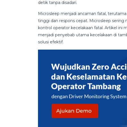
detik tanpa disadari.
Microsleep menjadi ancaman fatal, terutam
tinggi dan respons cepat. Microsleep serin
kontrol operator kecelakaan fatal. Artikel i
menjadi penyebab utama kecelakaan di tam
solusi efektif.