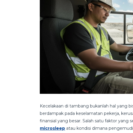
Kecelakaan di tambang bukanlah hal yang bisa
berdampak pada keselamatan pekerja, kerusa
finansial yang besar. Salah satu faktor yan
microsleep
atau kondisi dimana pengemudi 