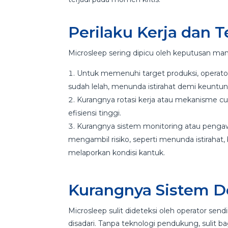
Perilaku Kerja dan 
Microsleep sering dipicu oleh keputusan ma
Untuk memenuhi target produksi, operato
sudah lelah, menunda istirahat demi keuntu
Kurangnya rotasi kerja atau mekanisme cu
efisiensi tinggi.
Kurangnya sistem monitoring atau penga
mengambil risiko, seperti menunda istirahat,
melaporkan kondisi kantuk.
Kurangnya Sistem D
Microsleep sulit dideteksi oleh operator send
disadari. Tanpa teknologi pendukung, sulit 