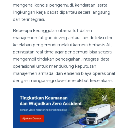
mengenai kondisi pengemudi, kendaraan, serta
lingkungan kerja dapat dipantau secara langsung
dan terintegrasi.
Beberapa keunggulan utama IoT dalam
manajemen fatigue driving antara lain d
eteksi dini
kelelahan pengemudi melalui kamera berbasis AI,
peringatan real-time agar pengemudi bisa segera
mengambil tindakan pencegahan, integrasi data
operasional untuk mendukung keputusan
manajemen armada, dan efisiensi biaya operasional
dengan mengurangi downtime akibat kecelakaan.