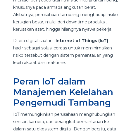
khususnya pada armada angkutan berat.
Akibatnya, perusahaan tambang menghadapi risiko
kerugian besar, mulai dari downtime produksi,
kerusakan aset, hingga hilangnya nyawa pekerja.
Di era digital saat ini,
Internet of Things (IoT)
hadir sebagai solusi cerdas untuk meminimalkan
risiko tersebut dengan sistem pemantauan yang
lebih akurat dan real-time.
Peran IoT dalam
Manajemen Kelelahan
Pengemudi Tambang
IoT memungkinkan perusahaan menghubungkan
sensor, kamera, dan perangkat pemantauan ke
dalam satu ekosistem digital. Dengan begitu, data