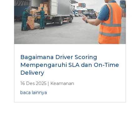
Bagaimana Driver Scoring
Mempengaruhi SLA dan On-Time
Delivery
16 Des 2025
|
Keamanan
baca lainnya