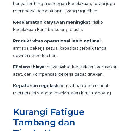
hanya tentang mencegah kecelakaan, tetapi juga
membawa dampak bisnis yang signifikan:
Keselamatan karyawan meningkat:
risiko
kecelakaan kerja berkurang drastis.
Produktivitas operasional lebih optimal:
armada bekerja sesuai kapasitas terbaik tanpa
downtime berlebihan.
Efisiensi biaya:
biaya akibat kecelakaan, kerusakan
aset, dan kompensasi pekerja dapat ditekan.
Kepatuhan regulasi:
perusahaan lebih mudah
memenuhi standar keselamatan kerja tambang.
Kurangi Fatigue
Tambang dan