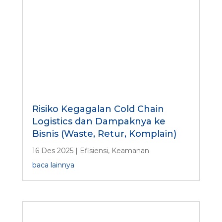
Risiko Kegagalan Cold Chain
Logistics dan Dampaknya ke
Bisnis (Waste, Retur, Komplain)
16 Des 2025
|
Efisiensi
,
Keamanan
baca lainnya