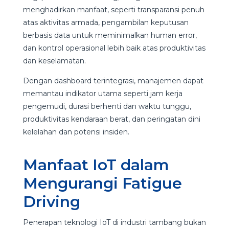
menghadirkan manfaat, seperti transparansi penuh
atas aktivitas armada, pengambilan keputusan
berbasis data untuk meminimalkan human error,
dan kontrol operasional lebih baik atas produktivitas
dan keselamatan.
Dengan dashboard terintegrasi, manajemen dapat
memantau indikator utama seperti jam kerja
pengemudi, durasi berhenti dan waktu tunggu,
produktivitas kendaraan berat, dan peringatan dini
kelelahan dan potensi insiden.
Manfaat IoT dalam
Mengurangi Fatigue
Driving
Penerapan teknologi IoT di industri tambang bukan