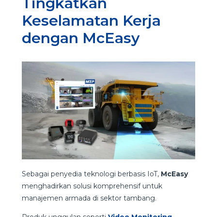
Tingkatkan
Keselamatan Kerja
dengan McEasy
Sebagai penyedia teknologi berbasis IoT,
McEasy
menghadirkan solusi komprehensif untuk
manajemen armada di sektor tambang.