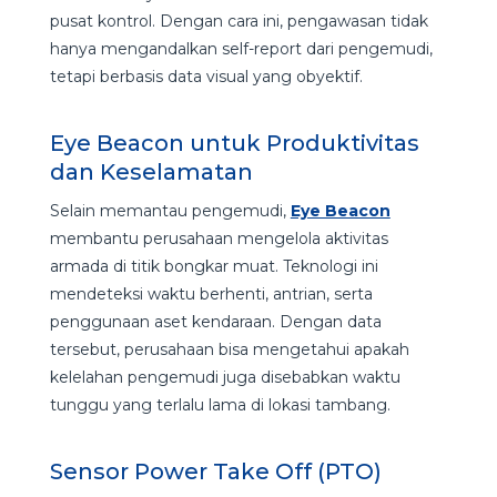
pusat kontrol. Dengan cara ini, pengawasan tidak
hanya mengandalkan self-report dari pengemudi,
tetapi berbasis data visual yang obyektif.
Eye Beacon untuk Produktivitas
dan Keselamatan
Selain memantau pengemudi,
Eye Beacon
membantu perusahaan mengelola aktivitas
armada di titik bongkar muat. Teknologi ini
mendeteksi waktu berhenti, antrian, serta
penggunaan aset kendaraan. Dengan data
tersebut, perusahaan bisa mengetahui apakah
kelelahan pengemudi juga disebabkan waktu
tunggu yang terlalu lama di lokasi tambang.
Sensor Power Take Off (PTO)