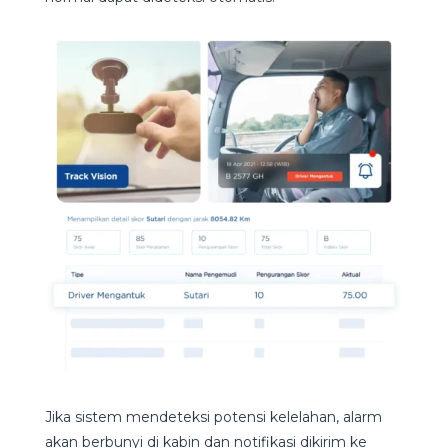
Jika sistem mendeteksi potensi kelelahan, alarm
akan berbunyi di kabin dan notifikasi dikirim ke