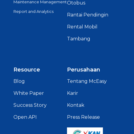
Maintenance Management
Otobus
Report and Analytics
Rantai Pendingin
Rental Mobil
Tambang
Resource
Perusahaan
Blog
Tentang McEasy
White Paper
Karir
Success Story
Kontak
Open API
Press Release