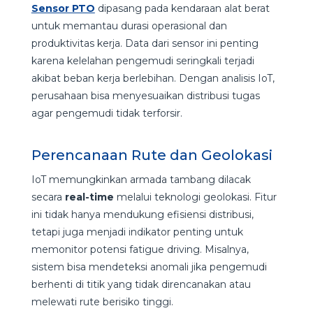
Sensor PTO
dipasang pada kendaraan alat berat
untuk memantau durasi operasional dan
produktivitas kerja. Data dari sensor ini penting
karena kelelahan pengemudi seringkali terjadi
akibat beban kerja berlebihan. Dengan analisis IoT,
perusahaan bisa menyesuaikan distribusi tugas
agar pengemudi tidak terforsir.
Perencanaan Rute dan Geolokasi
IoT memungkinkan armada tambang dilacak
secara
real-time
melalui teknologi geolokasi. Fitur
ini tidak hanya mendukung efisiensi distribusi,
tetapi juga menjadi indikator penting untuk
memonitor potensi fatigue driving. Misalnya,
sistem bisa mendeteksi anomali jika pengemudi
berhenti di titik yang tidak direncanakan atau
melewati rute berisiko tinggi.