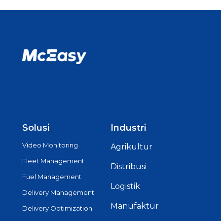
Solusi
Industri
Video Monitoring
Agrikultur
Fleet Management
Distribusi
Fuel Management
Logistik
Delivery Management
Manufaktur
Delivery Optimization