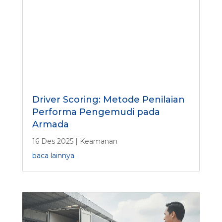
Driver Scoring: Metode Penilaian
Performa Pengemudi pada
Armada
16 Des 2025
|
Keamanan
baca lainnya