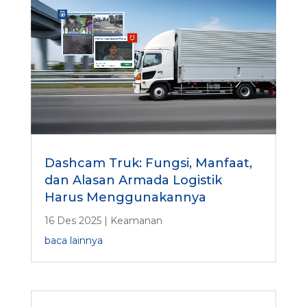
Dashcam Truk: Fungsi, Manfaat,
dan Alasan Armada Logistik
Harus Menggunakannya
16 Des 2025
|
Keamanan
baca lainnya