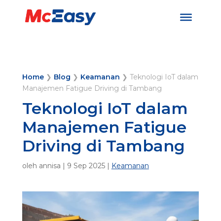
Home
❯
Blog
❯
Keamanan
❯
Teknologi IoT dalam
Manajemen Fatigue Driving di Tambang
Teknologi IoT dalam
Manajemen Fatigue
Driving di Tambang
oleh
annisa
|
9 Sep 2025
|
Keamanan