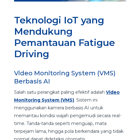
Teknologi IoT yang
Mendukung
Pemantauan Fatigue
Driving
Video Monitoring System (VMS)
Berbasis AI
Salah satu perangkat paling efektif adalah
Video
Monitoring System (VMS)
. Sistem ini
menggunakan kamera berbasis AI untuk
memantau kondisi wajah pengemudi secara real-
time. Tanda-tanda seperti menguap, mata
terpejam lama, hingga pola berkendara yang tidak
normal dapat dideteksi otomatis.