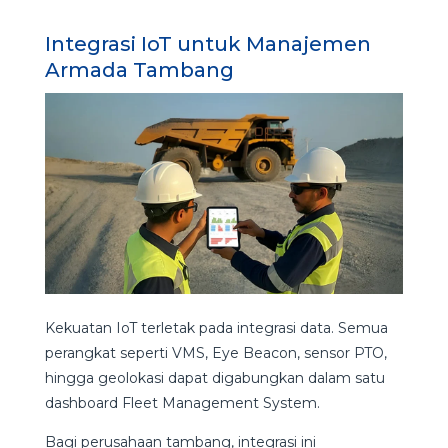
Integrasi IoT untuk Manajemen
Armada Tambang
Kekuatan IoT terletak pada integrasi data. Semua
perangkat seperti VMS, Eye Beacon, sensor PTO,
hingga geolokasi dapat digabungkan dalam satu
dashboard Fleet Management System.
Bagi perusahaan tambang, integrasi ini