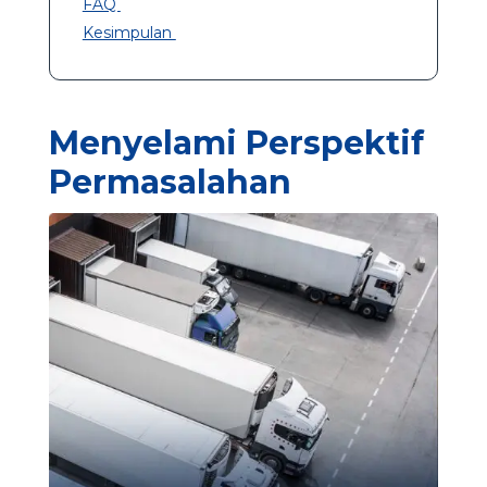
FAQ
Kesimpulan
Menyelami Perspektif
Permasalahan