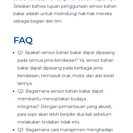
Jelaskan bahwa tujuan penggunaan sensor bahan
bakar adalah untuk melindungi hak-hak mereka
sebagai bagian dari tim.
FAQ
Q1: Apakah sensor bahan bakar dapat dipasang
pada semua jenis kendaraan? Ya, sensor bahan
bakar dapat dipasang pada berbagai jenis
kendaraan, termasuk truk, mobil, dan alat berat
lainnya.
Q2: Bagaimana sensor bahan bakar dapat
membantu menciptakan budaya
integritas? Dengan pemantauan yang akurat,
para sopir akan lebih berpikir dua kali sebelum
melakukan tindakan tidak etis.
Q3: Bagaimana cara manajemen menghadapi