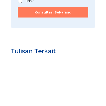
Tidak
Konsultasi Sekarang
Tulisan Terkait