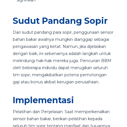
signifikan.
Sudut Pandang Sopir
Dari sudut pandang para sopir, penggunaan sensor
bahan bakar awalnya mungkin dianggap sebagai
pengawasan yang ketat. Namun, jika dijelaskan
dengan baik, ini sebenarnya adalah langkah untuk
melindungi hak-hak mereka juga. Pencurian BBM
oleh beberapa individu dapat merugikan seluruh
tim sopir, mengakibatkan potensi pemotongan
gaji atau bonus akibat kerugian perusahaan.
Implementasi
Pelatihan dan Penjelasan: Saat memperkenalkan
sensor bahan bakar, berikan pelatihan kepada
seluruh tim sopir tentang manfaat dan tujuannya.