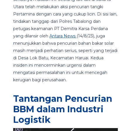
Utara telah melakukan aksi pencurian tangki
Pertamina dengan cara yang cukup licin. Di sisi lain,
tindakan tanggap dari Polres Tabalong dan
petugas keamanan PT Demitra Karsa Perdana
yang dilansir oleh
Antara News
(14/8/23), juga
menunjukkan bahwa pencurian bahan bakar solar
masih menjadi perhatian serius, seperti yang terjadi
di Desa Lok Batu, Kecamatan Haruai. Kedua
insiden ini mencerminkan urgensi dalam
mengatasi permasalahan ini untuk mencegah
kerugian bagi perusahaan.
Tantangan Pencurian
BBM dalam Industri
Logistik