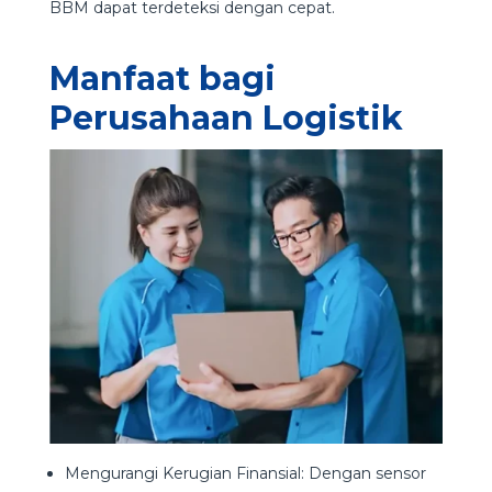
BBM dapat terdeteksi dengan cepat.
Manfaat bagi
Perusahaan Logistik
Mengurangi Kerugian Finansial: Dengan sensor