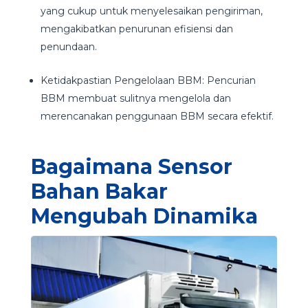
yang cukup untuk menyelesaikan pengiriman,
mengakibatkan penurunan efisiensi dan
penundaan.
Ketidakpastian Pengelolaan BBM: Pencurian
BBM membuat sulitnya mengelola dan
merencanakan penggunaan BBM secara efektif.
Bagaimana Sensor
Bahan Bakar
Mengubah Dinamika