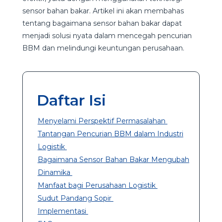
sensor bahan bakar. Artikel ini akan membahas
tentang bagaimana sensor bahan bakar dapat
menjadi solusi nyata dalam mencegah pencurian
BBM dan melindungi keuntungan perusahaan.
Daftar Isi
Menyelami Perspektif Permasalahan
Tantangan Pencurian BBM dalam Industri
Logistik
Bagaimana Sensor Bahan Bakar Mengubah
Dinamika
Manfaat bagi Perusahaan Logistik
Sudut Pandang Sopir
Implementasi