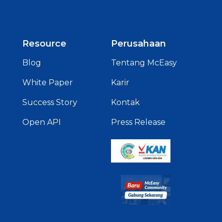
Resource
Perusahaan
Blog
Tentang McEasy
White Paper
Karir
Success Story
Kontak
Open API
Press Release