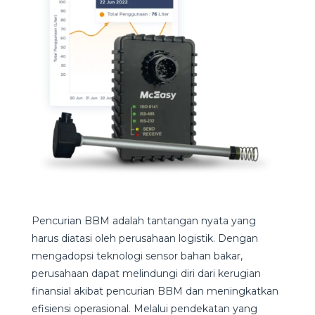
Pencurian BBM adalah tantangan nyata yang
harus diatasi oleh perusahaan logistik. Dengan
mengadopsi teknologi sensor bahan bakar,
perusahaan dapat melindungi diri dari kerugian
finansial akibat pencurian BBM dan meningkatkan
efisiensi operasional. Melalui pendekatan yang