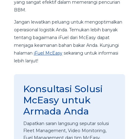
yang sangat efektif dalam memerangi pencurian
BBM.
Jangan lewatkan peluang untuk mengoptimalkan
operasional logistik Anda. Temukan lebih banyak
tentang bagaimana iFuel dari McEasy dapat
menjaga keamanan bahan bakar Anda. Kunjungi
halaman
iFuel McEasy
sekarang untuk informasi
lebih lanjut!
Konsultasi Solusi
McEasy untuk
Armada Anda
Dapatkan saran langsung seputar solusi
Fleet Management, Video Monitoring,
Fuel Management dari tim McEasy.