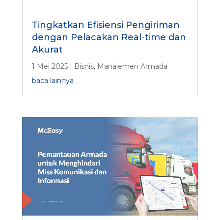
Tingkatkan Efisiensi Pengiriman
dengan Pelacakan Real-time dan
Akurat
1 Mei 2025
|
Bisnis
,
Manajemen Armada
baca lainnya