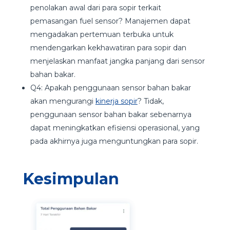
penolakan awal dari para sopir terkait
pemasangan fuel sensor? Manajemen dapat
mengadakan pertemuan terbuka untuk
mendengarkan kekhawatiran para sopir dan
menjelaskan manfaat jangka panjang dari sensor
bahan bakar.
Q4: Apakah penggunaan sensor bahan bakar
akan mengurangi
kinerja sopir
? Tidak,
penggunaan sensor bahan bakar sebenarnya
dapat meningkatkan efisiensi operasional, yang
pada akhirnya juga menguntungkan para sopir.
Kesimpulan