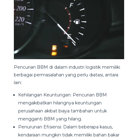
Pencurian BBM di dalam industri logistik memiliki
berbagai permasalahan yang perlu diatasi, antara
lain:
Kehilangan Keuntungan: Pencurian BBM
mengakibatkan hilangnya keuntungan
perusahaan akibat biaya tambahan untuk
mengganti BBM yang hilang.
Penurunan Efisiensi: Dalam beberapa kasus,
kendaraan mungkin tidak memiliki bahan bakar