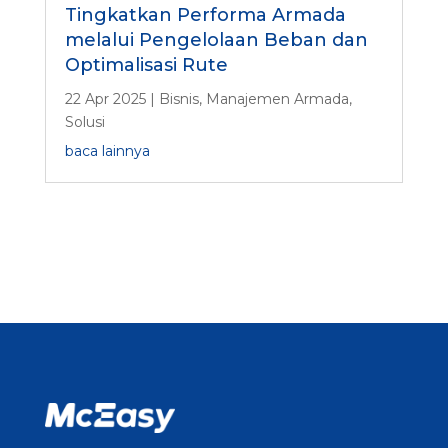
Tingkatkan Performa Armada
melalui Pengelolaan Beban dan
Optimalisasi Rute
22 Apr 2025
|
Bisnis
,
Manajemen Armada
,
Solusi
baca lainnya