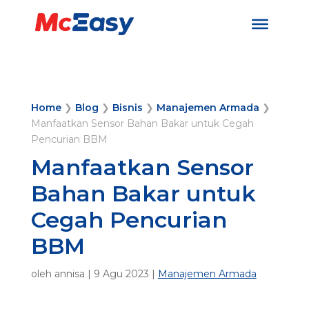
Home
❯
Blog
❯
Bisnis
❯
Manajemen Armada
❯
Manfaatkan Sensor Bahan Bakar untuk Cegah
Pencurian BBM
Manfaatkan Sensor
Bahan Bakar untuk
Cegah Pencurian
BBM
oleh
annisa
|
9 Agu 2023
|
Manajemen Armada