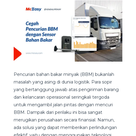
Pencurian bahan bakar minyak (BBM) bukanlah
masalah yang asing di dunia logistik. Para sopir
yang bertanggung jawab atas pengiriman barang
dan kelancaran operasional seringkali tergoda
untuk mengambil jalan pintas dengan mencuri
BBM. Dampak dari perilaku ini bisa sangat
merugikan perusahaan secara finansial. Namun,
ada solusi yang dapat memberikan perlindungan
efektif, yaitu dengan menggunakan teknologi