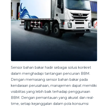
Sensor bahan bakar hadir sebagai solusi konkret
dalam menghadapi tantangan pencurian BBM.
Dengan memasang sensor bahan bakar pada
kendaraan perusahaan, manajemen dapat memiliki
visibilitas yang lebih baik terhadap penggunaan
BBM. Dengan pemantauan yang akurat dan real-
time, setiap kejanggalan dalam pola konsumsi