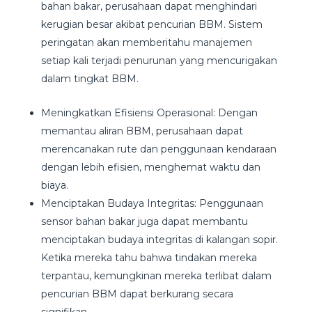
bahan bakar, perusahaan dapat menghindari
kerugian besar akibat pencurian BBM. Sistem
peringatan akan memberitahu manajemen
setiap kali terjadi penurunan yang mencurigakan
dalam tingkat BBM.
Meningkatkan Efisiensi Operasional: Dengan
memantau aliran BBM, perusahaan dapat
merencanakan rute dan penggunaan kendaraan
dengan lebih efisien, menghemat waktu dan
biaya.
Menciptakan Budaya Integritas: Penggunaan
sensor bahan bakar juga dapat membantu
menciptakan budaya integritas di kalangan sopir.
Ketika mereka tahu bahwa tindakan mereka
terpantau, kemungkinan mereka terlibat dalam
pencurian BBM dapat berkurang secara