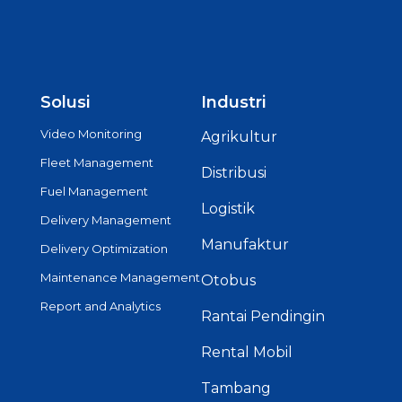
Solusi
Industri
Video Monitoring
Agrikultur
Fleet Management
Distribusi
Fuel Management
Logistik
Delivery Management
Manufaktur
Delivery Optimization
Maintenance Management
Otobus
Report and Analytics
Rantai Pendingin
Rental Mobil
Tambang