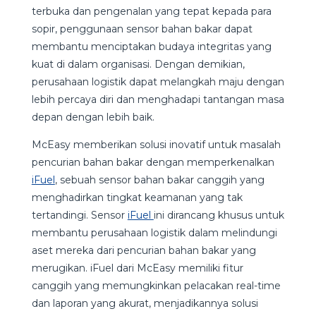
terbuka dan pengenalan yang tepat kepada para
sopir, penggunaan sensor bahan bakar dapat
membantu menciptakan budaya integritas yang
kuat di dalam organisasi. Dengan demikian,
perusahaan logistik dapat melangkah maju dengan
lebih percaya diri dan menghadapi tantangan masa
depan dengan lebih baik.
McEasy memberikan solusi inovatif untuk masalah
pencurian bahan bakar dengan memperkenalkan
iFuel
, sebuah sensor bahan bakar canggih yang
menghadirkan tingkat keamanan yang tak
tertandingi. Sensor
iFuel
ini dirancang khusus untuk
membantu perusahaan logistik dalam melindungi
aset mereka dari pencurian bahan bakar yang
merugikan. iFuel dari McEasy memiliki fitur
canggih yang memungkinkan pelacakan real-time
dan laporan yang akurat, menjadikannya solusi