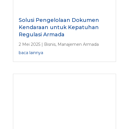
Solusi Pengelolaan Dokumen
Kendaraan untuk Kepatuhan
Regulasi Armada
2 Mei 2025
|
Bisnis
,
Manajemen Armada
baca lainnya