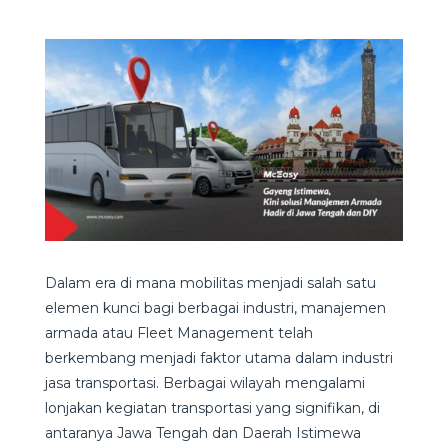
Dalam era di mana mobilitas menjadi salah satu
elemen kunci bagi berbagai industri, manajemen
armada atau Fleet Management telah
berkembang menjadi faktor utama dalam industri
jasa transportasi. Berbagai wilayah mengalami
lonjakan kegiatan transportasi yang signifikan, di
antaranya Jawa Tengah dan Daerah Istimewa