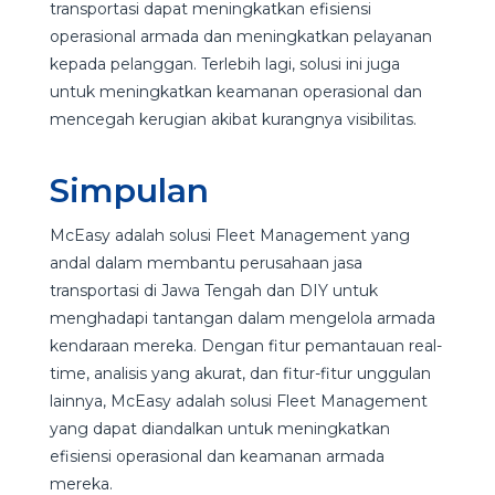
transportasi dapat meningkatkan efisiensi
operasional armada dan meningkatkan pelayanan
kepada pelanggan. Terlebih lagi, solusi ini juga
untuk meningkatkan keamanan operasional dan
mencegah kerugian akibat kurangnya visibilitas.
Simpulan
McEasy adalah solusi Fleet Management yang
andal dalam membantu perusahaan jasa
transportasi di Jawa Tengah dan DIY untuk
menghadapi tantangan dalam mengelola armada
kendaraan mereka. Dengan fitur pemantauan real-
time, analisis yang akurat, dan fitur-fitur unggulan
lainnya, McEasy adalah solusi Fleet Management
yang dapat diandalkan untuk meningkatkan
efisiensi operasional dan keamanan armada
mereka.