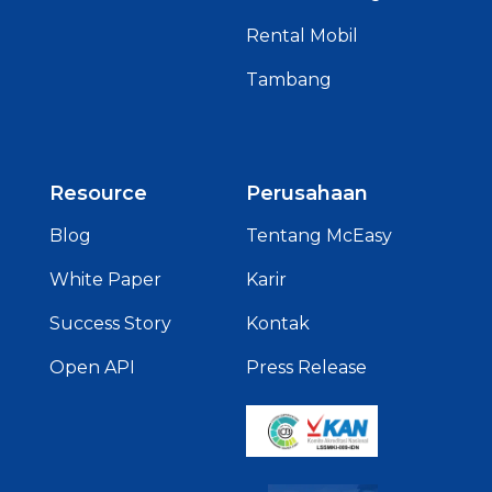
Rental Mobil
Tambang
Resource
Perusahaan
Blog
Tentang McEasy
White Paper
Karir
Success Story
Kontak
Open API
Press Release