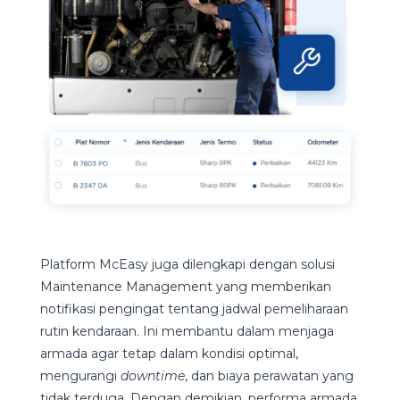
Platform McEasy juga dilengkapi dengan solusi
Maintenance Management yang memberikan
notifikasi pengingat tentang jadwal pemeliharaan
rutin kendaraan. Ini membantu dalam menjaga
armada agar tetap dalam kondisi optimal,
mengurangi
downtime
, dan biaya perawatan yang
tidak terduga. Dengan demikian, performa armada