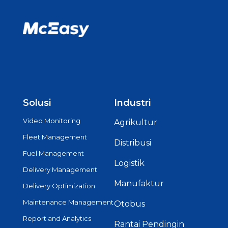
Solusi
Industri
Video Monitoring
Agrikultur
Fleet Management
Distribusi
Fuel Management
Logistik
Delivery Management
Manufaktur
Delivery Optimization
Maintenance Management
Otobus
Report and Analytics
Rantai Pendingin