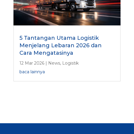
5 Tantangan Utama Logistik
Menjelang Lebaran 2026 dan
Cara Mengatasinya
12 Mar 2026
|
News
,
Logistik
baca lainnya