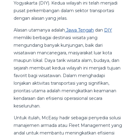
Yogyakarta (DIY). Kedua wilayah ini telah menjadi
pusat perkembangan dalam sektor transportasi
dengan alasan yang jelas.
Alasan utamanya adalah
Jawa Tengah
dan
DIY
memiliki berbagai destinasi wisata yang
mengundang banyak kunjungan, baik dari
wisatawan mancanegara, masyarakat luar kota
maupun lokal. Daya tarik wisata alam, budaya, dan
sejarah membuat kedua wilayah ini menjadi tujuan
favorit bagi wisatawan. Dalam menghadapi
lonjakan aktivitas transportasi yang signifikan,
prioritas utama adalah meningkatkan keamanan
kendaraan dan efisiensi operasional secara
keseluruhan.
Untuk itulah, McEasy hadir sebagai penyedia solusi
manajemen armada atau Fleet Management yang
andal untuk membantu meningkatkan efisiensi