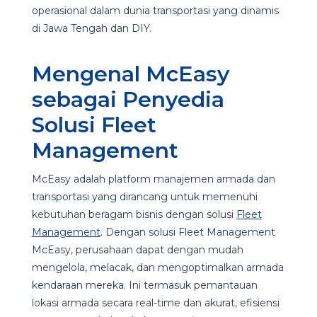
operasional dalam dunia transportasi yang dinamis
di Jawa Tengah dan DIY.
Mengenal McEasy
sebagai Penyedia
Solusi Fleet
Management
McEasy adalah platform manajemen armada dan
transportasi yang dirancang untuk memenuhi
kebutuhan beragam bisnis dengan solusi
Fleet
Management
. Dengan solusi Fleet Management
McEasy, perusahaan dapat dengan mudah
mengelola, melacak, dan mengoptimalkan armada
kendaraan mereka. Ini termasuk pemantauan
lokasi armada secara real-time dan akurat, efisiensi