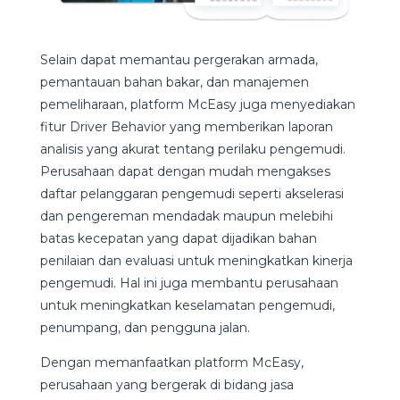
Selain dapat memantau pergerakan armada,
pemantauan bahan bakar, dan manajemen
pemeliharaan, platform McEasy juga menyediakan
fitur Driver Behavior yang memberikan laporan
analisis yang akurat tentang perilaku pengemudi.
Perusahaan dapat dengan mudah mengakses
daftar pelanggaran pengemudi seperti akselerasi
dan pengereman mendadak maupun melebihi
batas kecepatan yang dapat dijadikan bahan
penilaian dan evaluasi untuk meningkatkan kinerja
pengemudi. Hal ini juga membantu perusahaan
untuk meningkatkan keselamatan pengemudi,
penumpang, dan pengguna jalan.
Dengan memanfaatkan platform McEasy,
perusahaan yang bergerak di bidang jasa