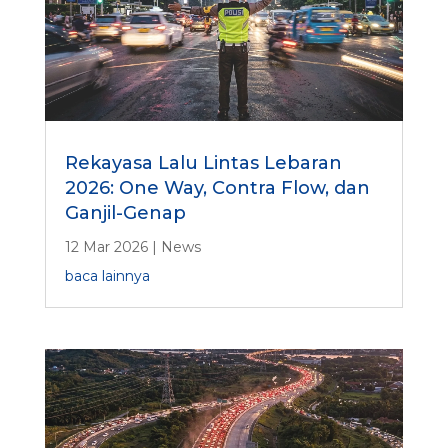
Rekayasa Lalu Lintas Lebaran
2026: One Way, Contra Flow, dan
Ganjil-Genap
12 Mar 2026
|
News
baca lainnya