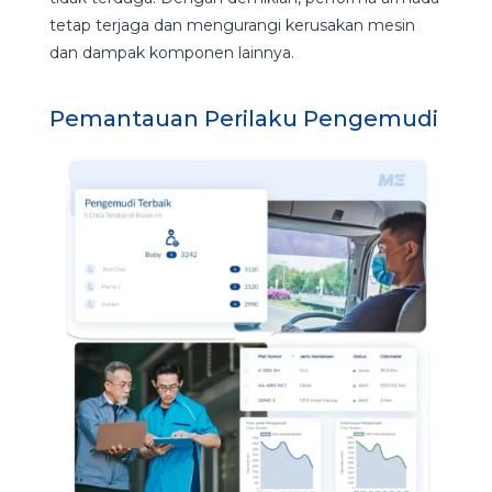
tetap terjaga dan mengurangi kerusakan mesin
dan dampak komponen lainnya.
Pemantauan Perilaku Pengemudi