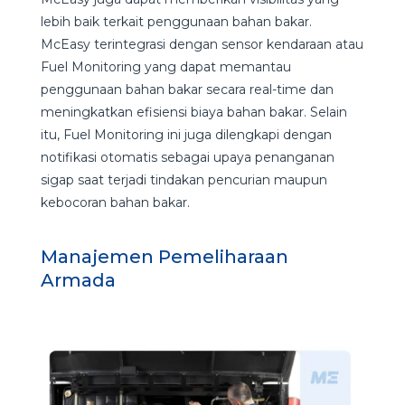
lebih baik terkait penggunaan bahan bakar.
McEasy terintegrasi dengan sensor kendaraan atau
Fuel Monitoring yang dapat memantau
penggunaan bahan bakar secara real-time dan
meningkatkan efisiensi biaya bahan bakar. Selain
itu, Fuel Monitoring ini juga dilengkapi dengan
notifikasi otomatis sebagai upaya penanganan
sigap saat terjadi tindakan pencurian maupun
kebocoran bahan bakar.
Manajemen Pemeliharaan
Armada