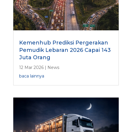
Kemenhub Prediksi Pergerakan
Pemudik Lebaran 2026 Capai 143
Juta Orang
12 Mar 2026
|
News
baca lainnya