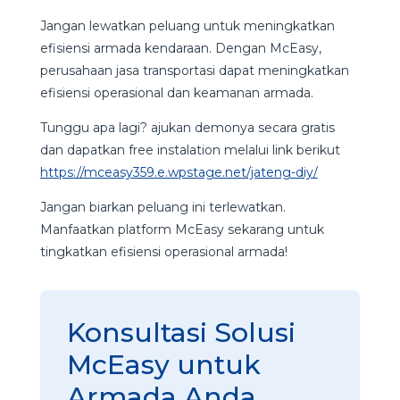
Jangan lewatkan peluang untuk meningkatkan
efisiensi armada kendaraan. Dengan McEasy,
perusahaan jasa transportasi dapat meningkatkan
efisiensi operasional dan keamanan armada.
Tunggu apa lagi? ajukan demonya secara gratis
dan dapatkan free instalation melalui link berikut
https://mceasy359.e.wpstage.net/jateng-diy/
Jangan biarkan peluang ini terlewatkan.
Manfaatkan platform McEasy sekarang untuk
tingkatkan efisiensi operasional armada!
Konsultasi Solusi
McEasy untuk
Armada Anda