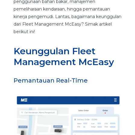
penggunaan bahan bakar, manajemen
pemeliharaan kendaraan, hingga pemantauan
kinerja pengemudi. Lantas, bagaimana keunggulan
dari Fleet Management McEasy? Simak artikel
berikut ini!
Keunggulan Fleet
Management McEasy
Pemantauan Real-Time