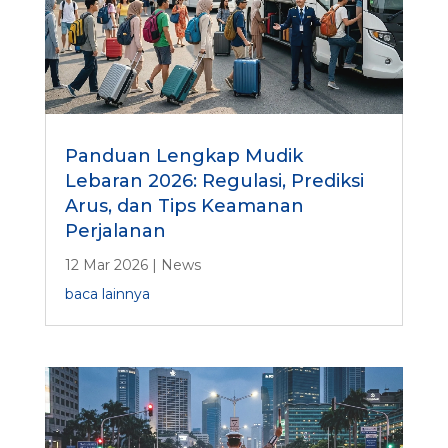
Panduan Lengkap Mudik
Lebaran 2026: Regulasi, Prediksi
Arus, dan Tips Keamanan
Perjalanan
12 Mar 2026
|
News
baca lainnya