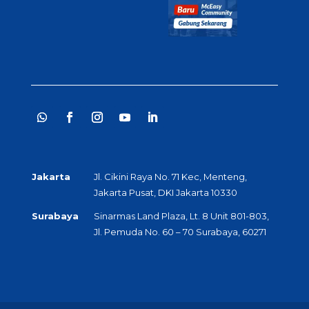
Jakarta
Jl. Cikini Raya No. 71 Kec, Menteng,
Jakarta Pusat, DKI Jakarta 10330
Surabaya
Sinarmas Land Plaza, Lt. 8 Unit 801-803,
Jl. Pemuda No. 60 – 70 Surabaya, 60271