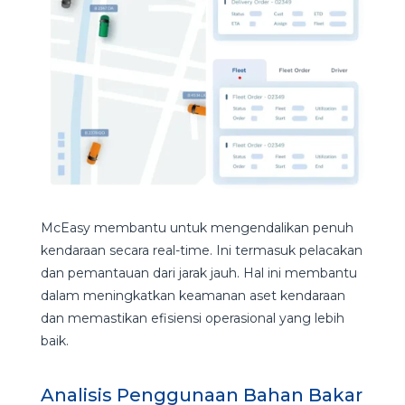
McEasy membantu untuk mengendalikan penuh
kendaraan secara real-time. Ini termasuk pelacakan
dan pemantauan dari jarak jauh. Hal ini membantu
dalam meningkatkan keamanan aset kendaraan
dan memastikan efisiensi operasional yang lebih
baik.
Analisis Penggunaan Bahan Bakar