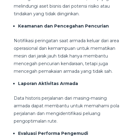
melindungi aset bisnis dari potensi risiko atau
tindakan yang tidak diinginkan.
Keamanan dan Pencegahan Pencurian
Notifikasi peringatan saat armada keluar dari area
operasional dan kemampuan untuk mematikan
mesin dari jarak jauh tidak hanya membantu
mencegah pencurian kendaraan, tetapi juga
mencegah pemakaian armada yang tidak sah.
Laporan Aktivitas Armada
Data historis perjalanan dari masing-masing
armada dapat membantu untuk memahami pola
perjalanan dan mengidentifikasi peluang
pengoptimalan rute.
Evaluasi Performa Pengemudi