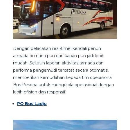
Dengan pelacakan real-time, kendali penuh
armada di mana pun dan kapan pun jadi lebih
mudah. Seluruh laporan aktivitas armada dan
performa pengemudi tercatat secara otomatis,
memberikan kemudahan kepada tim operasional
Bus Pesona untuk mengelola operasional dengan
lebih efisien dan responsif.
PO Bus Ladju