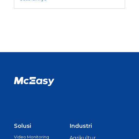
Solusi
Industri
Video Monitoring
Agrikultur