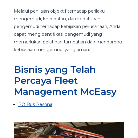
Melalui penilaian objektif terhadap perilaku
mengemudi, kecepatan, dan kepatuhan
pengemudi terhadap kebijakan perusahaan, Anda
dapat mengidentifikasi pengemudi yang
memerlukan pelatihan tambahan dan mendorong
kebiasaan mengemudi yang aman.
Bisnis yang Telah
Percaya Fleet
Management McEasy
PO Bus Pesona