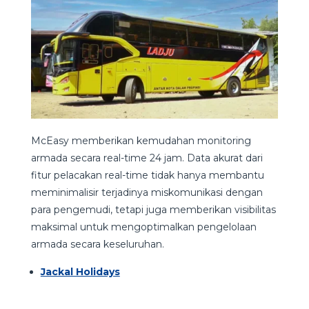
McEasy memberikan kemudahan monitoring
armada secara real-time 24 jam. Data akurat dari
fitur pelacakan real-time tidak hanya membantu
meminimalisir terjadinya miskomunikasi dengan
para pengemudi, tetapi juga memberikan visibilitas
maksimal untuk mengoptimalkan pengelolaan
armada secara keseluruhan.
Jackal Holidays