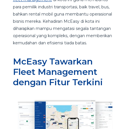
para pemilik industri transportasi, baik travel, bus,
bahkan rental mobil guna membantu operasional
bisnis mereka. Kehadiran McEasy di kota ini
diharapkan mampu mengatasi segala tantangan
operasional yang kompleks, dengan memberikan
kemudahan dan efisiensi tiada batas.
McEasy Tawarkan
Fleet Management
dengan Fitur Terkini