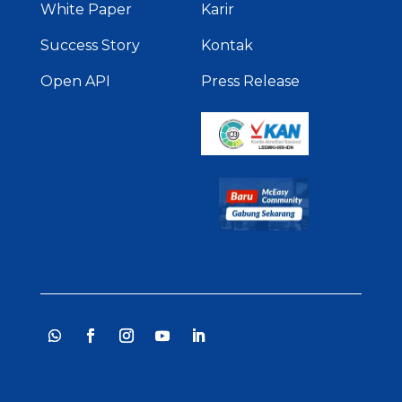
White Paper
Karir
Success Story
Kontak
Open API
Press Release