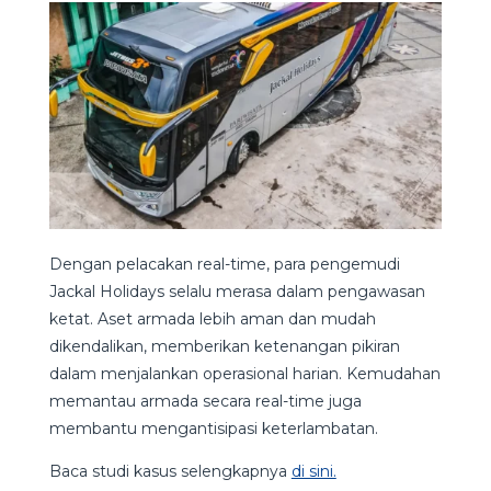
Dengan pelacakan real-time, para pengemudi
Jackal Holidays selalu merasa dalam pengawasan
ketat. Aset armada lebih aman dan mudah
dikendalikan, memberikan ketenangan pikiran
dalam menjalankan operasional harian. Kemudahan
memantau armada secara real-time juga
membantu mengantisipasi keterlambatan.
Baca studi kasus selengkapnya
di sini.