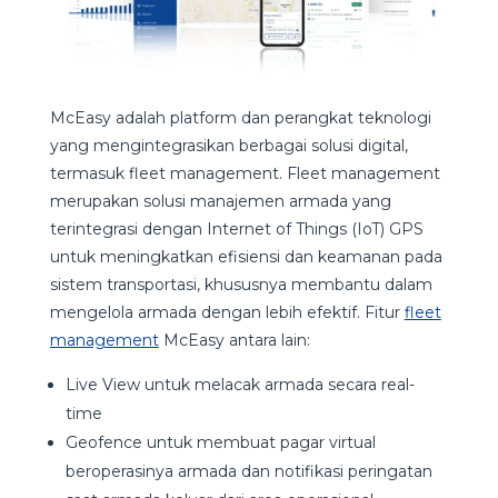
McEasy adalah platform dan perangkat teknologi
yang mengintegrasikan berbagai solusi digital,
termasuk fleet management. Fleet management
merupakan solusi manajemen armada yang
terintegrasi dengan Internet of Things (IoT) GPS
untuk meningkatkan efisiensi dan keamanan pada
sistem transportasi, khususnya membantu dalam
mengelola armada dengan lebih efektif. Fitur
fleet
management
McEasy antara lain:
Live View untuk melacak armada secara real-
time
Geofence untuk membuat pagar virtual
beroperasinya armada dan notifikasi peringatan