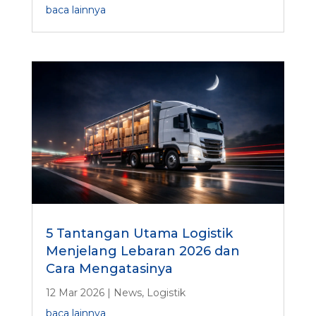
baca lainnya
5 Tantangan Utama Logistik
Menjelang Lebaran 2026 dan
Cara Mengatasinya
12 Mar 2026
|
News
,
Logistik
baca lainnya