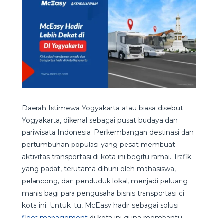
Daerah Istimewa Yogyakarta atau biasa disebut
Yogyakarta, dikenal sebagai pusat budaya dan
pariwisata Indonesia. Perkembangan destinasi dan
pertumbuhan populasi yang pesat membuat
aktivitas transportasi di kota ini begitu ramai. Trafik
yang padat, terutama dihuni oleh mahasiswa,
pelancong, dan penduduk lokal, menjadi peluang
manis bagi para pengusaha bisnis transportasi di
kota ini. Untuk itu, McEasy hadir sebagai solusi
fleet management
di kota ini guna membantu