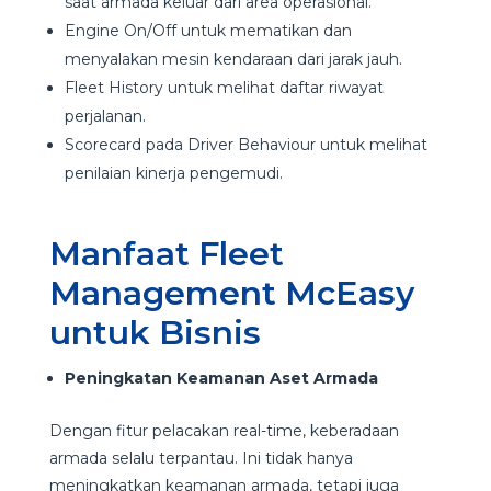
saat armada keluar dari area operasional.
Engine On/Off untuk mematikan dan
menyalakan mesin kendaraan dari jarak jauh.
Fleet History untuk melihat daftar riwayat
perjalanan.
Scorecard pada Driver Behaviour untuk melihat
penilaian kinerja pengemudi.
Manfaat Fleet
Management McEasy
untuk Bisnis
Peningkatan Keamanan Aset Armada
Dengan fitur pelacakan real-time, keberadaan
armada selalu terpantau. Ini tidak hanya
meningkatkan keamanan armada, tetapi juga