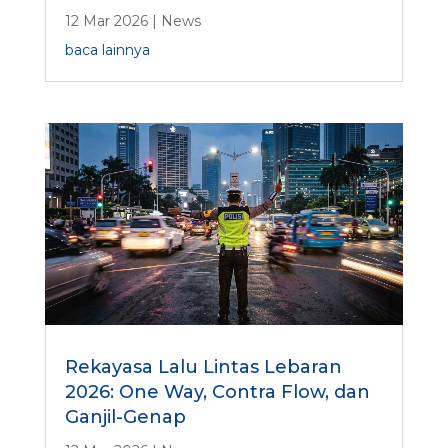
12 Mar 2026
|
News
baca lainnya
Rekayasa Lalu Lintas Lebaran
2026: One Way, Contra Flow, dan
Ganjil-Genap