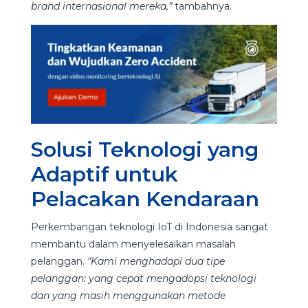
brand internasional mereka,”
tambahnya.
Solusi Teknologi yang
Adaptif untuk
Pelacakan Kendaraan
Perkembangan teknologi IoT di Indonesia sangat
membantu dalam menyelesaikan masalah
pelanggan.
“Kami menghadapi dua tipe
pelanggan: yang cepat mengadopsi teknologi
dan yang masih menggunakan metode