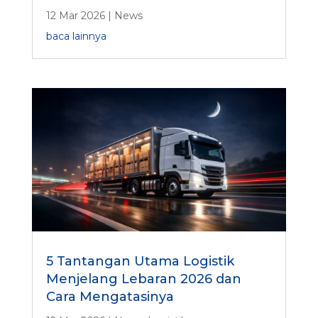
12 Mar 2026
|
News
baca lainnya
5 Tantangan Utama Logistik
Menjelang Lebaran 2026 dan
Cara Mengatasinya