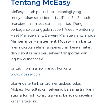
Tentang McEasy
McEasy adalah perusahaan teknologi yang
menyediakan solusi berbasis IoT dan SaaS untuk
manajemen armada dan transportasi. Dengan
berbagai solusi unggulan seperti Video Monitoring,
Fleet Management, Delivery Management, hingga
Maintenance Management, McEasy membantu
meningkatkan efisiensi operasional, keselamatan,
dan visibilitas bagi perusahaan transportasi dan
logistik di Indonesia.
Untuk informasi lebih lanjut, kunjungi
www.mceasy.com
Jika Anda tertarik untuk mengadopsi solusi
McEasy, konsultasikan sekarang bersama tim kami
atau isi formulir konsultasi yang berada di sebelah
kanan artikel ini.