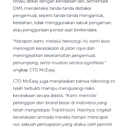
terlalu dekat dengan kendaraan lain, sementara
DMS mendeteksi tanda-tanda distraksi
pengemudi, seperti tanda-tanda mengantuk,
kelelahan, tidak menggunakan sabuk pengaman,
atau penggunaan ponsel saat berkendara.
“Harapan kami, melalui teknologi ini, kami bisa
mencegah kecelakaan di jalan raya dan
meningkatkan keselamatan pengemudi,
penumpang, serta muatan secara signifikan,”
ungkap CTO McEasy.
CTO McEasy juga menjelaskan bahwa teknologi ini
telah terbukti mampu mengurangi risiko
kecelakaan secara drastis.
“Kami memiliki
pelanggan dari brand besar di Indonesia yang
telah mengadopsi TrackVision. Hasilnya, tingkat
kecelakaan armada mereka hampir mencapai
nol, sebuah pencapaian yang diakui oleh pemilik