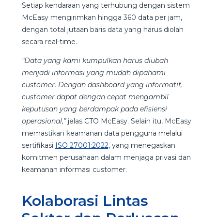
Setiap kendaraan yang terhubung dengan sistem
McEasy mengirimkan hingga 360 data per jam,
dengan total jutaan baris data yang harus diolah
secara real-time.
“Data yang kami kumpulkan harus diubah
menjadi informasi yang mudah dipahami
customer. Dengan dashboard yang informatif,
customer dapat dengan cepat mengambil
keputusan yang berdampak pada efisiensi
operasional,”
jelas CTO McEasy. Selain itu, McEasy
memastikan keamanan data pengguna melalui
sertifikasi
ISO 27001:2022,
yang menegaskan
komitmen perusahaan dalam menjaga privasi dan
keamanan informasi customer.
Kolaborasi Lintas