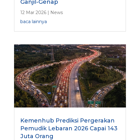
Ganjil-Genap
12 Mar 2026
|
News
baca lainnya
Kemenhub Prediksi Pergerakan
Pemudik Lebaran 2026 Capai 143
Juta Orang