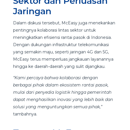
Sektor dan Perluasan
Jaringan
Dalam diskusi tersebut, McEasy juga menekankan
pentingnya kolaborasi lintas sektor untuk
meningkatkan efisiensi rantai pasok di Indonesia.
Dengan dukungan infrastruktur telekomunikasi
yang semakin maju, seperti jaringan 4G dan 5G,
McEasy terus memperluas jangkauan layanannya
hingga ke daerah-daerah yang sulit dijangkau.
“Kami percaya bahwa kolaborasi dengan
berbagai pihak dalam ekosistem rantai pasok,
mulai dari penyedia logistik hingga pemerintah
dapat menghasilkan inovasi yang lebih baik dan
solusi yang menguntungkan semua pihak,”
tambahnya.