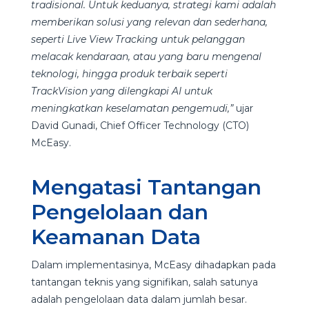
tradisional. Untuk keduanya, strategi kami adalah
memberikan solusi yang relevan dan sederhana,
seperti Live View Tracking untuk pelanggan
melacak kendaraan, atau yang baru mengenal
teknologi, hingga produk terbaik seperti
TrackVision yang dilengkapi AI untuk
meningkatkan keselamatan pengemudi,”
ujar
David Gunadi, Chief Officer Technology (CTO)
McEasy.
Mengatasi Tantangan
Pengelolaan dan
Keamanan Data
Dalam implementasinya, McEasy dihadapkan pada
tantangan teknis yang signifikan, salah satunya
adalah pengelolaan data dalam jumlah besar.