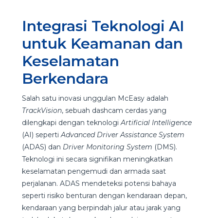
Integrasi Teknologi AI
untuk Keamanan dan
Keselamatan
Berkendara
Salah satu inovasi unggulan McEasy adalah
TrackVision
, sebuah dashcam cerdas yang
dilengkapi dengan teknologi
Artificial Intelligence
(AI) seperti
Advanced Driver Assistance System
(ADAS) dan
Driver Monitoring System
(DMS).
Teknologi ini secara signifikan meningkatkan
keselamatan pengemudi dan armada saat
perjalanan. ADAS mendeteksi potensi bahaya
seperti risiko benturan dengan kendaraan depan,
kendaraan yang berpindah jalur atau jarak yang