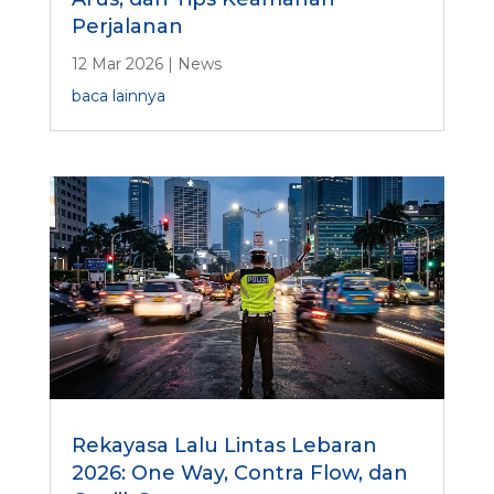
Perjalanan
12 Mar 2026
|
News
baca lainnya
Rekayasa Lalu Lintas Lebaran
2026: One Way, Contra Flow, dan