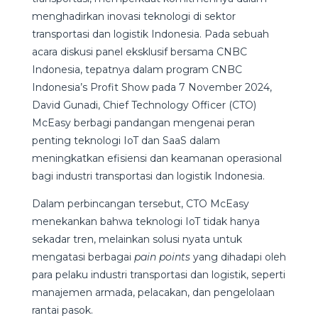
menghadirkan inovasi teknologi di sektor
transportasi dan logistik Indonesia. Pada sebuah
acara diskusi panel eksklusif bersama CNBC
Indonesia, tepatnya dalam program CNBC
Indonesia’s Profit Show pada 7 November 2024,
David Gunadi, Chief Technology Officer (CTO)
McEasy berbagi pandangan mengenai peran
penting teknologi IoT dan SaaS dalam
meningkatkan efisiensi dan keamanan operasional
bagi industri transportasi dan logistik Indonesia.
Dalam perbincangan tersebut, CTO McEasy
menekankan bahwa teknologi IoT tidak hanya
sekadar tren, melainkan solusi nyata untuk
mengatasi berbagai
pain points
yang dihadapi oleh
para pelaku industri transportasi dan logistik, seperti
manajemen armada, pelacakan, dan pengelolaan
rantai pasok.