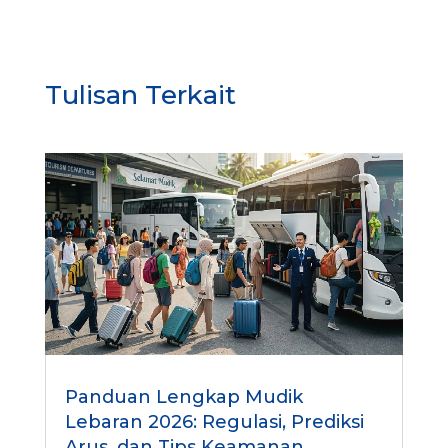
Tulisan Terkait
Panduan Lengkap Mudik
Lebaran 2026: Regulasi, Prediksi
Arus, dan Tips Keamanan