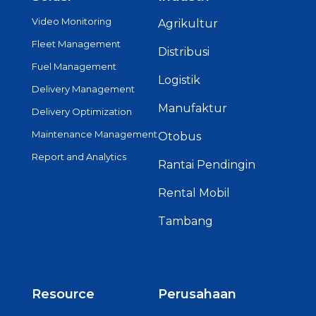
Video Monitoring
Agrikultur
Fleet Management
Distribusi
Fuel Management
Logistik
Delivery Management
Manufaktur
Delivery Optimization
Maintenance Management
Otobus
Report and Analytics
Rantai Pendingin
Rental Mobil
Tambang
Resource
Perusahaan