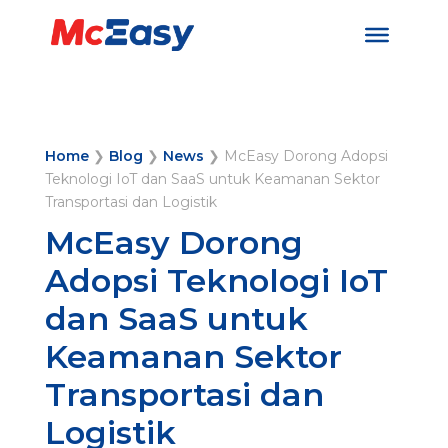
Home
❯
Blog
❯
News
❯
McEasy Dorong Adopsi
Teknologi IoT dan SaaS untuk Keamanan Sektor
Transportasi dan Logistik
McEasy Dorong
Adopsi Teknologi IoT
dan SaaS untuk
Keamanan Sektor
Transportasi dan
Logistik