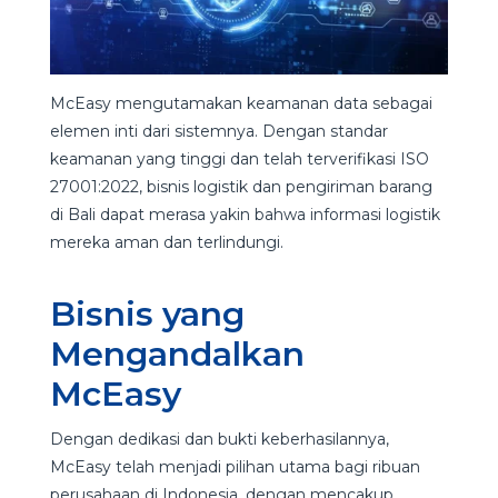
McEasy mengutamakan keamanan data sebagai
elemen inti dari sistemnya. Dengan standar
keamanan yang tinggi dan telah terverifikasi ISO
27001:2022, bisnis logistik dan pengiriman barang
di Bali dapat merasa yakin bahwa informasi logistik
mereka aman dan terlindungi.
Bisnis yang
Mengandalkan
McEasy
Dengan dedikasi dan bukti keberhasilannya,
McEasy telah menjadi pilihan utama bagi ribuan
perusahaan di Indonesia, dengan mencakup