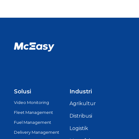
Solusi
Industri
Video Monitoring
Agrikultur
Fleet Management
Distribusi
Fuel Management
Logistik
Delivery Management