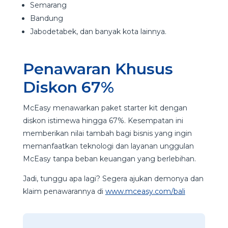
Semarang
Bandung
Jabodetabek, dan banyak kota lainnya.
Penawaran Khusus
Diskon 67%
McEasy menawarkan paket starter kit dengan
diskon istimewa hingga 67%. Kesempatan ini
memberikan nilai tambah bagi bisnis yang ingin
memanfaatkan teknologi dan layanan unggulan
McEasy tanpa beban keuangan yang berlebihan.
Jadi, tunggu apa lagi? Segera ajukan demonya dan
klaim penawarannya di
www.mceasy.com/bali