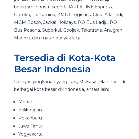
beragam industri seperti JAPFA, JNE Express,
Gotoko, Pertamina, KMDI Logistics, Cleo, Alfamidi,
MGM Bosco, Jackal Holidays, PO Bus Ladju, PO
Bus Pesona, Superkul, Cooljek, Takatrans, Anugrah
Mandiri, dan masih banyak lagi.
Tersedia di Kota-Kota
Besar Indonesia
Dengan jangkauan yang luas, McEasy telah hadir di
berbagai kota besar di Indonesia, antara lain:
Medan
Balikpapan
Pekanbaru
Jawa Timur
Yogyakarta