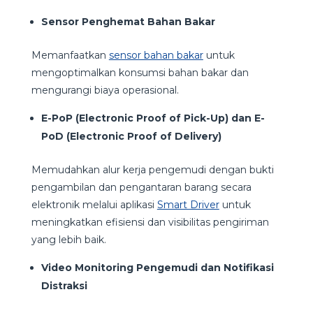
Sensor Penghemat Bahan Bakar
Memanfaatkan
sensor bahan bakar
untuk
mengoptimalkan konsumsi bahan bakar dan
mengurangi biaya operasional.
E-PoP (Electronic Proof of Pick-Up) dan E-
PoD (Electronic Proof of Delivery)
Memudahkan alur kerja pengemudi dengan bukti
pengambilan dan pengantaran barang secara
elektronik melalui aplikasi
Smart Driver
untuk
meningkatkan efisiensi dan visibilitas pengiriman
yang lebih baik.
Video Monitoring Pengemudi dan Notifikasi
Distraksi