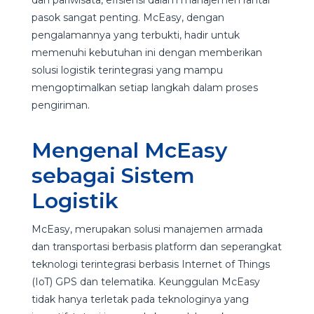
pasok sangat penting. McEasy, dengan
pengalamannya yang terbukti, hadir untuk
memenuhi kebutuhan ini dengan memberikan
solusi logistik terintegrasi yang mampu
mengoptimalkan setiap langkah dalam proses
pengiriman.
Mengenal McEasy
sebagai Sistem
Logistik
McEasy, merupakan solusi manajemen armada
dan transportasi berbasis platform dan seperangkat
teknologi terintegrasi berbasis Internet of Things
(IoT) GPS dan telematika. Keunggulan McEasy
tidak hanya terletak pada teknologinya yang