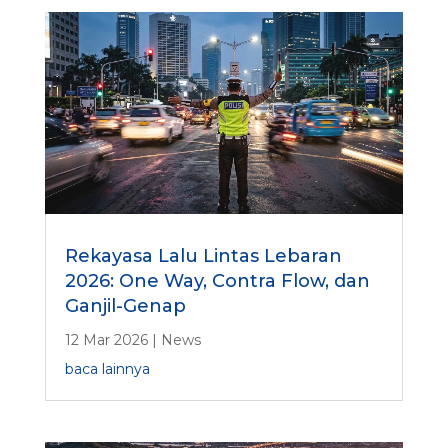
Rekayasa Lalu Lintas Lebaran
2026: One Way, Contra Flow, dan
Ganjil-Genap
12 Mar 2026
|
News
baca lainnya