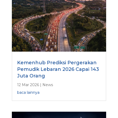
Kemenhub Prediksi Pergerakan
Pemudik Lebaran 2026 Capai 143
Juta Orang
12 Mar 2026
|
News
baca lainnya