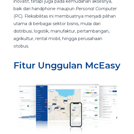
inovatif, tetapi juga pada kemudahan aksesnya,
baik dari handphone maupun
Personal Computer
(PC). Fleksibilitas ini membuatnya menjadi pilihan
utama di berbagai sektor bisnis, mulai dari
distribusi, logistik, manufaktur, pertambangan,
agrikultur, rental mobil, hingga perusahaan
otobus.
Fitur Unggulan McEasy