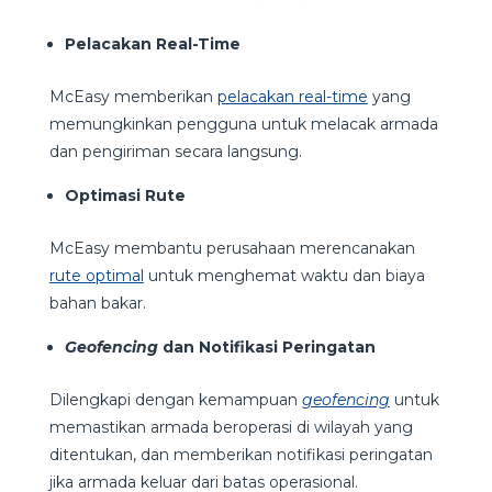
Pelacakan Real-Time
McEasy memberikan
pelacakan real-time
yang
memungkinkan pengguna untuk melacak armada
dan pengiriman secara langsung.
Optimasi Rute
McEasy membantu perusahaan merencanakan
rute optimal
untuk menghemat waktu dan biaya
bahan bakar.
Geofencing
dan Notifikasi Peringatan
Dilengkapi dengan kemampuan
geofencing
untuk
memastikan armada beroperasi di wilayah yang
ditentukan, dan memberikan notifikasi peringatan
jika armada keluar dari batas operasional.