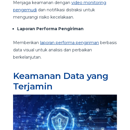
Menjaga keamanan dengan
video monitoring
pengemudi
dan notifikasi distraksi untuk
mengurangi risiko kecelakaan.
Laporan Performa Pengiriman
Memberikan
laporan performa pengiriman
berbasis
data visual untuk analisis dan perbaikan
berkelanjutan.
Keamanan Data yang
Terjamin