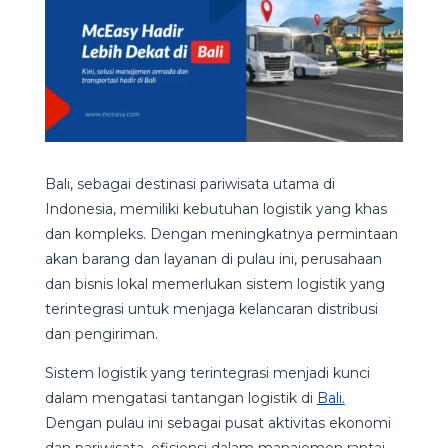
Bali, sebagai destinasi pariwisata utama di
Indonesia, memiliki kebutuhan logistik yang khas
dan kompleks. Dengan meningkatnya permintaan
akan barang dan layanan di pulau ini, perusahaan
dan bisnis lokal memerlukan sistem logistik yang
terintegrasi untuk menjaga kelancaran distribusi
dan pengiriman.
Sistem logistik yang terintegrasi menjadi kunci
dalam mengatasi tantangan logistik di
Bali.
Dengan pulau ini sebagai pusat aktivitas ekonomi
dan pariwisata, efisiensi dalam manajemen rantai