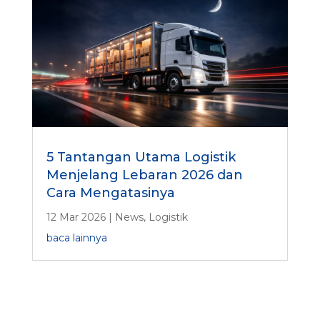
5 Tantangan Utama Logistik
Menjelang Lebaran 2026 dan
Cara Mengatasinya
12 Mar 2026
|
News
,
Logistik
baca lainnya