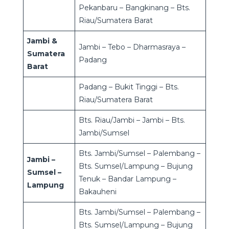
Pekanbaru – Bangkinang – Bts.
Riau/Sumatera Barat
Jambi &
Jambi – Tebo – Dharmasraya –
Sumatera
Padang
Barat
Padang – Bukit Tinggi – Bts.
Riau/Sumatera Barat
Bts. Riau/Jambi – Jambi – Bts.
Jambi/Sumsel
Bts. Jambi/Sumsel – Palembang –
Jambi –
Bts. Sumsel/Lampung – Bujung
Sumsel –
Tenuk – Bandar Lampung –
Lampung
Bakauheni
Bts. Jambi/Sumsel – Palembang –
Bts. Sumsel/Lampung – Bujung