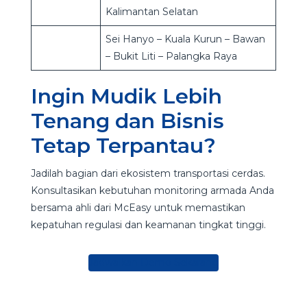
Kalimantan Selatan
Sei Hanyo – Kuala Kurun – Bawan
– Bukit Liti – Palangka Raya
Ingin Mudik Lebih
Tenang dan Bisnis
Tetap Terpantau?
Jadilah bagian dari ekosistem transportasi cerdas.
Konsultasikan kebutuhan monitoring armada Anda
bersama ahli dari McEasy untuk memastikan
kepatuhan regulasi dan keamanan tingkat tinggi.
Jadwalkan Demo Sekarang