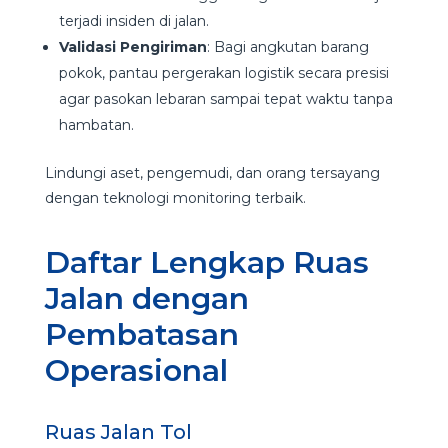
terjadi insiden di jalan.
Validasi Pengiriman
: Bagi angkutan barang
pokok, pantau pergerakan logistik secara presisi
agar pasokan lebaran sampai tepat waktu tanpa
hambatan.
Lindungi aset, pengemudi, dan orang tersayang
dengan teknologi monitoring terbaik.
Daftar Lengkap Ruas
Jalan dengan
Pembatasan
Operasional
Ruas Jalan Tol