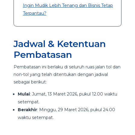
Ingin Mudik Lebih Tenang dan Bisnis Tetap
Terpantau?
Jadwal & Ketentuan
Pembatasan
Pembatasan ini berlaku di seluruh ruas jalan tol dan
non-tol yang telah ditentukan dengan jadwal
sebagai berikut:
Mulai
: Jumat, 13 Maret 2026, pukul 12.00 waktu
setempat.
Berakhir
: Minggu, 29 Maret 2026, pukul 24.00
waktu setempat.