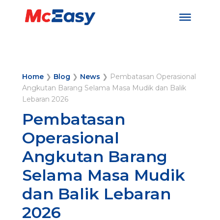
Home
❯
Blog
❯
News
❯
Pembatasan Operasional
Angkutan Barang Selama Masa Mudik dan Balik
Lebaran 2026
Pembatasan
Operasional
Angkutan Barang
Selama Masa Mudik
dan Balik Lebaran
2026