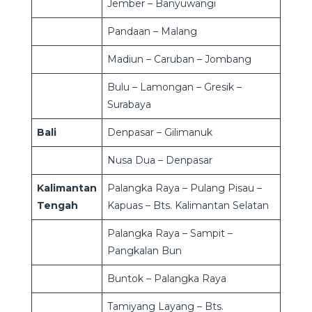
Jember – Banyuwangi
Pandaan – Malang
Madiun – Caruban – Jombang
Bulu – Lamongan – Gresik –
Surabaya
Bali
Denpasar – Gilimanuk
Nusa Dua – Denpasar
Kalimantan
Palangka Raya – Pulang Pisau –
Tengah
Kapuas – Bts. Kalimantan Selatan
Palangka Raya – Sampit –
Pangkalan Bun
Buntok – Palangka Raya
Tamiyang Layang – Bts.