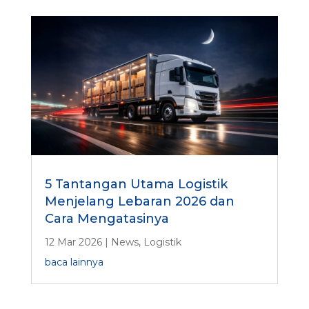
5 Tantangan Utama Logistik
Menjelang Lebaran 2026 dan
Cara Mengatasinya
12 Mar 2026
|
News
,
Logistik
baca lainnya