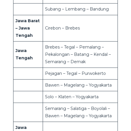
Subang – Lembang – Bandung
Jawa Barat
– Jawa
Cirebon – Brebes
Tengah
Brebes – Tegal – Pemalang –
Jawa
Pekalongan – Batang – Kendal –
Tengah
Semarang – Demak
Pejagan – Tegal – Purwokerto
Bawen – Magelang – Yogyakarta
Solo – Klaten – Yogyakarta
Semarang – Salatiga – Boyolali –
Bawen – Magelang – Yogyakarta
Jawa