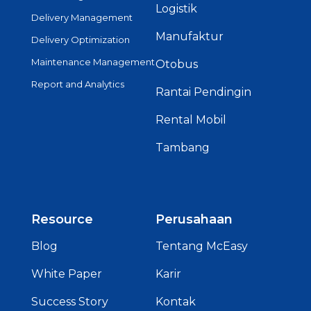
Logistik
Delivery Management
Manufaktur
Delivery Optimization
Maintenance Management
Otobus
Report and Analytics
Rantai Pendingin
Rental Mobil
Tambang
Resource
Perusahaan
Blog
Tentang McEasy
White Paper
Karir
Success Story
Kontak