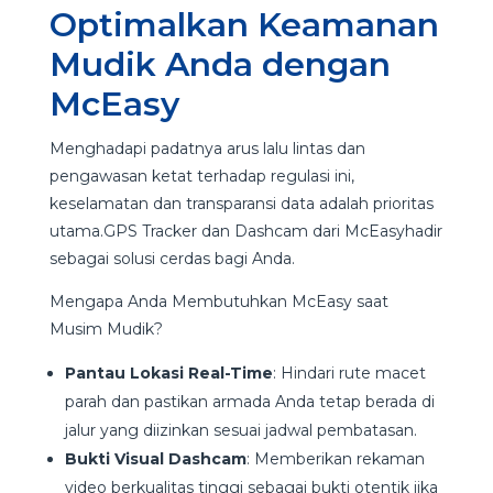
Optimalkan Keamanan
Mudik Anda dengan
McEasy
Menghadapi padatnya arus lalu lintas dan
pengawasan ketat terhadap regulasi ini,
keselamatan dan transparansi data adalah prioritas
utama.GPS Tracker dan Dashcam dari McEasyhadir
sebagai solusi cerdas bagi Anda.
Mengapa Anda Membutuhkan McEasy saat
Musim Mudik?
Pantau Lokasi Real-Time
: Hindari rute macet
parah dan pastikan armada Anda tetap berada di
jalur yang diizinkan sesuai jadwal pembatasan.
Bukti Visual Dashcam
: Memberikan rekaman
video berkualitas tinggi sebagai bukti otentik jika