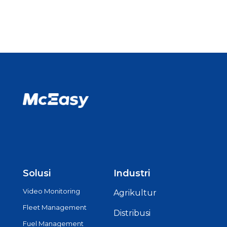
Solusi
Industri
Video Monitoring
Agrikultur
Fleet Management
Distribusi
Fuel Management