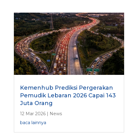
Kemenhub Prediksi Pergerakan
Pemudik Lebaran 2026 Capai 143
Juta Orang
12 Mar 2026
|
News
baca lainnya