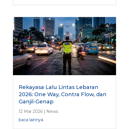
Rekayasa Lalu Lintas Lebaran
2026: One Way, Contra Flow, dan
Ganjil-Genap
12 Mar 2026
|
News
baca lainnya