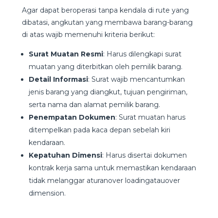
Agar dapat beroperasi tanpa kendala di rute yang
dibatasi, angkutan yang membawa barang-barang
di atas wajib memenuhi kriteria berikut:
Surat Muatan Resmi
: Harus dilengkapi surat
muatan yang diterbitkan oleh pemilik barang.
Detail Informasi
: Surat wajib mencantumkan
jenis barang yang diangkut, tujuan pengiriman,
serta nama dan alamat pemilik barang.
Penempatan Dokumen
: Surat muatan harus
ditempelkan pada kaca depan sebelah kiri
kendaraan.
Kepatuhan Dimensi
: Harus disertai dokumen
kontrak kerja sama untuk memastikan kendaraan
tidak melanggar aturanover loadingatauover
dimension.