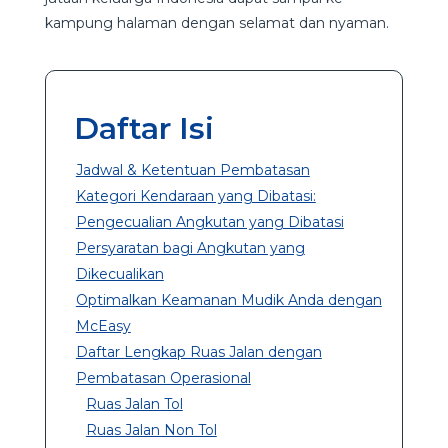
kampung halaman dengan selamat dan nyaman.
Daftar Isi
Jadwal & Ketentuan Pembatasan
Kategori Kendaraan yang Dibatasi:
Pengecualian Angkutan yang Dibatasi
Persyaratan bagi Angkutan yang
Dikecualikan
Optimalkan Keamanan Mudik Anda dengan
McEasy
Daftar Lengkap Ruas Jalan dengan
Pembatasan Operasional
Ruas Jalan Tol
Ruas Jalan Non Tol