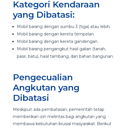
Kategori Kendaraan
yang Dibatasi:
Mobil barang dengan sumbu 3 (tiga) atau lebih.
Mobil barang dengan kereta tempelan.
Mobil barang dengan kereta gandengan.
Mobil barang pengangkut hasil galian (tanah,
pasir, batu), hasil tambang, dan bahan bangunan.
Pengecualian
Angkutan yang
Dibatasi
Meskipun ada pembatasan, pemerintah tetap
memberikan izin melintas bagi angkutan yang
membawa kebutuhan krusial masyarakat. Berikut