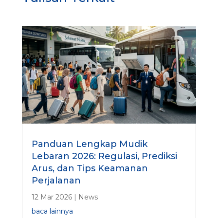
Panduan Lengkap Mudik
Lebaran 2026: Regulasi, Prediksi
Arus, dan Tips Keamanan
Perjalanan
12 Mar 2026
|
News
baca lainnya