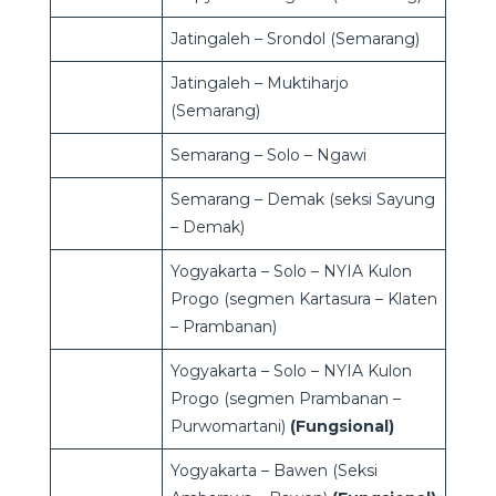
Jatingaleh – Srondol (Semarang)
Jatingaleh – Muktiharjo
(Semarang)
Semarang – Solo – Ngawi
Semarang – Demak (seksi Sayung
– Demak)
Yogyakarta – Solo – NYIA Kulon
Progo (segmen Kartasura – Klaten
– Prambanan)
Yogyakarta – Solo – NYIA Kulon
Progo (segmen Prambanan –
Purwomartani)
(Fungsional)
Yogyakarta – Bawen (Seksi