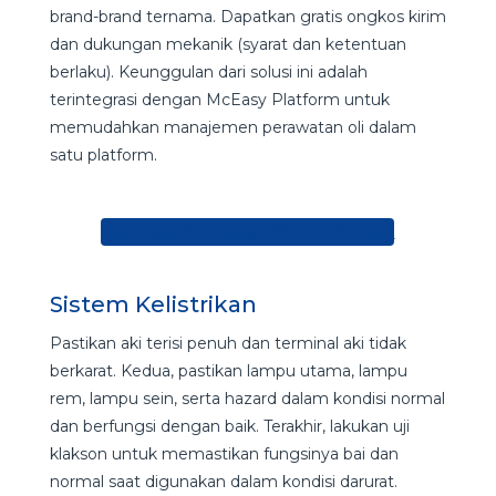
brand-brand ternama. Dapatkan gratis ongkos kirim
dan dukungan mekanik (syarat dan ketentuan
berlaku). Keunggulan dari solusi ini adalah
terintegrasi dengan McEasy Platform untuk
memudahkan manajemen perawatan oli dalam
satu platform.
Dapatkan Penawaran Oli Terbaik Kami
Sistem Kelistrikan
Pastikan aki terisi penuh dan terminal aki tidak
berkarat. Kedua, pastikan lampu utama, lampu
rem, lampu sein, serta hazard dalam kondisi normal
dan berfungsi dengan baik. Terakhir, lakukan uji
klakson untuk memastikan fungsinya bai dan
normal saat digunakan dalam kondisi darurat.