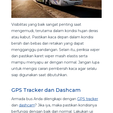
Visibilitas yang baik sangat penting saat
mengemudi, terutama dalam kondisi hujan deras
atau kabut. Pastikan kaca depan dalam kondisi
bersih dan bebas dari retakan yang dapat
mengganggu pandangan. Selain itu, periksa wiper
dan pastikan karet wiper masih elastis serta
mampu menyapu air dengan normal. Jangan lupa
untuk mengisi cairan pembersih kaca agar selalu
siap digunakan saat dibutuhkan.
GPS Tracker dan Dashcam
Armada bus Anda dilengkapi dengan
GPS tracker
dan
dashcam
? Jika iya, maka pastikan kondisinya
berfungsi dengan baik dan normal. Lakukan uji