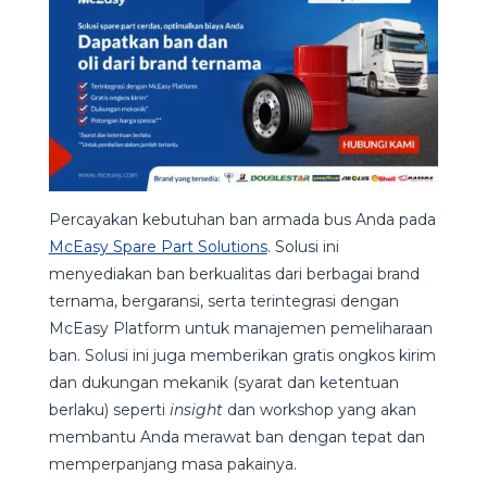
Percayakan kebutuhan ban armada bus Anda pada
McEasy Spare Part Solutions
. Solusi ini
menyediakan ban berkualitas dari berbagai brand
ternama, bergaransi, serta terintegrasi dengan
McEasy Platform untuk manajemen pemeliharaan
ban. Solusi ini juga memberikan gratis ongkos kirim
dan dukungan mekanik (syarat dan ketentuan
berlaku) seperti
insight
dan workshop yang akan
membantu Anda merawat ban dengan tepat dan
memperpanjang masa pakainya.