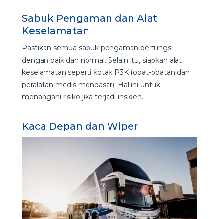
Sabuk Pengaman dan Alat
Keselamatan
Pastikan semua sabuk pengaman berfungsi
dengan baik dan normal. Selain itu, siapkan alat
keselamatan seperti kotak P3K (obat-obatan dan
peralatan medis mendasar). Hal ini untuk
menangani risiko jika terjadi insiden.
Kaca Depan dan Wiper