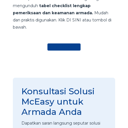
mengunduh
tabel checklist lengkap
pemeriksaan dan keamanan armada.
Mudah
dan praktis digunakan. Klik DI SINI atau tombol di
bawah.
Unduh Sekarang
Konsultasi Solusi
McEasy untuk
Armada Anda
Dapatkan saran langsung seputar solusi