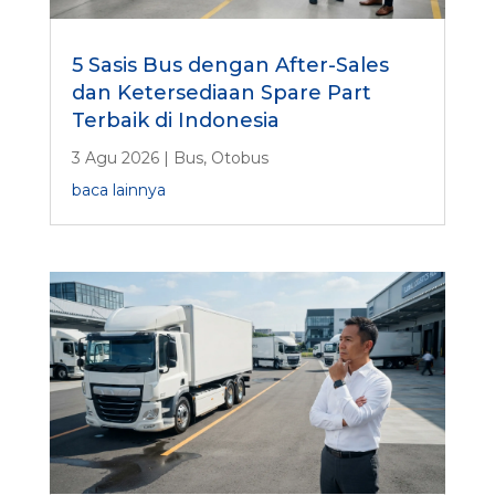
5 Sasis Bus dengan After-Sales
dan Ketersediaan Spare Part
Terbaik di Indonesia
3 Agu 2026
|
Bus
,
Otobus
baca lainnya