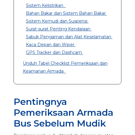
Sistem Kelistrikan
Bahan Bakar dan Sistem Bahan Bakar
Sistem Kemudi dan Suspensi
Surat-surat Penting Kendaraan
Sabuk Pengaman dan Alat Keselamatan
Kaca Depan dan Wiper
GPS Tracker dan Dashcam
Unduh Tabel Checklist Pemeriksaan dan
Keamanan Armada
Pentingnya
Pemeriksaan Armada
Bus Sebelum Mudik