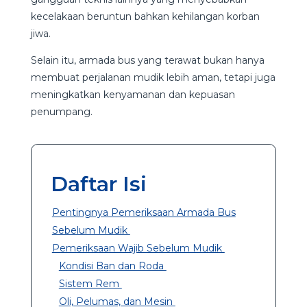
kecelakaan beruntun bahkan kehilangan korban
jiwa.
Selain itu, armada bus yang terawat bukan hanya
membuat perjalanan mudik lebih aman, tetapi juga
meningkatkan kenyamanan dan kepuasan
penumpang.
Daftar Isi
Pentingnya Pemeriksaan Armada Bus
Sebelum Mudik
Pemeriksaan Wajib Sebelum Mudik
Kondisi Ban dan Roda
Sistem Rem
Oli, Pelumas, dan Mesin