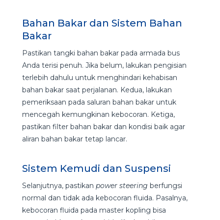
Bahan Bakar dan Sistem Bahan
Bakar
Pastikan tangki bahan bakar pada armada bus
Anda terisi penuh. Jika belum, lakukan pengisian
terlebih dahulu untuk menghindari kehabisan
bahan bakar saat perjalanan. Kedua, lakukan
pemeriksaan pada saluran bahan bakar untuk
mencegah kemungkinan kebocoran. Ketiga,
pastikan filter bahan bakar dan kondisi baik agar
aliran bahan bakar tetap lancar.
Sistem Kemudi dan Suspensi
Selanjutnya, pastikan
power steering
berfungsi
normal dan tidak ada kebocoran fluida. Pasalnya,
kebocoran fluida pada master kopling bisa