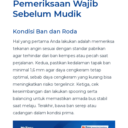
Pemeriksaan Wajib
Sebelum Mudik
Kondisi Ban dan Roda
Hal yang pertama Anda lakukan adalah memeriksa
tekanan angin sesuai dengan standar pabrikan
agar terhindar dari ban kempes atau pecah saat
perjalanan. Kedua, pastikan kedalaman tapak ban
minimal 1,6 mm agar daya cengkeram tetap
optimal, sebab daya cengkeram yang kurang bisa
meningkatkan risiko tergelincir. Ketiga, cek
keseimbangan dan lakukan spooring serta
balancing untuk memastikan armada bus stabil
saat melaju. Terakhir, bawa ban serep atau
cadangan dalam kondisi prima.