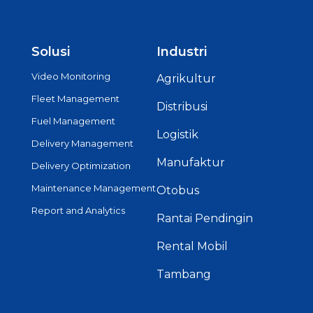
Solusi
Industri
Video Monitoring
Agrikultur
Fleet Management
Distribusi
Fuel Management
Logistik
Delivery Management
Manufaktur
Delivery Optimization
Maintenance Management
Otobus
Report and Analytics
Rantai Pendingin
Rental Mobil
Tambang