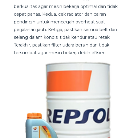
berkualitas agar mesin bekerja optimal dan tidak
cepat panas. Kedua, cek radiator dan cairan
pendingin untuk mencegah overheat saat
perjalanan jauh. Ketiga, pastikan semua belt dan
selang dalam kondisi tidak kendur atau retak.
Terakhir, pastikan filter udara bersih dan tidak
tersumbat agar mesin bekerja lebih efisien.