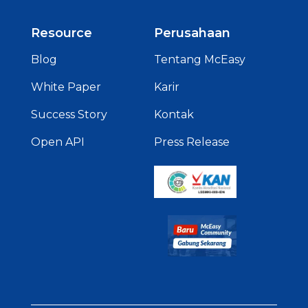
Resource
Perusahaan
Blog
Tentang McEasy
White Paper
Karir
Success Story
Kontak
Open API
Press Release