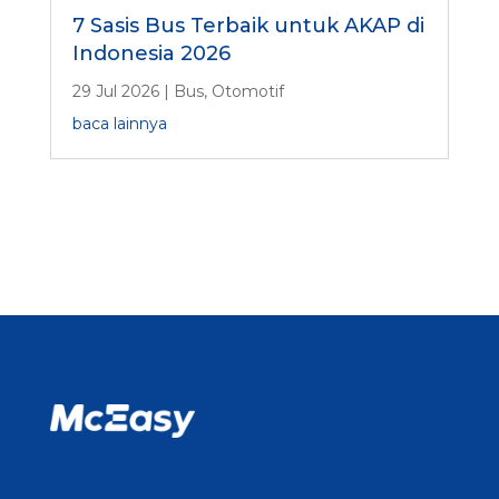
7 Sasis Bus Terbaik untuk AKAP di
Indonesia 2026
29 Jul 2026
|
Bus
,
Otomotif
baca lainnya