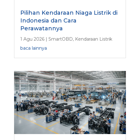
Pilihan Kendaraan Niaga Listrik di
Indonesia dan Cara
Perawatannya
1 Agu 2026
|
SmartOBD
,
Kendaraan Listrik
baca lainnya