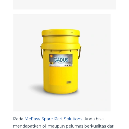
Pada
McEasy Spare Part Solutions
, Anda bisa
mendapatkan oli maupun pelumas berkualitas dari