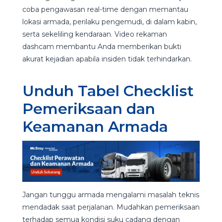
coba pengawasan real-time dengan memantau
lokasi armada, perilaku pengemudi, di dalam kabin,
serta sekeliling kendaraan. Video rekaman
dashcam membantu Anda memberikan bukti
akurat kejadian apabila insiden tidak terhindarkan.
Unduh Tabel Checklist
Pemeriksaan dan
Keamanan Armada
Jangan tunggu armada mengalami masalah teknis
mendadak saat perjalanan. Mudahkan pemeriksaan
terhadap semua kondisi suku cadang dengan