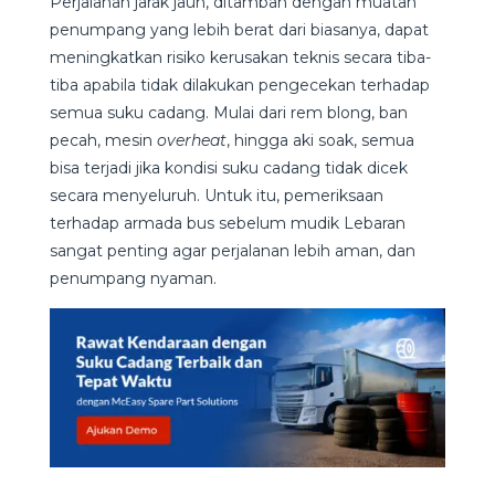
Perjalanan jarak jauh, ditambah dengan muatan
penumpang yang lebih berat dari biasanya, dapat
meningkatkan risiko kerusakan teknis secara tiba-
tiba apabila tidak dilakukan pengecekan terhadap
semua suku cadang. Mulai dari rem blong, ban
pecah, mesin
overheat
, hingga aki soak, semua
bisa terjadi jika kondisi suku cadang tidak dicek
secara menyeluruh. Untuk itu, pemeriksaan
terhadap armada bus sebelum mudik Lebaran
sangat penting agar perjalanan lebih aman, dan
penumpang nyaman.