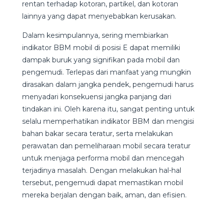
rentan terhadap kotoran, partikel, dan kotoran
lainnya yang dapat menyebabkan kerusakan.
Dalam kesimpulannya, sering membiarkan
indikator BBM mobil di posisi E dapat memiliki
dampak buruk yang signifikan pada mobil dan
pengemudi. Terlepas dari manfaat yang mungkin
dirasakan dalam jangka pendek, pengemudi harus
menyadari konsekuensi jangka panjang dari
tindakan ini. Oleh karena itu, sangat penting untuk
selalu memperhatikan indikator BBM dan mengisi
bahan bakar secara teratur, serta melakukan
perawatan dan pemeliharaan mobil secara teratur
untuk menjaga performa mobil dan mencegah
terjadinya masalah. Dengan melakukan hal-hal
tersebut, pengemudi dapat memastikan mobil
mereka berjalan dengan baik, aman, dan efisien.