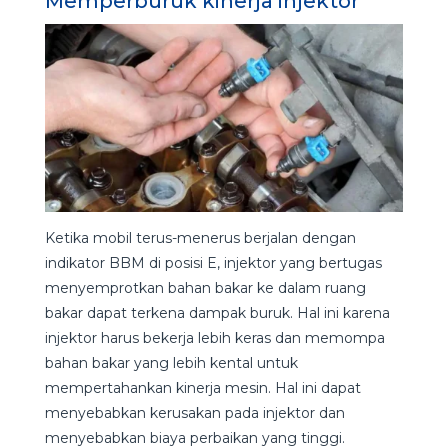
Memperburuk kinerja injektor
Ketika mobil terus-menerus berjalan dengan
indikator BBM di posisi E, injektor yang bertugas
menyemprotkan bahan bakar ke dalam ruang
bakar dapat terkena dampak buruk. Hal ini karena
injektor harus bekerja lebih keras dan memompa
bahan bakar yang lebih kental untuk
mempertahankan kinerja mesin. Hal ini dapat
menyebabkan kerusakan pada injektor dan
menyebabkan biaya perbaikan yang tinggi.