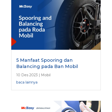
5 Manfaat Spooring dan
Balancing pada Ban Mobil
10 Des 2023
|
Mobil
baca lainnya