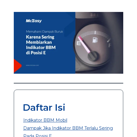
Daftar Isi
Indikator BBM Mobil
Dampak Jika Indikator BBM Terlalu Sering
Pada Posisi E