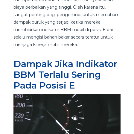
biaya perbaikan yang tinggi. Oleh karena itu,
sangat penting bagi pengemudi untuk memahami
dampak buruk yang terjadi ketika mereka
membiarkan indikator BBM mobil di posisi E dan
selalu mengisi bahan bakar secara teratur untuk
menjaga kinerja mobil mereka.
Dampak Jika Indikator
BBM Terlalu Sering
Pada Posisi E