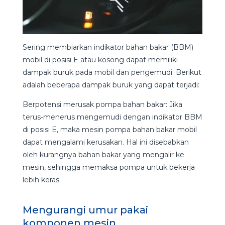
Sering membiarkan indikator bahan bakar (BBM)
mobil di posisi E atau kosong dapat memiliki
dampak buruk pada mobil dan pengemudi. Berikut
adalah beberapa dampak buruk yang dapat terjadi:
Berpotensi merusak pompa bahan bakar: Jika
terus-menerus mengemudi dengan indikator BBM
di posisi E, maka mesin pompa bahan bakar mobil
dapat mengalami kerusakan. Hal ini disebabkan
oleh kurangnya bahan bakar yang mengalir ke
mesin, sehingga memaksa pompa untuk bekerja
lebih keras.
Mengurangi umur pakai
komponen mesin