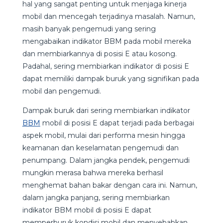
hal yang sangat penting untuk menjaga kinerja
mobil dan mencegah terjadinya masalah. Namun,
masih banyak pengemudi yang sering
mengabaikan indikator BBM pada mobil mereka
dan membiarkannya di posisi E atau kosong.
Padahal, sering membiarkan indikator di posisi E
dapat memiliki dampak buruk yang signifikan pada
mobil dan pengemudi.
Dampak buruk dari sering membiarkan indikator
BBM
mobil di posisi E dapat terjadi pada berbagai
aspek mobil, mulai dari performa mesin hingga
keamanan dan keselamatan pengemudi dan
penumpang. Dalam jangka pendek, pengemudi
mungkin merasa bahwa mereka berhasil
menghemat bahan bakar dengan cara ini. Namun,
dalam jangka panjang, sering membiarkan
indikator BBM mobil di posisi E dapat
memperburuk kondisi mobil dan menyebabkan