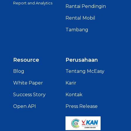
Report and Analytics
Rantai Pendingin
Rental Mobil
Tambang
Resource
Perusahaan
Blog
Tentang McEasy
White Paper
Karir
Success Story
Kontak
Open API
Press Release