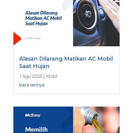
Alasan Dilarang Matikan AC Mobil
Saat Hujan
1 Agu 2023
|
Mobil
baca lainnya