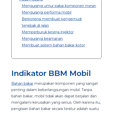
Mengurangi umur pakai komponen mesin
Mengurangi performa mobil
Berpotensi membuat pengemudi
terjebak di jalan
Memperburuk kinerja injektor
Mengurangi keamanan
Membuat sistem bahan bakar kotor
Indikator BBM Mobil
Bahan bakar
merupakan komponen yang sangat
penting dalam keberlangsungan mobil. Tanpa
bahan bakar, mobil tidak akan dapat berjalan dan
mengalami kerusakan yang serius. Oleh karena itu,
pengisian bahan bakar secara teratur adalah suatu