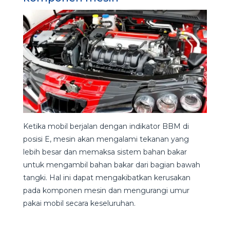
Ketika mobil berjalan dengan indikator BBM di
posisi E, mesin akan mengalami tekanan yang
lebih besar dan memaksa sistem bahan bakar
untuk mengambil bahan bakar dari bagian bawah
tangki. Hal ini dapat mengakibatkan kerusakan
pada komponen mesin dan mengurangi umur
pakai mobil secara keseluruhan.