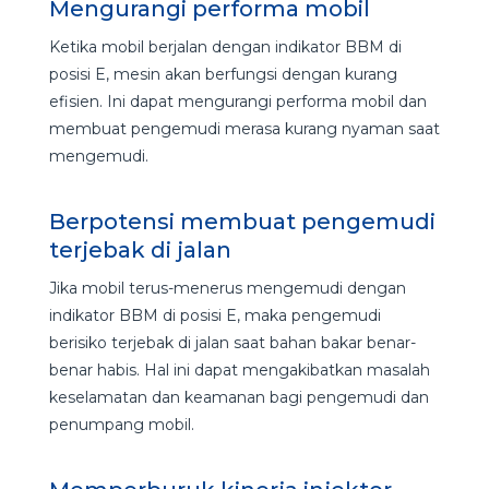
Mengurangi performa mobil
Ketika mobil berjalan dengan indikator BBM di
posisi E, mesin akan berfungsi dengan kurang
efisien. Ini dapat mengurangi performa mobil dan
membuat pengemudi merasa kurang nyaman saat
mengemudi.
Berpotensi membuat pengemudi
terjebak di jalan
Jika mobil terus-menerus mengemudi dengan
indikator BBM di posisi E, maka pengemudi
berisiko terjebak di jalan saat bahan bakar benar-
benar habis. Hal ini dapat mengakibatkan masalah
keselamatan dan keamanan bagi pengemudi dan
penumpang mobil.