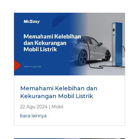
Memahami Kelebihan dan
Kekurangan Mobil Listrik
22 Agu 2024
|
Mobil
baca lainnya