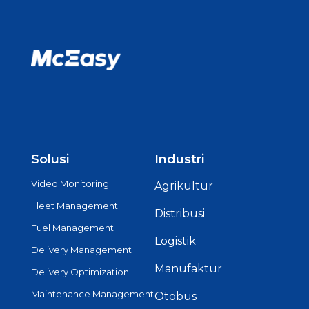
Solusi
Industri
Video Monitoring
Agrikultur
Fleet Management
Distribusi
Fuel Management
Logistik
Delivery Management
Manufaktur
Delivery Optimization
Maintenance Management
Otobus