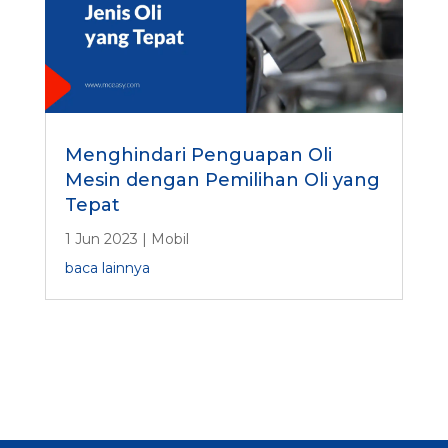
Menghindari Penguapan Oli
Mesin dengan Pemilihan Oli yang
Tepat
1 Jun 2023
|
Mobil
baca lainnya