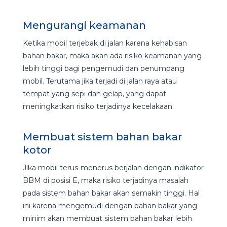
Mengurangi keamanan
Ketika mobil terjebak di jalan karena kehabisan
bahan bakar, maka akan ada risiko keamanan yang
lebih tinggi bagi pengemudi dan penumpang
mobil. Terutama jika terjadi di jalan raya atau
tempat yang sepi dan gelap, yang dapat
meningkatkan risiko terjadinya kecelakaan.
Membuat sistem bahan bakar
kotor
Jika mobil terus-menerus berjalan dengan indikator
BBM di posisi E, maka risiko terjadinya masalah
pada sistem bahan bakar akan semakin tinggi. Hal
ini karena mengemudi dengan bahan bakar yang
minim akan membuat sistem bahan bakar lebih