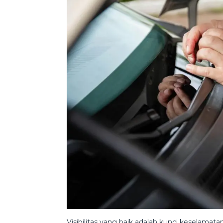
Visibilitas yang baik adalah kunci keselamat