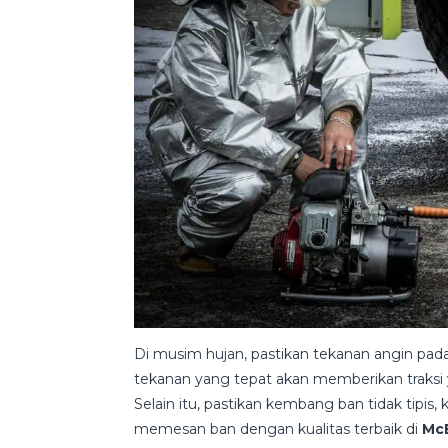
Di musim hujan, pastikan tekanan angin pad
tekanan yang tepat akan memberikan traksi ya
Selain itu, pastikan kembang ban tidak tipis
memesan ban dengan kualitas terbaik di
McE