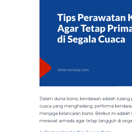
Dalam dunia bisnis, kendaraan adalah tulang
cuaca yang menghadang, performa kendaraan
menjaga kelancaran bisnis. Berikut ini adal
merawat armada agar tetap tangguh di sega