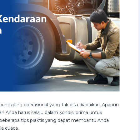
 punggung operasional yang tak bisa diabaikan. Apapun
 Anda harus selalu dalam kondisi prima untuk
ah beberapa tips praktis yang dapat membantu Anda
la cuaca.