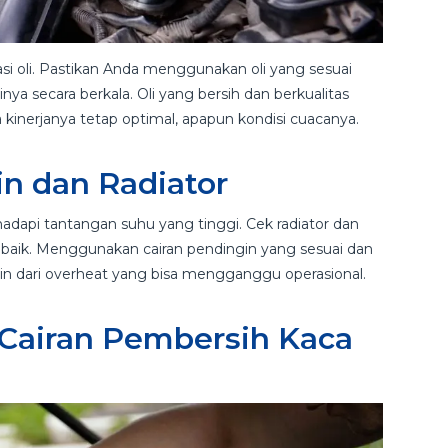
 oli. Pastikan Anda menggunakan oli yang sesuai
ya secara berkala. Oli yang bersih dan berkualitas
kinerjanya tetap optimal, apapun kondisi cuacanya.
n dan Radiator
adapi tantangan suhu yang tinggi. Cek radiator dan
 baik. Menggunakan cairan pendingin yang sesuai dan
 dari overheat yang bisa mengganggu operasional.
 Cairan Pembersih Kaca