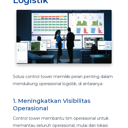
Logistik
Solusi control tower memiliki peran penting dalam
mendukung operasional logistik, di antaranya:
1. Meningkatkan Visibilitas
Operasional
Control tower membantu tim operasional untuk
memantau seluruh operasional, mulai dari lokasi