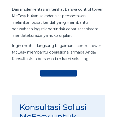
Dari implementasi ini terlihat bahwa control tower
McEasy bukan sekadar alat pemantauan,
melainkan pusat kendali yang membantu
perusahaan logistik bertindak cepat saat sistem
mendeteksi adanya risiko di jalan.
Ingin melihat langsung bagaimana control tower
McEasy membantu operasional armada Anda?
Konsultasikan bersama tim kami sekarang.
Konsultasi Sekarang
Konsultasi Solusi
McEasy untuk