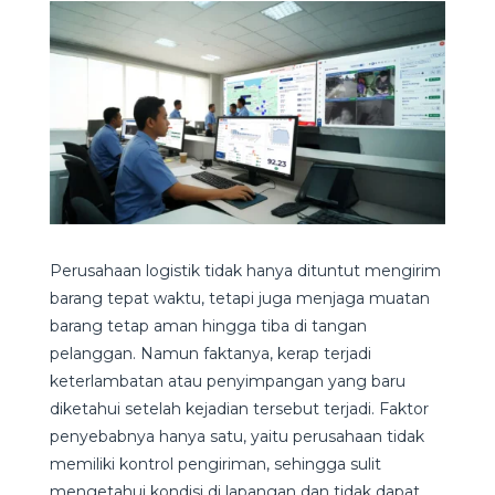
Perusahaan logistik tidak hanya dituntut mengirim
barang tepat waktu, tetapi juga menjaga muatan
barang tetap aman hingga tiba di tangan
pelanggan. Namun faktanya, kerap terjadi
keterlambatan atau penyimpangan yang baru
diketahui setelah kejadian tersebut terjadi. Faktor
penyebabnya hanya satu, yaitu perusahaan tidak
memiliki kontrol pengiriman, sehingga sulit
mengetahui kondisi di lapangan dan tidak dapat