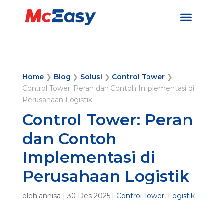
Home
❯
Blog
❯
Solusi
❯
Control Tower
❯
Control Tower: Peran dan Contoh Implementasi di
Perusahaan Logistik
Control Tower: Peran
dan Contoh
Implementasi di
Perusahaan Logistik
oleh
annisa
|
30 Des 2025
|
Control Tower
,
Logistik