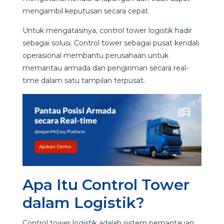
mengambil keputusan secara cepat.
Untuk mengatasinya, control tower logistik hadir
sebagai solusi. Control tower sebagai pusat kendali
operasional membantu perusahaan untuk
memantau armada dan pengiriman secara real-
time dalam satu tampilan terpusat.
Apa Itu Control Tower
dalam Logistik?
Control tower logistik adalah sistem pemantauan