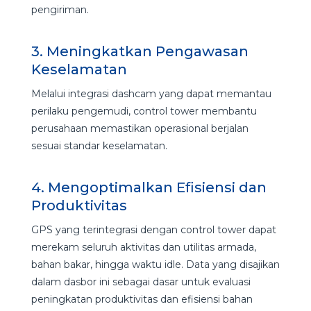
pengiriman.
3. Meningkatkan Pengawasan
Keselamatan
Melalui integrasi dashcam yang dapat memantau
perilaku pengemudi, control tower membantu
perusahaan memastikan operasional berjalan
sesuai standar keselamatan.
4. Mengoptimalkan Efisiensi dan
Produktivitas
GPS yang terintegrasi dengan control tower dapat
merekam seluruh aktivitas dan utilitas armada,
bahan bakar, hingga waktu idle. Data yang disajikan
dalam dasbor ini sebagai dasar untuk evaluasi
peningkatan produktivitas dan efisiensi bahan