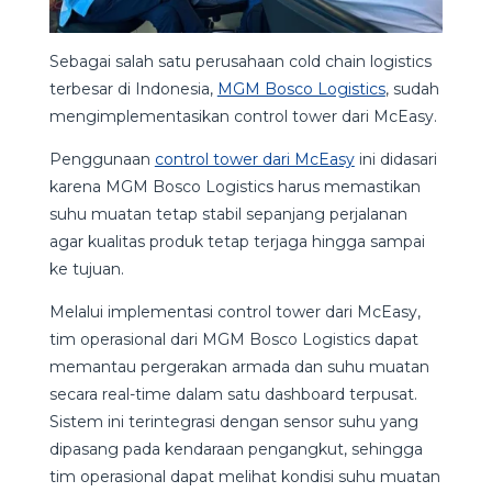
Sebagai salah satu perusahaan cold chain logistics
terbesar di Indonesia,
MGM Bosco Logistics
, sudah
mengimplementasikan control tower dari McEasy.
Penggunaan
control tower dari McEasy
ini didasari
karena MGM Bosco Logistics harus memastikan
suhu muatan tetap stabil sepanjang perjalanan
agar kualitas produk tetap terjaga hingga sampai
ke tujuan.
Melalui implementasi control tower dari McEasy,
tim operasional dari MGM Bosco Logistics dapat
memantau pergerakan armada dan suhu muatan
secara real-time dalam satu dashboard terpusat.
Sistem ini terintegrasi dengan sensor suhu yang
dipasang pada kendaraan pengangkut, sehingga
tim operasional dapat melihat kondisi suhu muatan