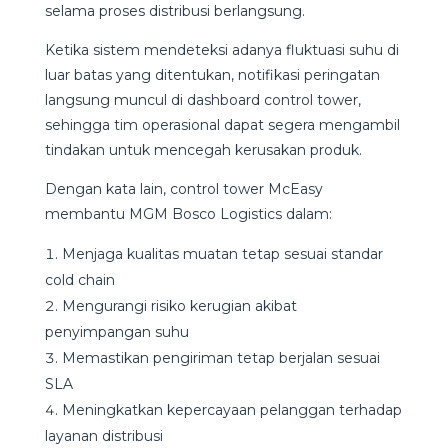
selama proses distribusi berlangsung.
Ketika sistem mendeteksi adanya fluktuasi suhu di
luar batas yang ditentukan, notifikasi peringatan
langsung muncul di dashboard control tower,
sehingga tim operasional dapat segera mengambil
tindakan untuk mencegah kerusakan produk.
Dengan kata lain, control tower McEasy
membantu MGM Bosco Logistics dalam:
Menjaga kualitas muatan tetap sesuai standar
cold chain
Mengurangi risiko kerugian akibat
penyimpangan suhu
Memastikan pengiriman tetap berjalan sesuai
SLA
Meningkatkan kepercayaan pelanggan terhadap
layanan distribusi