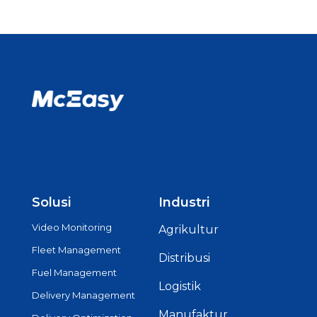
Solusi
Industri
Video Monitoring
Agrikultur
Fleet Management
Distribusi
Fuel Management
Logistik
Delivery Management
Manufaktur