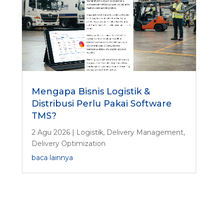
Mengapa Bisnis Logistik &
Distribusi Perlu Pakai Software
TMS?
2 Agu 2026
|
Logistik
,
Delivery Management
,
Delivery Optimization
baca lainnya