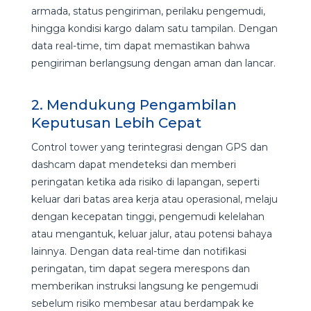
armada, status pengiriman, perilaku pengemudi,
hingga kondisi kargo dalam satu tampilan. Dengan
data real-time, tim dapat memastikan bahwa
pengiriman berlangsung dengan aman dan lancar.
2. Mendukung Pengambilan
Keputusan Lebih Cepat
Control tower yang terintegrasi dengan GPS dan
dashcam dapat mendeteksi dan memberi
peringatan ketika ada risiko di lapangan, seperti
keluar dari batas area kerja atau operasional, melaju
dengan kecepatan tinggi, pengemudi kelelahan
atau mengantuk, keluar jalur, atau potensi bahaya
lainnya. Dengan data real-time dan notifikasi
peringatan, tim dapat segera merespons dan
memberikan instruksi langsung ke pengemudi
sebelum risiko membesar atau berdampak ke