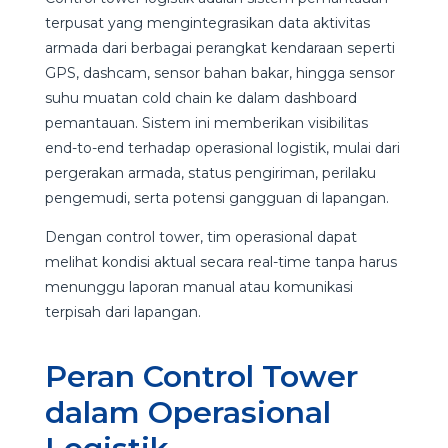
terpusat yang mengintegrasikan data aktivitas
armada dari berbagai perangkat kendaraan seperti
GPS, dashcam, sensor bahan bakar, hingga sensor
suhu muatan cold chain ke dalam dashboard
pemantauan. Sistem ini memberikan visibilitas
end-to-end terhadap operasional logistik, mulai dari
pergerakan armada, status pengiriman, perilaku
pengemudi, serta potensi gangguan di lapangan.
Dengan control tower, tim operasional dapat
melihat kondisi aktual secara real-time tanpa harus
menunggu laporan manual atau komunikasi
terpisah dari lapangan.
Peran Control Tower
dalam Operasional