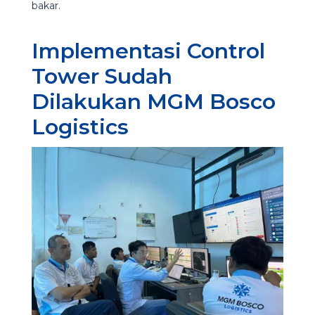
bakar.
Implementasi Control
Tower Sudah
Dilakukan MGM Bosco
Logistics