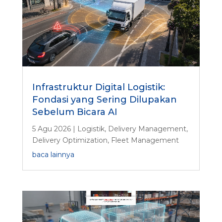
Infrastruktur Digital Logistik:
Fondasi yang Sering Dilupakan
Sebelum Bicara AI
5 Agu 2026
|
Logistik
,
Delivery Management
,
Delivery Optimization
,
Fleet Management
baca lainnya