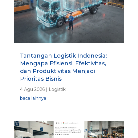
Tantangan Logistik Indonesia:
Mengapa Efisiensi, Efektivitas,
dan Produktivitas Menjadi
Prioritas Bisnis
4 Agu 2026
|
Logistik
baca lainnya