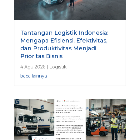
Tantangan Logistik Indonesia:
Mengapa Efisiensi, Efektivitas,
dan Produktivitas Menjadi
Prioritas Bisnis
4 Agu 2026
|
Logistik
baca lainnya