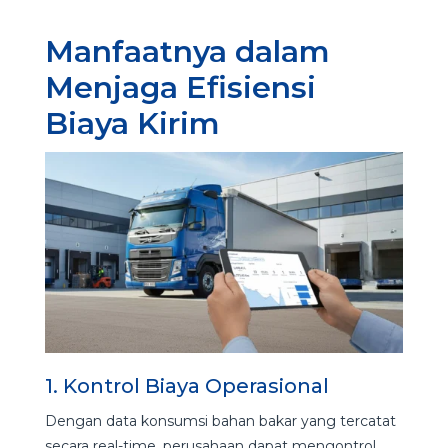
Manfaatnya dalam
Menjaga Efisiensi
Biaya Kirim
1. Kontrol Biaya Operasional
Dengan data konsumsi bahan bakar yang tercatat
secara real-time, perusahaan dapat mengontrol