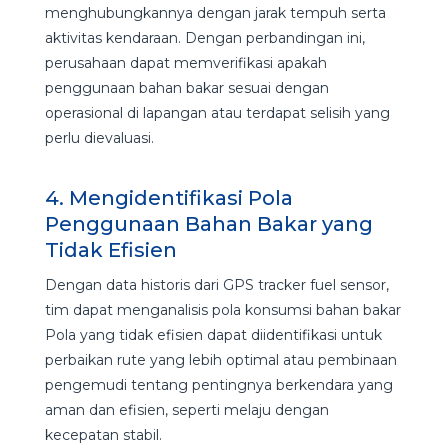
menghubungkannya dengan jarak tempuh serta
aktivitas kendaraan. Dengan perbandingan ini,
perusahaan dapat memverifikasi apakah
penggunaan bahan bakar sesuai dengan
operasional di lapangan atau terdapat selisih yang
perlu dievaluasi.
4. Mengidentifikasi Pola
Penggunaan Bahan Bakar yang
Tidak Efisien
Dengan data historis dari GPS tracker fuel sensor,
tim dapat menganalisis pola konsumsi bahan bakar
Pola yang tidak efisien dapat diidentifikasi untuk
perbaikan rute yang lebih optimal atau pembinaan
pengemudi tentang pentingnya berkendara yang
aman dan efisien, seperti melaju dengan
kecepatan stabil.