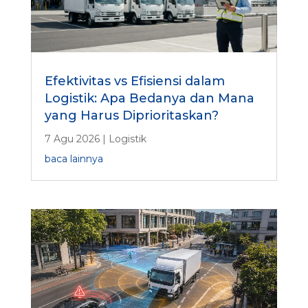
Efektivitas vs Efisiensi dalam
Logistik: Apa Bedanya dan Mana
yang Harus Diprioritaskan?
7 Agu 2026
|
Logistik
baca lainnya