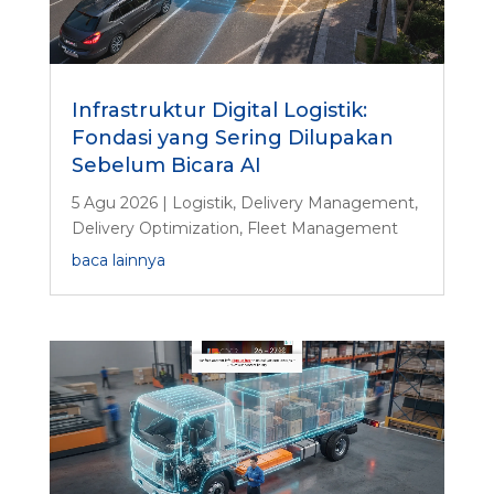
Infrastruktur Digital Logistik:
Fondasi yang Sering Dilupakan
Sebelum Bicara AI
5 Agu 2026
|
Logistik
,
Delivery Management
,
Delivery Optimization
,
Fleet Management
baca lainnya