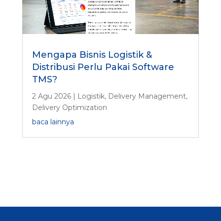
Mengapa Bisnis Logistik &
Distribusi Perlu Pakai Software
TMS?
2 Agu 2026
|
Logistik
,
Delivery Management
,
Delivery Optimization
baca lainnya