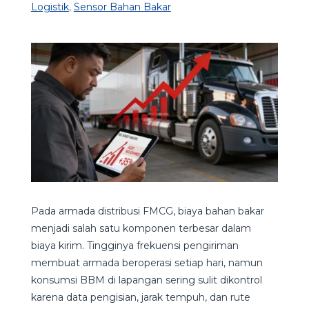
Logistik
,
Sensor Bahan Bakar
Pada armada distribusi FMCG, biaya bahan bakar
menjadi salah satu komponen terbesar dalam
biaya kirim. Tingginya frekuensi pengiriman
membuat armada beroperasi setiap hari, namun
konsumsi BBM di lapangan sering sulit dikontrol
karena data pengisian, jarak tempuh, dan rute