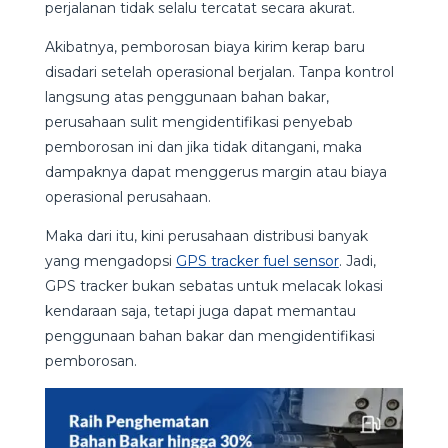
perjalanan tidak selalu tercatat secara akurat.
Akibatnya, pemborosan biaya kirim kerap baru
disadari setelah operasional berjalan. Tanpa kontrol
langsung atas penggunaan bahan bakar,
perusahaan sulit mengidentifikasi penyebab
pemborosan ini dan jika tidak ditangani, maka
dampaknya dapat menggerus margin atau biaya
operasional perusahaan.
Maka dari itu, kini perusahaan distribusi banyak
yang mengadopsi
GPS tracker fuel sensor
. Jadi,
GPS tracker bukan sebatas untuk melacak lokasi
kendaraan saja, tetapi juga dapat memantau
penggunaan bahan bakar dan mengidentifikasi
pemborosan.