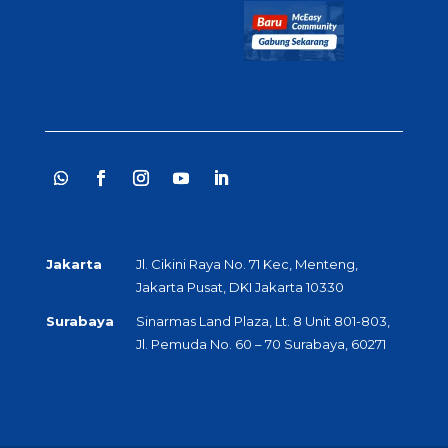
Jakarta
Jl. Cikini Raya No. 71 Kec, Menteng,
Jakarta Pusat, DKI Jakarta 10330
Surabaya
Sinarmas Land Plaza, Lt. 8 Unit 801-803,
Jl. Pemuda No. 60 – 70 Surabaya, 60271