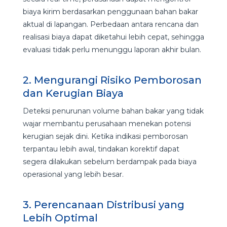
biaya kirim berdasarkan penggunaan bahan bakar
aktual di lapangan. Perbedaan antara rencana dan
realisasi biaya dapat diketahui lebih cepat, sehingga
evaluasi tidak perlu menunggu laporan akhir bulan.
2. Mengurangi Risiko Pemborosan
dan Kerugian Biaya
Deteksi penurunan volume bahan bakar yang tidak
wajar membantu perusahaan menekan potensi
kerugian sejak dini. Ketika indikasi pemborosan
terpantau lebih awal, tindakan korektif dapat
segera dilakukan sebelum berdampak pada biaya
operasional yang lebih besar.
3. Perencanaan Distribusi yang
Lebih Optimal