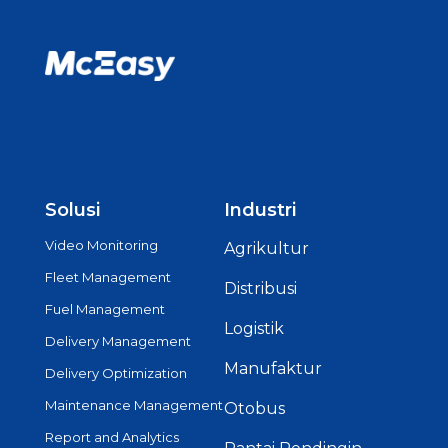
Solusi
Industri
Video Monitoring
Agrikultur
Fleet Management
Distribusi
Fuel Management
Logistik
Delivery Management
Manufaktur
Delivery Optimization
Maintenance Management
Otobus
Report and Analytics