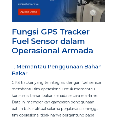
Fungsi GPS Tracker
Fuel Sensor dalam
Operasional Armada
1. Memantau Penggunaan Bahan
Bakar
GPS tracker yang terintegrasi dengan fuel sensor
membantu tim operasional untuk memantau
konsumsi bahan bakar armada secara real-time.
Data ini memberikan gambaran penggunaan
bahan bakar aktual selama perjalanan, sehingga
tim operasional tidak hanya bergantung pada