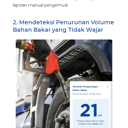
laporan manual pengemudi.
2. Mendeteksi Penurunan Volume
Bahan Bakar yang Tidak Wajar