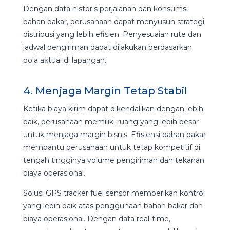
Dengan data historis perjalanan dan konsumsi
bahan bakar, perusahaan dapat menyusun strategi
distribusi yang lebih efisien. Penyesuaian rute dan
jadwal pengiriman dapat dilakukan berdasarkan
pola aktual di lapangan.
4. Menjaga Margin Tetap Stabil
Ketika biaya kirim dapat dikendalikan dengan lebih
baik, perusahaan memiliki ruang yang lebih besar
untuk menjaga margin bisnis. Efisiensi bahan bakar
membantu perusahaan untuk tetap kompetitif di
tengah tingginya volume pengiriman dan tekanan
biaya operasional.
Solusi GPS tracker fuel sensor memberikan kontrol
yang lebih baik atas penggunaan bahan bakar dan
biaya operasional. Dengan data real-time,