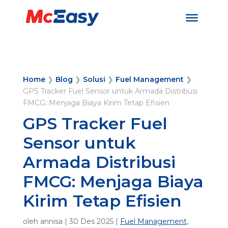
Home
❯
Blog
❯
Solusi
❯
Fuel Management
❯
GPS Tracker Fuel Sensor untuk Armada Distribusi
FMCG: Menjaga Biaya Kirim Tetap Efisien
GPS Tracker Fuel
Sensor untuk
Armada Distribusi
FMCG: Menjaga Biaya
Kirim Tetap Efisien
oleh
annisa
|
30 Des 2025
|
Fuel Management
,