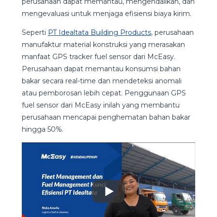
perusahaan dapat memantau, mengendalikan, dan
mengevaluasi untuk menjaga efisiensi biaya kirim.
Seperti
PT Idealtata Building Products
, perusahaan
manufaktur material konstruksi yang merasakan
manfaat GPS tracker fuel sensor dari McEasy.
Perusahaan dapat memantau konsumsi bahan
bakar secara real-time dan mendeteksi anomali
atau pemborosan lebih cepat. Penggunaan GPS
fuel sensor dari McEasy inilah yang membantu
perusahaan mencapai penghematan bahan bakar
hingga 50%.