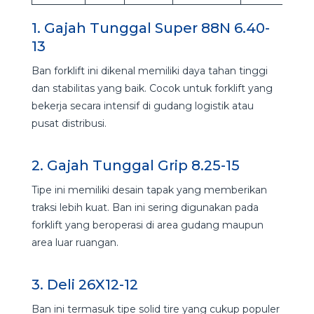
1. Gajah Tunggal Super 88N 6.40-
13
Ban forklift ini dikenal memiliki daya tahan tinggi
dan stabilitas yang baik. Cocok untuk forklift yang
bekerja secara intensif di gudang logistik atau
pusat distribusi.
2. Gajah Tunggal Grip 8.25-15
Tipe ini memiliki desain tapak yang memberikan
traksi lebih kuat. Ban ini sering digunakan pada
forklift yang beroperasi di area gudang maupun
area luar ruangan.
3. Deli 26X12-12
Ban ini termasuk tipe solid tire yang cukup populer