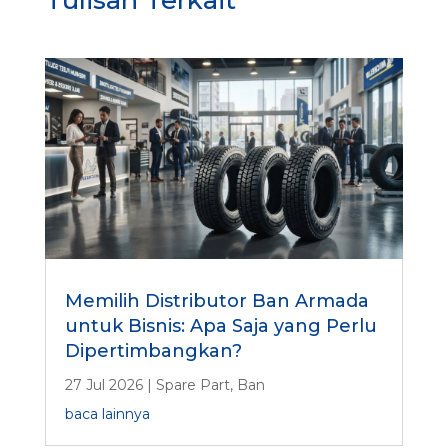
Memilih Distributor Ban Armada
untuk Bisnis: Apa Saja yang Perlu
Dipertimbangkan?
27 Jul 2026
|
Spare Part
,
Ban
baca lainnya