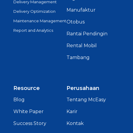
Delivery Management
Manufaktur
Delivery Optimization
Maintenance Management
Otobus
Report and Analytics
Rantai Pendingin
Rental Mobil
Tambang
Resource
Perusahaan
Blog
Tentang McEasy
White Paper
Karir
Success Story
Kontak