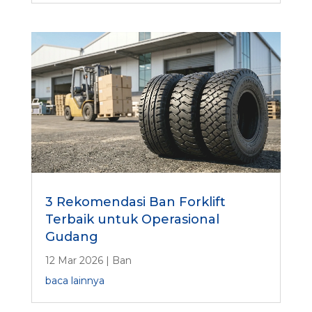
3 Rekomendasi Ban Forklift
Terbaik untuk Operasional
Gudang
12 Mar 2026
|
Ban
baca lainnya