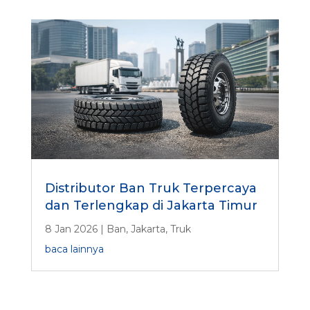
Distributor Ban Truk Terpercaya
dan Terlengkap di Jakarta Timur
8 Jan 2026
|
Ban
,
Jakarta
,
Truk
baca lainnya