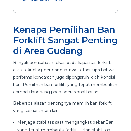
Kenapa Pemilihan Ban
Forklift Sangat Penting
di Area Gudang
Banyak perusahaan fokus pada kapasitas forklift
atau teknologi pengangkatnya, tetapi lupa bahwa
performa kendaraan juga dipengaruhi oleh kondisi
ban. Pemilihan ban forklift yang tepat memberikan
dampak langsung pada operasional harian.
Beberapa alasan pentingnya memilih ban forklift
yang sesuai antara lain:
Menjaga stabilitas saat mengangkat bebanBan
yang tepat membantu forklift tetap stabil saat