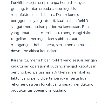
Forklift bekerja hampir tanpa henti di banyak
gudang, terutama pada sektor logistik,
manufaktur, dan distribusi. Dalam kondisi
penggunaan yang intensif, kualitas ban forklift
sangat menentukan performa kendaraan. Ban
yang tepat dapat membantu mengurangi risiko
tergelincir, meningkatkan stabilitas saat
mengangkat beban berat, serta meminimalkan
downtime akibat kerusakan.
Karena itu, memilih ban forklift yang sesuai dengan
kebutuhan operasional gudang menjadi keputusan
penting bagi perusahaan. Artikel ini membahas
faktor yang perlu dipertimbangkan serta tiga
rekomendasi ban forklift yang dapat mendukung
produktivitas operasional gudang.