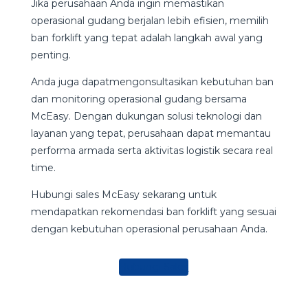
Jika perusahaan Anda ingin memastikan
operasional gudang berjalan lebih efisien, memilih
ban forklift yang tepat adalah langkah awal yang
penting.
Anda juga dapatmengonsultasikan kebutuhan ban
dan monitoring operasional gudang bersama
McEasy. Dengan dukungan solusi teknologi dan
layanan yang tepat, perusahaan dapat memantau
performa armada serta aktivitas logistik secara real
time.
Hubungi sales McEasy sekarang untuk
mendapatkan rekomendasi ban forklift yang sesuai
dengan kebutuhan operasional perusahaan Anda.
Hubungi Sales