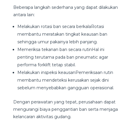
Beberapa langkah sederhana yang dapat dilakukan
antara lain:
Melakukan rotasi ban secara berkalaRotasi
membantu meratakan tingkat keausan ban
sehingga umur pakainya lebih panjang.
Memeriksa tekanan ban secara rutinHal ini
penting terutama pada ban pneumatic agar
performa forklift tetap stabil.
Melakukan inspeksi keausanPemeriksaan rutin
membantu mendeteksi kerusakan sejak dini
sebelum menyebabkan gangguan operasional.
Dengan perawatan yang tepat, perusahaan dapat
mengurangi biaya penggantian ban serta menjaga
kelancaran aktivitas gudang.