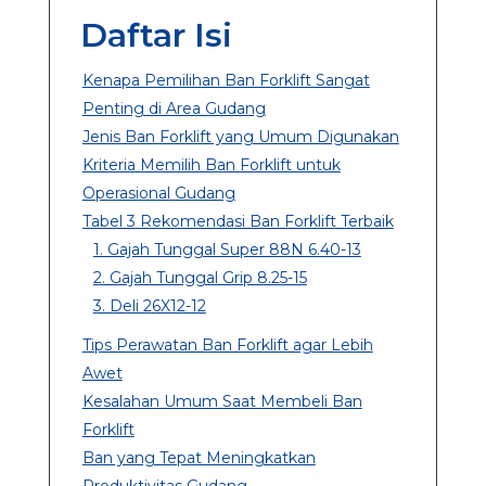
Daftar Isi
Kenapa Pemilihan Ban Forklift Sangat
Penting di Area Gudang
Jenis Ban Forklift yang Umum Digunakan
Kriteria Memilih Ban Forklift untuk
Operasional Gudang
Tabel 3 Rekomendasi Ban Forklift Terbaik
1. Gajah Tunggal Super 88N 6.40-13
2. Gajah Tunggal Grip 8.25-15
3. Deli 26X12-12
Tips Perawatan Ban Forklift agar Lebih
Awet
Kesalahan Umum Saat Membeli Ban
Forklift
Ban yang Tepat Meningkatkan
Produktivitas Gudang