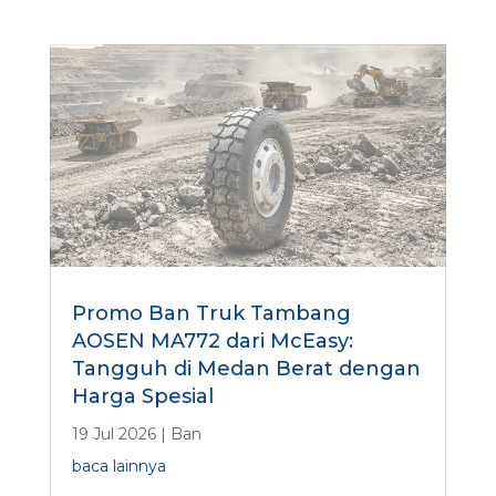
Promo Ban Truk Tambang
AOSEN MA772 dari McEasy:
Tangguh di Medan Berat dengan
Harga Spesial
19 Jul 2026
|
Ban
baca lainnya