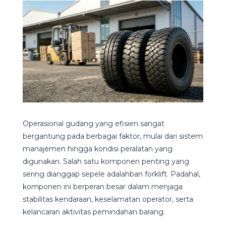
Operasional gudang yang efisien sangat
bergantung pada berbagai faktor, mulai dari sistem
manajemen hingga kondisi peralatan yang
digunakan. Salah satu komponen penting yang
sering dianggap sepele adalahban forklift. Padahal,
komponen ini berperan besar dalam menjaga
stabilitas kendaraan, keselamatan operator, serta
kelancaran aktivitas pemindahan barang.