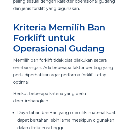
paling sesuai dengan karakter operasional gudang
dan jenis forklift yang digunakan.
Kriteria Memilih Ban
Forklift untuk
Operasional Gudang
Memilih ban forklift tidak bisa dilakukan secara
sembarangan. Ada beberapa faktor penting yang
perlu diperhatikan agar performa forklift tetap
optimal.
Berikut beberapa kriteria yang perlu
dipertimbangkan.
Daya tahan banBan yang memiliki material kuat
dapat bertahan lebih lama meskipun digunakan
dalam frekuensi tinggi.