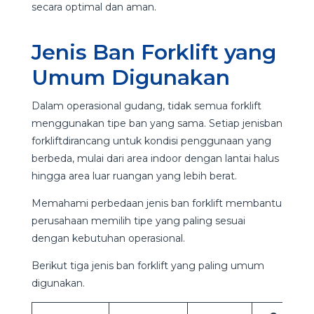
secara optimal dan aman.
Jenis Ban Forklift yang
Umum Digunakan
Dalam operasional gudang, tidak semua forklift
menggunakan tipe ban yang sama. Setiap jenisban
forkliftdirancang untuk kondisi penggunaan yang
berbeda, mulai dari area indoor dengan lantai halus
hingga area luar ruangan yang lebih berat.
Memahami perbedaan jenis ban forklift membantu
perusahaan memilih tipe yang paling sesuai
dengan kebutuhan operasional.
Berikut tiga jenis ban forklift yang paling umum
digunakan.