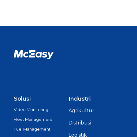
Solusi
Industri
Video Monitoring
Agrikultur
Fleet Management
Distribusi
Fuel Management
Logistik