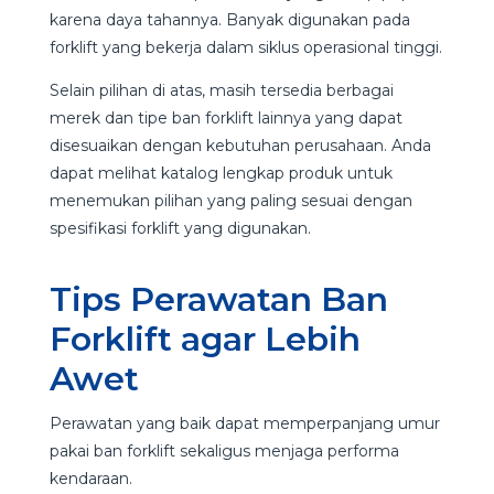
karena daya tahannya. Banyak digunakan pada
forklift yang bekerja dalam siklus operasional tinggi.
Selain pilihan di atas, masih tersedia berbagai
merek dan tipe ban forklift lainnya yang dapat
disesuaikan dengan kebutuhan perusahaan. Anda
dapat melihat katalog lengkap produk untuk
menemukan pilihan yang paling sesuai dengan
spesifikasi forklift yang digunakan.
Tips Perawatan Ban
Forklift agar Lebih
Awet
Perawatan yang baik dapat memperpanjang umur
pakai ban forklift sekaligus menjaga performa
kendaraan.