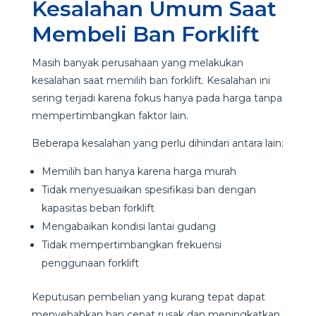
Kesalahan Umum Saat
Membeli Ban Forklift
Masih banyak perusahaan yang melakukan
kesalahan saat memilih ban forklift. Kesalahan ini
sering terjadi karena fokus hanya pada harga tanpa
mempertimbangkan faktor lain.
Beberapa kesalahan yang perlu dihindari antara lain:
Memilih ban hanya karena harga murah
Tidak menyesuaikan spesifikasi ban dengan
kapasitas beban forklift
Mengabaikan kondisi lantai gudang
Tidak mempertimbangkan frekuensi
penggunaan forklift
Keputusan pembelian yang kurang tepat dapat
menyebabkan ban cepat rusak dan meningkatkan