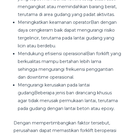
mengangkat atau memindahkan barang berat,
terutama di area gudang yang padat aktivitas.
Meningkatkan keamanan operatorBan dengan
daya cengkeram baik dapat mengurangi risiko
tergelincir, terutama pada lantai gudang yang
licin atau berdebu.
Mendukung efisiensi operasionalBan forklift yang
berkualitas mampu bertahan lebih lama
sehingga mengurangi frekuensi penggantian
dan downtime operasional.
Mengurangi kerusakan pada lantai
gudangBeberapa jenis ban dirancang khusus
agar tidak merusak permukaan lantai, terutama
pada gudang dengan lantai beton atau epoxy.
Dengan mempertimbangkan faktor tersebut,
perusahaan dapat memastikan forklift beroperasi