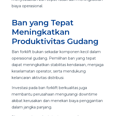
biaya operasional.
Ban yang Tepat
Meningkatkan
Produktivitas Gudang
Ban forklift bukan sekadar komponen kecil dalam
operasional gudang. Pemilihan ban yang tepat
dapat meningkatkan stabilitas kendaraan, menjaga
keselamatan operator, serta mendukung
kelancaran aktivitas distribusi.
Investasi pada ban forklift berkualitas juga
membantu perusahaan mengurangi downtime
akibat kerusakan dan menekan biaya penggantian
dalam jangka panjang.