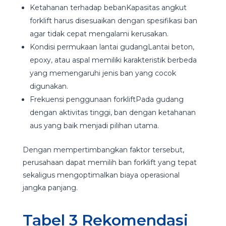
Ketahanan terhadap bebanKapasitas angkut
forklift harus disesuaikan dengan spesifikasi ban
agar tidak cepat mengalami kerusakan.
Kondisi permukaan lantai gudangLantai beton,
epoxy, atau aspal memiliki karakteristik berbeda
yang memengaruhi jenis ban yang cocok
digunakan.
Frekuensi penggunaan forkliftPada gudang
dengan aktivitas tinggi, ban dengan ketahanan
aus yang baik menjadi pilihan utama.
Dengan mempertimbangkan faktor tersebut,
perusahaan dapat memilih ban forklift yang tepat
sekaligus mengoptimalkan biaya operasional
jangka panjang.
Tabel 3 Rekomendasi