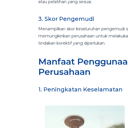
atau pelatihan yang sesuai.
3. Skor Pengemudi
Menampilkan skor keseluruhan pengemudi sec
memungkinkan perusahaan untuk melakukan 
tindakan korektif yang diperlukan.
Manfaat Penggunaan
Perusahaan
1. Peningkatan Keselamatan