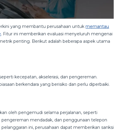
 terkini yang membantu perusahaan untuk
memantau
e
. Fitur ini memberikan evaluasi menyeluruh mengenai
etrik penting. Berikut adalah beberapa aspek utama
perti kecepatan, akselerasi, dan pengereman.
iasaan berkendara yang berisiko dan perlu diperbaiki.
kan oleh pengemudi selama perjalanan, seperti
atau pengereman mendadak, dan penggunaan telepon
 pelanggaran ini, perusahaan dapat memberikan sanksi