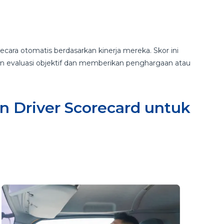
ara otomatis berdasarkan kinerja mereka. Skor ini
evaluasi objektif dan memberikan penghargaan atau
 Driver Scorecard untuk