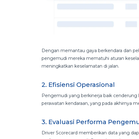
Dengan memantau gaya berkendara dan pel
pengemudi mereka mematuhi aturan keselam
meningkatkan keselamatan di jalan.
2. Efisiensi Operasional
Pengemudi yang berkinerja baik cenderung 
perawatan kendaraan, yang pada akhirnya m
3. Evaluasi Performa Pengem
Driver Scorecard memberikan data yang da