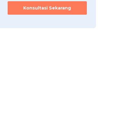
Konsultasi Sekarang