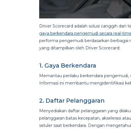
Driver Scorecard adalah solusi canggih dan
gaya berkendara pengemudi secara real-tim
performa pengemudi berdasarkan berbagai m
yang ditampilkan oleh Driver Scorecard:
1. Gaya Berkendara
Memantau perilaku berkendara pengemudi, se
Informasi ini membantu mengidentifikasi keb
2. Daftar Pelanggaran
Menyediakan daftar pelanggaran yang dilaku
pelanggaran batas kecepatan, akselerasi 
seluler saat berkendara. Dengan mengetahui