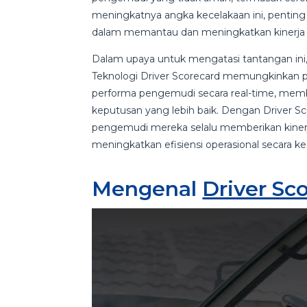
meningkatnya angka kecelakaan ini, penting
dalam memantau dan meningkatkan kinerj
Dalam upaya untuk mengatasi tantangan ini
Teknologi Driver Scorecard memungkinkan
performa pengemudi secara real-time, mem
keputusan yang lebih baik. Dengan Driver 
pengemudi mereka selalu memberikan kinerj
meningkatkan efisiensi operasional secara k
Mengenal
Driver Sc