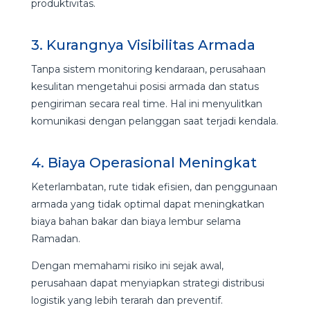
produktivitas.
3. Kurangnya Visibilitas Armada
Tanpa sistem monitoring kendaraan, perusahaan
kesulitan mengetahui posisi armada dan status
pengiriman secara real time. Hal ini menyulitkan
komunikasi dengan pelanggan saat terjadi kendala.
4. Biaya Operasional Meningkat
Keterlambatan, rute tidak efisien, dan penggunaan
armada yang tidak optimal dapat meningkatkan
biaya bahan bakar dan biaya lembur selama
Ramadan.
Dengan memahami risiko ini sejak awal,
perusahaan dapat menyiapkan strategi distribusi
logistik yang lebih terarah dan preventif.