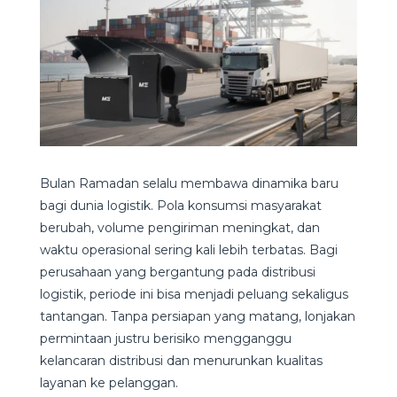
Bulan Ramadan selalu membawa dinamika baru
bagi dunia logistik. Pola konsumsi masyarakat
berubah, volume pengiriman meningkat, dan
waktu operasional sering kali lebih terbatas. Bagi
perusahaan yang bergantung pada distribusi
logistik, periode ini bisa menjadi peluang sekaligus
tantangan. Tanpa persiapan yang matang, lonjakan
permintaan justru berisiko mengganggu
kelancaran distribusi dan menurunkan kualitas
layanan ke pelanggan.