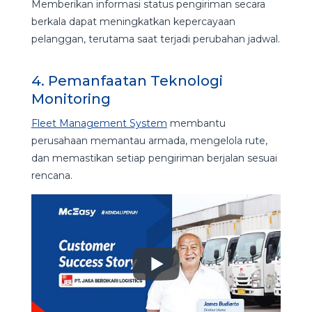
Memberikan informasi status pengiriman secara
berkala dapat meningkatkan kepercayaan
pelanggan, terutama saat terjadi perubahan jadwal.
4. Pemanfaatan Teknologi
Monitoring
Fleet Management System
membantu
perusahaan memantau armada, mengelola rute,
dan memastikan setiap pengiriman berjalan sesuai
rencana.