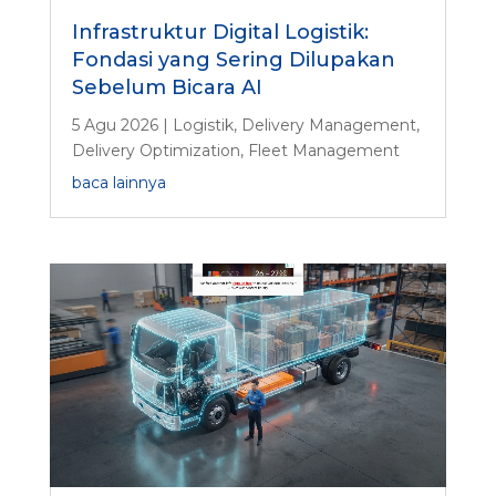
Infrastruktur Digital Logistik:
Fondasi yang Sering Dilupakan
Sebelum Bicara AI
5 Agu 2026
|
Logistik
,
Delivery Management
,
Delivery Optimization
,
Fleet Management
baca lainnya