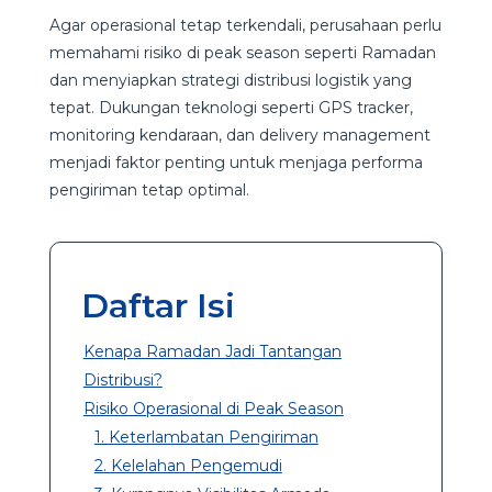
Agar operasional tetap terkendali, perusahaan perlu
memahami risiko di peak season seperti Ramadan
dan menyiapkan strategi distribusi logistik yang
tepat. Dukungan teknologi seperti GPS tracker,
monitoring kendaraan, dan delivery management
menjadi faktor penting untuk menjaga performa
pengiriman tetap optimal.
Daftar Isi
Kenapa Ramadan Jadi Tantangan
Distribusi?
Risiko Operasional di Peak Season
1. Keterlambatan Pengiriman
2. Kelelahan Pengemudi