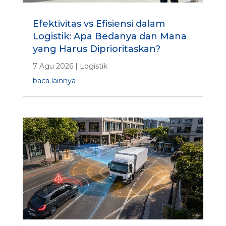
Efektivitas vs Efisiensi dalam
Logistik: Apa Bedanya dan Mana
yang Harus Diprioritaskan?
7 Agu 2026
|
Logistik
baca lainnya