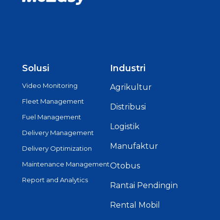
Solusi
Industri
Video Monitoring
Agrikultur
Fleet Management
Distribusi
Fuel Management
Logistik
Delivery Management
Manufaktur
Delivery Optimization
Maintenance Management
Otobus
Report and Analytics
Rantai Pendingin
Rental Mobil