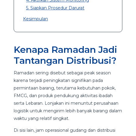
5. Siapkan Prosedur Darurat
Kesimpulan
Kenapa Ramadan Jadi
Tantangan Distribusi?
Ramadan sering disebut sebagai peak season
karena terjadi peningkatan signifikan pada
permintaan barang, terutama kebutuhan pokok,
FMCG, dan produk pendukung aktivitas ibadah
serta Lebaran. Lonjakan ini menuntut perusahaan
logistik untuk mengirim lebih banyak barang dalam
waktu yang relatif singkat.
Di sisi lain, jam operasional gudang dan distribusi