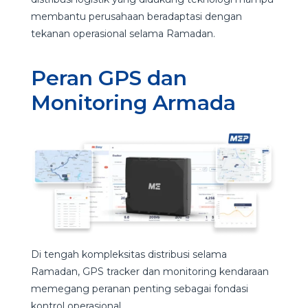
membantu perusahaan beradaptasi dengan
tekanan operasional selama Ramadan.
Peran GPS dan
Monitoring Armada
Di tengah kompleksitas distribusi selama
Ramadan, GPS tracker dan monitoring kendaraan
memegang peranan penting sebagai fondasi
kontrol operasional.