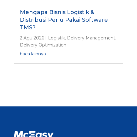
Mengapa Bisnis Logistik &
Distribusi Perlu Pakai Software
TMS?
2 Agu 2026
|
Logistik
,
Delivery Management
,
Delivery Optimization
baca lainnya