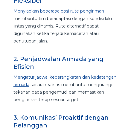
Fleksibel
Menyiapkan beberapa opsi rute pengiriman
membantu tim beradaptasi dengan kondisi lalu
lintas yang dinamis. Rute alternatif dapat
digunakan ketika terjadi kemacetan atau
penutupan jalan.
2. Penjadwalan Armada yang
Efisien
Mengatur jadwal keberangkatan dan kedatangan
armada
secara realistis membantu mengurangi
tekanan pada pengemudi dan memastikan
pengiriman tetap sesuai target.
3. Komunikasi Proaktif dengan
Pelanggan