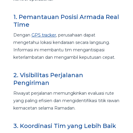
1. Pemantauan Posisi Armada Real
Time
Dengan
GPS tracker
, perusahaan dapat
mengetahui lokasi kendaraan secara langsung.
Informasi ini membantu tim mengantisipasi
keterlambatan dan mengambil keputusan cepat.
2. Visibilitas Perjalanan
Pengiriman
Riwayat perjalanan memungkinkan evaluasi rute
yang paling efisien dan mengidentifikasi titik rawan
kemacetan selama Ramadan.
3. Koordinasi Tim yang Lebih Baik