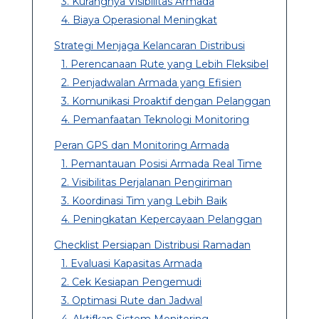
3. Kurangnya Visibilitas Armada
4. Biaya Operasional Meningkat
Strategi Menjaga Kelancaran Distribusi
1. Perencanaan Rute yang Lebih Fleksibel
2. Penjadwalan Armada yang Efisien
3. Komunikasi Proaktif dengan Pelanggan
4. Pemanfaatan Teknologi Monitoring
Peran GPS dan Monitoring Armada
1. Pemantauan Posisi Armada Real Time
2. Visibilitas Perjalanan Pengiriman
3. Koordinasi Tim yang Lebih Baik
4. Peningkatan Kepercayaan Pelanggan
Checklist Persiapan Distribusi Ramadan
1. Evaluasi Kapasitas Armada
2. Cek Kesiapan Pengemudi
3. Optimasi Rute dan Jadwal
4. Aktifkan Sistem Monitoring