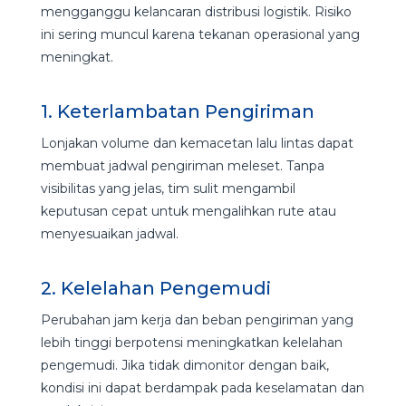
mengganggu kelancaran distribusi logistik. Risiko
ini sering muncul karena tekanan operasional yang
meningkat.
1. Keterlambatan Pengiriman
Lonjakan volume dan kemacetan lalu lintas dapat
membuat jadwal pengiriman meleset. Tanpa
visibilitas yang jelas, tim sulit mengambil
keputusan cepat untuk mengalihkan rute atau
menyesuaikan jadwal.
2. Kelelahan Pengemudi
Perubahan jam kerja dan beban pengiriman yang
lebih tinggi berpotensi meningkatkan kelelahan
pengemudi. Jika tidak dimonitor dengan baik,
kondisi ini dapat berdampak pada keselamatan dan