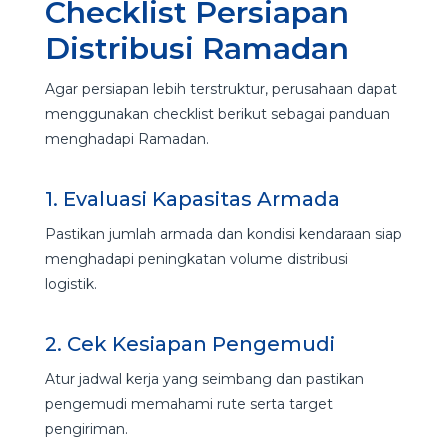
Checklist Persiapan
Distribusi Ramadan
Agar persiapan lebih terstruktur, perusahaan dapat
menggunakan checklist berikut sebagai panduan
menghadapi Ramadan.
1. Evaluasi Kapasitas Armada
Pastikan jumlah armada dan kondisi kendaraan siap
menghadapi peningkatan volume distribusi
logistik.
2. Cek Kesiapan Pengemudi
Atur jadwal kerja yang seimbang dan pastikan
pengemudi memahami rute serta target
pengiriman.