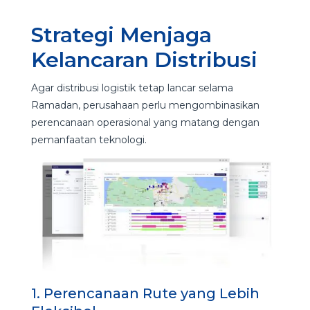
Strategi Menjaga
Kelancaran Distribusi
Agar distribusi logistik tetap lancar selama
Ramadan, perusahaan perlu mengombinasikan
perencanaan operasional yang matang dengan
pemanfaatan teknologi.
1. Perencanaan Rute yang Lebih