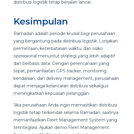
distribusi logistik tetap berjalan lancar.
Kesimpulan
Ramadan adalah periode krusial bagi perusahaan
yang bergantung pada distribusi logistik. Lonjakan
permintaan, keterbatasan waktu, dan risiko
operasional menuntut strategi yang lebih adaptif
dan berbasis data. Dengan perencanaan yang
tepat, pemanfaatan GPS tracker, monitoring
kendaraan, dan delivery management, perusahaan
dapat menjaga kelancaran distribusi sekaligus
meningkatkan kepuasan pelanggan.
Jika perusahaan Anda ingin memastikan distribusi
logistik tetap terkendali selama Ramadan, saatnya
memanfaatkan Fleet Management System yang
terintegrasi. Ajukan demo Fleet Management