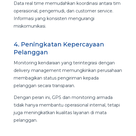
Data real time memudahkan koordinasi antara tim
operasional, pengemudi, dan customer service.
Informasi yang konsisten mengurangi
miskomunikasi.
4. Peningkatan Kepercayaan
Pelanggan
Monitoring kendaraan yang terintegrasi dengan
delivery management memungkinkan perusahaan
membagikan status pengiriman kepada
pelanggan secara transparan.
Dengan peran ini, GPS dan monitoring armada
tidak hanya membantu operasional internal, tetapi
juga meningkatkan kualitas layanan di mata
pelanggan.