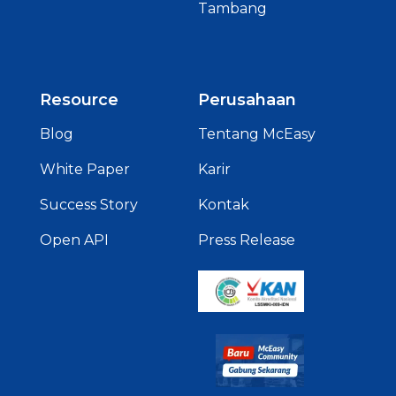
Tambang
Resource
Perusahaan
Blog
Tentang McEasy
White Paper
Karir
Success Story
Kontak
Open API
Press Release