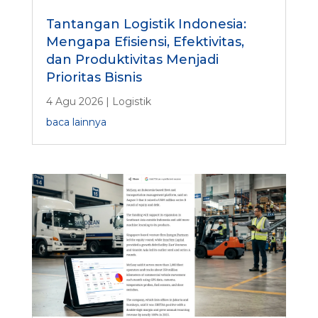
Tantangan Logistik Indonesia:
Mengapa Efisiensi, Efektivitas,
dan Produktivitas Menjadi
Prioritas Bisnis
4 Agu 2026
|
Logistik
baca lainnya