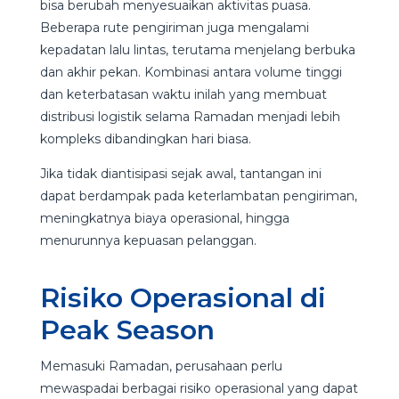
bisa berubah menyesuaikan aktivitas puasa.
Beberapa rute pengiriman juga mengalami
kepadatan lalu lintas, terutama menjelang berbuka
dan akhir pekan. Kombinasi antara volume tinggi
dan keterbatasan waktu inilah yang membuat
distribusi logistik selama Ramadan menjadi lebih
kompleks dibandingkan hari biasa.
Jika tidak diantisipasi sejak awal, tantangan ini
dapat berdampak pada keterlambatan pengiriman,
meningkatnya biaya operasional, hingga
menurunnya kepuasan pelanggan.
Risiko Operasional di
Peak Season
Memasuki Ramadan, perusahaan perlu
mewaspadai berbagai risiko operasional yang dapat