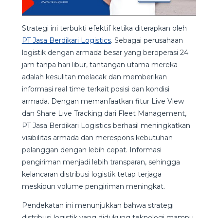
Strategi ini terbukti efektif ketika diterapkan oleh
PT Jasa Berdikari Logistics
. Sebagai perusahaan
logistik dengan armada besar yang beroperasi 24
jam tanpa hari libur, tantangan utama mereka
adalah kesulitan melacak dan memberikan
informasi real time terkait posisi dan kondisi
armada. Dengan memanfaatkan fitur Live View
dan Share Live Tracking dari Fleet Management,
PT Jasa Berdikari Logistics berhasil meningkatkan
visibilitas armada dan merespons kebutuhan
pelanggan dengan lebih cepat. Informasi
pengiriman menjadi lebih transparan, sehingga
kelancaran distribusi logistik tetap terjaga
meskipun volume pengiriman meningkat.
Pendekatan ini menunjukkan bahwa strategi
distribusi logistik yang didukung teknologi mampu