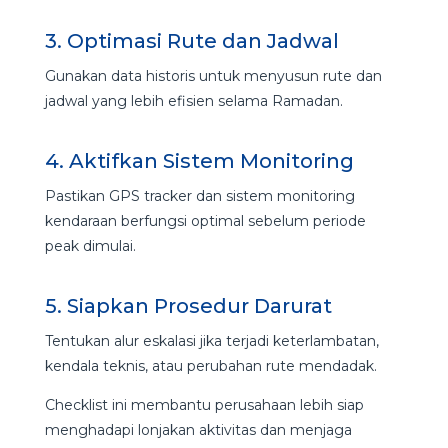
3. Optimasi Rute dan Jadwal
Gunakan data historis untuk menyusun rute dan
jadwal yang lebih efisien selama Ramadan.
4. Aktifkan Sistem Monitoring
Pastikan GPS tracker dan sistem monitoring
kendaraan berfungsi optimal sebelum periode
peak dimulai.
5. Siapkan Prosedur Darurat
Tentukan alur eskalasi jika terjadi keterlambatan,
kendala teknis, atau perubahan rute mendadak.
Checklist ini membantu perusahaan lebih siap
menghadapi lonjakan aktivitas dan menjaga