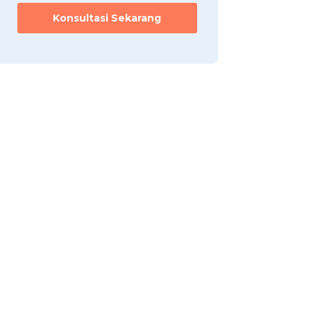
Konsultasi Sekarang