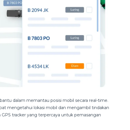
ntu dalam memantau posisi mobil secara real-time.
cepat mengetahui lokasi mobil dan mengambil tindakan
dia GPS tracker yang terpercaya untuk pemasangan