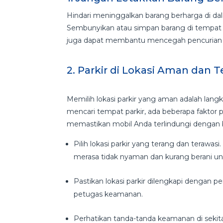
Hindari meninggalkan barang berharga di d
Sembunyikan atau simpan barang di tempat ya
juga dapat membantu mencegah pencurian de
2. Parkir di Lokasi Aman dan 
Memilih lokasi parkir yang aman adalah lan
mencari tempat parkir, ada beberapa faktor
memastikan mobil Anda terlindungi dengan 
Pilih lokasi parkir yang terang dan tera
merasa tidak nyaman dan kurang berani un
Pastikan lokasi parkir dilengkapi dengan
petugas keamanan.
Perhatikan tanda-tanda keamanan di sekitar