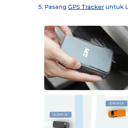
5. Pasang
GPS Tracker
untuk 