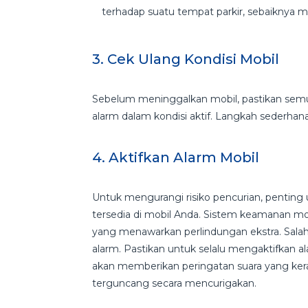
terhadap suatu tempat parkir, sebaiknya m
3. Cek Ulang Kondisi Mobil
Sebelum meninggalkan mobil, pastikan semua 
alarm dalam kondisi aktif. Langkah sederhan
4. Aktifkan Alarm Mobil
Untuk mengurangi risiko pencurian, penting
tersedia di mobil Anda. Sistem keamanan mo
yang menawarkan perlindungan ekstra. Salah
alarm. Pastikan untuk selalu mengaktifkan al
akan memberikan peringatan suara yang keras
terguncang secara mencurigakan.