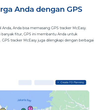
arga Anda dengan GPS
 Anda, Anda bisa memasang GPS tracker McEasy.
 banyak fitur, GPS ini membantu Anda untuk
 GPS tracker McEasy juga dilengkapi dengan berbagai