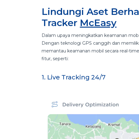
Lindungi Aset Berh
Tracker
McEasy
Dalam upaya meningkatkan keamanan mobil
Dengan teknologi GPS canggih dan memiliki
memantau keamanan mobil secara real-time.
fitur, seperti:
1. Live Tracking 24/7