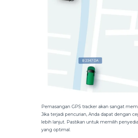
Pemasangan GPS tracker akan sangat memba
Jika terjadi pencurian, Anda dapat dengan 
lebih lanjut. Pastikan untuk memilih penye
yang optimal.