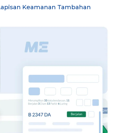
Lapisan Keamanan Tambahan