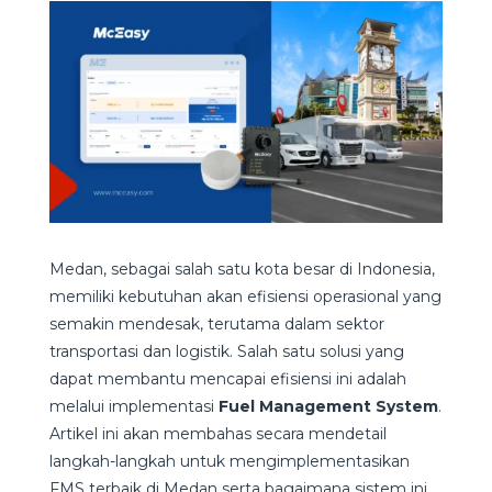
Medan, sebagai salah satu kota besar di Indonesia,
memiliki kebutuhan akan efisiensi operasional yang
semakin mendesak, terutama dalam sektor
transportasi dan logistik. Salah satu solusi yang
dapat membantu mencapai efisiensi ini adalah
melalui implementasi
Fuel Management System
.
Artikel ini akan membahas secara mendetail
langkah-langkah untuk mengimplementasikan
FMS terbaik di Medan serta bagaimana sistem ini