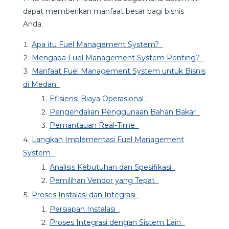
dapat memberikan manfaat besar bagi bisnis
Anda.
Apa itu Fuel Management System?
Mengapa Fuel Management System Penting?
Manfaat Fuel Management System untuk Bisnis
di Medan
Efisiensi Biaya Operasional
Pengendalian Penggunaan Bahan Bakar
Pemantauan Real-Time
Langkah Implementasi Fuel Management
System
Analisis Kebutuhan dan Spesifikasi
Pemilihan Vendor yang Tepat
Proses Instalasi dan Integrasi
Persiapan Instalasi
Proses Integrasi dengan Sistem Lain