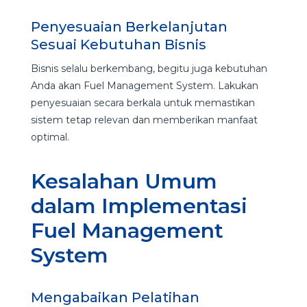
Penyesuaian Berkelanjutan
Sesuai Kebutuhan Bisnis
Bisnis selalu berkembang, begitu juga kebutuhan
Anda akan Fuel Management System. Lakukan
penyesuaian secara berkala untuk memastikan
sistem tetap relevan dan memberikan manfaat
optimal.
Kesalahan Umum
dalam Implementasi
Fuel Management
System
Mengabaikan Pelatihan