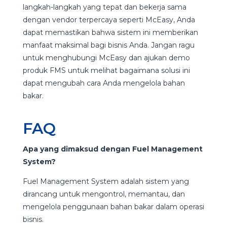
langkah-langkah yang tepat dan bekerja sama
dengan vendor terpercaya seperti McEasy, Anda
dapat memastikan bahwa sistem ini memberikan
manfaat maksimal bagi bisnis Anda. Jangan ragu
untuk menghubungi McEasy dan ajukan demo
produk FMS untuk melihat bagaimana solusi ini
dapat mengubah cara Anda mengelola bahan
bakar.
FAQ
Apa yang dimaksud dengan Fuel Management
System?
Fuel Management System adalah sistem yang
dirancang untuk mengontrol, memantau, dan
mengelola penggunaan bahan bakar dalam operasi
bisnis.