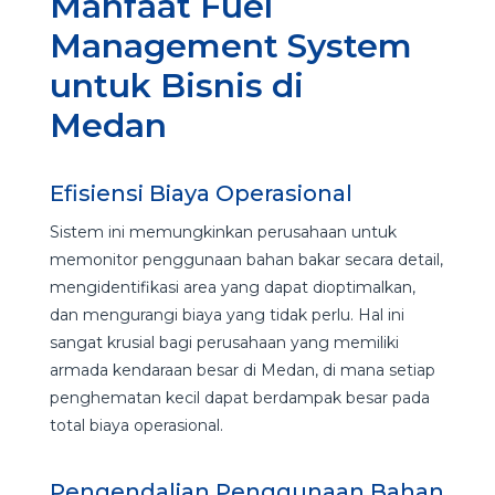
Manfaat Fuel
Management System
untuk Bisnis di
Medan
Efisiensi Biaya Operasional
Sistem ini memungkinkan perusahaan untuk
memonitor penggunaan bahan bakar secara detail,
mengidentifikasi area yang dapat dioptimalkan,
dan mengurangi biaya yang tidak perlu. Hal ini
sangat krusial bagi perusahaan yang memiliki
armada kendaraan besar di Medan, di mana setiap
penghematan kecil dapat berdampak besar pada
total biaya operasional.
Pengendalian Penggunaan Bahan