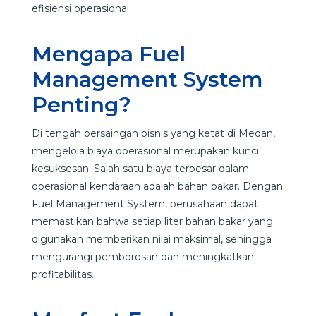
efisiensi operasional.
Mengapa Fuel
Management System
Penting?
Di tengah persaingan bisnis yang ketat di Medan,
mengelola biaya operasional merupakan kunci
kesuksesan. Salah satu biaya terbesar dalam
operasional kendaraan adalah bahan bakar. Dengan
Fuel Management System, perusahaan dapat
memastikan bahwa setiap liter bahan bakar yang
digunakan memberikan nilai maksimal, sehingga
mengurangi pemborosan dan meningkatkan
profitabilitas.