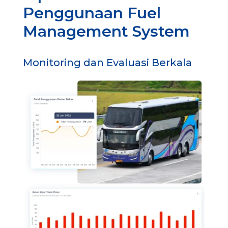
Penggunaan Fuel
Management System
Monitoring dan Evaluasi Berkala