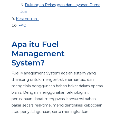
Dukungan Pelanggan dan Layanan Purna
Jual
Kesimpulan
FAQ
Apa itu Fuel
Management
System?
Fuel Management System adalah sistem yang
dirancang untuk mengontrol, memantau, dan
mengelola penggunaan bahan bakar dalam operasi
bisnis. Dengan menggunakan teknologi ini,
perusahaan dapat mengawasi konsumsi bahan
bakar secara real-time, mengidentifikasi kebocoran
atau penyalahgunaan, serta meningkatkan