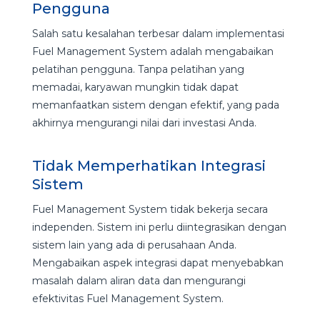
Pengguna
Salah satu kesalahan terbesar dalam implementasi
Fuel Management System adalah mengabaikan
pelatihan pengguna. Tanpa pelatihan yang
memadai, karyawan mungkin tidak dapat
memanfaatkan sistem dengan efektif, yang pada
akhirnya mengurangi nilai dari investasi Anda.
Tidak Memperhatikan Integrasi
Sistem
Fuel Management System tidak bekerja secara
independen. Sistem ini perlu diintegrasikan dengan
sistem lain yang ada di perusahaan Anda.
Mengabaikan aspek integrasi dapat menyebabkan
masalah dalam aliran data dan mengurangi
efektivitas Fuel Management System.