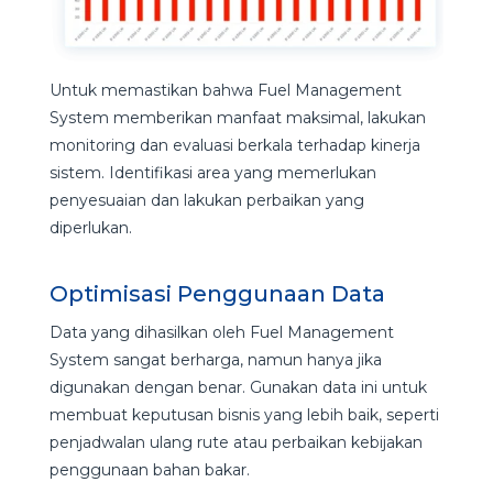
Untuk memastikan bahwa Fuel Management
System memberikan manfaat maksimal, lakukan
monitoring dan evaluasi berkala terhadap kinerja
sistem. Identifikasi area yang memerlukan
penyesuaian dan lakukan perbaikan yang
diperlukan.
Optimisasi Penggunaan Data
Data yang dihasilkan oleh Fuel Management
System sangat berharga, namun hanya jika
digunakan dengan benar. Gunakan data ini untuk
membuat keputusan bisnis yang lebih baik, seperti
penjadwalan ulang rute atau perbaikan kebijakan
penggunaan bahan bakar.