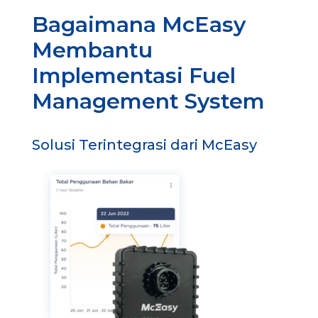
Bagaimana McEasy
Membantu
Implementasi Fuel
Management System
Solusi Terintegrasi dari McEasy