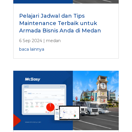
Pelajari Jadwal dan Tips
Maintenance Terbaik untuk
Armada Bisnis Anda di Medan
6 Sep 2024
|
medan
baca lainnya