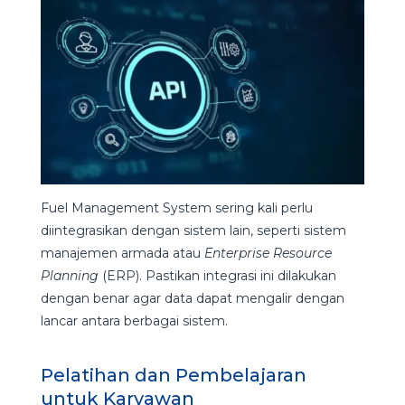
Fuel Management System sering kali perlu
diintegrasikan dengan sistem lain, seperti sistem
manajemen armada atau
Enterprise Resource
Planning
(ERP). Pastikan integrasi ini dilakukan
dengan benar agar data dapat mengalir dengan
lancar antara berbagai sistem.
Pelatihan dan Pembelajaran
untuk Karyawan