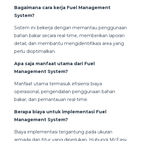
Bagaimana cara kerja Fuel Management
System?
Sistem ini bekerja dengan memantau penggunaan
bahan bakar secara real-time, memberikan laporan
detail, dan membantu mengidentifikasi area yang
perlu dioptimalkan.
Apa saja manfaat utama dari Fuel
Management System?
Manfaat utama termasuk efisiensi biaya
operasional, pengendalian penggunaan bahan
bakar, dan pemantauan real-time.
Berapa biaya untuk implementasi Fuel
Management System?
Biaya implementasi tergantung pada ukuran
armada dan fitur yang diperlukan. Hubungi McEasy