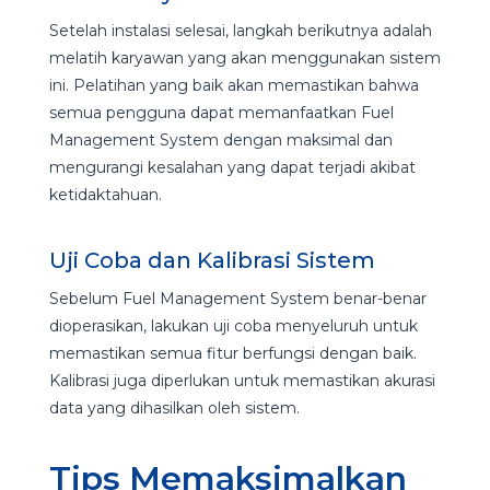
Setelah instalasi selesai, langkah berikutnya adalah
melatih karyawan yang akan menggunakan sistem
ini. Pelatihan yang baik akan memastikan bahwa
semua pengguna dapat memanfaatkan Fuel
Management System dengan maksimal dan
mengurangi kesalahan yang dapat terjadi akibat
ketidaktahuan.
Uji Coba dan Kalibrasi Sistem
Sebelum Fuel Management System benar-benar
dioperasikan, lakukan uji coba menyeluruh untuk
memastikan semua fitur berfungsi dengan baik.
Kalibrasi juga diperlukan untuk memastikan akurasi
data yang dihasilkan oleh sistem.
Tips Memaksimalkan