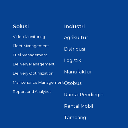
Solusi
Industri
Video Monitoring
Agrikultur
Fleet Management
Distribusi
Fuel Management
Logistik
Delivery Management
Manufaktur
Delivery Optimization
Maintenance Management
Otobus
Report and Analytics
Rantai Pendingin
Rental Mobil
Tambang