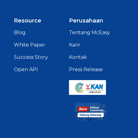
Resource
Perusahaan
Blog
Tentang McEasy
White Paper
Karir
Success Story
Kontak
Open API
Press Release