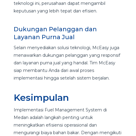
teknologi ini, perusahaan dapat mengambil
keputusan yang lebih tepat dan efisien.
Dukungan Pelanggan dan
Layanan Purna Jual
Selain menyediakan solusi teknologi, McEasy juga
menawarkan dukungan pelanggan yang responsif
dan layanan purna jual yang handal. Tim McEasy
siap membantu Anda dari awal proses
implementasi hingga setelah sistem berjalan.
Kesimpulan
Implementasi Fuel Management System di
Medan adalah langkah penting untuk
meningkatkan efisiensi operasional dan
mengurangi biaya bahan bakar. Dengan mengikuti