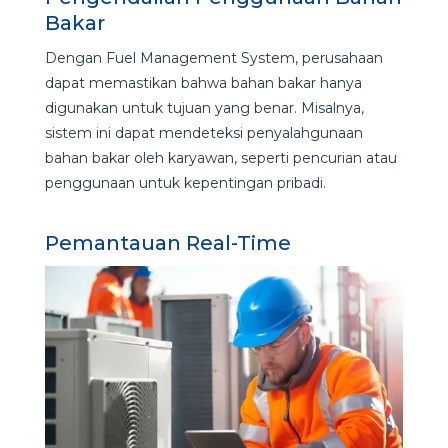
Bakar
Dengan Fuel Management System, perusahaan
dapat memastikan bahwa bahan bakar hanya
digunakan untuk tujuan yang benar. Misalnya,
sistem ini dapat mendeteksi penyalahgunaan
bahan bakar oleh karyawan, seperti pencurian atau
penggunaan untuk kepentingan pribadi.
Pemantauan Real-Time