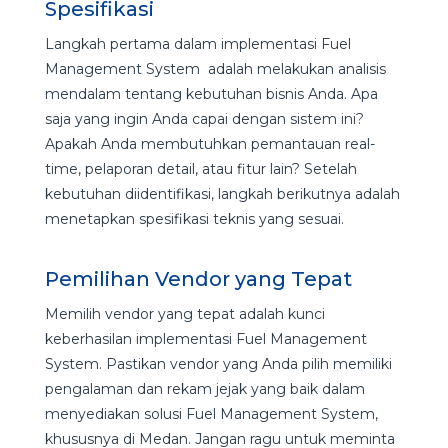
Spesifikasi
Langkah pertama dalam implementasi Fuel
Management System adalah melakukan analisis
mendalam tentang kebutuhan bisnis Anda. Apa
saja yang ingin Anda capai dengan sistem ini?
Apakah Anda membutuhkan pemantauan real-
time, pelaporan detail, atau fitur lain? Setelah
kebutuhan diidentifikasi, langkah berikutnya adalah
menetapkan spesifikasi teknis yang sesuai.
Pemilihan Vendor yang Tepat
Memilih vendor yang tepat adalah kunci
keberhasilan implementasi Fuel Management
System. Pastikan vendor yang Anda pilih memiliki
pengalaman dan rekam jejak yang baik dalam
menyediakan solusi Fuel Management System,
khususnya di Medan. Jangan ragu untuk meminta