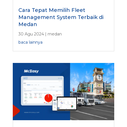
Cara Tepat Memilih Fleet
Management System Terbaik di
Medan
30 Agu 2024
|
medan
baca lainnya