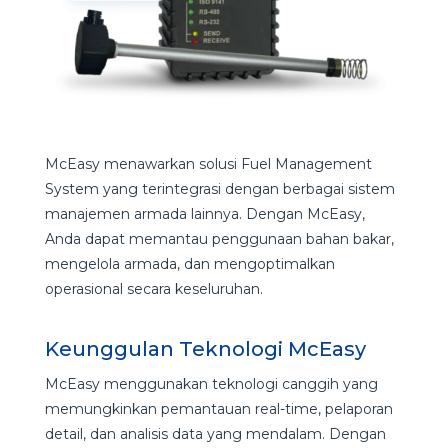
McEasy menawarkan solusi Fuel Management
System yang terintegrasi dengan berbagai sistem
manajemen armada lainnya. Dengan McEasy,
Anda dapat memantau penggunaan bahan bakar,
mengelola armada, dan mengoptimalkan
operasional secara keseluruhan.
Keunggulan Teknologi McEasy
McEasy menggunakan teknologi canggih yang
memungkinkan pemantauan real-time, pelaporan
detail, dan analisis data yang mendalam. Dengan