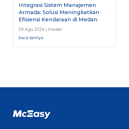
Integrasi Sistem Manajemen
Armada: Solusi Meningkatkan
Efisiensi Kendaraan di Medan
29 Agu 2024
|
medan
baca lainnya