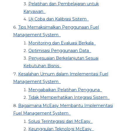
Pelatihan dan Pembelajaran untuk
Karyawan
Uji Coba dan Kalibrasi Sistem
Tips Memaksimalkan Penggunaan Fuel
Management System
Monitoring dan Evaluasi Berkala
Optimisasi Penggunaan Data
Penyesuaian Berkelanjutan Sesuai
Kebutuhan Bisnis
Kesalahan Umum dalam Implementasi Fuel
Management System
Mengabaikan Pelatihan Pengguna
Tidak Memperhatikan Integrasi Sistem
Bagaimana McEasy Membantu Implementasi
Fuel Management System
Solusi Terintegrasi dari McEasy
Keunggulan Teknologi McEasy