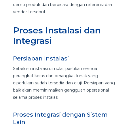
demo produk dan berbicara dengan referensi dari
vendor tersebut.
Proses Instalasi dan
Integrasi
Persiapan Instalasi
Sebelum instalasi dimulai, pastikan semua
perangkat keras dan perangkat lunak yang
diperlukan sudah tersedia dan diuji. Persiapan yang
baik akan meminimalkan gangguan operasional
selama proses instalasi.
Proses Integrasi dengan Sistem
Lain