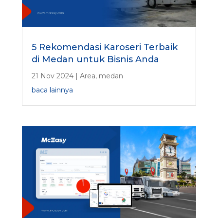
5 Rekomendasi Karoseri Terbaik
di Medan untuk Bisnis Anda
21 Nov 2024
|
Area
,
medan
baca lainnya