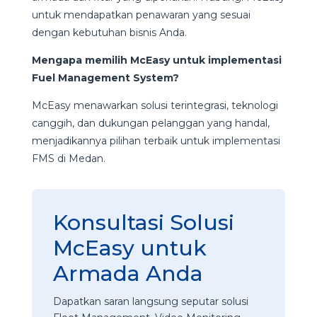
untuk mendapatkan penawaran yang sesuai
dengan kebutuhan bisnis Anda.
Mengapa memilih McEasy untuk implementasi
Fuel Management System?
McEasy menawarkan solusi terintegrasi, teknologi
canggih, dan dukungan pelanggan yang handal,
menjadikannya pilihan terbaik untuk implementasi
FMS di Medan.
Konsultasi Solusi
McEasy untuk
Armada Anda
Dapatkan saran langsung seputar solusi