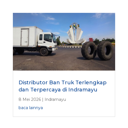
Distributor Ban Truk Terlengkap
dan Terpercaya di Indramayu
8 Mei 2026
|
Indramayu
baca lainnya