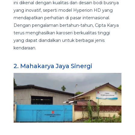
ini dikenal dengan kualitas dan desain bodi busnya
yang inovatif, seperti model Hyperion HD yang
mendapatkan perhatian di pasar internasional.
Dengan pengalaman bertahun-tahun, Cipta Karya
terus menghasilkan karoseri berkualitas tinggi
yang dapat diandalkan untuk berbagai jenis
kendaraan.
2. Mahakarya Jaya Sinergi