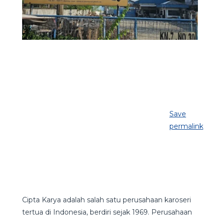
Save
permalink
Cipta Karya adalah salah satu perusahaan karoseri
tertua di Indonesia, berdiri sejak 1969. Perusahaan