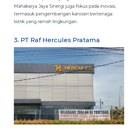
Mahakarya Jaya Sinergi juga fokus pada inovasi,
termasuk pengembangan karoseri bertenaga
listrik yang ramah lingkungan.
3. PT Raf Hercules Pratama