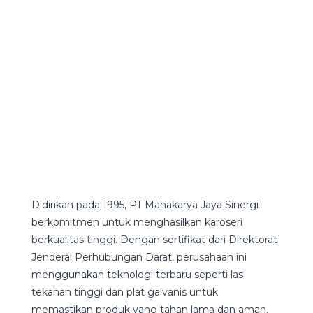
Didirikan pada 1995, PT Mahakarya Jaya Sinergi
berkomitmen untuk menghasilkan karoseri
berkualitas tinggi. Dengan sertifikat dari Direktorat
Jenderal Perhubungan Darat, perusahaan ini
menggunakan teknologi terbaru seperti las
tekanan tinggi dan plat galvanis untuk
memastikan produk yang tahan lama dan aman.