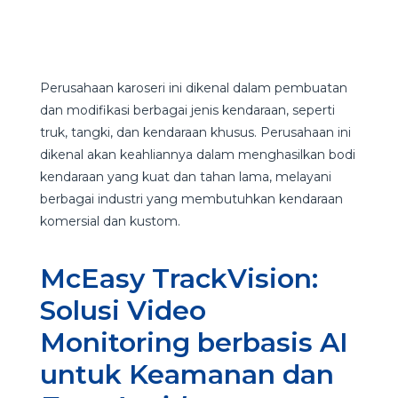
Perusahaan karoseri ini dikenal dalam pembuatan
dan modifikasi berbagai jenis kendaraan, seperti
truk, tangki, dan kendaraan khusus. Perusahaan ini
dikenal akan keahliannya dalam menghasilkan bodi
kendaraan yang kuat dan tahan lama, melayani
berbagai industri yang membutuhkan kendaraan
komersial dan kustom.
McEasy TrackVision:
Solusi Video
Monitoring berbasis AI
untuk Keamanan dan