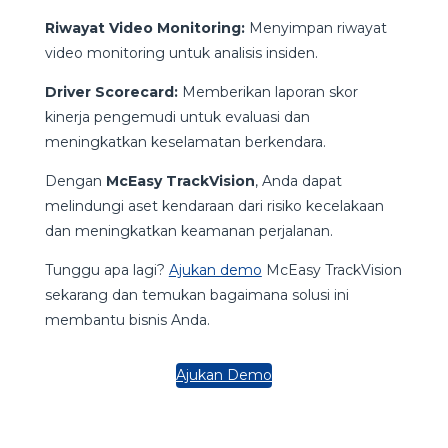
Riwayat Video Monitoring:
Menyimpan riwayat
video monitoring untuk analisis insiden.
Driver Scorecard:
Memberikan laporan skor
kinerja pengemudi untuk evaluasi dan
meningkatkan keselamatan berkendara.
Dengan
McEasy TrackVision
, Anda dapat
melindungi aset kendaraan dari risiko kecelakaan
dan meningkatkan keamanan perjalanan.
Tunggu apa lagi?
Ajukan demo
McEasy TrackVision
sekarang dan temukan bagaimana solusi ini
membantu bisnis Anda.
Ajukan Demo