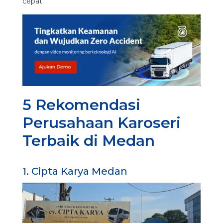
cepat.
5 Rekomendasi
Perusahaan Karoseri
Terbaik di Medan
1. Cipta Karya Medan