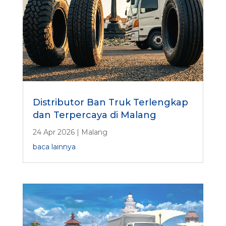
Distributor Ban Truk Terlengkap
dan Terpercaya di Malang
24 Apr 2026
|
Malang
baca lainnya