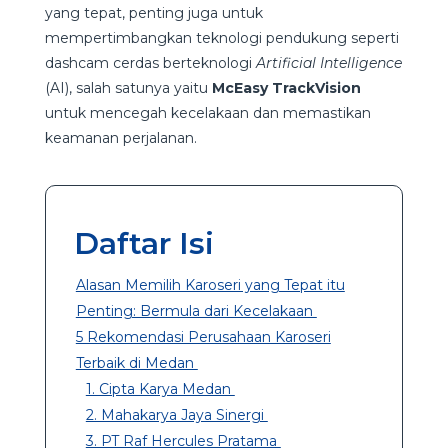
yang tepat, penting juga untuk
mempertimbangkan teknologi pendukung seperti
dashcam cerdas berteknologi
Artificial Intelligence
(AI), salah satunya yaitu
McEasy TrackVision
untuk mencegah kecelakaan dan memastikan
keamanan perjalanan.
Daftar Isi
Alasan Memilih Karoseri yang Tepat itu
Penting: Bermula dari Kecelakaan
5 Rekomendasi Perusahaan Karoseri
Terbaik di Medan
1. Cipta Karya Medan
2. Mahakarya Jaya Sinergi
3. PT Raf Hercules Pratama