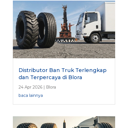
Distributor Ban Truk Terlengkap
dan Terpercaya di Blora
24 Apr 2026
|
Blora
baca lainnya