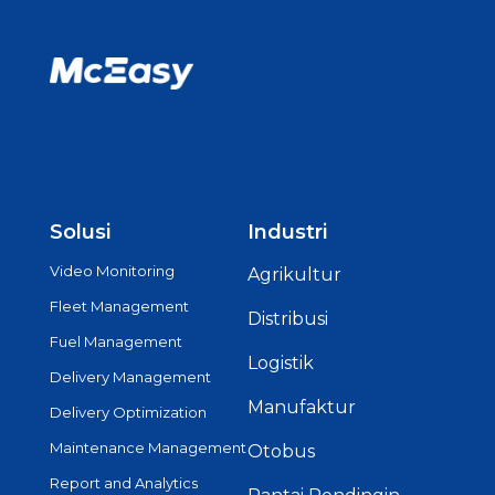
Solusi
Industri
Video Monitoring
Agrikultur
Fleet Management
Distribusi
Fuel Management
Logistik
Delivery Management
Manufaktur
Delivery Optimization
Maintenance Management
Otobus
Report and Analytics