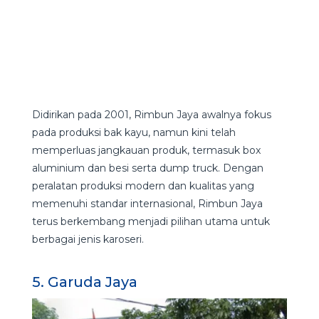
Didirikan pada 2001, Rimbun Jaya awalnya fokus
pada produksi bak kayu, namun kini telah
memperluas jangkauan produk, termasuk box
aluminium dan besi serta dump truck. Dengan
peralatan produksi modern dan kualitas yang
memenuhi standar internasional, Rimbun Jaya
terus berkembang menjadi pilihan utama untuk
berbagai jenis karoseri.
5. Garuda Jaya