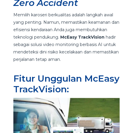
Zero Accident
Memilih karoseri berkualitas adalah langkah awal
yang penting. Namun, memastikan keamanan dan
efisiensi kendaraan Anda juga membutuhkan
teknologi pendukung.
McEasy TrackVision
hadir
sebagai solusi video monitoring berbasis AI untuk
mendeteksi dini risiko kecelakaan dan memastikan
perjalanan tetap aman.
Fitur Unggulan McEasy
TrackVision: