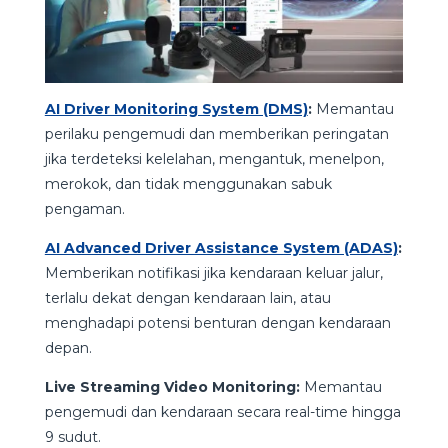
AI Driver Monitoring System (DMS)
:
Memantau
perilaku pengemudi dan memberikan peringatan
jika terdeteksi kelelahan, mengantuk, menelpon,
merokok, dan tidak menggunakan sabuk
pengaman.
AI Advanced Driver Assistance System (ADAS)
:
Memberikan notifikasi jika kendaraan keluar jalur,
terlalu dekat dengan kendaraan lain, atau
menghadapi potensi benturan dengan kendaraan
depan.
Live Streaming Video Monitoring:
Memantau
pengemudi dan kendaraan secara real-time hingga
9 sudut.