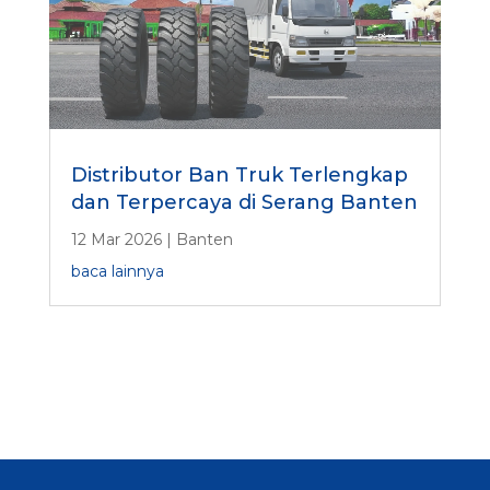
Distributor Ban Truk Terlengkap
dan Terpercaya di Serang Banten
12 Mar 2026
|
Banten
baca lainnya