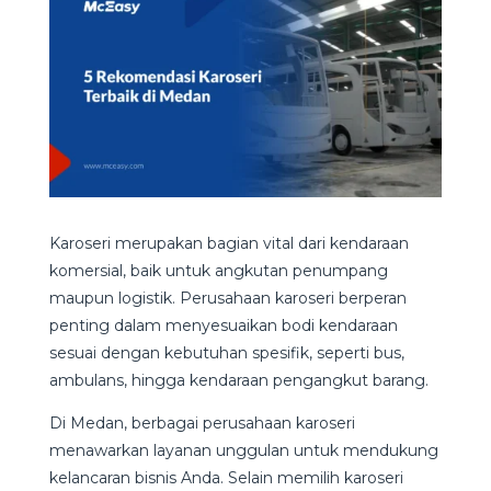
Karoseri merupakan bagian vital dari kendaraan
komersial, baik untuk angkutan penumpang
maupun logistik. Perusahaan karoseri berperan
penting dalam menyesuaikan bodi kendaraan
sesuai dengan kebutuhan spesifik, seperti bus,
ambulans, hingga kendaraan pengangkut barang.
Di Medan, berbagai perusahaan karoseri
menawarkan layanan unggulan untuk mendukung
kelancaran bisnis Anda. Selain memilih karoseri