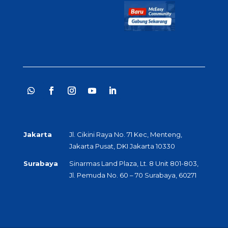
Jakarta
Jl. Cikini Raya No. 71 Kec, Menteng,
Jakarta Pusat, DKI Jakarta 10330
Surabaya
Sinarmas Land Plaza, Lt. 8 Unit 801-803,
Jl. Pemuda No. 60 – 70 Surabaya, 60271