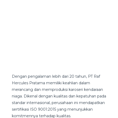
Dengan pengalaman lebih dari 20 tahun, PT Raf
Hercules Pratama memiliki keahlian dalam
merancang dan memproduksi karoseri kendaraan
niaga. Dikenal dengan kualitas dan kepatuhan pada
standar internasional, perusahaan ini mendapatkan
sertifikasi ISO 9001:2015 yang menunjukkan
komitmennya terhadap kualitas.