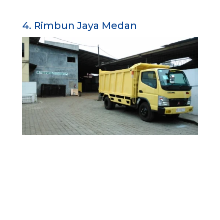
4. Rimbun Jaya Medan