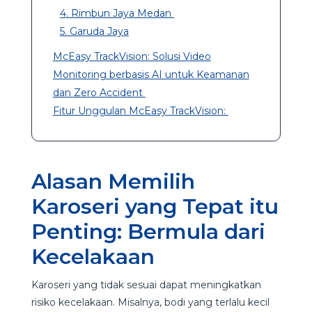
4. Rimbun Jaya Medan
5. Garuda Jaya
McEasy TrackVision: Solusi Video
Monitoring berbasis AI untuk Keamanan
dan Zero Accident
Fitur Unggulan McEasy TrackVision:
Alasan Memilih
Karoseri yang Tepat itu
Penting: Bermula dari
Kecelakaan
Karoseri yang tidak sesuai dapat meningkatkan
risiko kecelakaan. Misalnya, bodi yang terlalu kecil