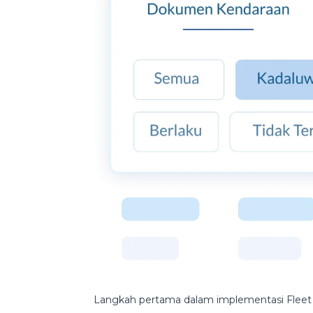
Langkah pertama dalam implementasi Fleet