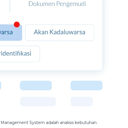
 Management System adalah analisis kebutuhan.