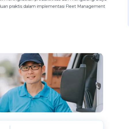
panduan praktis dalam implementasi Fleet Management