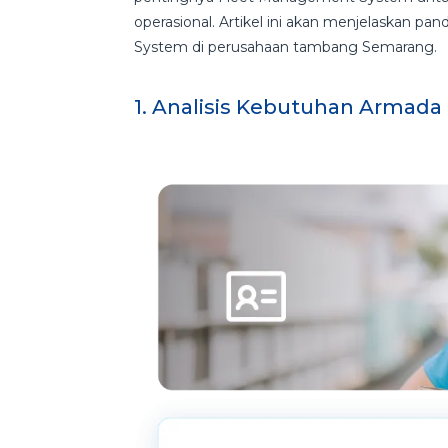
operasional. Artikel ini akan menjelaskan 
System di perusahaan tambang Semarang.
1. Analisis Kebutuhan Armada