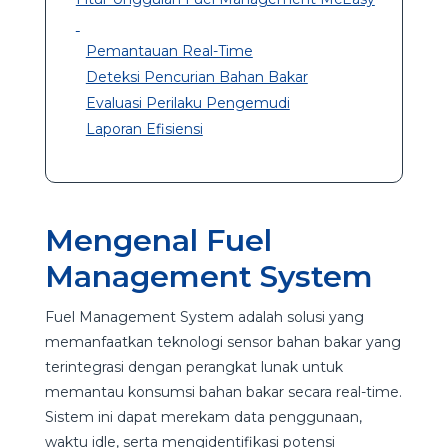
Pemantauan Real-Time
Deteksi Pencurian Bahan Bakar
Evaluasi Perilaku Pengemudi
Laporan Efisiensi
Mengenal Fuel
Management System
Fuel Management System adalah solusi yang
memanfaatkan teknologi sensor bahan bakar yang
terintegrasi dengan perangkat lunak untuk
memantau konsumsi bahan bakar secara real-time.
Sistem ini dapat merekam data penggunaan,
waktu idle, serta mengidentifikasi potensi