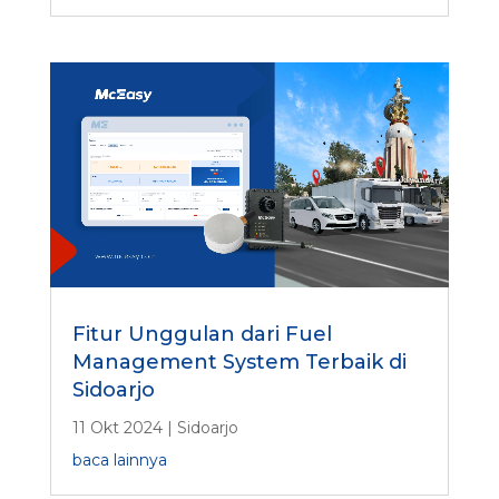
Fitur Unggulan dari Fuel
Management System Terbaik di
Sidoarjo
11 Okt 2024
|
Sidoarjo
baca lainnya