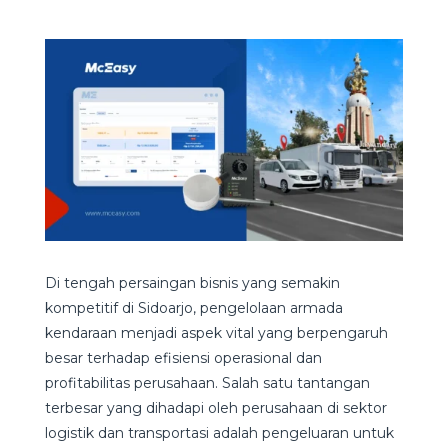
Di tengah persaingan bisnis yang semakin
kompetitif di Sidoarjo, pengelolaan armada
kendaraan menjadi aspek vital yang berpengaruh
besar terhadap efisiensi operasional dan
profitabilitas perusahaan. Salah satu tantangan
terbesar yang dihadapi oleh perusahaan di sektor
logistik dan transportasi adalah pengeluaran untuk