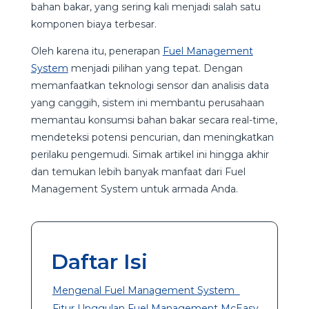
bahan bakar, yang sering kali menjadi salah satu
komponen biaya terbesar.
Oleh karena itu, penerapan
Fuel Management
System
menjadi pilihan yang tepat. Dengan
memanfaatkan teknologi sensor dan analisis data
yang canggih, sistem ini membantu perusahaan
memantau konsumsi bahan bakar secara real-time,
mendeteksi potensi pencurian, dan meningkatkan
perilaku pengemudi. Simak artikel ini hingga akhir
dan temukan lebih banyak manfaat dari Fuel
Management System untuk armada Anda.
Daftar Isi
Mengenal Fuel Management System
Fitur Unggulan Fuel Management McEasy