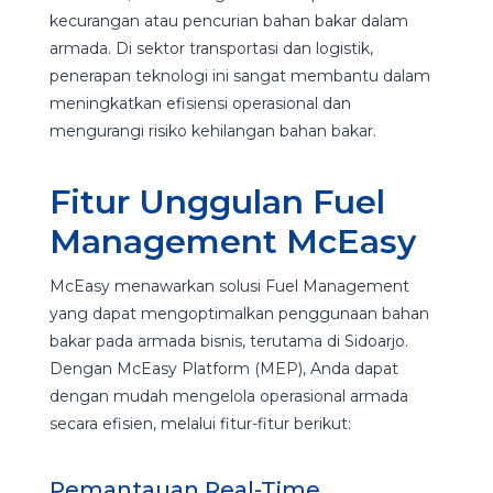
kecurangan atau pencurian bahan bakar dalam
armada. Di sektor transportasi dan logistik,
penerapan teknologi ini sangat membantu dalam
meningkatkan efisiensi operasional dan
mengurangi risiko kehilangan bahan bakar.
Fitur Unggulan Fuel
Management McEasy
McEasy menawarkan solusi Fuel Management
yang dapat mengoptimalkan penggunaan bahan
bakar pada armada bisnis, terutama di Sidoarjo.
Dengan McEasy Platform (MEP), Anda dapat
dengan mudah mengelola operasional armada
secara efisien, melalui fitur-fitur berikut:
Pemantauan Real-Time