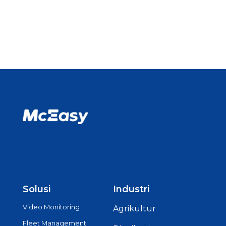
Solusi
Industri
Video Monitoring
Agrikultur
Fleet Management