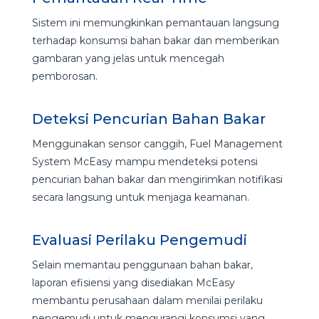
Sistem ini memungkinkan pemantauan langsung
terhadap konsumsi bahan bakar dan memberikan
gambaran yang jelas untuk mencegah
pemborosan.
Deteksi Pencurian Bahan Bakar
Menggunakan sensor canggih, Fuel Management
System McEasy mampu mendeteksi potensi
pencurian bahan bakar dan mengirimkan notifikasi
secara langsung untuk menjaga keamanan.
Evaluasi Perilaku Pengemudi
Selain memantau penggunaan bahan bakar,
laporan efisiensi yang disediakan McEasy
membantu perusahaan dalam menilai perilaku
pengemudi untuk mengurangi konsumsi yang