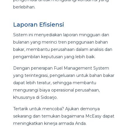
berlebihan.
Laporan Efisiensi
Sistem ini menyediakan laporan mingguan dan
bulanan yang merinci tren penggunaan bahan
bakar, membantu perusahaan dalam analisis dan
pengambilan keputusan yang lebih baik.
Dengan penerapan Fuel Management System
yang terintegrasi, pengeluaran untuk bahan bakar
dapat lebih teratur, sehingga membantu
mengurangi biaya operasional perusahaan,
khususnya di Sidoarjo.
Tertarik untuk mencoba? Ajukan demonya
sekarang dan temukan bagaimana McEasy dapat
meningkatkan kinerja armada Anda.