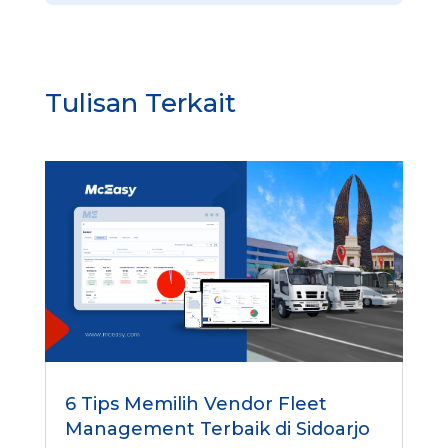
Tulisan Terkait
6 Tips Memilih Vendor Fleet
Management Terbaik di Sidoarjo