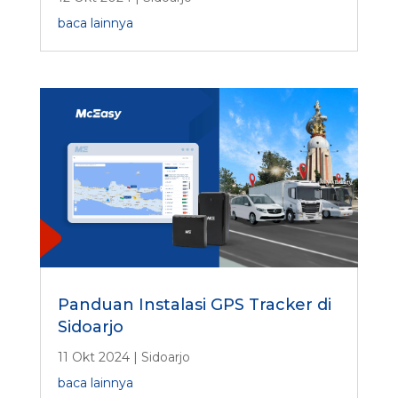
baca lainnya
Panduan Instalasi GPS Tracker di
Sidoarjo
11 Okt 2024
|
Sidoarjo
baca lainnya