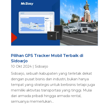
Pilihan GPS Tracker Mobil Terbaik di
Sidoarjo
10 Okt 2024
|
Sidoarjo
Sidoarjo, sebuah kabupaten yang terletak dekat
dengan pusat bisnis dan industri, bukan hanya
tempat yang strategis untuk berbisnis tetapi juga
memiliki aktivitas transportasi yang tinggi. Mulai
dari armada pribadi hingga armada rental,
semuanya memerlukan...