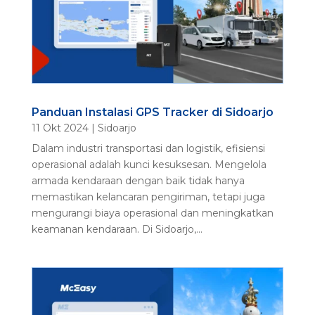
Panduan Instalasi GPS Tracker di Sidoarjo
11 Okt 2024
|
Sidoarjo
Dalam industri transportasi dan logistik, efisiensi
operasional adalah kunci kesuksesan. Mengelola
armada kendaraan dengan baik tidak hanya
memastikan kelancaran pengiriman, tetapi juga
mengurangi biaya operasional dan meningkatkan
keamanan kendaraan. Di Sidoarjo,...