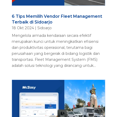
6 Tips Memilih Vendor Fleet Management
Terbaik di Sidoarjo
18 Okt 2024
|
Sidoarjo
Mengelola armada kendaraan secara efektif
merupakan kunci untuk meningkatkan efisiensi
dan produktivitas operasional, terutama bagi
perusahaan yang bergerak di bidang logistik dan
transportasi. Fleet Management System (FMS)
adalah solusi teknologi yang dirancang untuk...