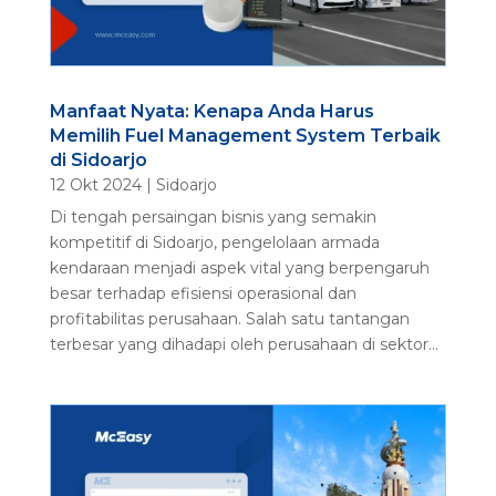
Manfaat Nyata: Kenapa Anda Harus
Memilih Fuel Management System Terbaik
di Sidoarjo
12 Okt 2024
|
Sidoarjo
Di tengah persaingan bisnis yang semakin
kompetitif di Sidoarjo, pengelolaan armada
kendaraan menjadi aspek vital yang berpengaruh
besar terhadap efisiensi operasional dan
profitabilitas perusahaan. Salah satu tantangan
terbesar yang dihadapi oleh perusahaan di sektor...