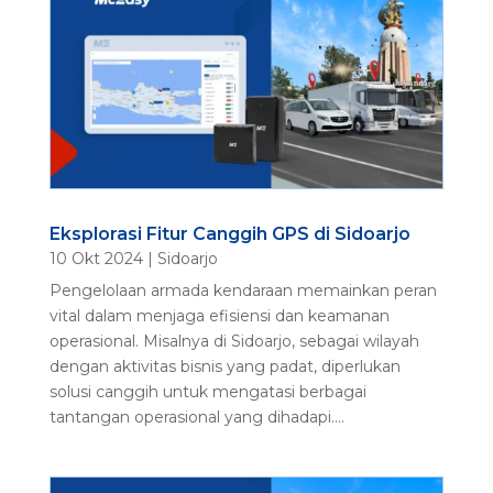
Eksplorasi Fitur Canggih GPS di Sidoarjo
10 Okt 2024
|
Sidoarjo
Pengelolaan armada kendaraan memainkan peran
vital dalam menjaga efisiensi dan keamanan
operasional. Misalnya di Sidoarjo, sebagai wilayah
dengan aktivitas bisnis yang padat, diperlukan
solusi canggih untuk mengatasi berbagai
tantangan operasional yang dihadapi....