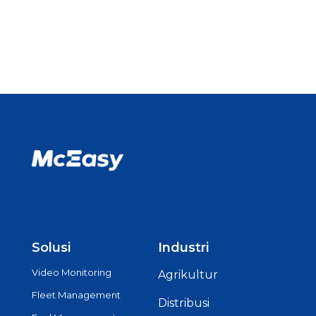
Solusi
Industri
Video Monitoring
Agrikultur
Fleet Management
Distribusi