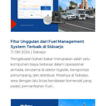
Fitur Unggulan dari Fuel Management
System Terbaik di Sidoarjo
11 Okt 2024
|
Sidoarjo
Pengeluaran bahan bakar merupakan salah satu
komponen biaya terbesar dalam operasional
armada, terutama di sektor logistik, transportasi
penumpang, dan distribusi. Misalnya di Sidoarjo,
area dengan lalu lintas kendaraan komersial yang
padat, pemanfaatan Fuel...