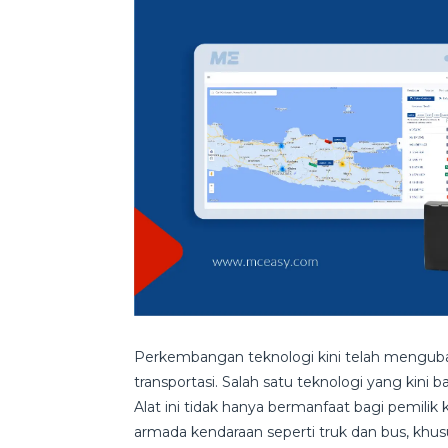
Perkembangan teknologi kini telah menguba
transportasi. Salah satu teknologi yang kini
Alat ini tidak hanya bermanfaat bagi pemilik 
armada kendaraan seperti truk dan bus, khusus