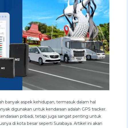
h banyak aspek kehidupan, termasuk dalam hal
 banyak digunakan untuk kendaraan adalah GPS tracker.
kendaraan pribadi, tetapi juga sangat penting untuk
nya di kota besar seperti Surabaya. Artikel ini akan