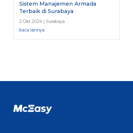
Sistem Manajemen Armada
Terbaik di Surabaya
2 Okt 2024
|
Surabaya
baca lainnya