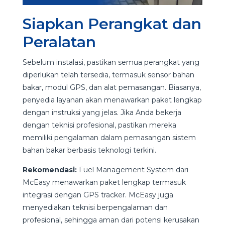
Siapkan Perangkat dan
Peralatan
Sebelum instalasi, pastikan semua perangkat yang
diperlukan telah tersedia, termasuk sensor bahan
bakar, modul GPS, dan alat pemasangan. Biasanya,
penyedia layanan akan menawarkan paket lengkap
dengan instruksi yang jelas. Jika Anda bekerja
dengan teknisi profesional, pastikan mereka
memiliki pengalaman dalam pemasangan sistem
bahan bakar berbasis teknologi terkini.
Rekomendasi:
Fuel Management System dari
McEasy menawarkan paket lengkap termasuk
integrasi dengan GPS tracker. McEasy juga
menyediakan teknisi berpengalaman dan
profesional, sehingga aman dari potensi kerusakan