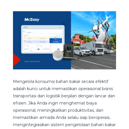
Mengelola konsumsi bahan bakar secara efektif
adalah kunci untuk memastikan operasional bisnis
transportasi dan logistik berjalan dengan lancar dan
efisien. Jika Anda ingin menghemat biaya
operasional, meningkatkan produktivitas, dan
memastikan armada Anda selalu siap beroperasi,
mengintegrasikan sistem pengelolaan bahan bakar