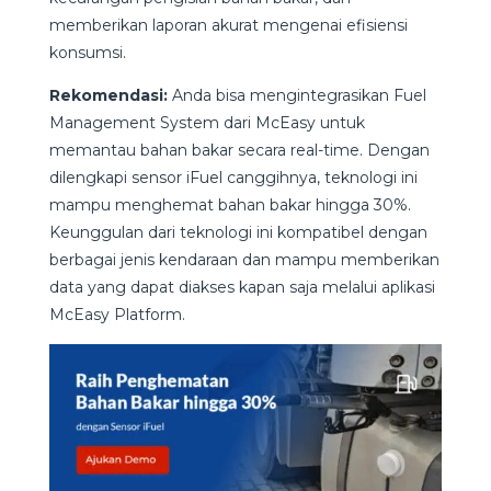
memberikan laporan akurat mengenai efisiensi
konsumsi.
Rekomendasi:
Anda bisa mengintegrasikan Fuel
Management System dari McEasy untuk
memantau bahan bakar secara real-time. Dengan
dilengkapi sensor iFuel canggihnya, teknologi ini
mampu menghemat bahan bakar hingga 30%.
Keunggulan dari teknologi ini kompatibel dengan
berbagai jenis kendaraan dan mampu memberikan
data yang dapat diakses kapan saja melalui aplikasi
McEasy Platform.