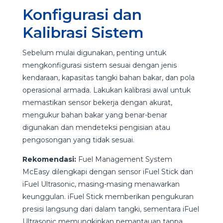
Konfigurasi dan
Kalibrasi Sistem
Sebelum mulai digunakan, penting untuk
mengkonfigurasi sistem sesuai dengan jenis
kendaraan, kapasitas tangki bahan bakar, dan pola
operasional armada. Lakukan kalibrasi awal untuk
memastikan sensor bekerja dengan akurat,
mengukur bahan bakar yang benar-benar
digunakan dan mendeteksi pengisian atau
pengosongan yang tidak sesuai.
Rekomendasi:
Fuel Management System
McEasy dilengkapi dengan sensor iFuel Stick dan
iFuel Ultrasonic, masing-masing menawarkan
keunggulan. iFuel Stick memberikan pengukuran
presisi langsung dari dalam tangki, sementara iFuel
Ultrasonic memungkinkan pemantauan tanpa