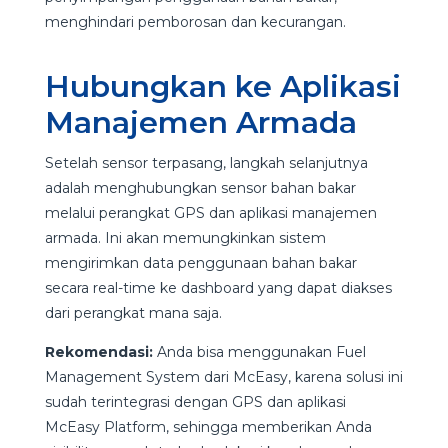
menghindari pemborosan dan kecurangan.
Hubungkan ke Aplikasi
Manajemen Armada
Setelah sensor terpasang, langkah selanjutnya
adalah menghubungkan sensor bahan bakar
melalui perangkat GPS dan aplikasi manajemen
armada. Ini akan memungkinkan sistem
mengirimkan data penggunaan bahan bakar
secara real-time ke dashboard yang dapat diakses
dari perangkat mana saja.
Rekomendasi:
Anda bisa menggunakan Fuel
Management System dari McEasy, karena solusi ini
sudah terintegrasi dengan GPS dan aplikasi
McEasy Platform, sehingga memberikan Anda