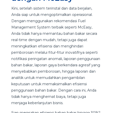
Kini, setelah sistem terinstal dan data berjalan,
Anda siap untuk mengoptimalkan operasional.
Dengan menggunakan rekomendasi Fuel
Management System terbaik seperti McEasy,
Anda tidak hanya memantau bahan bakar secara
real-time dengan mudah, tetapi juga dapat
meningkatkan efisiensi dan menghindari
pemborosan melalui fitur-fitur inovatifnya seperti
notifikasi peringatan anomali, laporan penggunaan
bahan bakar, laporan gaya berkendara agresif yang
menyebabkan pemborosan, hingga laporan dan
analitik untuk memudahkan pengambilan
keputusan untuk memaksimalkan efisiensi
penggunaan bahan bakar. Dengan cara ini, Anda
tidak hanya menghemat biaya, tetapi juga
menjaga keberlanjutan bisnis.
Siap merasakan efisiensi bahan bakar hingga 30%?