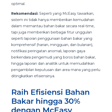
optimal.
Rekomendasi:
Seperti yang McEasy tawarkan,
sistem ini tidak hanya memberikan kemudahan
dalam memantau bahan bakar secara real-time,
tapi juga memberikan berbagai fitur unggulan
seperti laporan penggunaan bahan bakar yang
komprehensif (harian, mingguan, dan bulanan),
notifikasi peringatan anomali, laporan gaya
berkendara pengemudi yang boros bahan bakar,
hingga laporan dan analitik untuk memudahkan
pengambilan keputusan dan area mana yang perlu
ditingkatkan efisiensinya.
Raih Efisiensi Bahan
Bakar hingga 30%
dengan McEasy