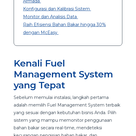
Armada
Konfigurasi dan Kalibrasi Sistem
Monitor dan Analisis Data
Raih Efisiensi Bahan Bakar hingga 30%
dengan McEasy
Kenali Fuel
Management System
yang Tepat
Sebelum memulai instalasi, langkah pertama
adalah memilih Fuel Management System terbaik
yang sesuai dengan kebutuhan bisnis Anda. Pilih
sistem yang mampu memonitor penggunaan
bahan bakar secara real-time, mendeteksi
kecurangan pengisian bahan bakar, dan