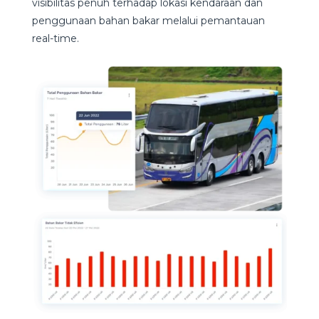
visibilitas penuh terhadap lokasi kendaraan dan
penggunaan bahan bakar melalui pemantauan
real-time.