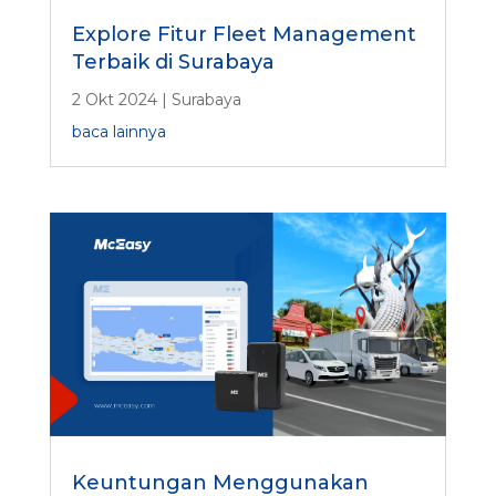
Explore Fitur Fleet Management
Terbaik di Surabaya
2 Okt 2024
|
Surabaya
baca lainnya
Keuntungan Menggunakan