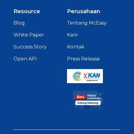
Resource
Perusahaan
Blog
Tentang McEasy
White Paper
Karir
Success Story
Kontak
Open API
Press Release