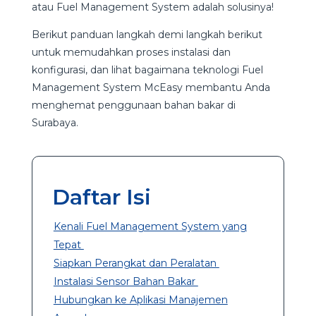
atau Fuel Management System adalah solusinya!
Berikut panduan langkah demi langkah berikut
untuk memudahkan proses instalasi dan
konfigurasi, dan lihat bagaimana teknologi Fuel
Management System McEasy membantu Anda
menghemat penggunaan bahan bakar di
Surabaya.
Daftar Isi
Kenali Fuel Management System yang
Tepat
Siapkan Perangkat dan Peralatan
Instalasi Sensor Bahan Bakar
Hubungkan ke Aplikasi Manajemen