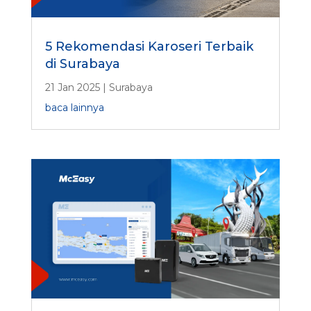
5 Rekomendasi Karoseri Terbaik
di Surabaya
21 Jan 2025
|
Surabaya
baca lainnya