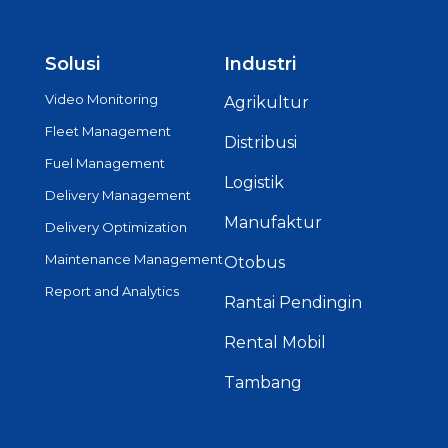
Solusi
Industri
Video Monitoring
Agrikultur
Fleet Management
Distribusi
Fuel Management
Logistik
Delivery Management
Manufaktur
Delivery Optimization
Maintenance Management
Otobus
Report and Analytics
Rantai Pendingin
Rental Mobil
Tambang