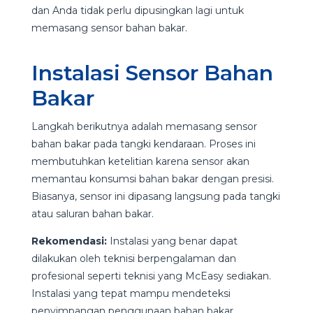
dan Anda tidak perlu dipusingkan lagi untuk
memasang sensor bahan bakar.
Instalasi Sensor Bahan
Bakar
Langkah berikutnya adalah memasang sensor
bahan bakar pada tangki kendaraan. Proses ini
membutuhkan ketelitian karena sensor akan
memantau konsumsi bahan bakar dengan presisi.
Biasanya, sensor ini dipasang langsung pada tangki
atau saluran bahan bakar.
Rekomendasi:
Instalasi yang benar dapat
dilakukan oleh teknisi berpengalaman dan
profesional seperti teknisi yang McEasy sediakan.
Instalasi yang tepat mampu mendeteksi
penyimpangan penggunaan bahan bakar,