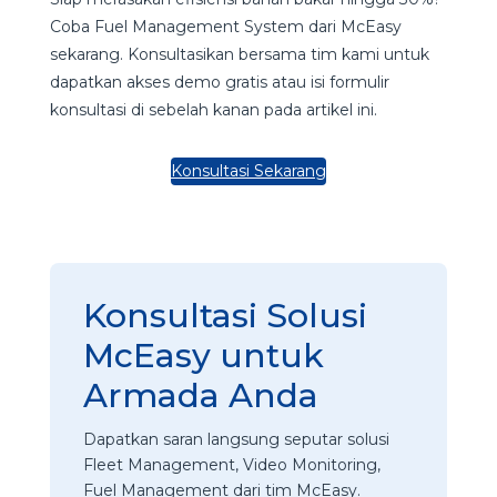
Coba Fuel Management System dari McEasy
sekarang. Konsultasikan bersama tim kami untuk
dapatkan akses demo gratis atau isi formulir
konsultasi di sebelah kanan pada artikel ini.
Konsultasi Sekarang
Konsultasi Solusi
McEasy untuk
Armada Anda
Dapatkan saran langsung seputar solusi
Fleet Management, Video Monitoring,
Fuel Management dari tim McEasy.