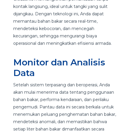
kontak langsung, ideal untuk tangki yang sulit
dijangkau. Dengan teknologi ini, Anda dapat
memantau bahan bakar secara real-time,
mendeteksi kebocoran, dan mencegah
kecurangan, sehingga mengurangi biaya
operasional dan meningkatkan efisiensi armada.
Monitor dan Analisis
Data
Setelah sistem terpasang dan beroperasi, Anda
akan mulai menerima data tentang penggunaan
bahan bakar, performa kendaraan, dan perilaku
pengemudi. Pantau data ini secara berkala untuk
menemukan peluang penghematan bahan bakar,
mendeteksi anomali, dan memastikan bahwa
setiap liter bahan bakar dimanfaatkan secara