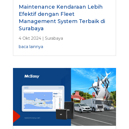
Maintenance Kendaraan Lebih
Efektif dengan Fleet
Management System Terbaik di
Surabaya
4 Okt 2024
|
Surabaya
baca lainnya