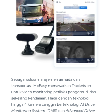
Sebagai solusi manajemen armada dan
transportasi, McEasy menawarkan TrackVision
untuk video monitoring perilaku pengemudi dan
sekeliling kendaraan. Hadir dengan teknologi
hingga 4 kamera canggih berteknologi AI
Driver
Monitoring System
(DMS) dan
Advanced Driver