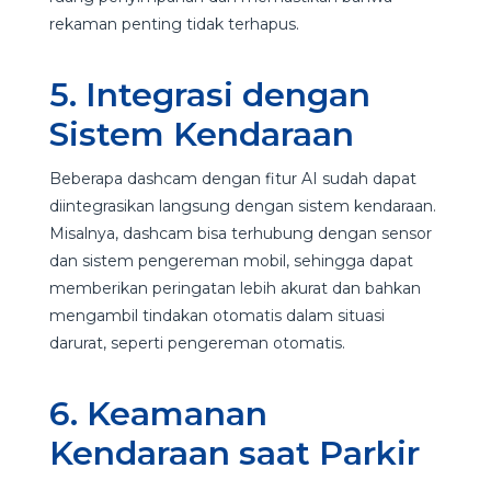
rekaman penting tidak terhapus.
5. Integrasi dengan
Sistem Kendaraan
Beberapa dashcam dengan fitur AI sudah dapat
diintegrasikan langsung dengan sistem kendaraan.
Misalnya, dashcam bisa terhubung dengan sensor
dan sistem pengereman mobil, sehingga dapat
memberikan peringatan lebih akurat dan bahkan
mengambil tindakan otomatis dalam situasi
darurat, seperti pengereman otomatis.
6. Keamanan
Kendaraan saat Parkir