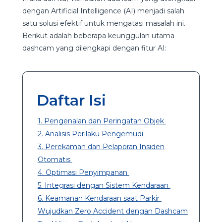
dengan Artificial Intelligence (AI) menjadi salah
satu solusi efektif untuk mengatasi masalah ini.
Berikut adalah beberapa keunggulan utama
dashcam yang dilengkapi dengan fitur AI:
Daftar Isi
1. Pengenalan dan Peringatan Objek
2. Analisis Perilaku Pengemudi
3. Perekaman dan Pelaporan Insiden
Otomatis
4. Optimasi Penyimpanan
5. Integrasi dengan Sistem Kendaraan
6. Keamanan Kendaraan saat Parkir
Wujudkan Zero Accident dengan Dashcam