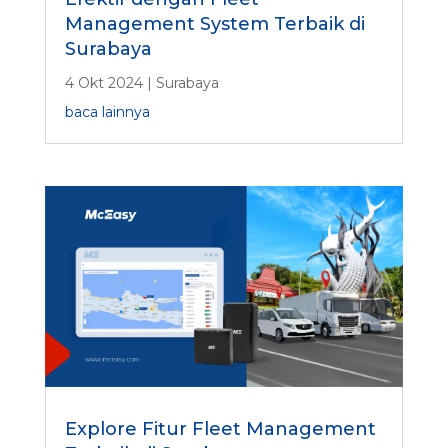
Management System Terbaik di
Surabaya
4 Okt 2024
|
Surabaya
baca lainnya
Explore Fitur Fleet Management