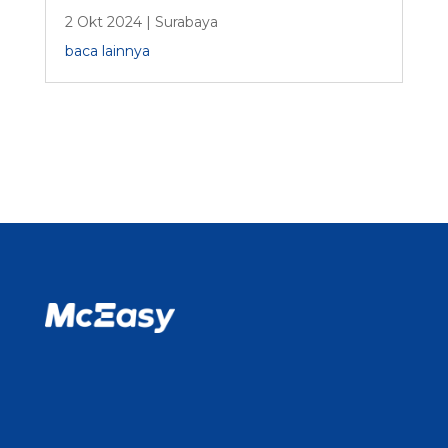
2 Okt 2024
|
Surabaya
baca lainnya