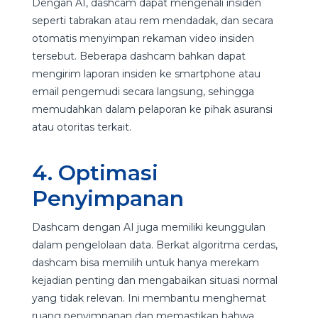
Dengan AI, dashcam dapat mengenali insiden
seperti tabrakan atau rem mendadak, dan secara
otomatis menyimpan rekaman video insiden
tersebut. Beberapa dashcam bahkan dapat
mengirim laporan insiden ke smartphone atau
email pengemudi secara langsung, sehingga
memudahkan dalam pelaporan ke pihak asuransi
atau otoritas terkait.
4. Optimasi
Penyimpanan
Dashcam dengan AI juga memiliki keunggulan
dalam pengelolaan data. Berkat algoritma cerdas,
dashcam bisa memilih untuk hanya merekam
kejadian penting dan mengabaikan situasi normal
yang tidak relevan. Ini membantu menghemat
ruang penyimpanan dan memastikan bahwa