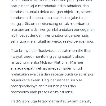
saat pindah lajur mendadak, risiko tabrakan, dan
kendaraan terlalu dekat dengan objek lain, seperti
kendaraan di depan, atau saat keluar jalur tanpa
sengaja. Sistem ini dirancang untuk membantu
manajer armada mengambil tindakan pencegahan
lebih cepat dengan menghubungi pengemudi,
sehingga meningkatkan waktu reaksi pengemudi.
Fitur lainnya dari TrackVision adalah memiliki fitur
riwayat video monitoring yang dapat diakses
langsung melalui McEasy Platform. Manajer
armada dapat melihat riwayat insiden untuk
melakukan evaluasi dan sebagai bukti kejadian jika
terjadi kecelakaan. Bagi perusahaan, ini bisa
menghindarinya dari tuduhan palsu dan
mempermudah proses klaim asuransi.
TrackVision juga tetap memantau 24 jam penuh,