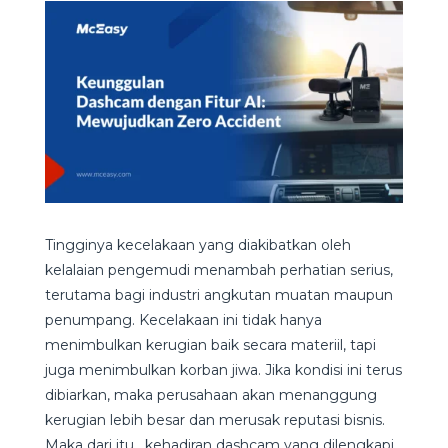
Tingginya kecelakaan yang diakibatkan oleh
kelalaian pengemudi menambah perhatian serius,
terutama bagi industri angkutan muatan maupun
penumpang. Kecelakaan ini tidak hanya
menimbulkan kerugian baik secara materiil, tapi
juga menimbulkan korban jiwa. Jika kondisi ini terus
dibiarkan, maka perusahaan akan menanggung
kerugian lebih besar dan merusak reputasi bisnis.
Maka dari itu, kehadiran dashcam yang dilengkapi