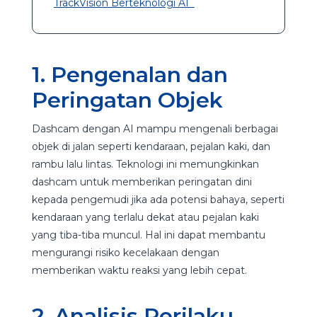
TrackVision Berteknologi AI
1. Pengenalan dan
Peringatan Objek
Dashcam dengan AI mampu mengenali berbagai
objek di jalan seperti kendaraan, pejalan kaki, dan
rambu lalu lintas. Teknologi ini memungkinkan
dashcam untuk memberikan peringatan dini
kepada pengemudi jika ada potensi bahaya, seperti
kendaraan yang terlalu dekat atau pejalan kaki
yang tiba-tiba muncul. Hal ini dapat membantu
mengurangi risiko kecelakaan dengan
memberikan waktu reaksi yang lebih cepat.
2. Analisis Perilaku