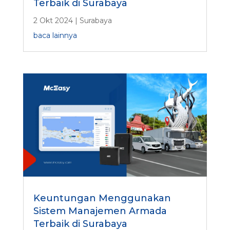
Terbaik di Surabaya
2 Okt 2024
|
Surabaya
baca lainnya
Keuntungan Menggunakan
Sistem Manajemen Armada
Terbaik di Surabaya