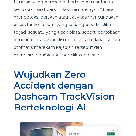
Fitur lain yang bermanfaat adalah pemantauan
kendaraan saat parkir. Dashcam dengan AI bisa
mendeteksi gerakan atau aktivitas mencurigakan
di sekitar kendaraan yang sedang diparkir. Jika
terjadi sesuatu yang tidak biasa, seperti percobaan
pencurian atau vandalisme, dashcam dapat secara
otomatis merekam kejadian tersebut dan
mengirim notifikasi ke pemilik kendaraan.
Wujudkan Zero
Accident dengan
Dashcam TrackVision
Berteknologi AI