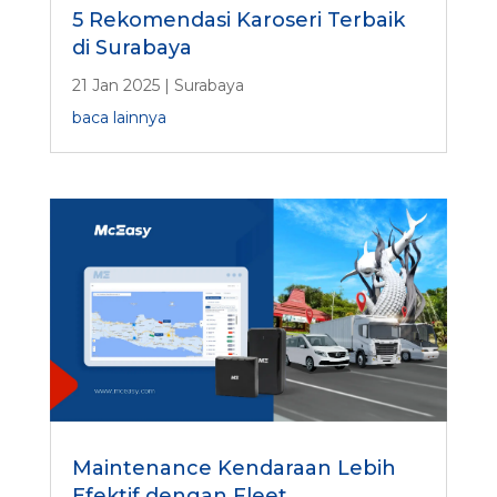
5 Rekomendasi Karoseri Terbaik
di Surabaya
21 Jan 2025
|
Surabaya
baca lainnya
Maintenance Kendaraan Lebih
Efektif dengan Fleet