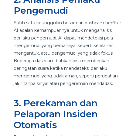
Pengemudi
Salah satu keunggulan besar dari dashcam berfitur
AI adalah kemampuannya untuk menganalisis
perilaku pengemudi. AI dapat mendeteksi pola
mengemudi yang berbahaya, seperti kelelahan,
mengantuk, atau pengemudi yang tidak fokus.
Beberapa dashcam bahkan bisa memberikan
peringatan suara ketika mendeteksi perilaku
mengemudi yang tidak aman, seperti perubahan
jalur tanpa sinyal atau pengereman mendadak.
3. Perekaman dan
Pelaporan Insiden
Otomatis