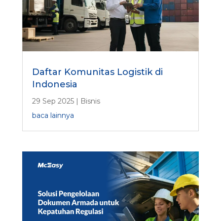
Daftar Komunitas Logistik di
Indonesia
29 Sep 2025
|
Bisnis
baca lainnya