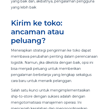
yang baik dan, akibatnya, pengalaman pengguna
yang lebih baik
Kirim ke toko:
ancaman atau
peluang?
Menerapkan strategi pengiriman ke toko dapat
membawa perubahan penting dalam perencanaan
logistik. Namun, jika dikelola dengan baik, opsi ini
bisa menjadi peluang untuk memberikan
pengalaman berbelanja yang lengkap sekaligus
cara baru untuk menarik pelanggan.
Salah satu kunci untuk mengimplementasikan
ship-to-store dengan sukses adalah dengan
mengotomatisasi manajemen operasi. Ini
mencegah kesalahan dan mengoordinasikan