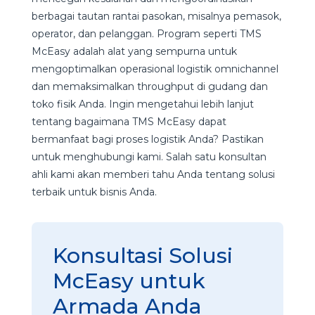
berbagai tautan rantai pasokan, misalnya pemasok,
operator, dan pelanggan. Program seperti TMS
McEasy adalah alat yang sempurna untuk
mengoptimalkan operasional logistik omnichannel
dan memaksimalkan throughput di gudang dan
toko fisik Anda. Ingin mengetahui lebih lanjut
tentang bagaimana TMS McEasy dapat
bermanfaat bagi proses logistik Anda? Pastikan
untuk menghubungi kami. Salah satu konsultan
ahli kami akan memberi tahu Anda tentang solusi
terbaik untuk bisnis Anda.
Konsultasi Solusi
McEasy untuk
Armada Anda