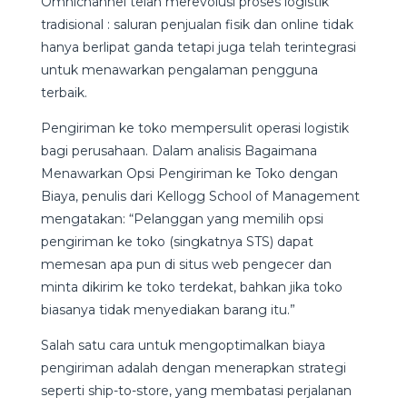
Omnichannel telah merevolusi proses logistik
tradisional : saluran penjualan fisik dan online tidak
hanya berlipat ganda tetapi juga telah terintegrasi
untuk menawarkan pengalaman pengguna
terbaik.
Pengiriman ke toko mempersulit operasi logistik
bagi perusahaan. Dalam analisis Bagaimana
Menawarkan Opsi Pengiriman ke Toko dengan
Biaya, penulis dari Kellogg School of Management
mengatakan: “Pelanggan yang memilih opsi
pengiriman ke toko (singkatnya STS) dapat
memesan apa pun di situs web pengecer dan
minta dikirim ke toko terdekat, bahkan jika toko
biasanya tidak menyediakan barang itu.”
Salah satu cara untuk mengoptimalkan biaya
pengiriman adalah dengan menerapkan strategi
seperti ship-to-store, yang membatasi perjalanan