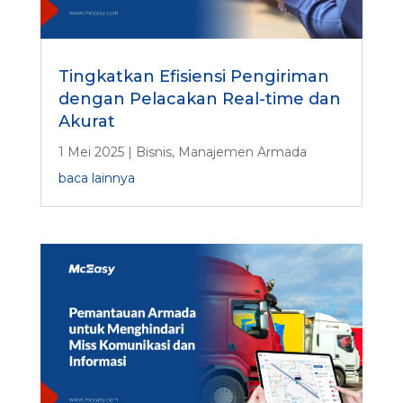
Tingkatkan Efisiensi Pengiriman
dengan Pelacakan Real-time dan
Akurat
1 Mei 2025
|
Bisnis
,
Manajemen Armada
baca lainnya