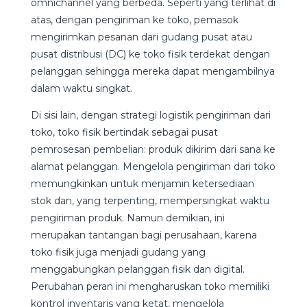
omnichannel yang berbeda. Seperti yang terlihat di
atas, dengan pengiriman ke toko, pemasok
mengirimkan pesanan dari gudang pusat atau
pusat distribusi (DC) ke toko fisik terdekat dengan
pelanggan sehingga mereka dapat mengambilnya
dalam waktu singkat.
Di sisi lain, dengan strategi logistik pengiriman dari
toko, toko fisik bertindak sebagai pusat
pemrosesan pembelian: produk dikirim dari sana ke
alamat pelanggan. Mengelola pengiriman dari toko
memungkinkan untuk menjamin ketersediaan
stok dan, yang terpenting, mempersingkat waktu
pengiriman produk. Namun demikian, ini
merupakan tantangan bagi perusahaan, karena
toko fisik juga menjadi gudang yang
menggabungkan pelanggan fisik dan digital.
Perubahan peran ini mengharuskan toko memiliki
kontrol inventaris yang ketat, mengelola