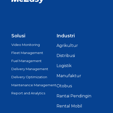
Solusi
Industri
Video Monitoring
Agrikultur
Fleet Management
Distribusi
Fuel Management
Logistik
Delivery Management
Manufaktur
Delivery Optimization
Maintenance Management
Otobus
Report and Analytics
Rantai Pendingin
Rental Mobil