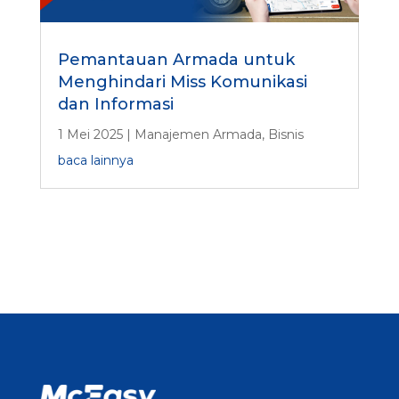
Pemantauan Armada untuk
Menghindari Miss Komunikasi
dan Informasi
1 Mei 2025
|
Manajemen Armada
,
Bisnis
baca lainnya