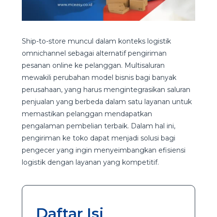
Ship-to-store muncul dalam konteks logistik
omnichannel sebagai alternatif pengiriman
pesanan online ke pelanggan. Multisaluran
mewakili perubahan model bisnis bagi banyak
perusahaan, yang harus mengintegrasikan saluran
penjualan yang berbeda dalam satu layanan untuk
memastikan pelanggan mendapatkan
pengalaman pembelian terbaik. Dalam hal ini,
pengiriman ke toko dapat menjadi solusi bagi
pengecer yang ingin menyeimbangkan efisiensi
logistik dengan layanan yang kompetitif.
Daftar Isi