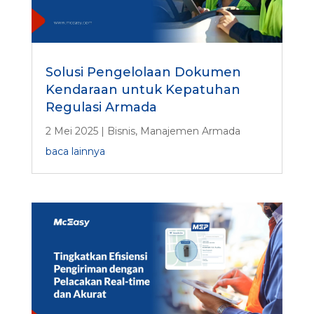
Solusi Pengelolaan Dokumen
Kendaraan untuk Kepatuhan
Regulasi Armada
2 Mei 2025
|
Bisnis
,
Manajemen Armada
baca lainnya