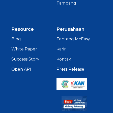
Tambang
Resource
Perusahaan
Blog
Tentang McEasy
White Paper
Karir
Success Story
Kontak
Open API
Press Release