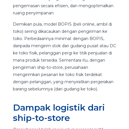
pengemasan secara efisien, dan mengoptimalkan
ruang penyimpanan.
Demikian pula, model BOPIS (beli online, ambil di
toko) sering dikacaukan dengan pengiriman ke
toko. Perbedaannya minimal: dengan BOPIS,
daripada mengirim stok dari gudang pusat atau DC
ke toko fisik, pelanggan pergi ke titik penjualan di
mana produk tersedia. Sementara itu, dengan
pengiriman ship-to-store, perusahaan
mengirimkan pesanan ke toko fisik terdekat
dengan pelanggan, yang menyiratkan pergerakan
barang sebelumnya (dari gudang ke toko).
Dampak logistik dari
ship-to-store