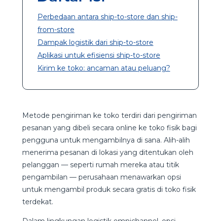
Perbedaan antara ship-to-store dan ship-
from-store
Dampak logistik dari ship-to-store
Aplikasi untuk efisiensi ship-to-store
Kirim ke toko: ancaman atau peluang?
Metode pengiriman ke toko terdiri dari pengiriman
pesanan yang dibeli secara online ke toko fisik bagi
pengguna untuk mengambilnya di sana. Alih-alih
menerima pesanan di lokasi yang ditentukan oleh
pelanggan — seperti rumah mereka atau titik
pengambilan — perusahaan menawarkan opsi
untuk mengambil produk secara gratis di toko fisik
terdekat.
Dalam lingkungan logistik omnichannel, opsi