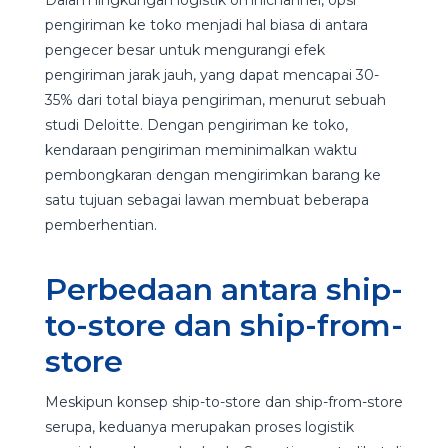
pengiriman ke toko menjadi hal biasa di antara
pengecer besar untuk mengurangi efek
pengiriman jarak jauh, yang dapat mencapai 30-
35% dari total biaya pengiriman, menurut sebuah
studi Deloitte. Dengan pengiriman ke toko,
kendaraan pengiriman meminimalkan waktu
pembongkaran dengan mengirimkan barang ke
satu tujuan sebagai lawan membuat beberapa
pemberhentian.
Perbedaan antara ship-
to-store dan ship-from-
store
Meskipun konsep ship-to-store dan ship-from-store
serupa, keduanya merupakan proses logistik