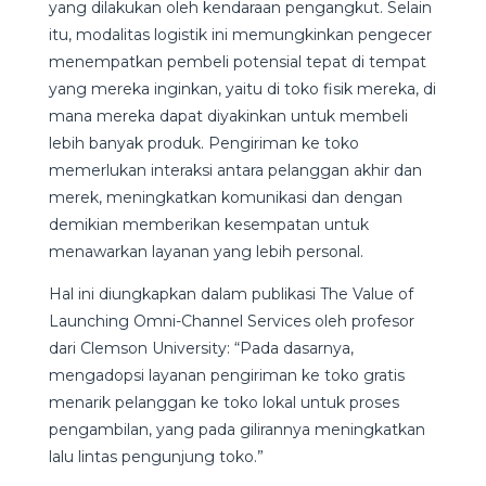
yang dilakukan oleh kendaraan pengangkut. Selain
itu, modalitas logistik ini memungkinkan pengecer
menempatkan pembeli potensial tepat di tempat
yang mereka inginkan, yaitu di toko fisik mereka, di
mana mereka dapat diyakinkan untuk membeli
lebih banyak produk. Pengiriman ke toko
memerlukan interaksi antara pelanggan akhir dan
merek, meningkatkan komunikasi dan dengan
demikian memberikan kesempatan untuk
menawarkan layanan yang lebih personal.
Hal ini diungkapkan dalam publikasi The Value of
Launching Omni-Channel Services oleh profesor
dari Clemson University: “Pada dasarnya,
mengadopsi layanan pengiriman ke toko gratis
menarik pelanggan ke toko lokal untuk proses
pengambilan, yang pada gilirannya meningkatkan
lalu lintas pengunjung toko.”