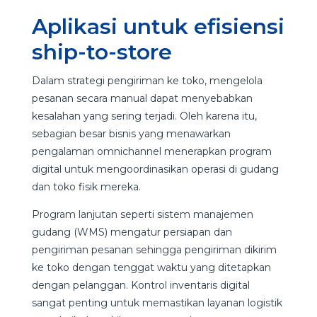
Aplikasi untuk efisiensi
ship-to-store
Dalam strategi pengiriman ke toko, mengelola
pesanan secara manual dapat menyebabkan
kesalahan yang sering terjadi. Oleh karena itu,
sebagian besar bisnis yang menawarkan
pengalaman omnichannel menerapkan program
digital untuk mengoordinasikan operasi di gudang
dan toko fisik mereka.
Program lanjutan seperti sistem manajemen
gudang (WMS) mengatur persiapan dan
pengiriman pesanan sehingga pengiriman dikirim
ke toko dengan tenggat waktu yang ditetapkan
dengan pelanggan. Kontrol inventaris digital
sangat penting untuk memastikan layanan logistik