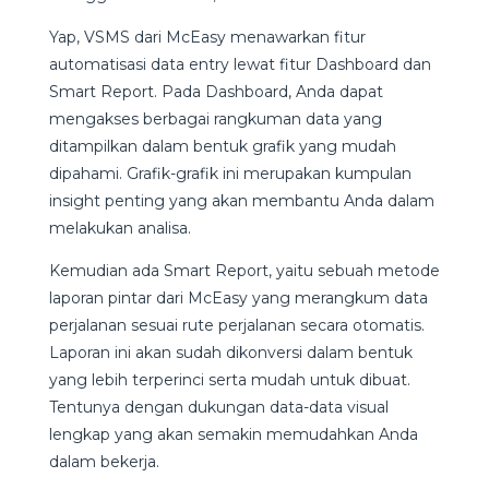
Yap, VSMS dari McEasy menawarkan fitur
automatisasi data entry lewat fitur Dashboard dan
Smart Report. Pada Dashboard, Anda dapat
mengakses berbagai rangkuman data yang
ditampilkan dalam bentuk grafik yang mudah
dipahami. Grafik-grafik ini merupakan kumpulan
insight penting yang akan membantu Anda dalam
melakukan analisa.
Kemudian ada Smart Report, yaitu sebuah metode
laporan pintar dari McEasy yang merangkum data
perjalanan sesuai rute perjalanan secara otomatis.
Laporan ini akan sudah dikonversi dalam bentuk
yang lebih terperinci serta mudah untuk dibuat.
Tentunya dengan dukungan data-data visual
lengkap yang akan semakin memudahkan Anda
dalam bekerja.