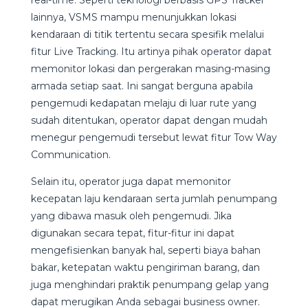
lainnya, VSMS mampu menunjukkan lokasi
kendaraan di titik tertentu secara spesifik melalui
fitur Live Tracking. Itu artinya pihak operator dapat
memonitor lokasi dan pergerakan masing-masing
armada setiap saat. Ini sangat berguna apabila
pengemudi kedapatan melaju di luar rute yang
sudah ditentukan, operator dapat dengan mudah
menegur pengemudi tersebut lewat fitur Tow Way
Communication.
Selain itu, operator juga dapat memonitor
kecepatan laju kendaraan serta jumlah penumpang
yang dibawa masuk oleh pengemudi. Jika
digunakan secara tepat, fitur-fitur ini dapat
mengefisienkan banyak hal, seperti biaya bahan
bakar, ketepatan waktu pengiriman barang, dan
juga menghindari praktik penumpang gelap yang
dapat merugikan Anda sebagai business owner.