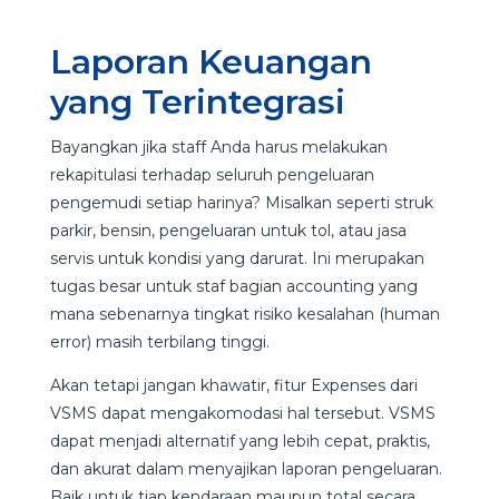
Laporan Keuangan
yang Terintegrasi
Bayangkan jika staff Anda harus melakukan
rekapitulasi terhadap seluruh pengeluaran
pengemudi setiap harinya? Misalkan seperti struk
parkir, bensin, pengeluaran untuk tol, atau jasa
servis untuk kondisi yang darurat. Ini merupakan
tugas besar untuk staf bagian accounting yang
mana sebenarnya tingkat risiko kesalahan (human
error) masih terbilang tinggi.
Akan tetapi jangan khawatir, fitur Expenses dari
VSMS dapat mengakomodasi hal tersebut. VSMS
dapat menjadi alternatif yang lebih cepat, praktis,
dan akurat dalam menyajikan laporan pengeluaran.
Baik untuk tiap kendaraan maupun total secara