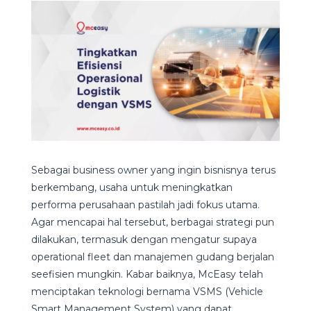
Sebagai business owner yang ingin bisnisnya terus
berkembang, usaha untuk meningkatkan
performa perusahaan pastilah jadi fokus utama.
Agar mencapai hal tersebut, berbagai strategi pun
dilakukan, termasuk dengan mengatur supaya
operational fleet dan manajemen gudang berjalan
seefisien mungkin. Kabar baiknya, McEasy telah
menciptakan teknologi bernama VSMS (Vehicle
Smart Management System) yang dapat