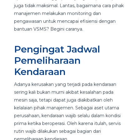
juga tidak maksimal. Lantas, bagaimana cara pihak
manajemen melakukan monitoring dan
pengawasan untuk mencapai efisiensi dengan
bantuan VSMS? Begini caranya.
Pengingat Jadwal
Pemeliharaan
Kendaraan
Adanya kerusakan yang terjadi pada kendaraan
sering kali bukan murni akibat kesalahan pada
mesin saja, tetapi dapat juga diakibatkan oleh
kelalaian pihak manajemen. Sebagai aset utama
perusahaan, kendaraan wajib selalu dalam kondisi
prima ketika beroperasi. Oleh karena itulah, servis
rutin wajib dilakukan sebagai bagian dari
pemeliharaan kendaraan.