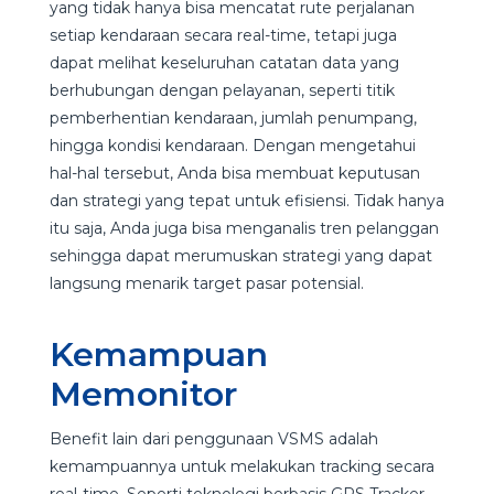
yang tidak hanya bisa mencatat rute perjalanan
setiap kendaraan secara real-time, tetapi juga
dapat melihat keseluruhan catatan data yang
berhubungan dengan pelayanan, seperti titik
pemberhentian kendaraan, jumlah penumpang,
hingga kondisi kendaraan. Dengan mengetahui
hal-hal tersebut, Anda bisa membuat keputusan
dan strategi yang tepat untuk efisiensi. Tidak hanya
itu saja, Anda juga bisa menganalis tren pelanggan
sehingga dapat merumuskan strategi yang dapat
langsung menarik target pasar potensial.
Kemampuan
Memonitor
Benefit lain dari penggunaan VSMS adalah
kemampuannya untuk melakukan tracking secara
real-time. Seperti teknologi berbasis GPS Tracker