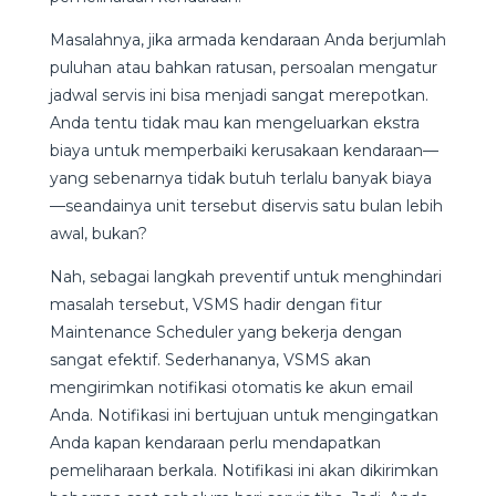
Masalahnya, jika armada kendaraan Anda berjumlah
puluhan atau bahkan ratusan, persoalan mengatur
jadwal servis ini bisa menjadi sangat merepotkan.
Anda tentu tidak mau kan mengeluarkan ekstra
biaya untuk memperbaiki kerusakaan kendaraan—
yang sebenarnya tidak butuh terlalu banyak biaya
—seandainya unit tersebut diservis satu bulan lebih
awal, bukan?
Nah, sebagai langkah preventif untuk menghindari
masalah tersebut, VSMS hadir dengan fitur
Maintenance Scheduler yang bekerja dengan
sangat efektif. Sederhananya, VSMS akan
mengirimkan notifikasi otomatis ke akun email
Anda. Notifikasi ini bertujuan untuk mengingatkan
Anda kapan kendaraan perlu mendapatkan
pemeliharaan berkala. Notifikasi ini akan dikirimkan