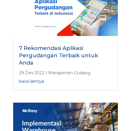
7 Rekomendasi Aplikasi
Pergudangan Terbaik untuk
Anda
29 Des 2022
|
Manajemen Gudang
baca lainnya