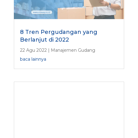
8 Tren Pergudangan yang
Berlanjut di 2022
22 Agu 2022
|
Manajemen Gudang
baca lainnya