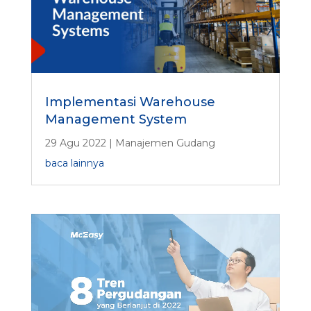
Implementasi Warehouse
Management System
29 Agu 2022
|
Manajemen Gudang
baca lainnya