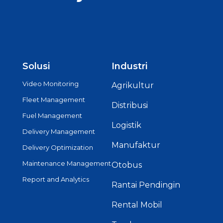
Solusi
Industri
Video Monitoring
Agrikultur
Fleet Management
Distribusi
Fuel Management
Logistik
Delivery Management
Manufaktur
Delivery Optimization
Maintenance Management
Otobus
Report and Analytics
Rantai Pendingin
Rental Mobil
Tambang