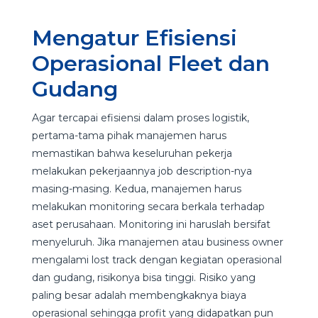
Mengatur Efisiensi
Operasional Fleet dan
Gudang
Agar tercapai efisiensi dalam proses logistik,
pertama-tama pihak manajemen harus
memastikan bahwa keseluruhan pekerja
melakukan pekerjaannya job description-nya
masing-masing. Kedua, manajemen harus
melakukan monitoring secara berkala terhadap
aset perusahaan. Monitoring ini haruslah bersifat
menyeluruh. Jika manajemen atau business owner
mengalami lost track dengan kegiatan operasional
dan gudang, risikonya bisa tinggi. Risiko yang
paling besar adalah membengkaknya biaya
operasional sehingga profit yang didapatkan pun