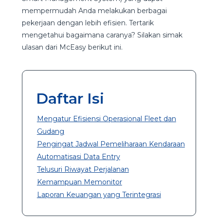
mempermudah Anda melakukan berbagai
pekerjaan dengan lebih efisien. Tertarik
mengetahui bagaimana caranya? Silakan simak
ulasan dari McEasy berikut ini.
Daftar Isi
Mengatur Efisiensi Operasional Fleet dan
Gudang
Pengingat Jadwal Pemeliharaan Kendaraan
Automatisasi Data Entry
Telusuri Riwayat Perjalanan
Kemampuan Memonitor
Laporan Keuangan yang Terintegrasi