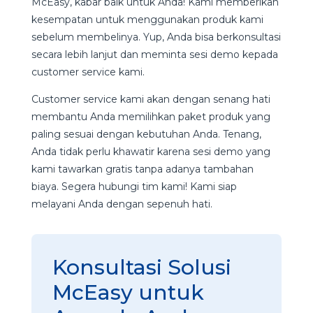
McEasy, kabar baik untuk Anda! Kami memberikan
kesempatan untuk menggunakan produk kami
sebelum membelinya. Yup, Anda bisa berkonsultasi
secara lebih lanjut dan meminta sesi demo kepada
customer service kami.
Customer service kami akan dengan senang hati
membantu Anda memilihkan paket produk yang
paling sesuai dengan kebutuhan Anda. Tenang,
Anda tidak perlu khawatir karena sesi demo yang
kami tawarkan gratis tanpa adanya tambahan
biaya. Segera hubungi tim kami! Kami siap
melayani Anda dengan sepenuh hati.
Konsultasi Solusi
McEasy untuk