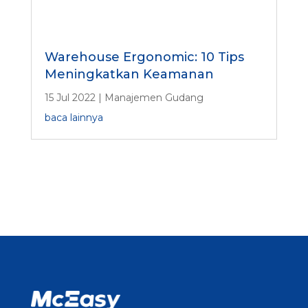
Warehouse Ergonomic: 10 Tips
Meningkatkan Keamanan
15 Jul 2022
|
Manajemen Gudang
baca lainnya