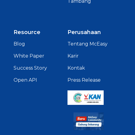
Resource
Perusahaan
Blog
Tentang McEasy
White Paper
Karir
Success Story
Kontak
Open API
Press Release