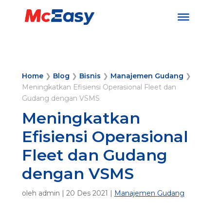
Home
❯
Blog
❯
Bisnis
❯
Manajemen Gudang
❯
Meningkatkan Efisiensi Operasional Fleet dan
Gudang dengan VSMS
Meningkatkan
Efisiensi Operasional
Fleet dan Gudang
dengan VSMS
oleh
admin
|
20 Des 2021
|
Manajemen Gudang