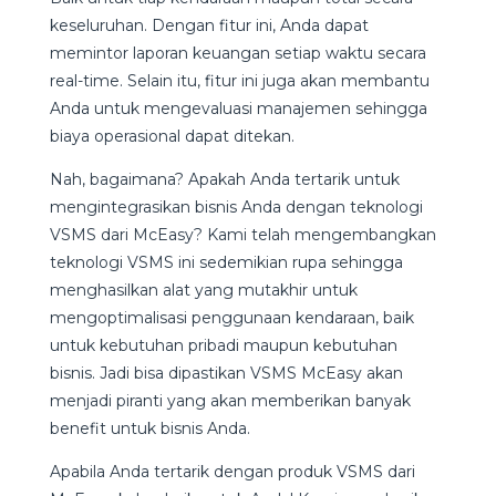
keseluruhan. Dengan fitur ini, Anda dapat
memintor laporan keuangan setiap waktu secara
real-time. Selain itu, fitur ini juga akan membantu
Anda untuk mengevaluasi manajemen sehingga
biaya operasional dapat ditekan.
Nah, bagaimana? Apakah Anda tertarik untuk
mengintegrasikan bisnis Anda dengan teknologi
VSMS dari McEasy? Kami telah mengembangkan
teknologi VSMS ini sedemikian rupa sehingga
menghasilkan alat yang mutakhir untuk
mengoptimalisasi penggunaan kendaraan, baik
untuk kebutuhan pribadi maupun kebutuhan
bisnis. Jadi bisa dipastikan VSMS McEasy akan
menjadi piranti yang akan memberikan banyak
benefit untuk bisnis Anda.
Apabila Anda tertarik dengan produk VSMS dari