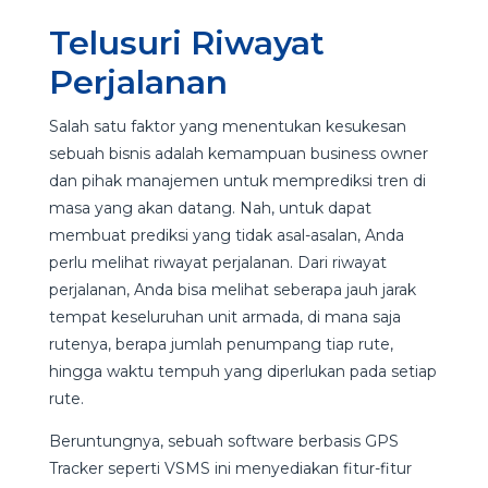
Telusuri Riwayat
Perjalanan
Salah satu faktor yang menentukan kesukesan
sebuah bisnis adalah kemampuan business owner
dan pihak manajemen untuk memprediksi tren di
masa yang akan datang. Nah, untuk dapat
membuat prediksi yang tidak asal-asalan, Anda
perlu melihat riwayat perjalanan. Dari riwayat
perjalanan, Anda bisa melihat seberapa jauh jarak
tempat keseluruhan unit armada, di mana saja
rutenya, berapa jumlah penumpang tiap rute,
hingga waktu tempuh yang diperlukan pada setiap
rute.
Beruntungnya, sebuah software berbasis GPS
Tracker seperti VSMS ini menyediakan fitur-fitur