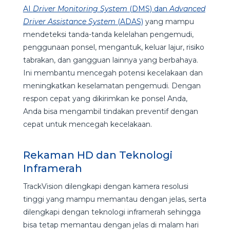
AI
Driver Monitoring System
(DMS) dan
Advanced
Driver Assistance System
(ADAS)
yang mampu
mendeteksi tanda-tanda kelelahan pengemudi,
penggunaan ponsel, mengantuk, keluar lajur, risiko
tabrakan, dan gangguan lainnya yang berbahaya.
Ini membantu mencegah potensi kecelakaan dan
meningkatkan keselamatan pengemudi. Dengan
respon cepat yang dikirimkan ke ponsel Anda,
Anda bisa mengambil tindakan preventif dengan
cepat untuk mencegah kecelakaan.
Rekaman HD dan Teknologi
Inframerah
TrackVision dilengkapi dengan kamera resolusi
tinggi yang mampu memantau dengan jelas, serta
dilengkapi dengan teknologi inframerah sehingga
bisa tetap memantau dengan jelas di malam hari