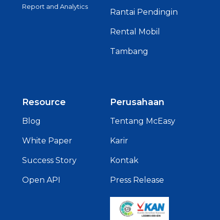
Report and Analytics
Rantai Pendingin
Rental Mobil
Tambang
Resource
Perusahaan
Blog
Tentang McEasy
White Paper
Karir
Success Story
Kontak
Open API
Press Release