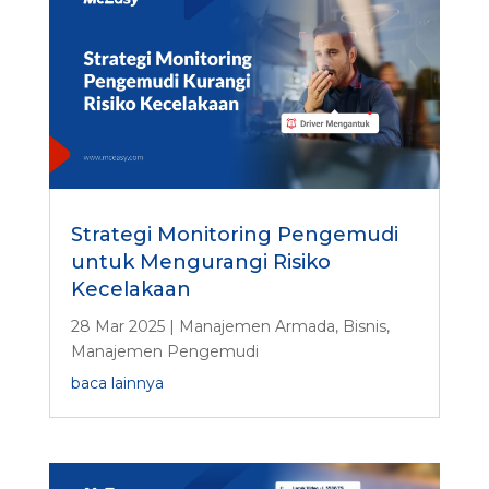
Strategi Monitoring Pengemudi
untuk Mengurangi Risiko
Kecelakaan
28 Mar 2025
|
Manajemen Armada
,
Bisnis
,
Manajemen Pengemudi
baca lainnya