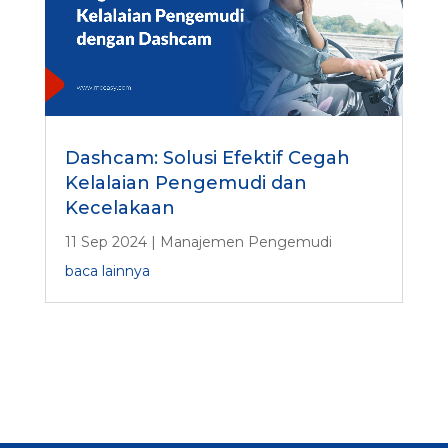
Dashcam: Solusi Efektif Cegah
Kelalaian Pengemudi dan
Kecelakaan
11 Sep 2024
|
Manajemen Pengemudi
baca lainnya