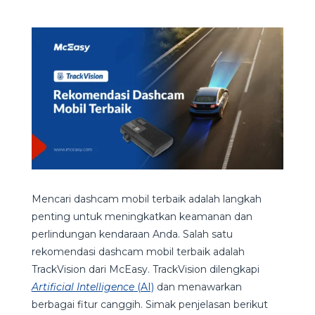
Mencari dashcam mobil terbaik adalah langkah
penting untuk meningkatkan keamanan dan
perlindungan kendaraan Anda. Salah satu
rekomendasi dashcam mobil terbaik adalah
TrackVision dari McEasy. TrackVision dilengkapi
Artificial Intelligence
(AI)
dan menawarkan
berbagai fitur canggih. Simak penjelasan berikut