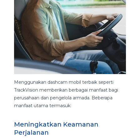
Menggunakan dashcam mobil terbaik seperti
TrackVision memberikan berbagai manfaat bagi
perusahaan dan pengelola armada. Beberapa
manfaat utama termasuk:
Meningkatkan Keamanan
Perjalanan