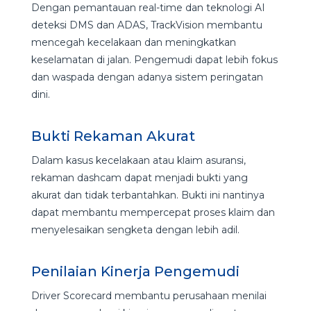
Dengan pemantauan real-time dan teknologi AI
deteksi DMS dan ADAS, TrackVision membantu
mencegah kecelakaan dan meningkatkan
keselamatan di jalan. Pengemudi dapat lebih fokus
dan waspada dengan adanya sistem peringatan
dini.
Bukti Rekaman Akurat
Dalam kasus kecelakaan atau klaim asuransi,
rekaman dashcam dapat menjadi bukti yang
akurat dan tidak terbantahkan. Bukti ini nantinya
dapat membantu mempercepat proses klaim dan
menyelesaikan sengketa dengan lebih adil.
Penilaian Kinerja Pengemudi
Driver Scorecard membantu perusahaan menilai