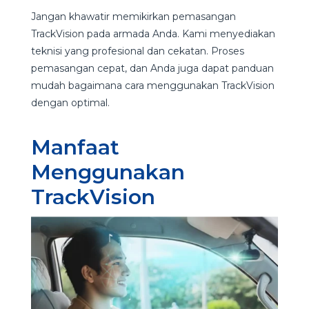
Jangan khawatir memikirkan pemasangan
TrackVision pada armada Anda. Kami menyediakan
teknisi yang profesional dan cekatan. Proses
pemasangan cepat, dan Anda juga dapat panduan
mudah bagaimana cara menggunakan TrackVision
dengan optimal.
Manfaat
Menggunakan
TrackVision