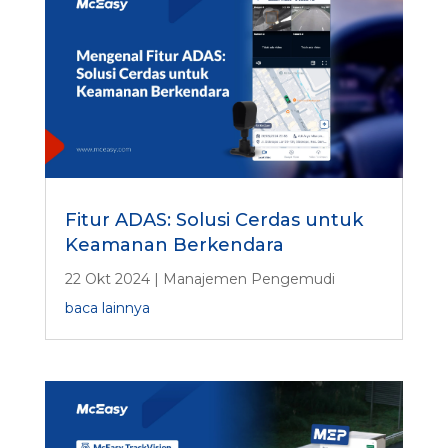
Fitur ADAS: Solusi Cerdas untuk
Keamanan Berkendara
22 Okt 2024
|
Manajemen Pengemudi
baca lainnya