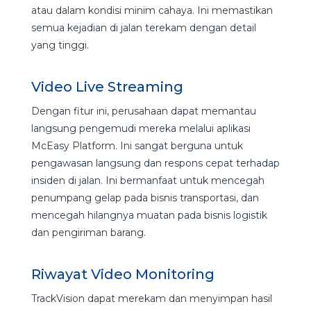
atau dalam kondisi minim cahaya. Ini memastikan
semua kejadian di jalan terekam dengan detail
yang tinggi.
Video Live Streaming
Dengan fitur ini, perusahaan dapat memantau
langsung pengemudi mereka melalui aplikasi
McEasy Platform. Ini sangat berguna untuk
pengawasan langsung dan respons cepat terhadap
insiden di jalan. Ini bermanfaat untuk mencegah
penumpang gelap pada bisnis transportasi, dan
mencegah hilangnya muatan pada bisnis logistik
dan pengiriman barang.
Riwayat Video Monitoring
TrackVision dapat merekam dan menyimpan hasil