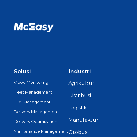
Solusi
Industri
Video Monitoring
Agrikultur
Fleet Management
Distribusi
Fuel Management
Logistik
Delivery Management
Manufaktur
Delivery Optimization
Maintenance Management
Otobus