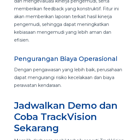
dan mengevaluasi kinerja pengemudi, serta
memberikan feedback yang konstruktif. Fitur ini
akan memberikan laporan terkait hasil kinerja
pengemudi, sehingga dapat meningkatkan
kebiasaan mengemudi yang lebih aman dan
efisien.
Pengurangan Biaya Operasional
Dengan pengawasan yang lebih baik, perusahaan
dapat mengurangi risiko kecelakaan dan biaya
perawatan kendaraan.
Jadwalkan Demo dan
Coba TrackVision
Sekarang