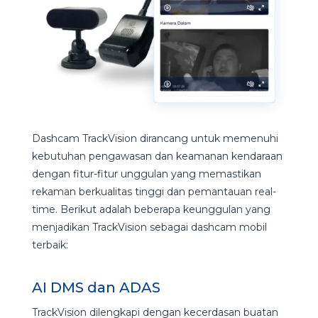
Dashcam TrackVision dirancang untuk memenuhi
kebutuhan pengawasan dan keamanan kendaraan
dengan fitur-fitur unggulan yang memastikan
rekaman berkualitas tinggi dan pemantauan real-
time. Berikut adalah beberapa keunggulan yang
menjadikan TrackVision sebagai dashcam mobil
terbaik:
AI DMS dan ADAS
TrackVision dilengkapi dengan kecerdasan buatan