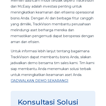
Memilih dashcam mobil terbaik seperti TrackVision
dari McEasy adalah investasi penting untuk
meningkatkan keamanan dan efisiensi operasional
bisnis Anda. Dengan AI dan berbagai fitur canggih
yang dimiliki, TrackVision membantu perusahaan
melindungi aset berharga mereka dan
memastikan pengemudi dapat beroperasi dengan
aman dan efisien.
Untuk informasi lebih lanjut tentang bagaimana
TrackVision dapat membantu bisnis Anda, silakan
jadwalkan demo bersama tim sales kami. Tim kami
siap membantu Anda menemukan solusi terbaik
untuk meningkatkan keamanan aset Anda.
[JADWALKAN DEMO SEKARANG]
Konsultasi Solusi