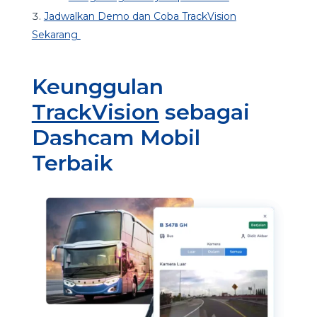
Jadwalkan Demo dan Coba TrackVision
Sekarang
Keunggulan
TrackVision
sebagai
Dashcam Mobil
Terbaik