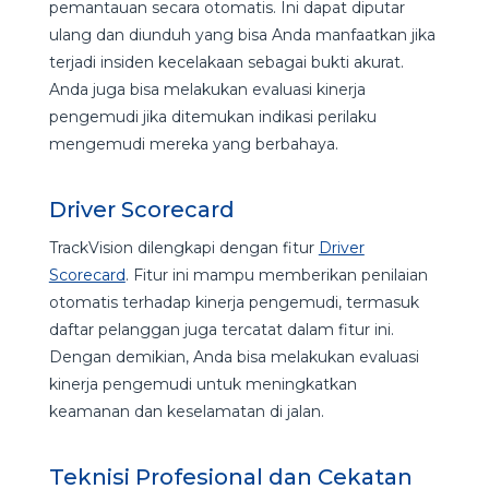
pemantauan secara otomatis. Ini dapat diputar
ulang dan diunduh yang bisa Anda manfaatkan jika
terjadi insiden kecelakaan sebagai bukti akurat.
Anda juga bisa melakukan evaluasi kinerja
pengemudi jika ditemukan indikasi perilaku
mengemudi mereka yang berbahaya.
Driver Scorecard
TrackVision dilengkapi dengan fitur
Driver
Scorecard
. Fitur ini mampu memberikan penilaian
otomatis terhadap kinerja pengemudi, termasuk
daftar pelanggan juga tercatat dalam fitur ini.
Dengan demikian, Anda bisa melakukan evaluasi
kinerja pengemudi untuk meningkatkan
keamanan dan keselamatan di jalan.
Teknisi Profesional dan Cekatan