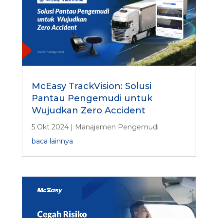
McEasy TrackVision: Solusi
Pantau Pengemudi untuk
Wujudkan Zero Accident
5 Okt 2024
|
Manajemen Pengemudi
baca lainnya