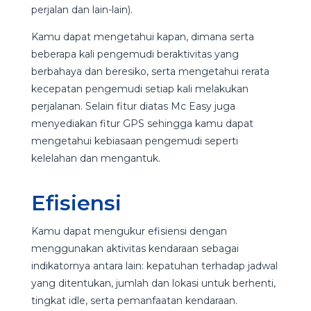
perjalan dan lain-lain).
Kamu dapat mengetahui kapan, dimana serta
beberapa kali pengemudi beraktivitas yang
berbahaya dan beresiko, serta mengetahui rerata
kecepatan pengemudi setiap kali melakukan
perjalanan. Selain fitur diatas Mc Easy juga
menyediakan fitur GPS sehingga kamu dapat
mengetahui kebiasaan pengemudi seperti
kelelahan dan mengantuk.
Efisiensi
Kamu dapat mengukur efisiensi dengan
menggunakan aktivitas kendaraan sebagai
indikatornya antara lain: kepatuhan terhadap jadwal
yang ditentukan, jumlah dan lokasi untuk berhenti,
tingkat idle, serta pemanfaatan kendaraan.