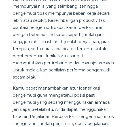
mempunyai nilai yang seimbang, sehingga
pengemudi tidak mempunyai beban kerja secara
lebih atau sedikit. Keseimbangan produktivitas
diantara pengemudi dapat kamu berikan nilai
dengan beberapa indikator, seperti jumlah jam
kerja, jumlah jam istirahat, jumlah perjalanan, jarak
tempuh, serta durasi ada di area tertentu untuk
pemberhentian. Indikator ini sangat
membutuhkan pertimbangan dari manajer armada
untuk melakukan penilaian performa pengemudi
secara bijak.
Kamu dapat menambahkan fitur identifikasi
pengemudi guna mengetahui posisi pasti
pengemudi yang sedang menggunakan armada
jenis apa. Setelah itu, Anda dapat menggunakan
Laporan Perjalanan Berdasarkan Pengemudi untuk
mengetahui jumlah perjalanan, durasi perjalanan,