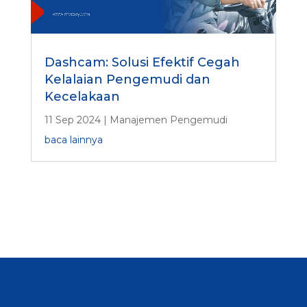
Dashcam: Solusi Efektif Cegah
Kelalaian Pengemudi dan
Kecelakaan
11 Sep 2024
|
Manajemen Pengemudi
baca lainnya