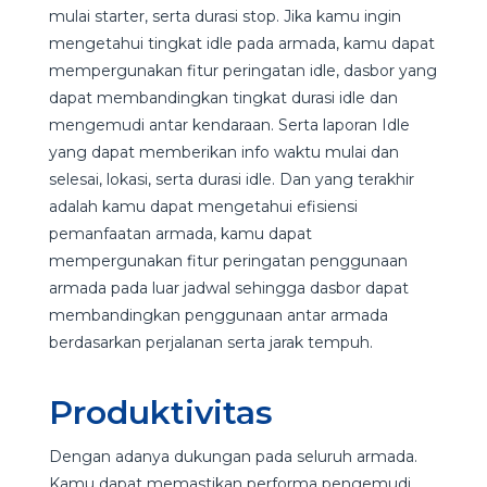
mulai starter, serta durasi stop. Jika kamu ingin
mengetahui tingkat idle pada armada, kamu dapat
mempergunakan fitur peringatan idle, dasbor yang
dapat membandingkan tingkat durasi idle dan
mengemudi antar kendaraan. Serta laporan Idle
yang dapat memberikan info waktu mulai dan
selesai, lokasi, serta durasi idle. Dan yang terakhir
adalah kamu dapat mengetahui efisiensi
pemanfaatan armada, kamu dapat
mempergunakan fitur peringatan penggunaan
armada pada luar jadwal sehingga dasbor dapat
membandingkan penggunaan antar armada
berdasarkan perjalanan serta jarak tempuh.
Produktivitas
Dengan adanya dukungan pada seluruh armada.
Kamu dapat memastikan performa pengemudi