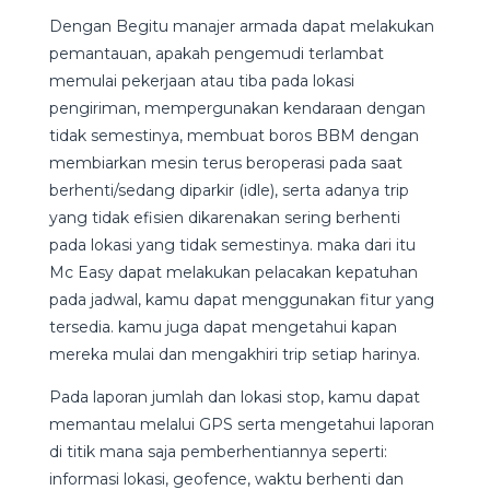
Dengan Begitu manajer armada dapat melakukan
pemantauan, apakah pengemudi terlambat
memulai pekerjaan atau tiba pada lokasi
pengiriman, mempergunakan kendaraan dengan
tidak semestinya, membuat boros BBM dengan
membiarkan mesin terus beroperasi pada saat
berhenti/sedang diparkir (idle), serta adanya trip
yang tidak efisien dikarenakan sering berhenti
pada lokasi yang tidak semestinya. maka dari itu
Mc Easy dapat melakukan pelacakan kepatuhan
pada jadwal, kamu dapat menggunakan fitur yang
tersedia. kamu juga dapat mengetahui kapan
mereka mulai dan mengakhiri trip setiap harinya.
Pada laporan jumlah dan lokasi stop, kamu dapat
memantau melalui GPS serta mengetahui laporan
di titik mana saja pemberhentiannya seperti:
informasi lokasi, geofence, waktu berhenti dan