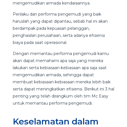
mengemudikan armada kendaraannya.
Perilaku dan performa pengemudi yang baik
haruslah yang dapat dipantau, sebab hal ini akan
berdampak pada kepuasan pelanggan,
penghasilan perusahaan, serta adanya efisiensi
biaya pada saat operasional.
Dengan memantau performa pengemudi kamu
akan dapat memahami apa saja yang mereka
lakukan serta kebiasaan-kebiasaan apa saja saat
mengemudikan armada, sehingga dapat
membuat kebiasaan-kebiasaan mereka lebih baik
serta dapat meningkatkan efisiensi. Berikut ini 3 hal
penting yang telah dirangkum oleh tim Mc Easy
untuk memantau performa pengemudi.
Keselamatan dalam