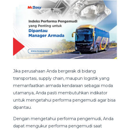
Jika perusahaan Anda bergerak di bidang
transportasi, supply chain, maupun logistik yang
memanfaatkan armada kendaraan sebagai moda
utamanya, Anda pasti membutuhkan indikator
untuk mengetahui performa pengemudi agar bisa
dipantau.
Dengan mengetahui performa pengemudi, Anda
dapat mengukur performa pengemudi saat