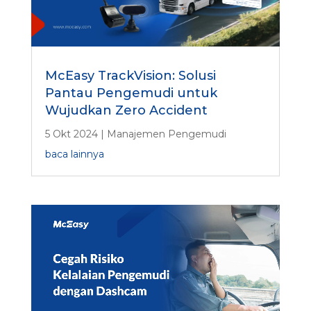
McEasy TrackVision: Solusi
Pantau Pengemudi untuk
Wujudkan Zero Accident
5 Okt 2024
|
Manajemen Pengemudi
baca lainnya