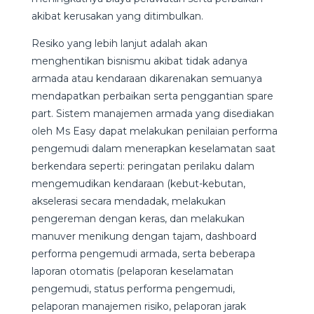
akibat kerusakan yang ditimbulkan.
Resiko yang lebih lanjut adalah akan
menghentikan bisnismu akibat tidak adanya
armada atau kendaraan dikarenakan semuanya
mendapatkan perbaikan serta penggantian spare
part. Sistem manajemen armada yang disediakan
oleh Ms Easy dapat melakukan penilaian performa
pengemudi dalam menerapkan keselamatan saat
berkendara seperti: peringatan perilaku dalam
mengemudikan kendaraan (kebut-kebutan,
akselerasi secara mendadak, melakukan
pengereman dengan keras, dan melakukan
manuver menikung dengan tajam, dashboard
performa pengemudi armada, serta beberapa
laporan otomatis (pelaporan keselamatan
pengemudi, status performa pengemudi,
pelaporan manajemen risiko, pelaporan jarak