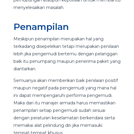
menyelesaikan masalah.
Penampilan
Meskipun penampilan merupakan hal yang
terkadang disepelekan tetapi merupakan penilaian
lebih jika pengemudi bertemu dengan pelanggan
baik itu penumpang maupun penerima paket yang
diantarkan.
Semuanya akan memberikan baik penilaian positif
maupun negatif pada pengemudi yang mana hal
ini dapat mempengaruhi performa pengemudi.
Maka dari itu manajer armada harus memastikan
penampilan setiap pengemudi sudah sesuai
dengan peraturan keselamatan berkendara serta
memakai alat pelindung diri jika memasuki
tempat-tempat khusus.