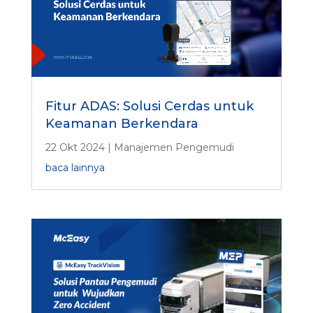
Fitur ADAS: Solusi Cerdas untuk
Keamanan Berkendara
22 Okt 2024
|
Manajemen Pengemudi
baca lainnya