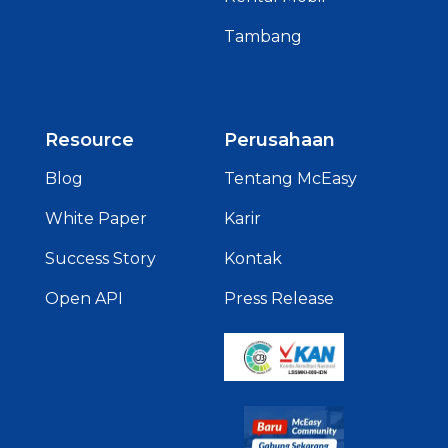
Tambang
Resource
Perusahaan
Blog
Tentang McEasy
White Paper
Karir
Success Story
Kontak
Open API
Press Release