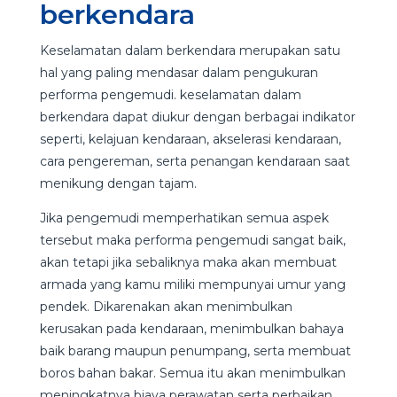
berkendara
Keselamatan dalam berkendara merupakan satu
hal yang paling mendasar dalam pengukuran
performa pengemudi. keselamatan dalam
berkendara dapat diukur dengan berbagai indikator
seperti, kelajuan kendaraan, akselerasi kendaraan,
cara pengereman, serta penangan kendaraan saat
menikung dengan tajam.
Jika pengemudi memperhatikan semua aspek
tersebut maka performa pengemudi sangat baik,
akan tetapi jika sebaliknya maka akan membuat
armada yang kamu miliki mempunyai umur yang
pendek. Dikarenakan akan menimbulkan
kerusakan pada kendaraan, menimbulkan bahaya
baik barang maupun penumpang, serta membuat
boros bahan bakar. Semua itu akan menimbulkan
meningkatnya biaya perawatan serta perbaikan