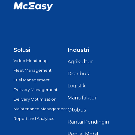
Solusi
Industri
Video Monitoring
Agrikultur
Fleet Management
Distribusi
Fuel Management
Logistik
Delivery Management
Manufaktur
Delivery Optimization
Maintenance Management
Otobus
Report and Analytics
Rantai Pendingin
Rental Mobil