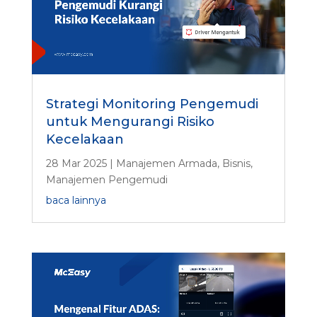
Strategi Monitoring Pengemudi
untuk Mengurangi Risiko
Kecelakaan
28 Mar 2025
|
Manajemen Armada
,
Bisnis
,
Manajemen Pengemudi
baca lainnya