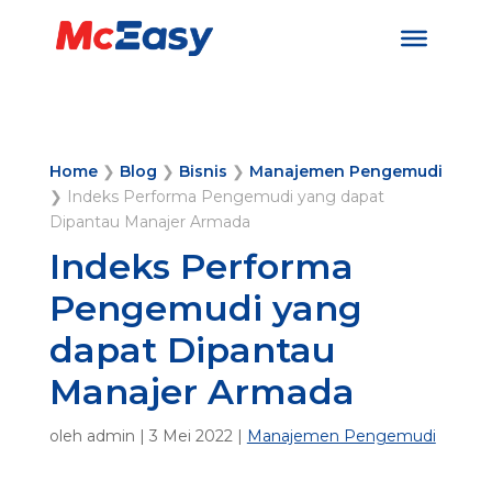
Home
❯
Blog
❯
Bisnis
❯
Manajemen Pengemudi
❯
Indeks Performa Pengemudi yang dapat
Dipantau Manajer Armada
Indeks Performa
Pengemudi yang
dapat Dipantau
Manajer Armada
oleh
admin
|
3 Mei 2022
|
Manajemen Pengemudi