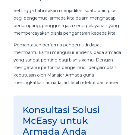
Sehingga hal ini akan menjadikan suatu poin plus
bagi pengemudi armada kita dalam menghadapi
penumpang, pengguna jasa serta pelayanan yang
mempercayakan bisnis pengantaran kepada kita.
Pemantauan performa pengemudi dapat
membantu kamu mengukur efisiensi pada armada
yang sangat penting bagi bisnis kamu. Dengan
mengetahui performa pengemudi, pengambilan
keputusan oleh Manajer Armada guna
meningkatkan armada jadi lebih efektif dan efisien.
Konsultasi Solusi
McEasy untuk
Armada Anda