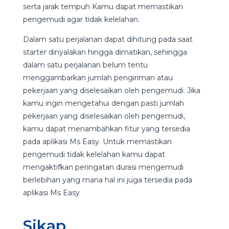
serta jarak tempuh Kamu dapat memastikan
pengemudi agar tidak kelelahan.
Dalam satu perjalanan dapat dihitung pada saat
starter dinyalakan hingga dimatikan, sehingga
dalam satu perjalanan belum tentu
menggambarkan jumlah pengiriman atau
pekerjaan yang diselesaikan oleh pengemudi. Jika
kamu ingin mengetahui dengan pasti jumlah
pekerjaan yang diselesaikan oleh pengemudi,
kamu dapat menambahkan fitur yang tersedia
pada aplikasi Ms Easy. Untuk memastikan
pengemudi tidak kelelahan kamu dapat
mengaktifkan peringatan durasi mengemudi
berlebihan yang mana hal ini juga tersedia pada
aplikasi Ms Easy
Sikap