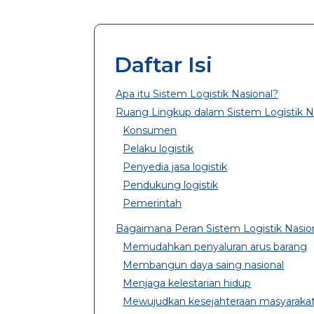
Daftar Isi
Apa itu Sistem Logistik Nasional?
Ruang Lingkup dalam Sistem Logistik N
Konsumen
Pelaku logistik
Penyedia jasa logistik
Pendukung logistik
Pemerintah
Bagaimana Peran Sistem Logistik Nasiona
Memudahkan penyaluran arus barang
Membangun daya saing nasional
Menjaga kelestarian hidup
Mewujudkan kesejahteraan masyaraka