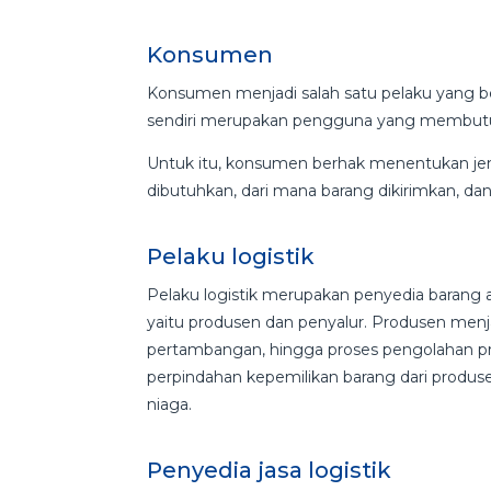
Konsumen
Konsumen menjadi salah satu pelaku yang be
sendiri merupakan pengguna yang membutu
Untuk itu, konsumen berhak menentukan je
dibutuhkan, dari mana barang dikirimkan, dan 
Pelaku logistik
Pelaku logistik merupakan penyedia barang 
yaitu produsen dan penyalur. Produsen menj
pertambangan, hingga proses pengolahan pr
perpindahan kepemilikan barang dari produse
niaga.
Penyedia jasa logistik