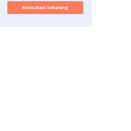
Konsultasi Sekarang