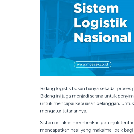
Bidang logistik bukan hanya sekadar proses 
Bidang ini juga menjadi sarana untuk peny
untuk mencapai kepuasan pelanggan. Untuk it
mengatur tatanannya.
Sistem ini akan memberikan petunjuk tentan
mendapatkan hasil yang maksimal, baik bag