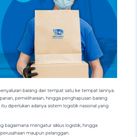
penyaluran barang dari tempat satu ke tempat lainnya.
impanan, pemeliharaan, hingga penghapusan barang
u diperlukan adanya sistem logistik nasional yang
g bagaimana mengatur siklus logistik, hingga
i perusahaan maupun pelanggan.